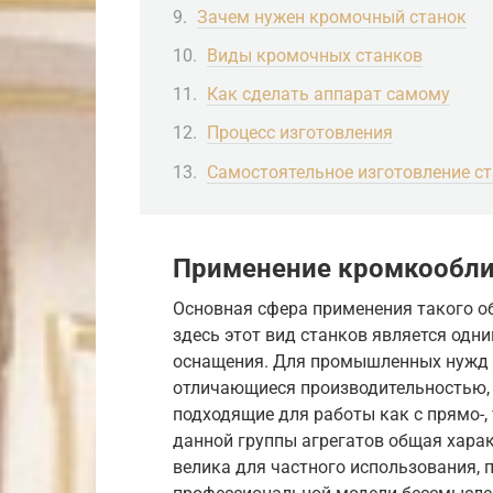
Зачем нужен кромочный станок
Виды кромочных станков
Как сделать аппарат самому
Процесс изготовления
Самостоятельное изготовление с
Применение кромкообли
Основная сфера применения такого о
здесь этот вид станков является одн
оснащения. Для промышленных нужд 
отличающиеся производительностью, 
подходящие для работы как с прямо-,
данной группы агрегатов общая хара
велика для частного использования, 