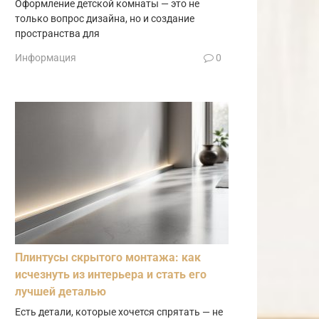
Оформление детской комнаты — это не
только вопрос дизайна, но и создание
пространства для
Информация
0
Плинтусы скрытого монтажа: как
исчезнуть из интерьера и стать его
лучшей деталью
Есть детали, которые хочется спрятать — не