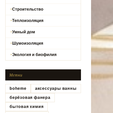
Строительство
Теплоизоляция
Умный дом
Шумоизоляция
Экология и биофилия
Метки
boheme
аксессуары ванны
берёзовая фанера
бытовая химия