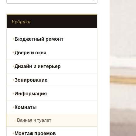
Рубрики
Бюджетный ремонт
Двери и окна
Дизайн и интерьер
Зонирование
Информация
Комнаты
Ванная и туалет
Монтаж проемов