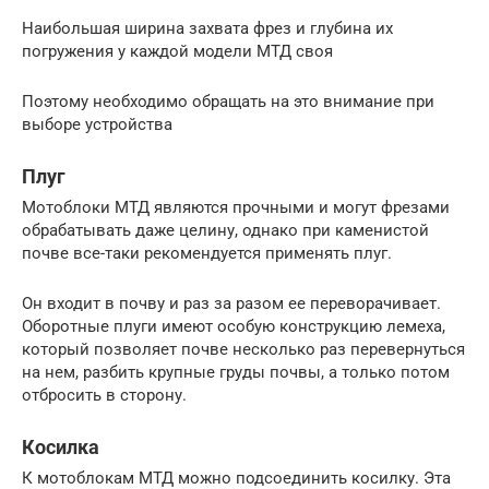
Наибольшая ширина захвата фрез и глубина их
погружения у каждой модели МТД своя
Поэтому необходимо обращать на это внимание при
выборе устройства
Плуг
Мотоблоки МТД являются прочными и могут фрезами
обрабатывать даже целину, однако при каменистой
почве все-таки рекомендуется применять плуг.
Он входит в почву и раз за разом ее переворачивает.
Оборотные плуги имеют особую конструкцию лемеха,
который позволяет почве несколько раз перевернуться
на нем, разбить крупные груды почвы, а только потом
отбросить в сторону.
Косилка
К мотоблокам МТД можно подсоединить косилку. Эта