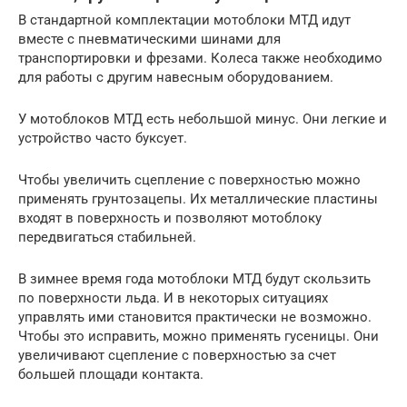
В стандартной комплектации мотоблоки МТД идут
вместе с пневматическими шинами для
транспортировки и фрезами. Колеса также необходимо
для работы с другим навесным оборудованием.
У мотоблоков МТД есть небольшой минус. Они легкие и
устройство часто буксует.
Чтобы увеличить сцепление с поверхностью можно
применять грунтозацепы. Их металлические пластины
входят в поверхность и позволяют мотоблоку
передвигаться стабильней.
В зимнее время года мотоблоки МТД будут скользить
по поверхности льда. И в некоторых ситуациях
управлять ими становится практически не возможно.
Чтобы это исправить, можно применять гусеницы. Они
увеличивают сцепление с поверхностью за счет
большей площади контакта.