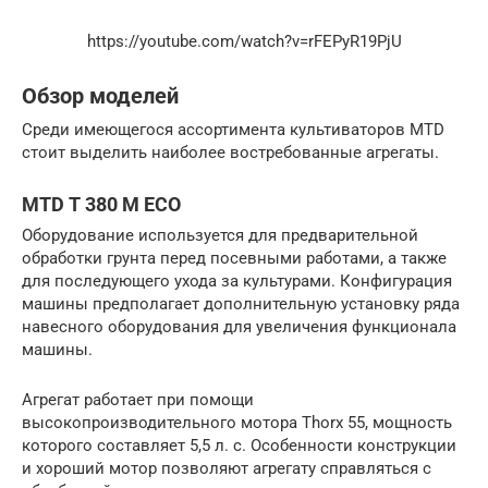
https://youtube.com/watch?v=rFEPyR19PjU
Обзор моделей
Среди имеющегося ассортимента культиваторов MTD
стоит выделить наиболее востребованные агрегаты.
MTD T 380 M ECO
Оборудование используется для предварительной
обработки грунта перед посевными работами, а также
для последующего ухода за культурами. Конфигурация
машины предполагает дополнительную установку ряда
навесного оборудования для увеличения функционала
машины.
Агрегат работает при помощи
высокопроизводительного мотора Thorx 55, мощность
которого составляет 5,5 л. с. Особенности конструкции
и хороший мотор позволяют агрегату справляться с