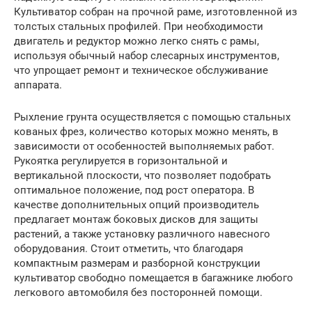
Культиватор собран на прочной раме, изготовленной из
толстых стальных профилей. При необходимости
двигатель и редуктор можно легко снять с рамы,
используя обычный набор слесарных инструментов,
что упрощает ремонт и техническое обслуживание
аппарата.
Рыхление грунта осуществляется с помощью стальных
кованых фрез, количество которых можно менять, в
зависимости от особенностей выполняемых работ.
Рукоятка регулируется в горизонтальной и
вертикальной плоскости, что позволяет подобрать
оптимальное положение, под рост оператора. В
качестве дополнительных опций производитель
предлагает монтаж боковых дисков для защиты
растений, а также установку различного навесного
оборудования. Стоит отметить, что благодаря
компактным размерам и разборной конструкции
культиватор свободно помещается в багажнике любого
легкового автомобиля без посторонней помощи.