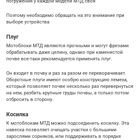
погружения у каждой модели МТД своя
Поэтому необходимо обращать на это внимание при
выборе устройства
Плуг
Мотоблоки МТД являются прочными и могут фрезами
обрабатывать даже целину, однако при каменистой
почве все-таки рекомендуется применять плуг.
Он входит в почву и раз за разом ее переворачивает.
Оборотные плуги имеют особую конструкцию лемеха,
который позволяет почве несколько раз перевернуться
на нем, разбить крупные груды почвы, а только потом
отбросить в сторону.
Косилка
К мотоблокам МТД можно подсоединить косилку. Эта
навеска позволяет очищать участки с большими
зарослями сорняков, или поддерживать в порядке