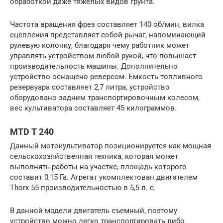
обработкой даже тяжелых видов грунта.
Частота вращения фрез составляет 140 об/мин, вилка
сцепления представляет собой рычаг, напоминающий
рулевую колонку, благодаря чему работник может
управлять устройством любой рукой, что повышает
производительность машины. Дополнительно
устройство оснащено реверсом. Емкость топливного
резервуара составляет 2,7 литра, устройство
оборудовано задним транспортировочным колесом,
вес культиватора составляет 45 килограммов.
MTD T 240
Данный мотокультиватор позиционируется как мощная
сельскохозяйственная техника, которая может
выполнять работы на участке, площадь которого
составит 0,15 Га. Агрегат укомплектован двигателем
Thorx 55 производительностью в 5,5 л. с.
В данной модели двигатель съемный, поэтому
устройство можно легко транспортировать либо