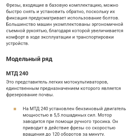
Фрезы, входящие в базовую комплектацию, можно
быстро снять и установить обратно, поскольку их
фиксация предусматривает использование болтов.
Большинство машин укомплектованы эргономичной
съемной рукоятью, благодаря которой увеличивается
комфорт в ходе эксплуатации и транспортировки
устройств.
Модельный ряд
МТД 240
Это представитель легких мотокультиваторов,
единственным предназначением которого является
фрезерование почвы.
На МТД 240 установлен бензиновый двигатель
мощностью в 5,5 лошадиных сил. Мотор
заводится при помощи ручного тросика. Он
приводит в действие фрезы со скоростью
вращения до 120 оборотов за минуту.