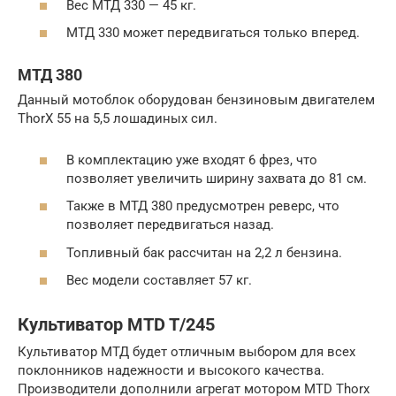
Вес МТД 330 — 45 кг.
МТД 330 может передвигаться только вперед.
МТД 380
Данный мотоблок оборудован бензиновым двигателем
ThorX 55 на 5,5 лошадиных сил.
В комплектацию уже входят 6 фрез, что
позволяет увеличить ширину захвата до 81 см.
Также в МТД 380 предусмотрен реверс, что
позволяет передвигаться назад.
Топливный бак рассчитан на 2,2 л бензина.
Вес модели составляет 57 кг.
Культиватор MTD T/245
Культиватор МТД будет отличным выбором для всех
поклонников надежности и высокого качества.
Производители дополнили агрегат мотором MTD Thorx