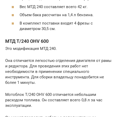
Вес МТД 240 составляет всего 42 кг.
Объем бака рассчитан на 1,4 л бензина.
В комплект поставки входят 4 фрезы с
диаметром 30,5 см.
МТД Т/240 OHV 600
Это модификация МТД 240.
Она отличается легкостью отделения двигателя от рамы
и редуктора. Для проведения этих работ нет
необходимости в применении специального
инструмента. Для сборки владельцу понадобится не
более 1 минуты.
Мотоблок Т/240 OHV 600 отличается небольшим
расходом топлива. Он составляет всего 0,8 л за час
эксплуатации.