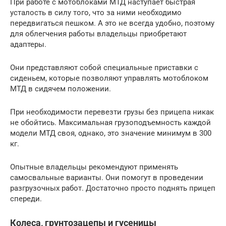
При работе с мотоблоками МТД наступает быстрая
усталость в силу того, что за ними необходимо
передвигаться пешком. А это не всегда удобно, поэтому
для облегчения работы владельцы приобретают
адаптеры.
Они представляют собой специальные приставки с
сиденьем, которые позволяют управлять мотоблоком
МТД в сидячем положении.
При необходимости перевезти грузы без прицепа никак
не обойтись. Максимальная грузоподъемность каждой
модели МТД своя, однако, это значение минимум в 300
кг.
Опытные владельцы рекомендуют применять
самосвальные варианты. Они помогут в проведении
разгрузочных работ. Достаточно просто поднять прицеп
спереди.
Колеса, грунтозацепы и гусеницы