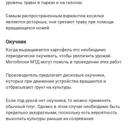
уровень травы в парках и на газонах.
Самым распространенным вариантом косилки
являются роторные, они срезают траву при помощи
вращающихся ножей.
Окучник
Когда выращивается картофель его необходимо
периодически окучивать, чтобы увеличить урожай.
Мотоблоки МТД могут помочь в проведении этих работ.
Производитель предлагает дисковые окучники,
которые при движении устройства вращаются и
отбрасывают грунт на культуры.
Если под рукой нет окучника, то можно применять
обычный плуг. Однако в этом случае необходимо быть
предельно аккуратными, поскольку есть вероятность
выкопать культуры раньше их созревания.