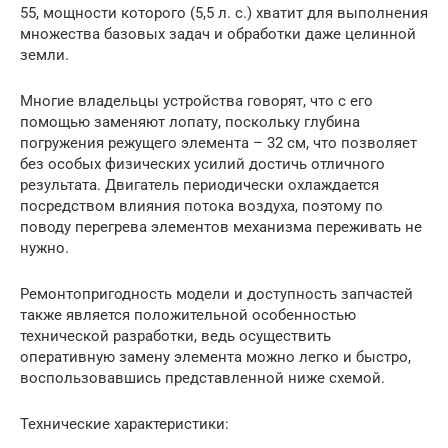
55, мощности которого (5,5 л. с.) хватит для выполнения
множества базовых задач и обработки даже целинной
земли.
Многие владельцы устройства говорят, что с его
помощью заменяют лопату, поскольку глубина
погружения режущего элемента – 32 см, что позволяет
без особых физических усилий достичь отличного
результата. Двигатель периодически охлаждается
посредством влияния потока воздуха, поэтому по
поводу перегрева элементов механизма переживать не
нужно.
Ремонтопригодность модели и доступность запчастей
также является положительной особенностью
технической разработки, ведь осуществить
оперативную замену элемента можно легко и быстро,
воспользовавшись представленной ниже схемой.
Технические характеристики: