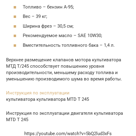
Топливо – бензин А-95;
Вес – 39 кг;
Ширина фрез – 30,5 см;
Рекомендуемое масло – SAE 10W30;
Вместительность топливного бака – 1,4 л.
Верхнее размещение клапанов мотора культиватора
МТД Т/245 способствует повышению уровня
производительности, меньшему расходу топлива и
уменьшению производимого шума во время работы.
Инструкция по эксплуатации
культиватора культиватора MTD T 245
Инструкция по эксплуатации двигателя культиватора
MTD T 245
https://youtube.com/watch?v=5bQ2lud3xFs