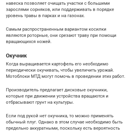
навеска позволяет очищать участки с большими
зарослями сорняков, или поддерживать в порядке
уровень травы в парках и на газонах.
Самым распространенным вариантом косилки
являются роторные, они срезают траву при помощи
вращающихся ножей.
Окучник
Когда выращивается картофель его необходимо
периодически окучивать, чтобы увеличить урожай.
Мотоблоки МТД могут помочь в проведении этих работ.
Производитель предлагает дисковые окучники,
которые при движении устройства вращаются и
отбрасывают грунт на культуры.
Если под рукой нет окучника, то можно применять
обычный плуг. Однако в этом случае необходимо быть
предельно аккуратными, поскольку есть вероятность