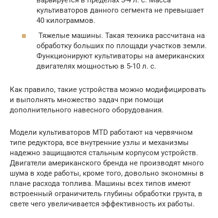
культиваторов данного сегмента не превышает
40 килограммов.
Тяжелые машины. Такая техника рассчитана на
обработку больших по площади участков земли.
Функционируют культиваторы на американских
двигателях мощностью в 5-10 л. с.
Как правило, такие устройства можно модифицировать
и выполнять множество задач при помощи
дополнительного навесного оборудования.
Модели культиваторов MTD работают на червячном
типе редуктора, все внутренние узлы и механизмы
надежно защищаются стальным корпусом устройств.
Двигатели американского бренда не производят много
шума в ходе работы, кроме того, довольно экономны в
плане расхода топлива. Машины всех типов имеют
встроенный ограничитель глубины обработки грунта, в
свете чего увеличивается эффективность их работы.