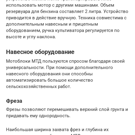
использовать мотор с другими машинами. Объем
резервуара для бензина составляет 2 литра. Устройство
приводится в действие вручную. Техника совместима с
дополнительным навесным и прицепным
оборудованием, ручка культиватора регулируется по
высоте и углу наклона.
Навесное оборудование
Мотоблоки МТД пользуются спросом благодаря своей
универсальности. При помощи дополнительного
навесного оборудования они способны
автоматизировать большое количество
сельскохозяйственных работ.
Фреза
Фрезы позволяют перемешивать верхний слой грунта и
придавать ему однородность.
Наибольшая ширина захвата фрез и глубина их