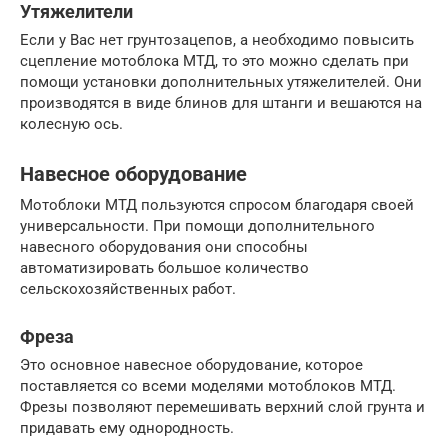
Утяжелители
Если у Вас нет грунтозацепов, а необходимо повысить
сцепление мотоблока МТД, то это можно сделать при
помощи установки дополнительных утяжелителей. Они
производятся в виде блинов для штанги и вешаются на
колесную ось.
Навесное оборудование
Мотоблоки МТД пользуются спросом благодаря своей
универсальности. При помощи дополнительного
навесного оборудования они способны
автоматизировать большое количество
сельскохозяйственных работ.
Фреза
Это основное навесное оборудование, которое
поставляется со всеми моделями мотоблоков МТД.
Фрезы позволяют перемешивать верхний слой грунта и
придавать ему однородность.