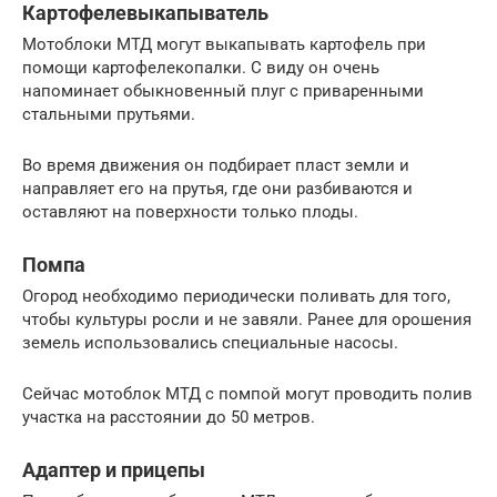
Картофелевыкапыватель
Мотоблоки МТД могут выкапывать картофель при
помощи картофелекопалки. С виду он очень
напоминает обыкновенный плуг с приваренными
стальными прутьями.
Во время движения он подбирает пласт земли и
направляет его на прутья, где они разбиваются и
оставляют на поверхности только плоды.
Помпа
Огород необходимо периодически поливать для того,
чтобы культуры росли и не завяли. Ранее для орошения
земель использовались специальные насосы.
Сейчас мотоблок МТД с помпой могут проводить полив
участка на расстоянии до 50 метров.
Адаптер и прицепы