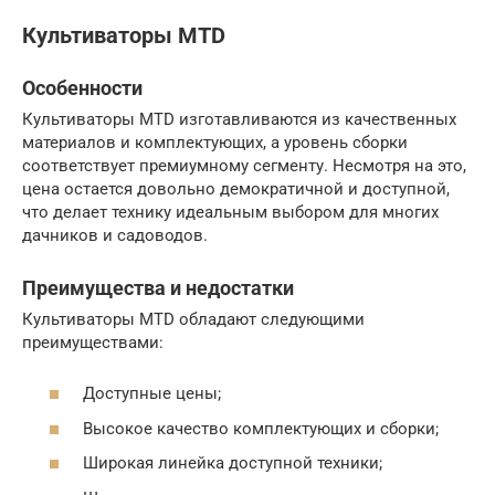
Культиваторы MTD
Особенности
Культиваторы MTD изготавливаются из качественных
материалов и комплектующих, а уровень сборки
соответствует премиумному сегменту. Несмотря на это,
цена остается довольно демократичной и доступной,
что делает технику идеальным выбором для многих
дачников и садоводов.
Преимущества и недостатки
Культиваторы MTD обладают следующими
преимуществами:
Доступные цены;
Высокое качество комплектующих и сборки;
Широкая линейка доступной техники;