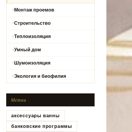
Монтаж проемов
Строительство
Теплоизоляция
Умный дом
Шумоизоляция
Экология и биофилия
Метки
аксессуары ванны
банковские программы