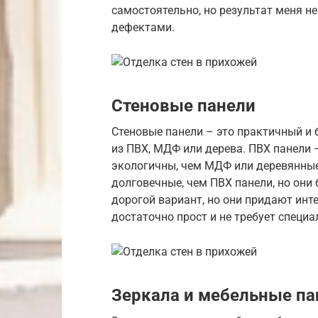
самостоятельно, но результат меня не
дефектами.
Стеновые панели
Стеновые панели – это практичный и 
из ПВХ, МДФ или дерева. ПВХ панели 
экологичны, чем МДФ или деревянные
долговечные, чем ПВХ панели, но они
дорогой вариант, но они придают ин
достаточно прост и не требует специ
Зеркала и мебельные па