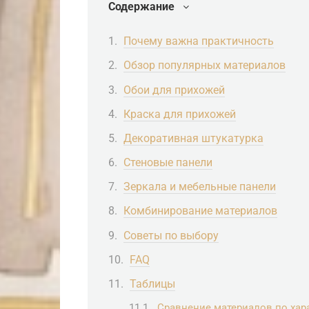
Содержание
Почему важна практичность
Обзор популярных материалов
Обои для прихожей
Краска для прихожей
Декоративная штукатурка
Стеновые панели
Зеркала и мебельные панели
Комбинирование материалов
Советы по выбору
FAQ
Таблицы
Сравнение материалов по хар