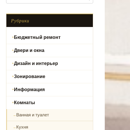
Рубрики
Бюджетный ремонт
Двери и окна
Дизайн и интерьер
Зонирование
Информация
Комнаты
Ванная и туалет
Кухня