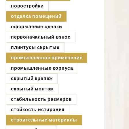
новостройки
отделка помещений
оформление сделки
первоначальный взнос
плинтусы скрытые
промышленное применение
промышленные корпуса
скрытый крепеж
скрытый монтаж
стабильность размеров
стойкость истирания
строительные материалы