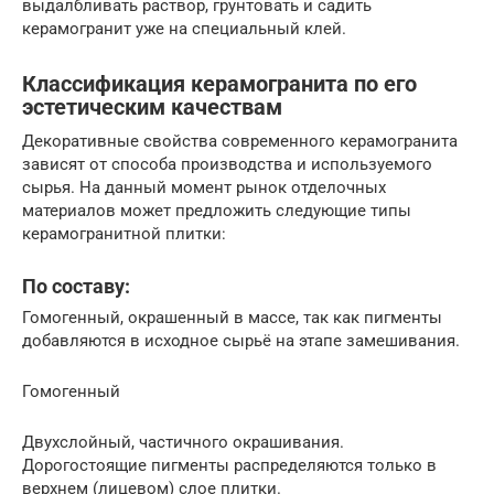
выдалбливать раствор, грунтовать и садить
керамогранит уже на специальный клей.
Классификация керамогранита по его
эстетическим качествам
Декоративные свойства современного керамогранита
зависят от способа производства и используемого
сырья. На данный момент рынок отделочных
материалов может предложить следующие типы
керамогранитной плитки:
По составу:
Гомогенный, окрашенный в массе, так как пигменты
добавляются в исходное сырьё на этапе замешивания.
Гомогенный
Двухслойный, частичного окрашивания.
Дорогостоящие пигменты распределяются только в
верхнем (лицевом) слое плитки.