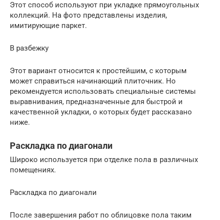
Этот способ используют при укладке прямоугольных
коллекций. На фото представлены изделия,
имитирующие паркет.
В разбежку
Этот вариант относится к простейшим, с которым
может справиться начинающий плиточник. Но
рекомендуется использовать специальные системы
выравнивания, предназначенные для быстрой и
качественной укладки, о которых будет рассказано
ниже.
Раскладка по диагонали
Широко используется при отделке пола в различных
помещениях.
Раскладка по диагонали
После завершения работ по облицовке пола таким