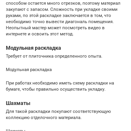
способом остается много отрезков, поэтому материал
закупают с запасом. Сложность при укладке своими
руками, по этой раскладке заключается в том, что
необходимо точно вывести диагональ помещения.
Неопытный мастер может посмотреть видео в
интернете и освоить этот метод.
Модульная раскладка
Требует от плиточника определенного опыта.
Модульная раскладка
При работах необходимо иметь схему раскладки на
бумаге, чтобы правильно осуществить укладку.
Шахматы
Для такой раскладки покупают соответствующую
коллекцию отделочного материала.