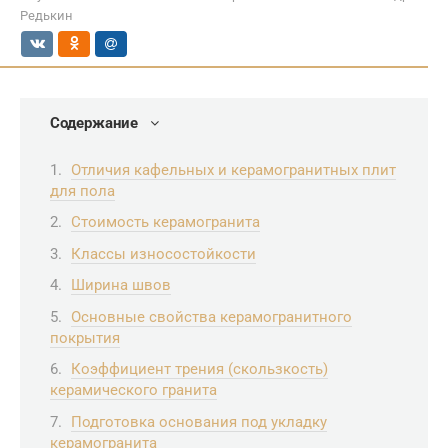
Редькин
Содержание
Отличия кафельных и керамогранитных плит
для пола
Стоимость керамогранита
Классы износостойкости
Ширина швов
Основные свойства керамогранитного
покрытия
Коэффициент трения (скользкость)
керамического гранита
Подготовка основания под укладку
керамогранита