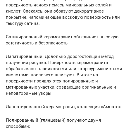
поверхность наносят смесь минеральных солей и
кислот. Спекаясь, они образуют декоративное
покрытие, напоминающее восковую поверхность или
текстуру сатина.
Сатинированный керамогранит объединяет высокую
эстетичность и безопасность
Лапатированный. Довольно дорогостоящий метод
получения рисунка. Поверхность керамогранита
обрабатывают плавиковыми или фтор-сурьмянистыми
кислотами, после чего шлифуют. В итоге на
поверхности проявляются полированные и
матированные участки, создающие оригинальные и
неповторимые узоры.
Лаппатированный керамогранит, коллекция «Ампато»
Полированный (глянцевый) получают двумя
способами: