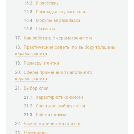
В разбежку
Раскладка по диагонали
Модульная раскладка
Шахматы
Как работать с керамогранитом
Практические советы по выбору толщины
керамогранита
Размеры плитки
Сферы применения напольного
керамогранита
Выбор клея
Характеристики смесей
Советы по выбору смеси
Работа с клеем
Расчет количества плитки
Материалы