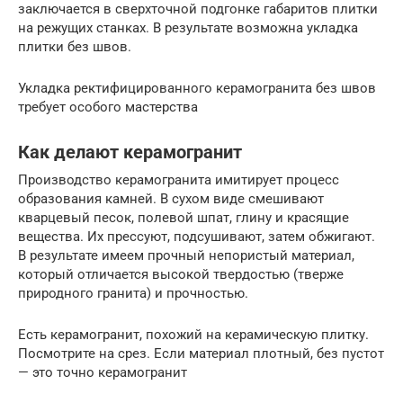
заключается в сверхточной подгонке габаритов плитки
на режущих станках. В результате возможна укладка
плитки без швов.
Укладка ректифицированного керамогранита без швов
требует особого мастерства
Как делают керамогранит
Производство керамогранита имитирует процесс
образования камней. В сухом виде смешивают
кварцевый песок, полевой шпат, глину и красящие
вещества. Их прессуют, подсушивают, затем обжигают.
В результате имеем прочный непористый материал,
который отличается высокой твердостью (тверже
природного гранита) и прочностью.
Есть керамогранит, похожий на керамическую плитку.
Посмотрите на срез. Если материал плотный, без пустот
— это точно керамогранит