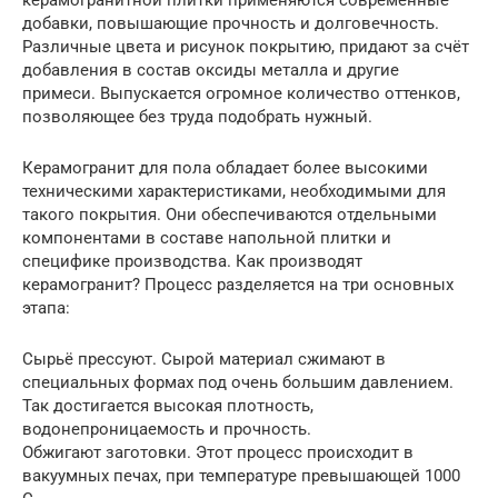
добавки, повышающие прочность и долговечность.
Различные цвета и рисунок покрытию, придают за счёт
добавления в состав оксиды металла и другие
примеси. Выпускается огромное количество оттенков,
позволяющее без труда подобрать нужный.
Керамогранит для пола обладает более высокими
техническими характеристиками, необходимыми для
такого покрытия. Они обеспечиваются отдельными
компонентами в составе напольной плитки и
специфике производства. Как производят
керамогранит? Процесс разделяется на три основных
этапа:
Сырьё прессуют. Сырой материал сжимают в
специальных формах под очень большим давлением.
Так достигается высокая плотность,
водонепроницаемость и прочность.
Обжигают заготовки. Этот процесс происходит в
вакуумных печах, при температуре превышающей 1000