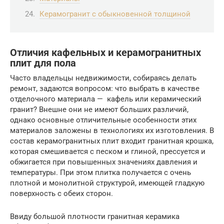
Керамогранит с обыкновенной толщиной
Отличия кафельных и керамогранитных
плит для пола
Часто владельцы недвижимости, собираясь делать
ремонт, задаются вопросом: что выбрать в качестве
отделочного материала — кафель или керамический
гранит? Внешне они не имеют больших различий,
однако основные отличительные особенности этих
материалов заложены в технологиях их изготовления. В
состав керамогранитных плит входит гранитная крошка,
которая смешивается с песком и глиной, прессуется и
обжигается при повышенных значениях давления и
температуры. При этом плитка получается с очень
плотной и монолитной структурой, имеющей гладкую
поверхность с обеих сторон.
Ввиду большой плотности гранитная керамика