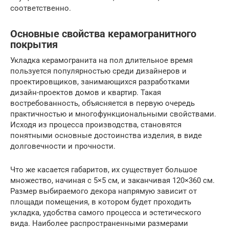
соответственно.
Основные свойства керамогранитного
покрытия
Укладка керамогранита на пол длительное время
пользуется популярностью среди дизайнеров и
проектировщиков, занимающихся разработками
дизайн-проектов домов и квартир. Такая
востребованность, объясняется в первую очередь
практичностью и многофункциональными свойствами.
Исходя из процесса производства, становятся
понятными основные достоинства изделия, в виде
долговечности и прочности.
Что же касается габаритов, их существует большое
множество, начиная с 5×5 см, и заканчивая 120×360 см.
Размер выбираемого декора напрямую зависит от
площади помещения, в котором будет проходить
укладка, удобства самого процесса и эстетического
вида. Наиболее распространенными размерами