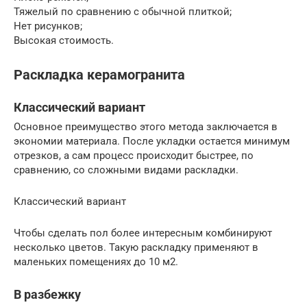
Тяжелый по сравнению с обычной плиткой;
Нет рисунков;
Высокая стоимость.
Раскладка керамогранита
Классический вариант
Основное преимущество этого метода заключается в
экономии материала. После укладки остается минимум
отрезков, а сам процесс происходит быстрее, по
сравнению, со сложными видами раскладки.
Классический вариант
Чтобы сделать пол более интересным комбинируют
несколько цветов. Такую раскладку применяют в
маленьких помещениях до 10 м2.
В разбежку