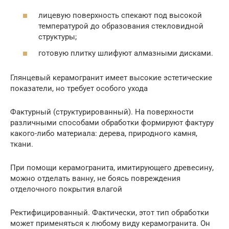
лицевую поверхность спекают под высокой
температурой до образования стекловидной
структуры;
готовую плитку шлифуют алмазными дисками.
Глянцевый керамогранит имеет высокие эстетические
показатели, но требует особого ухода
Фактурный (структурированный). На поверхности
различными способами обработки формируют фактуру
какого-либо материала: дерева, природного камня,
ткани.
При помощи керамогранита, имитирующего древесину,
можно отделать ванну, не боясь повреждения
отделочного покрытия влагой
Ректифицированный. Фактически, этот тип обработки
может применяться к любому виду керамогранита. Он