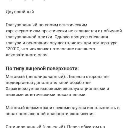
Двухслойный
Глазурованный по своим эстетическим
характеристикам практически не отличается от обычной
глазурованной плитки. Однако процесс спекания
глазури и основания осуществляется при температуре
1300°С, что исключает отслоение внешнего
декоративного слоя.
По типу лицевой поверхности:
Матовый (неполированный). Лицевая сторона не
подвергается дополнительной обработке.
Характеризуется высокими эксплуатационными и
низкими эстетическими показателями.
Матовый керамогранит рекомендуется использовать в
зонах повышенной опасности скольжения
Сатинированный (лощеный). Перед обжигом на