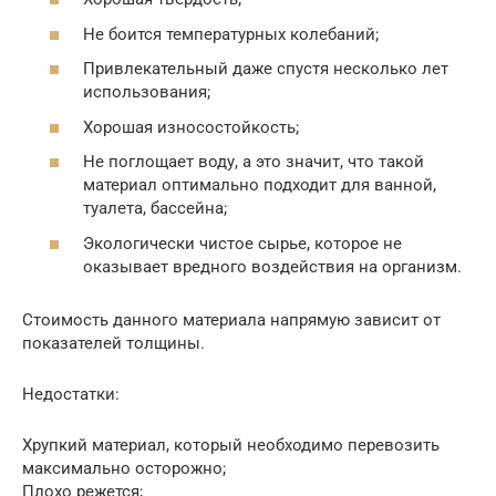
Не боится температурных колебаний;
Привлекательный даже спустя несколько лет
использования;
Хорошая износостойкость;
Не поглощает воду, а это значит, что такой
материал оптимально подходит для ванной,
туалета, бассейна;
Экологически чистое сырье, которое не
оказывает вредного воздействия на организм.
Стоимость данного материала напрямую зависит от
показателей толщины.
Недостатки:
Хрупкий материал, который необходимо перевозить
максимально осторожно;
Плохо режется;