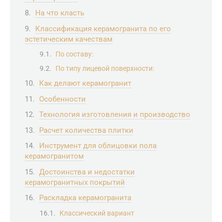
На что класть
Классификация керамогранита по его
эстетическим качествам
По составу:
По типу лицевой поверхности:
Как делают керамогранит
Особенности
Технология изготовления и производство
Расчет количества плитки
Инструмент для облицовки пола
керамогранитом
Достоинства и недостатки
керамогранитных покрытий
Раскладка керамогранита
Классический вариант