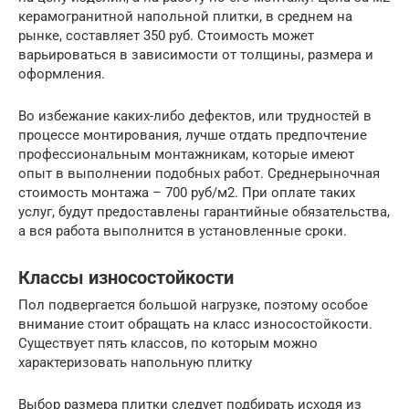
керамогранитной напольной плитки, в среднем на
рынке, составляет 350 руб. Стоимость может
варьироваться в зависимости от толщины, размера и
оформления.
Во избежание каких-либо дефектов, или трудностей в
процессе монтирования, лучше отдать предпочтение
профессиональным монтажникам, которые имеют
опыт в выполнении подобных работ. Среднерыночная
стоимость монтажа – 700 руб/м2. При оплате таких
услуг, будут предоставлены гарантийные обязательства,
а вся работа выполнится в установленные сроки.
Классы износостойкости
Пол подвергается большой нагрузке, поэтому особое
внимание стоит обращать на класс износостойкости.
Существует пять классов, по которым можно
характеризовать напольную плитку
Выбор размера плитки следует подбирать исходя из