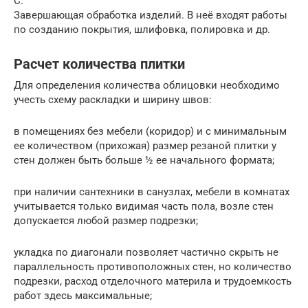
С.
Завершающая обработка изделий. В неё входят работы
по созданию покрытия, шлифовка, полировка и др.
Расчет количества плитки
Для определения количества облицовки необходимо
учесть схему раскладки и ширину швов:
в помещениях без мебели (коридор) и с минимальным
ее количеством (прихожая) размер резаной плитки у
стен должен быть больше ½ ее начального формата;
при наличии сантехники в санузлах, мебели в комнатах
учитывается только видимая часть пола, возле стен
допускается любой размер подрезки;
укладка по диагонали позволяет частично скрыть не
параллельность противоположных стен, но количество
подрезки, расход отделочного материла и трудоемкость
работ здесь максимальные;