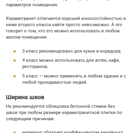
параметров помещения.
Керамогранит отличается хорошей износостойкостью и
ниже второго класса найти просто невозможно. А это
говорит о том, что его можно использовать в любом
жилом помещении.
3 класс рекомендовано для кухни и коридора;
4 класс можно использовать для аптек, кафе,
ресторанов;
5 класс — можно применять в любом здании и с
любой проходимостью людей.
Ширина швов
Не рекомендуется облицовка бетонной стяжки без
швов при любом размере керамогранитной плитки по
следующим причинам:
материал обладает коэффициентом линейного