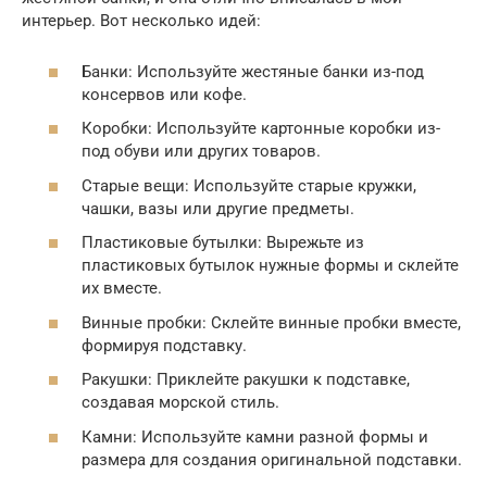
интерьер. Вот несколько идей:
Банки: Используйте жестяные банки из-под
консервов или кофе.
Коробки: Используйте картонные коробки из-
под обуви или других товаров.
Старые вещи: Используйте старые кружки,
чашки, вазы или другие предметы.
Пластиковые бутылки: Вырежьте из
пластиковых бутылок нужные формы и склейте
их вместе.
Винные пробки: Склейте винные пробки вместе,
формируя подставку.
Ракушки: Приклейте ракушки к подставке,
создавая морской стиль.
Камни: Используйте камни разной формы и
размера для создания оригинальной подставки.