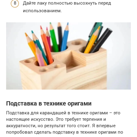
Дайте лаку полностью высохнуть перед
использованием.
Подставка в технике оригами
Подставка для карандашей в технике оригами – это
настоящее искусство. Это требует терпения и
аккуратности, но результат того стоит. Я впервые
попробовал сделать подставку в технике оригами по