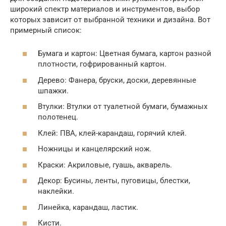
широкий спектр материалов и инструментов, выбор
которых зависит от выбранной техники и дизайна. Вот
примерный список:
Бумага и картон: Цветная бумага, картон разной
плотности, гофрированный картон.
Дерево: Фанера, бруски, доски, деревянные
шпажки.
Втулки: Втулки от туалетной бумаги, бумажных
полотенец.
Клей: ПВА, клей-карандаш, горячий клей.
Ножницы и канцелярский нож.
Краски: Акриловые, гуашь, акварель.
Декор: Бусины, ленты, пуговицы, блестки,
наклейки.
Линейка, карандаш, ластик.
Кисти.