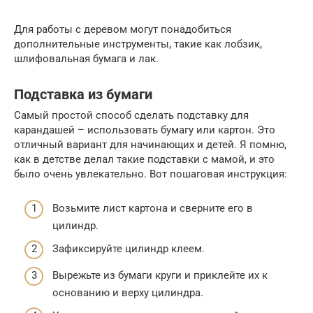
Для работы с деревом могут понадобиться
дополнительные инструменты, такие как лобзик,
шлифовальная бумага и лак.
Подставка из бумаги
Самый простой способ сделать подставку для
карандашей – использовать бумагу или картон. Это
отличный вариант для начинающих и детей. Я помню,
как в детстве делал такие подставки с мамой, и это
было очень увлекательно. Вот пошаговая инструкция:
Возьмите лист картона и сверните его в
цилиндр.
Зафиксируйте цилиндр клеем.
Вырежьте из бумаги круги и приклейте их к
основанию и верху цилиндра.