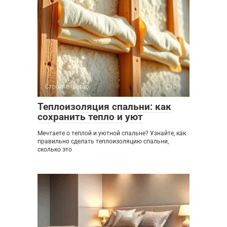
Строительство
0
Теплоизоляция спальни: как
сохранить тепло и уют
Мечтаете о теплой и уютной спальне? Узнайте, как
правильно сделать теплоизоляцию спальни,
сколько это