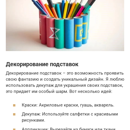
Декорирование подставок
Декорирование подставок – это возможность проявить
свою фантазию и создать уникальный дизайн. Я люблю
использовать декупаж для украшения своих подставок,
это придает им особый шарм. Вот несколько идей:
Краски: Акриловые краски, гуашь, акварель.
Декупаж: Используйте салфетки с красивыми
рисунками.
Аппликации: Вырезайте из бумаги или ткани