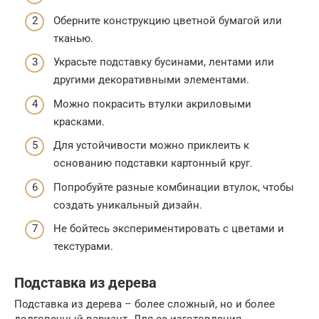
Оберните конструкцию цветной бумагой или
тканью.
Украсьте подставку бусинами, лентами или
другими декоративными элементами.
Можно покрасить втулки акриловыми
красками.
Для устойчивости можно приклеить к
основанию подставки картонный круг.
Попробуйте разные комбинации втулок, чтобы
создать уникальный дизайн.
Не бойтесь экспериментировать с цветами и
текстурами.
Подставка из дерева
Подставка из дерева – более сложный, но и более