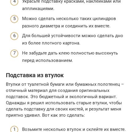
Украсьте подставку красками, наклейками или
аппликациями.
Можно сделать несколько таких цилиндров
разного диаметра и соединить их вместе.
Для большей устойчивости можно сделать дно
из более плотного картона.
Не забудьте дать клею полностью высохнуть
перед использованием.
Подставка из втулок
Втулки от туалетной бумаги или бумажных полотенец –
отличный материал для создания оригинальных
подставок. Это бюджетный и экологичный вариант.
Однажды я решил использовать старые втулки, чтобы
сделать подставку для своих кистей, и результат меня
приятно удивил. Вот как это сделать:
Возьмите несколько втулок и склейте их вместе.