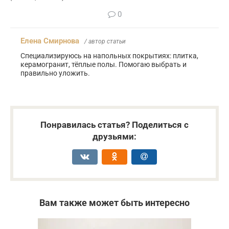
0
Елена Смирнова
/ автор статьи
Специализируюсь на напольных покрытиях: плитка,
керамогранит, тёплые полы. Помогаю выбрать и
правильно уложить.
Понравилась статья? Поделиться с
друзьями:
Вам также может быть интересно