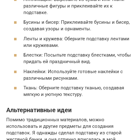
различные фигуры и приклеивайте их к
подставке.
Бусины и бисер: Приклеивайте бусины и бисер,
создавая узоры и орнаменты.
Ленты и кружева: Оберните подставку лентами
или кружевами.
Блестки: Посыпьте подставку блестками, чтобы
придать ей праздничный вид.
Наклейки: Используйте готовые наклейки с
различными рисунками.
Ткань: Оберните подставку тканью, создавая
мягкую и уютную текстуру.
Альтернативные идеи
Помимо традиционных материалов, можно
использовать и другие предметы для создания
подставок. Я однажды сделал подставку из старой
жестяной банки, и она отлично вписалась в мой