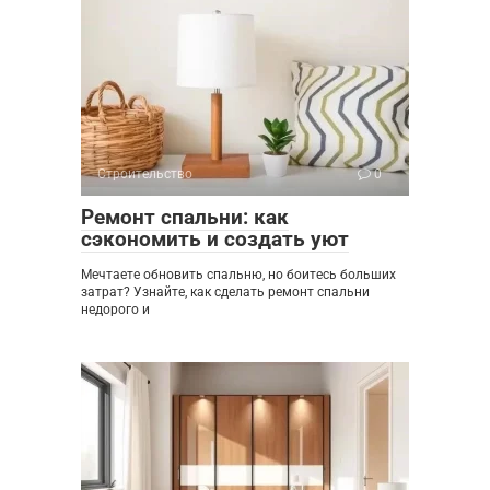
Строительство
0
Ремонт спальни: как
сэкономить и создать уют
Мечтаете обновить спальню, но боитесь больших
затрат? Узнайте, как сделать ремонт спальни
недорого и