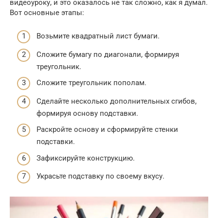
видеоуроку, и это оказалось не так сложно, как я думал.
Вот основные этапы:
Возьмите квадратный лист бумаги.
Сложите бумагу по диагонали, формируя
треугольник.
Сложите треугольник пополам.
Сделайте несколько дополнительных сгибов,
формируя основу подставки.
Раскройте основу и сформируйте стенки
подставки.
Зафиксируйте конструкцию.
Украсьте подставку по своему вкусу.