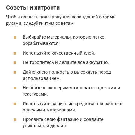
Советы и хитрости
Чтобы сделать подставку для карандашей своими
руками, следуйте этим советам:
Выбирайте материалы, которые легко
обрабатываются.
Используйте качественный клей.
Не торопитесь и делайте все аккуратно.
Дайте клею полностью высохнуть перед
использованием.
Не бойтесь экспериментировать с цветами и
текстурами.
Используйте защитные средства при работе с
опасными материалами.
Проявите свою фантазию и создайте
уникальный дизайн.