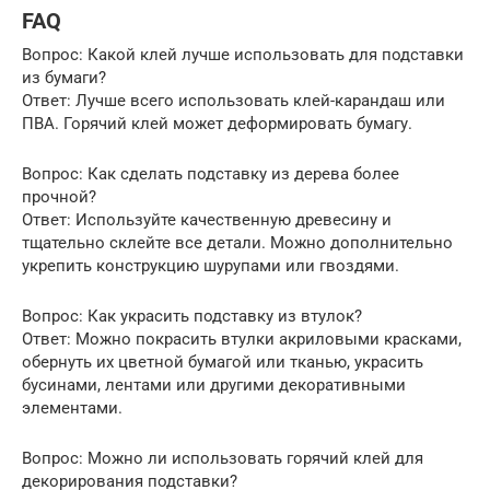
FAQ
Вопрос: Какой клей лучше использовать для подставки
из бумаги?
Ответ: Лучше всего использовать клей-карандаш или
ПВА. Горячий клей может деформировать бумагу.
Вопрос: Как сделать подставку из дерева более
прочной?
Ответ: Используйте качественную древесину и
тщательно склейте все детали. Можно дополнительно
укрепить конструкцию шурупами или гвоздями.
Вопрос: Как украсить подставку из втулок?
Ответ: Можно покрасить втулки акриловыми красками,
обернуть их цветной бумагой или тканью, украсить
бусинами, лентами или другими декоративными
элементами.
Вопрос: Можно ли использовать горячий клей для
декорирования подставки?