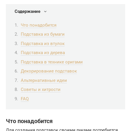
Содержание
Что понадобится
Подставка из бумаги
Подставка из втулок
Подставка из дерева
Подставка в технике оригами
Декорирование подставок
Альтернативные идеи
Советы и хитрости
FAQ
Что понадобится
Для создания подставок своими руками потребуется