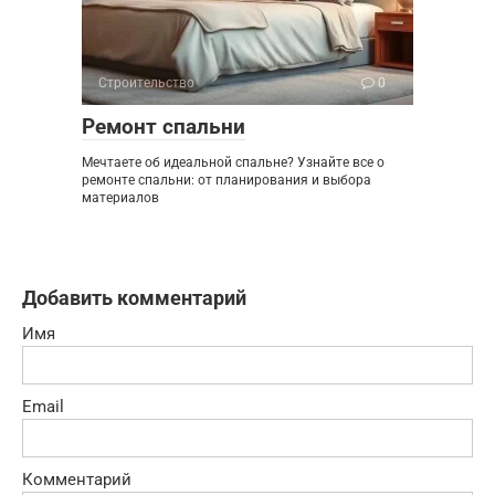
Строительство
0
Ремонт спальни
Мечтаете об идеальной спальне? Узнайте все о
ремонте спальни: от планирования и выбора
материалов
Добавить комментарий
Имя
Email
Комментарий