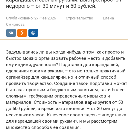
недорого – от 30 минут и 50 рублей.
Опубликовано:
27 Фев 2026
Строительство
Елена
Смирнова
Задумывались ли вы когда-нибудь о том, как просто и
быстро можно организовать рабочее место и добавить
ему индивидуальности? Подставка для карандашей,
сделанная своими руками, – это не только практичный
органайзер для канцелярии, но и отличный способ
проявить творчество. Создание такой подставки может
быть как простым и бюджетным занятием, так и более
сложным, требующим определенных навыков и
материалов. Стоимость материалов варьируется от 50
до 500 рублей, а время изготовления – от 30 минут до
нескольких часов. Ключевое слово здесь – «подставка
для карандашей своими руками», и мы рассмотрим
множество способов ее создания.