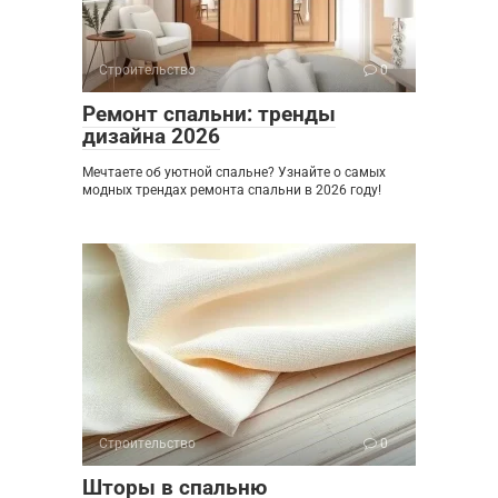
Строительство
0
Ремонт спальни: тренды
дизайна 2026
Мечтаете об уютной спальне? Узнайте о самых
модных трендах ремонта спальни в 2026 году!
Строительство
0
Шторы в спальню