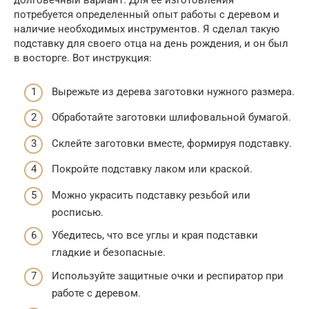
долговечный вариант. Для ее изготовления
потребуется определенный опыт работы с деревом и
наличие необходимых инструментов. Я сделал такую
подставку для своего отца на день рождения, и он был
в восторге. Вот инструкция:
Вырежьте из дерева заготовки нужного размера.
Обработайте заготовки шлифовальной бумагой.
Склейте заготовки вместе, формируя подставку.
Покройте подставку лаком или краской.
Можно украсить подставку резьбой или
росписью.
Убедитесь, что все углы и края подставки
гладкие и безопасные.
Используйте защитные очки и респиратор при
работе с деревом.