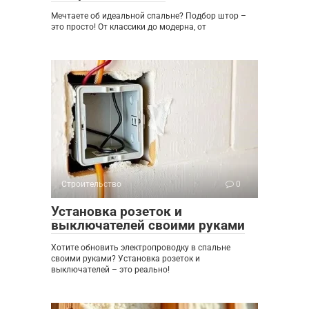
Мечтаете об идеальной спальне? Подбор штор –
это просто! От классики до модерна, от
Строительство
0
Установка розеток и
выключателей своими руками
Хотите обновить электропроводку в спальне
своими руками? Установка розеток и
выключателей – это реально!