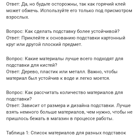
Ответ: Да, но будьте осторожны, так как горячий клей
может обжечь. Используйте его только под присмотром
взрослых.
Вопрос: Как сделать подставку более устойчивой?
Ответ: Приклейте к основанию подставки картонный
круг или другой плоский предмет.
Вопрос: Какие материалы лучше всего подходят для
подставки для кистей?
Ответ: Дерево, пластик или металл. Важно, чтобы
материал был устойчив к воде и легко моется.
Вопрос: Как рассчитать количество материалов для
подставки?
Ответ: Зависит от размера и дизайна подставки. Лучше
взять немного больше материалов, чем нужно, чтобы не
пришлось бежать в магазин в процессе работы.
Таблица 1: Список материалов для разных подставок