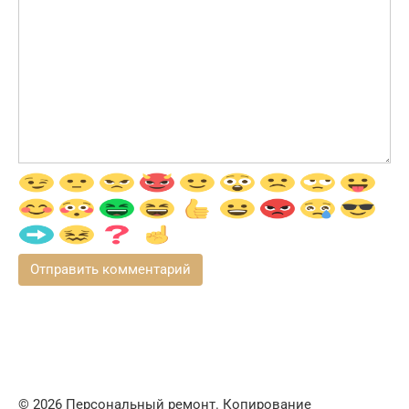
© 2026 Персональный ремонт. Копирование