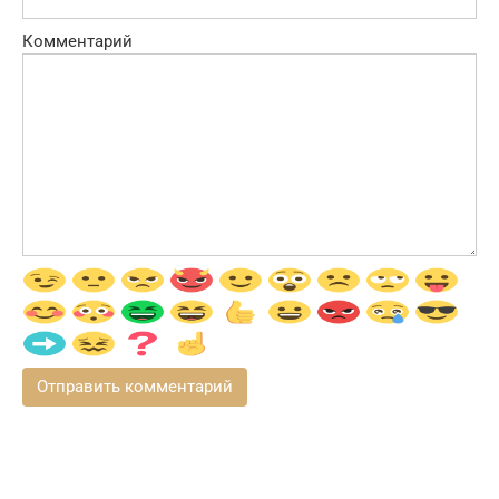
Комментарий