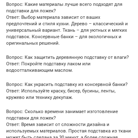
Вопрос: Какие материалы лучше всего подходят для
подставки для ложек?
Ответ: Выбор материала зависит от ваших
предпочтений и стиля кухни. Дерево – классический и
универсальный вариант. Ткань – для уютных и мягких
подставок. Консервные банки – для экологичных и
оригинальных решений.
Вопрос: Как защитить деревянную подставку от влаги?
Ответ: Покройте подставку лаком или
водоотталкивающим маслом.
Вопрос: Как украсить подставку из консервной банки?
Ответ: Используйте краску, бисер, бусины, ленты,
кружево или технику декупаж.
Вопрос: Сколько времени занимает изготовление
подставки для ложек?
Ответ: Время зависит от сложности дизайна и
используемых материалов. Простая подставка из ткани
может быть сделана за 30 минут, а более сложная