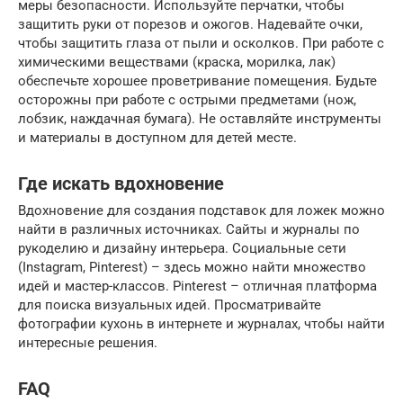
меры безопасности. Используйте перчатки, чтобы
защитить руки от порезов и ожогов. Надевайте очки,
чтобы защитить глаза от пыли и осколков. При работе с
химическими веществами (краска, морилка, лак)
обеспечьте хорошее проветривание помещения. Будьте
осторожны при работе с острыми предметами (нож,
лобзик, наждачная бумага). Не оставляйте инструменты
и материалы в доступном для детей месте.
Где искать вдохновение
Вдохновение для создания подставок для ложек можно
найти в различных источниках. Сайты и журналы по
рукоделию и дизайну интерьера. Социальные сети
(Instagram, Pinterest) – здесь можно найти множество
идей и мастер-классов. Pinterest – отличная платформа
для поиска визуальных идей. Просматривайте
фотографии кухонь в интернете и журналах, чтобы найти
интересные решения.
FAQ