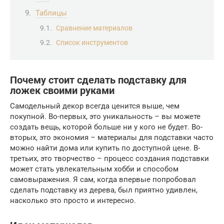
Таблицы
Сравнение материалов
Список инструментов
Почему стоит сделать подставку для
ложек своими руками
Самодельный декор всегда ценится выше, чем
покупной. Во-первых, это уникальность – вы можете
создать вещь, которой больше ни у кого не будет. Во-
вторых, это экономия – материалы для подставки часто
можно найти дома или купить по доступной цене. В-
третьих, это творчество – процесс создания подставки
может стать увлекательным хобби и способом
самовыражения. Я сам, когда впервые попробовал
сделать подставку из дерева, был приятно удивлен,
насколько это просто и интересно.