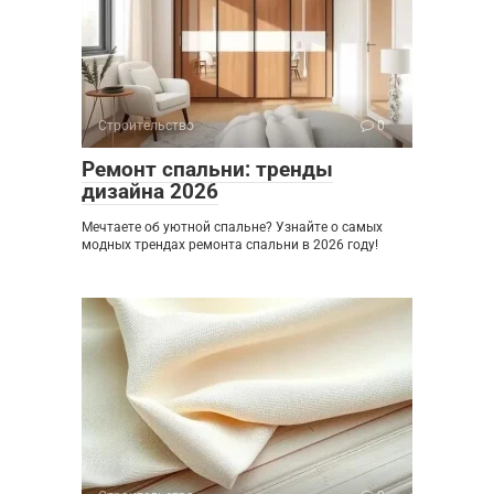
Строительство
0
Ремонт спальни: тренды
дизайна 2026
Мечтаете об уютной спальне? Узнайте о самых
модных трендах ремонта спальни в 2026 году!