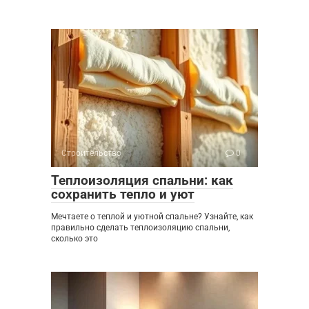
Строительство
0
Теплоизоляция спальни: как
сохранить тепло и уют
Мечтаете о теплой и уютной спальне? Узнайте, как
правильно сделать теплоизоляцию спальни,
сколько это