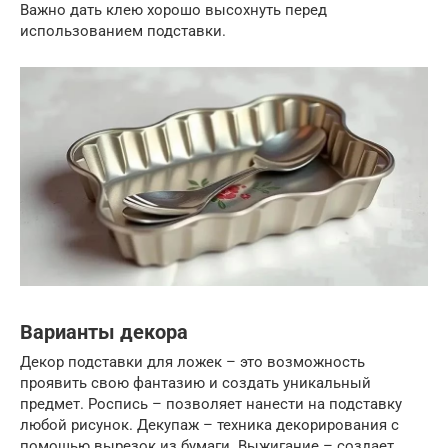
Важно дать клею хорошо высохнуть перед
использованием подставки.
Варианты декора
Декор подставки для ложек – это возможность
проявить свою фантазию и создать уникальный
предмет. Роспись – позволяет нанести на подставку
любой рисунок. Декупаж – техника декорирования с
помощью вырезок из бумаги. Выжигание – создает