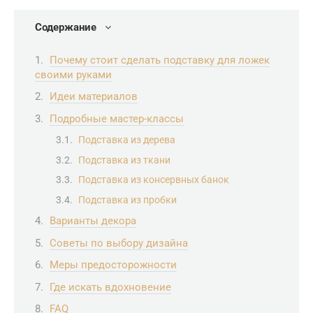
Содержание
Почему стоит сделать подставку для ложек
своими руками
Идеи материалов
Подробные мастер-классы
Подставка из дерева
Подставка из ткани
Подставка из консервных банок
Подставка из пробки
Варианты декора
Советы по выбору дизайна
Меры предосторожности
Где искать вдохновение
FAQ