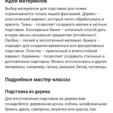
Идеи материалов
Выбор материалов для подставки для ложек
ограничивается только вашей фантазией. Дерево –
классический вариант, который легко обрабатывать и
красить. Ткань – позволяет создавать мягкие и уютные
подставки. Консервные банки – отличный способ дать
вторую жизнь ненужным предметам (апсайклинг).
Пробка – легкий и экологичный материал. Бумага –
подходит для создания временных или декоративных
подставок. Пластик – практичный и влагостойкий
вариант. Керамика – позволяет создавать стильные и
долговечные подставки. Можно использовать и другие
материалы, например, гальку, ракушки, бисер, пуговицы.
Подробные мастер-классы
Подставка из дерева
Для изготовления подставки из дерева вам
понадобятся: деревянная доска, лобзик, шлифовальная
бумага, дрель, саморезы, морилка или краска, лак.