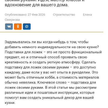
вдохновение для вашего дома.
Опубликовано:
27 Фев 2026
Строительство
Елена
Смирнова
Задумывались ли вы когда-нибудь о том, чтобы
добавить немного индивидуальности на свою кухню?
Подставки для ложек – это не просто функциональный
предмет, но и отличный способ проявить свою
креативность и создать уютную атмосферу. Сделать
подставку для ложек своими руками – это доступно
каждому, даже если у вас нет опыта в рукоделии. Это
может быть отличным хобби, а стоимость материалов
обычно невелика. Ключевое слово – подставка для
ложек своими руками. В этой статье мы рассмотрим
различные идеи и пошаговые инструкции, которые
помогут вам создать уникальный декор для вашей
кухни.