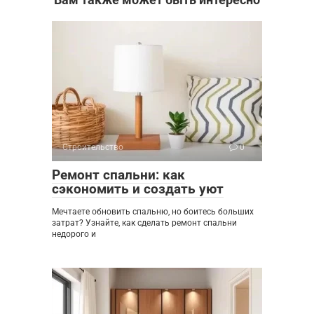
Строительство
0
Ремонт спальни: как
сэкономить и создать уют
Мечтаете обновить спальню, но боитесь больших
затрат? Узнайте, как сделать ремонт спальни
недорого и