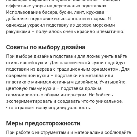
эффектные узоры на деревянных подставках.
Использование бисера, бусин, лент, кружева –
добавляет подставке изысканности и шарма. Я
однажды украсил подставку из дерева морскими
ракушками – получилось очень красиво и тематично.
Советы по выбору дизайна
При выборе дизайна подставки для ложек учитывайте
стиль вашей кухни. Для классической кухни подойдут
подставки из дерева с традиционным орнаментом. Для
современной кухни – подставки из металла или
пластика с минималистичным дизайном. Учитывайте
цветовую гамму кухни – подставка должна
гармонировать с общим интерьером. Не бойтесь
экспериментировать и создавать что-то уникальное,
что отражает вашу индивидуальность.
Меры предосторожности
При работе с инструментами и материалами соблюдайте