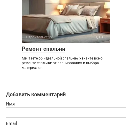
Строительство
0
Ремонт спальни
Мечтаете об идеальной спальне? Узнайте все о
ремонте спальни: от планирования и выбора
материалов
Добавить комментарий
Имя
Email