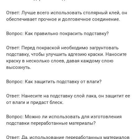
Ответ: Лучше всего использовать столярный клей, он
обеспечивает прочное и долговечное соединение.
Вопрос: Как правильно покрасить подставку?
Ответ: Перед покраской необходимо загрунтовать
подставку, чтобы улучшить адгезию краски. Наносите
краску в несколько слоев, давая каждому слою
высохнуть.
Вопрос: Как защитить подставку от влаги?
Ответ: Нанесите на подставку слой лака, он защитит ее
от влаги и придаст блеск.
Вопрос: Можно ли использовать для изготовления
подставки переработанные материалы?
Ответ: Да, использование переработанных материалов