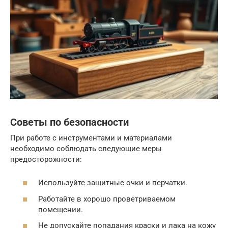
Советы по безопасности
При работе с инструментами и материалами
необходимо соблюдать следующие меры
предосторожности:
Используйте защитные очки и перчатки.
Работайте в хорошо проветриваемом
помещении.
Не допускайте попадания краски и лака на кожу