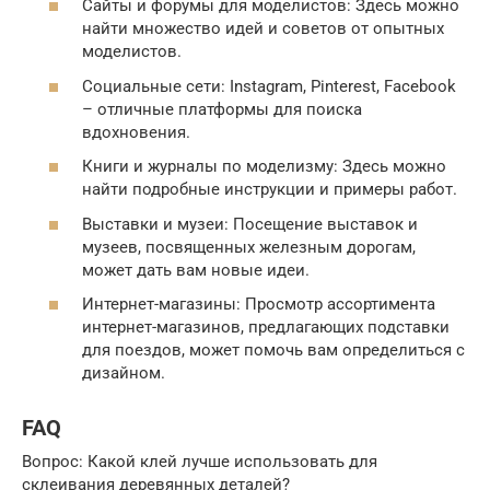
Сайты и форумы для моделистов: Здесь можно
найти множество идей и советов от опытных
моделистов.
Социальные сети: Instagram, Pinterest, Facebook
– отличные платформы для поиска
вдохновения.
Книги и журналы по моделизму: Здесь можно
найти подробные инструкции и примеры работ.
Выставки и музеи: Посещение выставок и
музеев, посвященных железным дорогам,
может дать вам новые идеи.
Интернет-магазины: Просмотр ассортимента
интернет-магазинов, предлагающих подставки
для поездов, может помочь вам определиться с
дизайном.
FAQ
Вопрос: Какой клей лучше использовать для
склеивания деревянных деталей?