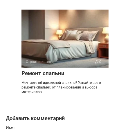
Строительство
0
Ремонт спальни
Мечтаете об идеальной спальне? Узнайте все о
ремонте спальни: от планирования и выбора
материалов
Добавить комментарий
Имя