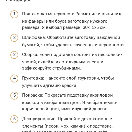
Подготовка материалов: Разметьте и выпилите
из фанеры или бруса заготовку нужного
размера. Я выбрал размеры 30x15x5 см.
Шлифовка: Обработайте заготовку наждачной
бумагой, чтобы удалить заусенцы и неровности.
Сборка: Если подставка состоит из нескольких
частей, склейте их столярным клеем и
зафиксируйте струбцинами.
Грунтовка: Нанесите слой грунтовки, чтобы
улучшить адгезию краски.
Покраска: Покрасьте подставку акриловой
краской в выбранный цвет. Я выбрал темно-
коричневый цвет, имитирующий дерево.
Декорирование: Приклейте декоративные
элементы (песок, мох, камни) к подставке,