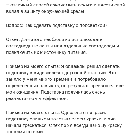
– отличный способ сэкономить деньги и внести свой
вклад в защиту окружающей среды.
Вопрос: Как сделать подставку с подсветкой?
Ответ: Для этого необходимо использовать
светодиодные ленты или отдельные светодиоды и
подключить их к источнику питания.
Пример из моего опыта: Я однажды решил сделать
подставку в виде железнодорожной станции. Это
заняло у меня много времени и потребовало
определенных навыков, но результат превзошел все
мои ожидания. Подставка получилась очень
реалистичной и эффектной.
Пример из моего опыта: Однажды я покрасил
подставку слишком толстым слоем краски, и она
начала трескаться. С тех пор я всегда наношу краску
тонкими слоями.