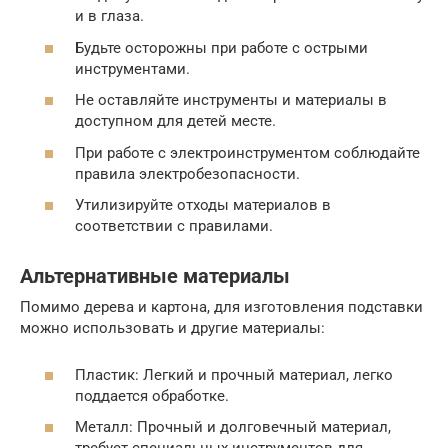
и в глаза.
Будьте осторожны при работе с острыми
инструментами.
Не оставляйте инструменты и материалы в
доступном для детей месте.
При работе с электроинструментом соблюдайте
правила электробезопасности.
Утилизируйте отходы материалов в
соответствии с правилами.
Альтернативные материалы
Помимо дерева и картона, для изготовления подставки
можно использовать и другие материалы:
Пластик: Легкий и прочный материал, легко
поддается обработке.
Металл: Прочный и долговечный материал,