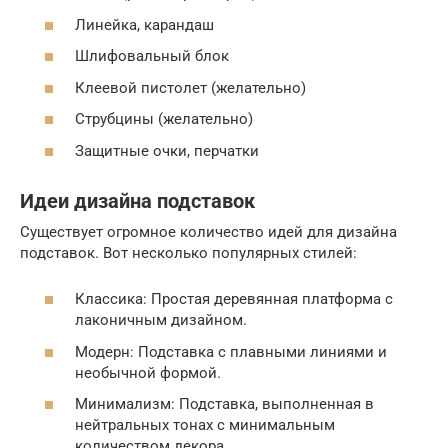
Линейка, карандаш
Шлифовальный блок
Клеевой пистолет (желательно)
Струбцины (желательно)
Защитные очки, перчатки
Идеи дизайна подставок
Существует огромное количество идей для дизайна
подставок. Вот несколько популярных стилей:
Классика: Простая деревянная платформа с
лаконичным дизайном.
Модерн: Подставка с плавными линиями и
необычной формой.
Минимализм: Подставка, выполненная в
нейтральных тонах с минимальным
количеством декора.