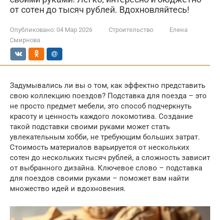
от сотен до тысяч рублей. Вдохновляйтесь!
Опубликовано:
04 Мар 2026
Строительство
Елена
Смирнова
Задумывались ли вы о том, как эффектно представить
свою коллекцию поездов? Подставка для поезда – это
не просто предмет мебели, это способ подчеркнуть
красоту и ценность каждого локомотива. Создание
такой подставки своими руками может стать
увлекательным хобби, не требующим больших затрат.
Стоимость материалов варьируется от нескольких
сотен до нескольких тысяч рублей, а сложность зависит
от выбранного дизайна. Ключевое слово – подставка
для поездов своими руками – поможет вам найти
множество идей и вдохновения.