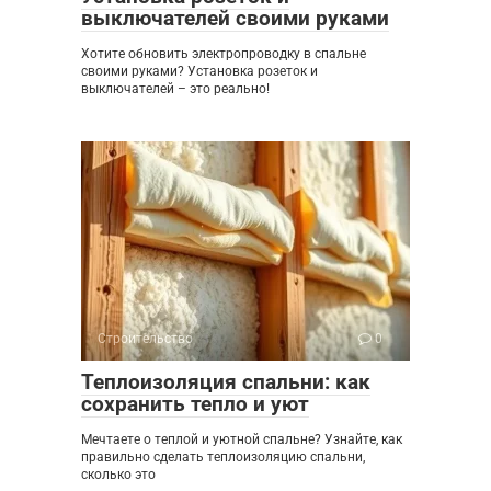
выключателей своими руками
Хотите обновить электропроводку в спальне
своими руками? Установка розеток и
выключателей – это реально!
Строительство
0
Теплоизоляция спальни: как
сохранить тепло и уют
Мечтаете о теплой и уютной спальне? Узнайте, как
правильно сделать теплоизоляцию спальни,
сколько это