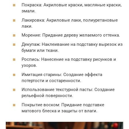
Покраска: Акриловые краски, масляные краски,
эмали.
Лакировка: Акриловые лаки, полиуретановые
лаки.
Морение: Придание дереву желаемого оттенка.
Декупаж: Наклеивание на подставку вырезок из
бумаги или ткани.
Роспись: Нанесение на подставку рисунков и
узоров.
Имитация старины: Создание эффекта
потертости и состаренности.
Использование текстурной пасты: Создание
рельефной поверхности.
Покрытие воском: Придание подставке
матового блеска и защиты от влаги.