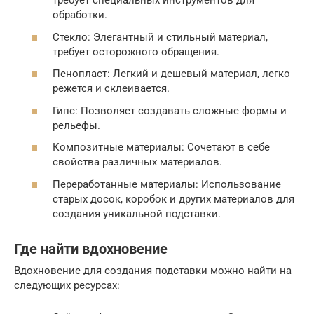
требует специальных инструментов для
обработки.
Стекло: Элегантный и стильный материал,
требует осторожного обращения.
Пенопласт: Легкий и дешевый материал, легко
режется и склеивается.
Гипс: Позволяет создавать сложные формы и
рельефы.
Композитные материалы: Сочетают в себе
свойства различных материалов.
Переработанные материалы: Использование
старых досок, коробок и других материалов для
создания уникальной подставки.
Где найти вдохновение
Вдохновение для создания подставки можно найти на
следующих ресурсах: