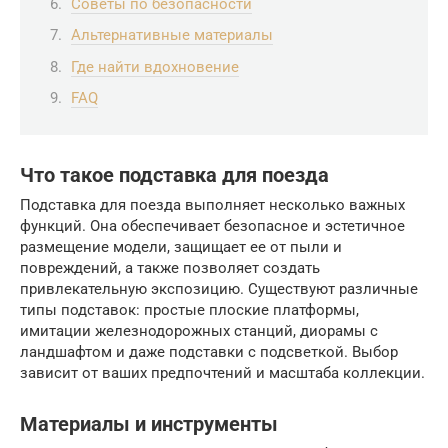
Советы по безопасности
Альтернативные материалы
Где найти вдохновение
FAQ
Что такое подставка для поезда
Подставка для поезда выполняет несколько важных
функций. Она обеспечивает безопасное и эстетичное
размещение модели, защищает ее от пыли и
повреждений, а также позволяет создать
привлекательную экспозицию. Существуют различные
типы подставок: простые плоские платформы,
имитации железнодорожных станций, диорамы с
ландшафтом и даже подставки с подсветкой. Выбор
зависит от ваших предпочтений и масштаба коллекции.
Материалы и инструменты