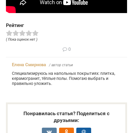
Рейтинг
( Пока оценок нет )
0
Елена Смирнова
/ автор статьи
Специализируюсь на напольных покрытиях: плитка,
керамогранит, тёплые полы. Помогаю выбрать и
правильно уложить.
Понравилась статья? Поделиться с
друзьями: