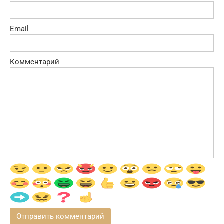
Email
Комментарий