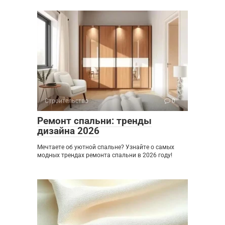
Строительство
0
Ремонт спальни: тренды
дизайна 2026
Мечтаете об уютной спальне? Узнайте о самых
модных трендах ремонта спальни в 2026 году!