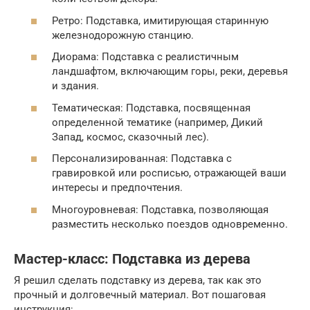
Ретро: Подставка, имитирующая старинную
железнодорожную станцию.
Диорама: Подставка с реалистичным
ландшафтом, включающим горы, реки, деревья
и здания.
Тематическая: Подставка, посвященная
определенной тематике (например, Дикий
Запад, космос, сказочный лес).
Персонализированная: Подставка с
гравировкой или росписью, отражающей ваши
интересы и предпочтения.
Многоуровневая: Подставка, позволяющая
разместить несколько поездов одновременно.
Мастер-класс: Подставка из дерева
Я решил сделать подставку из дерева, так как это
прочный и долговечный материал. Вот пошаговая
инструкция: