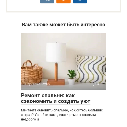
Вам также может быть интересно
Строительство
0
Ремонт спальни: как
сэкономить и создать уют
Мечтаете обновить спальню, но боитесь больших
затрат? Узнайте, как сделать ремонт спальни
недорого и