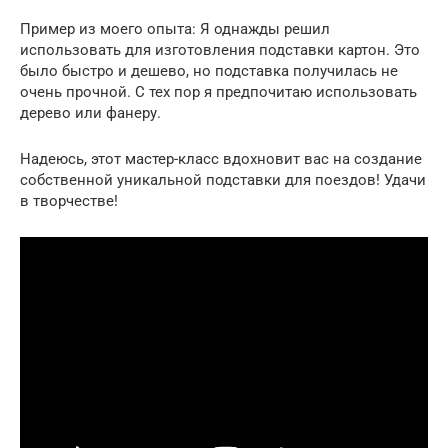
Пример из моего опыта: Я однажды решил
использовать для изготовления подставки картон. Это
было быстро и дешево, но подставка получилась не
очень прочной. С тех пор я предпочитаю использовать
дерево или фанеру.
Надеюсь, этот мастер-класс вдохновит вас на создание
собственной уникальной подставки для поездов! Удачи
в творчестве!