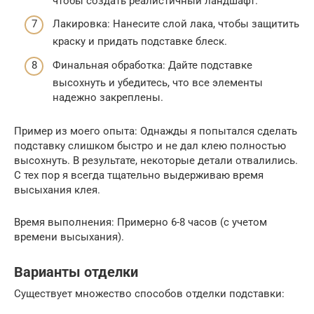
чтобы создать реалистичный ландшафт.
Лакировка: Нанесите слой лака, чтобы защитить
краску и придать подставке блеск.
Финальная обработка: Дайте подставке
высохнуть и убедитесь, что все элементы
надежно закреплены.
Пример из моего опыта: Однажды я попытался сделать
подставку слишком быстро и не дал клею полностью
высохнуть. В результате, некоторые детали отвалились.
С тех пор я всегда тщательно выдерживаю время
высыхания клея.
Время выполнения: Примерно 6-8 часов (с учетом
времени высыхания).
Варианты отделки
Существует множество способов отделки подставки: