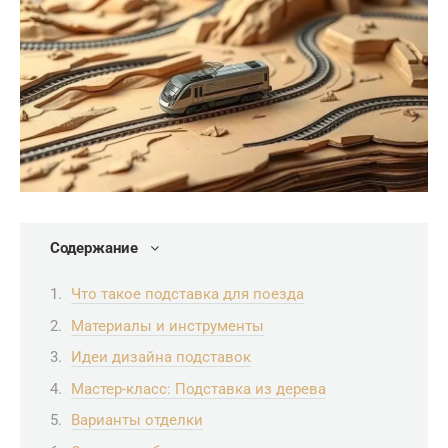
Содержание
Что такое подставка для поезда
Материалы и инструменты
Идеи дизайна подставок
Мастер-класс: Подставка из дерева
Варианты отделки