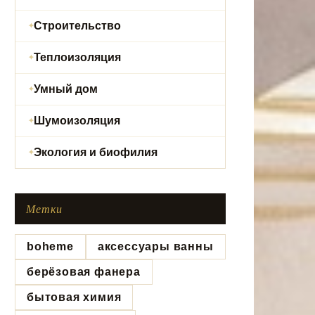
Строительство
Теплоизоляция
Умный дом
Шумоизоляция
Экология и биофилия
Метки
boheme
аксессуары ванны
берёзовая фанера
бытовая химия