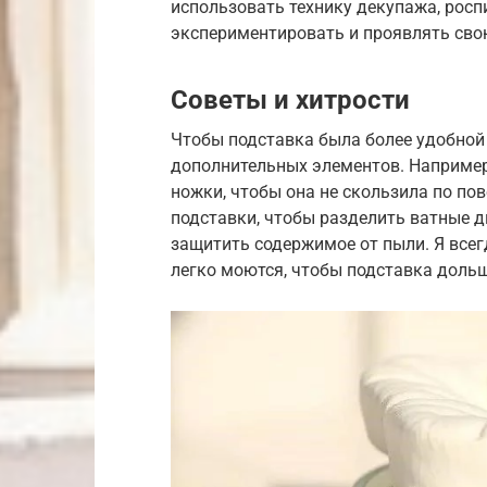
использовать технику декупажа, роспи
экспериментировать и проявлять сво
Советы и хитрости
Чтобы подставка была более удобной
дополнительных элементов. Например
ножки, чтобы она не скользила по по
подставки, чтобы разделить ватные 
защитить содержимое от пыли. Я все
легко моются, чтобы подставка доль