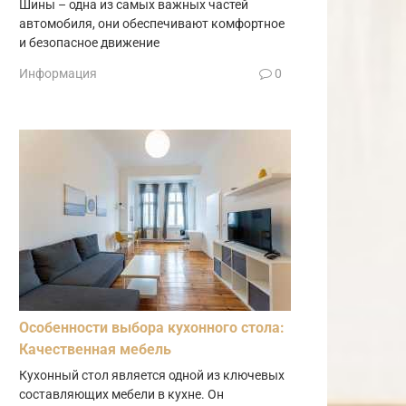
Шины – одна из самых важных частей
автомобиля, они обеспечивают комфортное
и безопасное движение
Информация
0
Особенности выбора кухонного стола:
Качественная мебель
Кухонный стол является одной из ключевых
составляющих мебели в кухне. Он