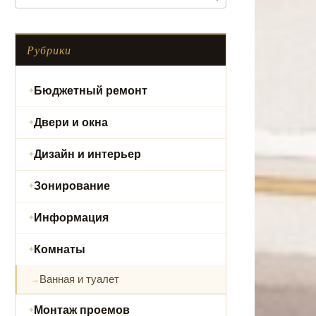
Рубрики
Бюджетный ремонт
Двери и окна
Дизайн и интерьер
Зонирование
Информация
Комнаты
Ванная и туалет
Монтаж проемов