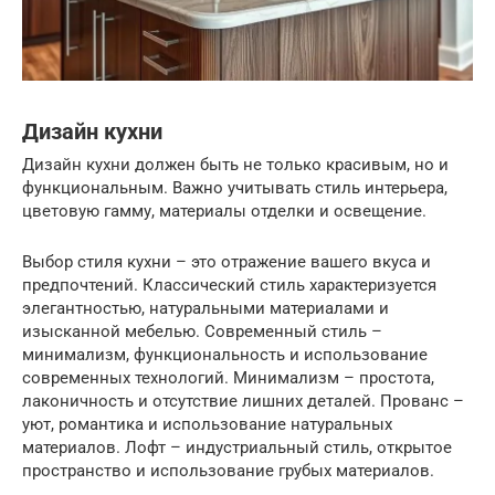
Дизайн кухни
Дизайн кухни должен быть не только красивым, но и
функциональным. Важно учитывать стиль интерьера,
цветовую гамму, материалы отделки и освещение.
Выбор стиля кухни – это отражение вашего вкуса и
предпочтений. Классический стиль характеризуется
элегантностью, натуральными материалами и
изысканной мебелью. Современный стиль –
минимализм, функциональность и использование
современных технологий. Минимализм – простота,
лаконичность и отсутствие лишних деталей. Прованс –
уют, романтика и использование натуральных
материалов. Лофт – индустриальный стиль, открытое
пространство и использование грубых материалов.