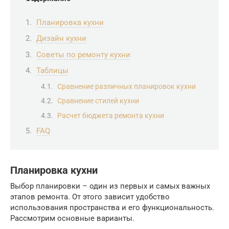
Планировка кухни
Дизайн кухни
Советы по ремонту кухни
Таблицы
Сравнение различных планировок кухни
Сравнение стилей кухни
Расчет бюджета ремонта кухни
FAQ
Планировка кухни
Выбор планировки – один из первых и самых важных
этапов ремонта. От этого зависит удобство
использования пространства и его функциональность.
Рассмотрим основные варианты.