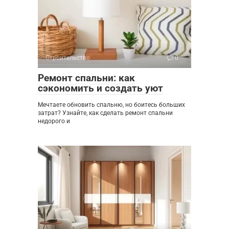
Строительство
0
Ремонт спальни: как
сэкономить и создать уют
Мечтаете обновить спальню, но боитесь больших
затрат? Узнайте, как сделать ремонт спальни
недорого и