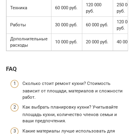
120 000
250 000
Техника
60 000 руб.
руб.
руб.
120 000
Работы
30 000 руб.
60 000 руб.
руб.
Дополнительные
10 000 руб.
20 000 руб.
40 000 р
расходы
FAQ
Сколько стоит ремонт кухни? Стоимость
зависит от площади, материалов и сложности
работ.
Как выбрать планировку кухни? Учитывайте
площадь кухни, количество членов семьи и
ваши предпочтения.
Какие материалы лучше использовать для