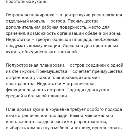
просторных кухонь.
Островная планировка – в центре кухни располагается
отдельный модуль – остров. Преимущества –
дополнительная рабочая поверхность, место для
хранения, возможность организации обеденной зоны.
Недостатки – требует большой площади, необходимо
продумать коммуникации. Идеальна для просторных
кухонь, объединенных с гостиной.
Полуостровная планировка – остров соединен с одной
из стен кухни. Преимущества – сочетает преимущества
островной и угловой планировки, экономия
пространства. Недостатки – ограниченная
функциональность острова. Подходит для кухонь
средней и большой площади.
Планировка кухни в хрущевке требует особого подхода
из-за ограниченной площади. Важно максимально
использовать каждый сантиметр пространства,
выбирать компактную мебель и технику, использовать