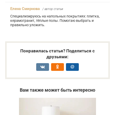
Елена Смирнова
/ автор статьи
Специализируюсь на напольных покрытиях: плитка,
керамогранит, тёплые полы. Помогаю выбрать и
правильно уложить.
Понравилась статья? Поделиться с
друзьями:
Вам также может быть интересно