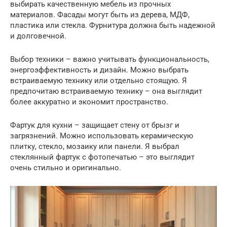
выбирать качественную мебель из прочных
материалов. Фасады могут быть из дерева, МДФ,
пластика или стекла. Фурнитура должна быть надежной
и долговечной.
Выбор техники – важно учитывать функциональность,
энергоэффективность и дизайн. Можно выбрать
встраиваемую технику или отдельно стоящую. Я
предпочитаю встраиваемую технику – она выглядит
более аккуратно и экономит пространство.
Фартук для кухни – защищает стену от брызг и
загрязнений. Можно использовать керамическую
плитку, стекло, мозаику или панели. Я выбрал
стеклянный фартук с фотопечатью – это выглядит
очень стильно и оригинально.