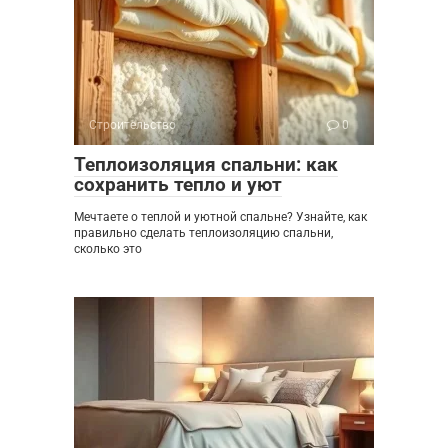
Строительство
0
Теплоизоляция спальни: как
сохранить тепло и уют
Мечтаете о теплой и уютной спальне? Узнайте, как
правильно сделать теплоизоляцию спальни,
сколько это