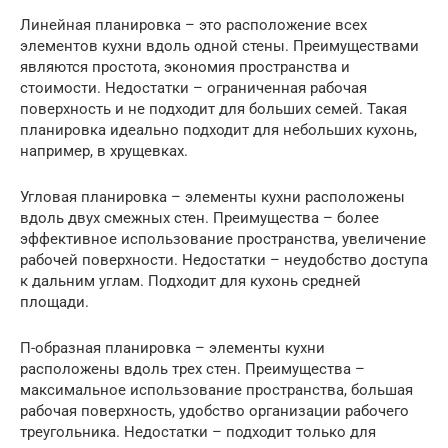
Линейная планировка – это расположение всех
элементов кухни вдоль одной стены. Преимуществами
являются простота, экономия пространства и
стоимости. Недостатки – ограниченная рабочая
поверхность и не подходит для больших семей. Такая
планировка идеально подходит для небольших кухонь,
например, в хрущевках.
Угловая планировка – элементы кухни расположены
вдоль двух смежных стен. Преимущества – более
эффективное использование пространства, увеличение
рабочей поверхности. Недостатки – неудобство доступа
к дальним углам. Подходит для кухонь средней
площади.
П-образная планировка – элементы кухни
расположены вдоль трех стен. Преимущества –
максимальное использование пространства, большая
рабочая поверхность, удобство организации рабочего
треугольника. Недостатки – подходит только для