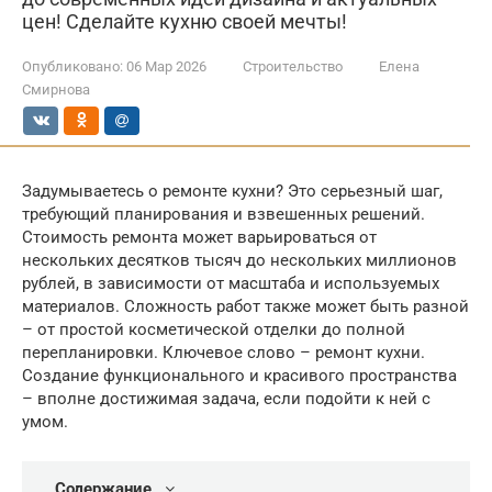
цен! Сделайте кухню своей мечты!
Опубликовано:
06 Мар 2026
Строительство
Елена
Смирнова
Задумываетесь о ремонте кухни? Это серьезный шаг,
требующий планирования и взвешенных решений.
Стоимость ремонта может варьироваться от
нескольких десятков тысяч до нескольких миллионов
рублей, в зависимости от масштаба и используемых
материалов. Сложность работ также может быть разной
– от простой косметической отделки до полной
перепланировки. Ключевое слово – ремонт кухни.
Создание функционального и красивого пространства
– вполне достижимая задача, если подойти к ней с
умом.
Содержание