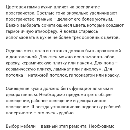
Цветовая гамма кухни влияет на восприятие
пространства. Светлые тона визуально увеличивают
пространство, темные – делают его более уютным.
Важно выбирать сочетающиеся цвета, которые создают
гармоничную атмосферу. Я всегда стараюсь
использовать в кухне не более трех основных цветов.
Отделка стен, пола и потолка должна быть практичной
и долговечной. Для стен можно использовать обои,
краску, керамическую плитку или панели. Для пола –
керамическую плитку, ламинат или линолеум. Для
потолка – натяжной потолок, гипсокартон или краску.
Освещение кухни должно быть функциональным и
декоративным. Необходимо предусмотреть общее
освещение, рабочее освещение и декоративное
освещение. Я всегда устанавливаю подсветку рабочей
поверхности – это очень удобно.
Выбор мебели – важный этап ремонта. Необходимо