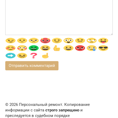
© 2026 Персональный ремонт. Копирование
информации с сайта
строго запрещено
и
преследуется в судебном порядке