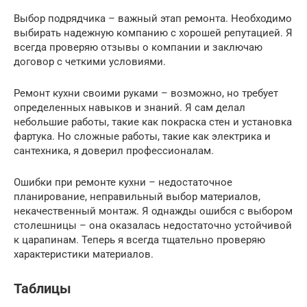
Выбор подрядчика – важный этап ремонта. Необходимо
выбирать надежную компанию с хорошей репутацией. Я
всегда проверяю отзывы о компании и заключаю
договор с четкими условиями.
Ремонт кухни своими руками – возможно, но требует
определенных навыков и знаний. Я сам делал
небольшие работы, такие как покраска стен и установка
фартука. Но сложные работы, такие как электрика и
сантехника, я доверил профессионалам.
Ошибки при ремонте кухни – недостаточное
планирование, неправильный выбор материалов,
некачественный монтаж. Я однажды ошибся с выбором
столешницы – она оказалась недостаточно устойчивой
к царапинам. Теперь я всегда тщательно проверяю
характеристики материалов.
Таблицы