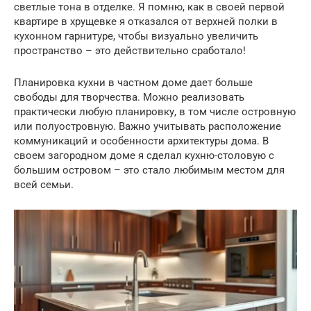
светлые тона в отделке. Я помню, как в своей первой
квартире в хрущевке я отказался от верхней полки в
кухонном гарнитуре, чтобы визуально увеличить
пространство – это действительно сработало!
Планировка кухни в частном доме дает больше
свободы для творчества. Можно реализовать
практически любую планировку, в том числе островную
или полуостровную. Важно учитывать расположение
коммуникаций и особенности архитектуры дома. В
своем загородном доме я сделал кухню-столовую с
большим островом – это стало любимым местом для
всей семьи.