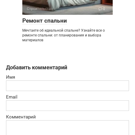
Строительство
0
Ремонт спальни
Мечтаете об идеальной спальне? Узнайте все о
ремонте спальни: от планирования и выбора
материалов
Добавить комментарий
Имя
Email
Комментарий