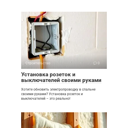
Строительство
0
Установка розеток и
выключателей своими руками
Хотите обновить электропроводку в спальне
своими руками? Установка розеток и
выключателей – это реально!