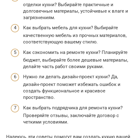
отделки кухни? Выбирайте практичные и
долговечные материалы, устойчивые к влаге и
загрязнениям.
Как выбрать мебель для кухни? Выбирайте
качественную мебель из прочных материалов,
соответствующую вашему стилю.
Как сэкономить на ремонте кухни? Планируйте
бюджет, выбирайте более дешевые материалы,
делайте часть работ своими руками.
Нужно ли делать дизайн-проект кухни? Да,
дизайн-проект поможет избежать ошибок и
создать функциональное и красивое
пространство.
Как выбрать подрядчика для ремонта кухни?
Проверяйте отзывы, заключайте договор с
четкими условиями.
Надеюсь, эти советы помогут вам создать кухню вашей