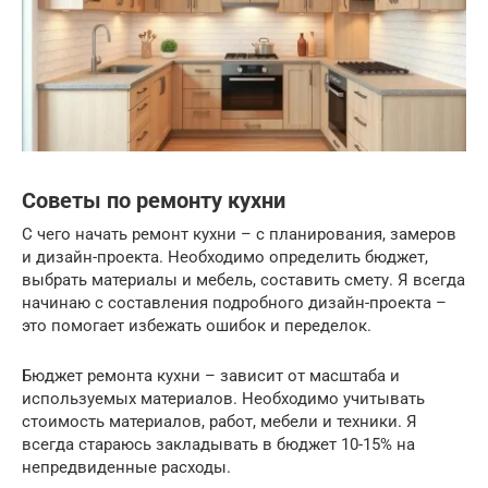
Советы по ремонту кухни
С чего начать ремонт кухни – с планирования, замеров
и дизайн-проекта. Необходимо определить бюджет,
выбрать материалы и мебель, составить смету. Я всегда
начинаю с составления подробного дизайн-проекта –
это помогает избежать ошибок и переделок.
Бюджет ремонта кухни – зависит от масштаба и
используемых материалов. Необходимо учитывать
стоимость материалов, работ, мебели и техники. Я
всегда стараюсь закладывать в бюджет 10-15% на
непредвиденные расходы.