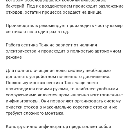
бактерий. Под их воздействием происходит разложение
отходов, остатки процесса оседают на днище.
Производитель рекомендует производить чистку камер
септика от ила один раз в год.
Работа септика Танк не зависит от наличия
электричества и происходит в полностью автономном
режиме
Для полного очищения воды систему необходимо
дополнять устройством почвенного доочищения.
Поскольку монтаж септика Танк чаще всего
производится своими руками, то наиболее удобными
сооружениями являются промышленно изготовленные
инфильтраторы. Они позволяют организовать систему
очистки стоков в максимально короткие строки и не
требуют сложного монтажа.
Конструктивно инфильтратор представляет собой