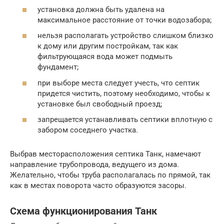
установка должна быть удалена на
максимальное расстояние от точки водозабора;
нельзя располагать устройство слишком близко
к дому или другим постройкам, так как
фильтрующаяся вода может подмыть
фундамент;
при выборе места следует учесть, что септик
придется чистить, поэтому необходимо, чтобы к
установке был свободный проезд;
запрещается устанавливать септики вплотную с
забором соседнего участка.
Выбрав месторасположения септика Танк, намечают
направление трубопровода, ведущего из дома.
Желательно, чтобы труба располагалась по прямой, так
как в местах поворота часто образуются засоры.
Схема функционирования Танк