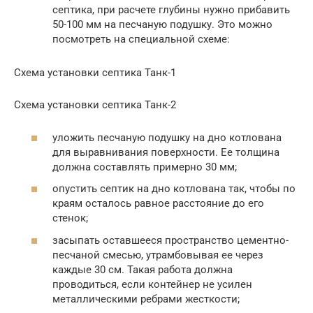
септика, при расчете глубины нужно прибавить
50-100 мм на песчаную подушку. Это можно
посмотреть на специальной схеме:
Схема установки септика Танк-1
Схема установки септика Танк-2
уложить песчаную подушку на дно котлована
для выравнивания поверхности. Ее толщина
должна составлять примерно 30 мм;
опустить септик на дно котлована так, чтобы по
краям осталось равное расстояние до его
стенок;
засыпать оставшееся пространство цементно-
песчаной смесью, утрамбовывая ее через
каждые 30 см. Такая работа должна
проводиться, если контейнер не усилен
металлическими ребрами жесткости;