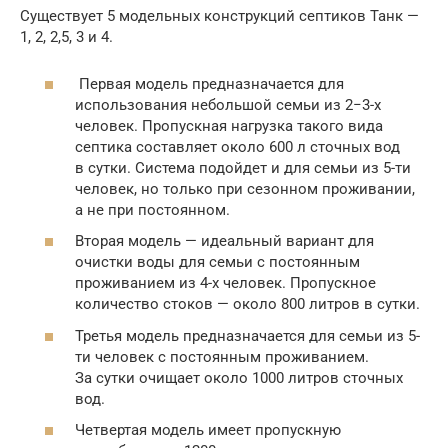
Существует 5 модельных конструкций септиков Танк —
1, 2, 2,5, 3 и 4.
Первая модель предназначается для
использования небольшой семьи из 2−3-х
человек. Пропускная нагрузка такого вида
септика составляет около 600 л сточных вод
в сутки. Система подойдет и для семьи из 5-ти
человек, но только при сезонном проживании,
а не при постоянном.
Вторая модель — идеальный вариант для
очистки воды для семьи с постоянным
проживанием из 4-х человек. Пропускное
количество стоков — около 800 литров в сутки.
Третья модель предназначается для семьи из 5-
ти человек с постоянным проживанием.
За сутки очищает около 1000 литров сточных
вод.
Четвертая модель имеет пропускную