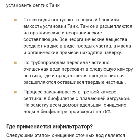
установить септик Танк
Стоки воды поступают в первый блок или
емкость установки Танк. Там они расщепляются
на органические и неорганические
составляющие. Все неорганические вещества
оседают на дне в виде твердых частиц, а масла
и органические примеси находятся наверху.
По трубопроводам перелива частично
очищенная вода переходит в следующую камеру
септика, где и продолжается процесс чистки:
расщепляются оставшиеся твердые частицы.
Процесс заканчивается в третьей камере
септика: в биофильтре с плавающей загрузкой.
На заметку всем домовладельцам, очищение
воды в биофильтре происходит на 75%.
Где применяется инфильтратор?
Следующим этапом очищения сточных вод является