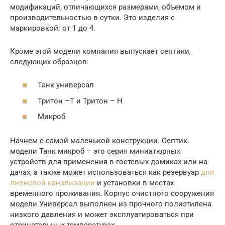
модификаций, отличающихся размерами, объемом и
производительностью в сутки. Это изделия с
маркировкой: от 1 до 4.
Кроме этой модели компания выпускает септики,
следующих образцов:
Танк универсал
Тритон –Т и Тритон – Н
Микроб
Начнем с самой маленькой конструкции. Септик
модели Танк микроб – это серия миниатюрных
устройств для применения в гостевых домиках или на
дачах, а также может использоваться как резервуар
для
ливневой канализации
и установки в местах
временного проживания. Корпус очистного сооружения
модели Универсал выполнен из прочного полиэтилена
низкого давления и может эксплуатироваться при