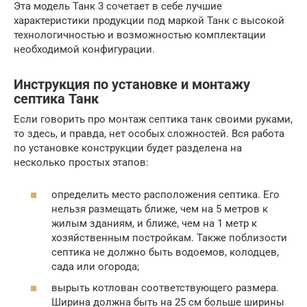
Эта модель Танк 3 сочетает в себе лучшие
характеристики продукции под маркой Танк с высокой
технологичностью и возможностью комплектации
необходимой конфигурации.
Инструкция по установке и монтажу
септика Танк
Если говорить про монтаж септика танк своими руками,
то здесь, и правда, нет особых сложностей. Вся работа
по установке конструкции будет разделена на
несколько простых этапов:
определить место расположения септика. Его
нельзя размещать ближе, чем на 5 метров к
жилым зданиям, и ближе, чем на 1 метр к
хозяйственным постройкам. Также поблизости
септика не должно быть водоемов, колодцев,
сада или огорода;
вырыть котлован соответствующего размера.
Ширина должна быть на 25 см больше ширины