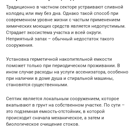
Традиционно в частном секторе устраивают сливной
колодец или яму без дна. Однако такой способ при
современном уровне жизни с частым применением
химических моющих средств является недопустимым.
Страдает экосистема участка и всей округи.
Неприятный запах – обычный недостаток такого
сооружения.
Установка герметичной накопительной емкости
поможет только при периодическом проживании. В
ином случае расходы на услуги ассенизатора, особенно
при наличии в доме душа и стиральной машины,
становятся существенными.
Септик является локальным сооружением, которое
вкапывают в грунт на собственном участке. По сути –
это подземная емкость-отстойник, в которой
происходит сначала механическое, а затем и
биологическое очищение стоков.