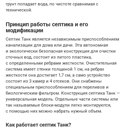
грунт попадает вода, по чистоте сравнимая с
технической.
Принцип работы септика и его
модификации
Септик Танк является независимым приспособлением
канализации для дома или дачи. Эта автономная
и экологически безопасная конструкция для очистки
сточных вод, состоит из литого пластика,
с определенными ребрами жесткости. Очистительная
система имеет стенки толщиной 1 см, на ребрах
жесткости она достигает 1,7 см, а само устройство
состоит из 3 камер и 4 отсеков. Они снабжены
специальным приспособлением для переливов и
биологическим фильтром. Конструкция септика Танк —
универсальная модель. Отдельные части системы или
так называемые блоки-модули легко монтируются,
с помощью них можно набрать нужный объем.
Как работает септик Танк?