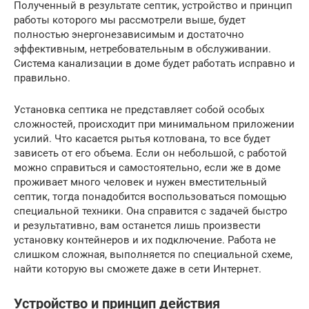
Полученный в результате септик, устройство и принцип
работы которого мы рассмотрели выше, будет
полностью энергонезависимым и достаточно
эффективным, нетребовательным в обслуживании.
Система канализации в доме будет работать исправно и
правильно.
Установка септика не представляет собой особых
сложностей, происходит при минимальном приложении
усилий. Что касается рытья котлована, то все будет
зависеть от его объема. Если он небольшой, с работой
можно справиться и самостоятельно, если же в доме
проживает много человек и нужен вместительный
септик, тогда понадобится воспользоваться помощью
специальной техники. Она справится с задачей быстро
и результативно, вам останется лишь произвести
установку контейнеров и их подключение. Работа не
слишком сложная, выполняется по специальной схеме,
найти которую вы сможете даже в сети Интернет.
Устройство и принцип действия