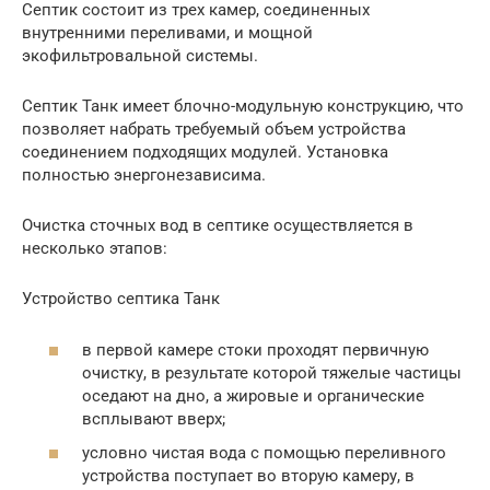
Септик состоит из трех камер, соединенных
внутренними переливами, и мощной
экофильтровальной системы.
Септик Танк имеет блочно-модульную конструкцию, что
позволяет набрать требуемый объем устройства
соединением подходящих модулей. Установка
полностью энергонезависима.
Очистка сточных вод в септике осуществляется в
несколько этапов:
Устройство септика Танк
в первой камере стоки проходят первичную
очистку, в результате которой тяжелые частицы
оседают на дно, а жировые и органические
всплывают вверх;
условно чистая вода с помощью переливного
устройства поступает во вторую камеру, в