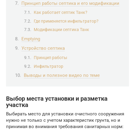
Принцип работы септика и его модификации
Как работает септик Танк?
Где применяется инфильтратор?
Модификации септика Танк
Emptying
Устройство септика
Принцип работы
Инфильтратор
Выводы и полезное видео по теме
Выбор места установки и разметка
участка
Выбирать место для установки очистного сооружения
нужно не только с учетом характеристик грунта, но и
принимая во внимания требования санитарных норм: