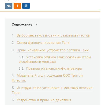
Содержание
Выбор места установки и разметка участка
Схема функционирования Танк
Принципиальное устройство септика Танк
Установка септика Танк: основные этапы
и особенности монтажа
Правила установки инфильтратора
Модельный ряд продукции ООО Тритон
Пластик
Инструкция по установке и монтажу септика
Танк
Устройство и принцип действия