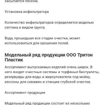
засыпается песком.
Установка инфильтратора
Количество инфильтраторов определяется моделью
септика и видом грунта.
Вода, прошедшая все стадии очистки, может
использоваться для орошения полей.
Модельный ряд продукции ООО Тритон
Пластик
Ассортимент выпускаемых изделий очень широк. В
него входят очистные системы и торфяные биотуалеты,
резервуары для воды и жироуловители под мойку,
кессоны для скважин и станции глубокой очистки.
Ассортимент продукции
Модельный ряд продукции состоит из нескольких