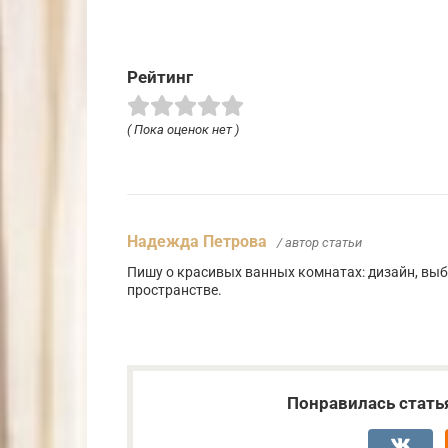
Рейтинг
( Пока оценок нет )
Надежда Петрова
/ автор статьи
Пишу о красивых ванных комнатах: дизайн, выб
пространстве.
Понравилась стать