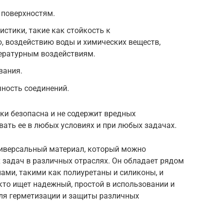
 поверхностям.
истики, такие как стойкость к
, воздействию воды и химических веществ,
пературным воздействиям.
вания.
ность соединений.
ки безопасна и не содержит вредных
вать ее в любых условиях и при любых задачах.
ниверсальный материал, который можно
 задач в различных отраслях. Он обладает рядом
ами, такими как полиуретаны и силиконы, и
кто ищет надежный, простой в использовании и
ля герметизации и защиты различных