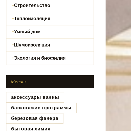
Строительство
Теплоизоляция
Умный дом
Шумоизоляция
Экология и биофилия
Метки
аксессуары ванны
банковские программы
берёзовая фанера
бытовая химия