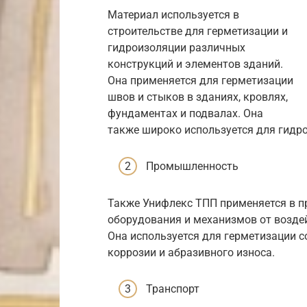
Материал используется в
строительстве для герметизации и
гидроизоляции различных
конструкций и элементов зданий.
Она применяется для герметизации
швов и стыков в зданиях, кровлях,
фундаментах и подвалах. Она
также широко используется для гидро
Промышленность
Также Унифлекс ТПП применяется в 
оборудования и механизмов от воздей
Она используется для герметизации 
коррозии и абразивного износа.
Транспорт