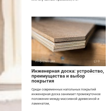
Информация
0
Инженерная доска: устройство,
преимущества и выбор
покрытия
Среди современных напольных покрытий
инженерная доска занимает промежуточное
положение между массивной древесиной и
ламинатом,