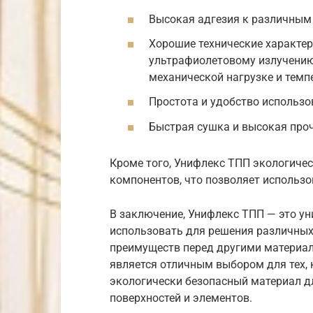
Высокая адгезия к различным
Хорошие технические характер
ультрафиолетовому излучению
механической нагрузке и тем
Простота и удобство использо
Быстрая сушка и высокая проч
Кроме того, Унифлекс ТПП экологичес
компонентов, что позволяет использо
В заключение, Унифлекс ТПП — это у
использовать для решения различных
преимуществ перед другими материал
является отличным выбором для тех, 
экологически безопасный материал д
поверхностей и элементов.