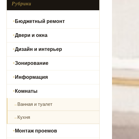
Рубрики
Бюджетный ремонт
Двери и окна
Дизайн и интерьер
Зонирование
Информация
Комнаты
Ванная и туалет
Кухня
Монтаж проемов