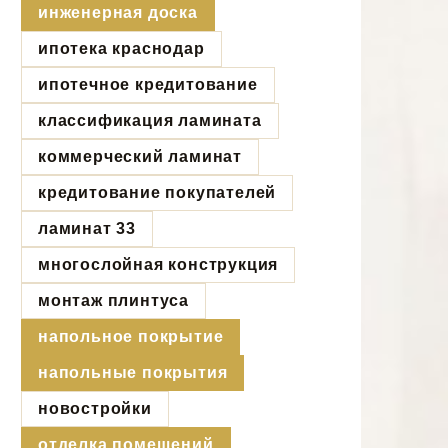
инженерная доска
ипотека краснодар
ипотечное кредитование
классификация ламината
коммерческий ламинат
кредитование покупателей
ламинат 33
многослойная конструкция
монтаж плинтуса
напольное покрытие
напольные покрытия
новостройки
отделка помещений