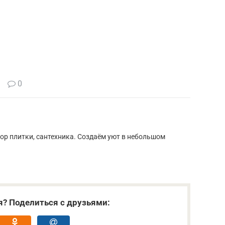
0
ор плитки, сантехника. Создаём уют в небольшом
я? Поделиться с друзьями: