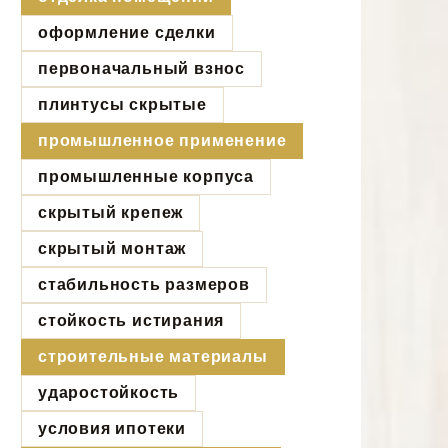
оформление сделки
первоначальный взнос
плинтусы скрытые
промышленное применение
промышленные корпуса
скрытый крепеж
скрытый монтаж
стабильность размеров
стойкость истирания
строительные материалы
ударостойкость
условия ипотеки