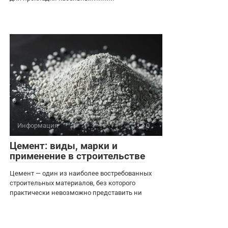
Информация
0
Цемент: виды, марки и
применение в строительстве
Цемент — один из наиболее востребованных
строительных материалов, без которого
практически невозможно представить ни