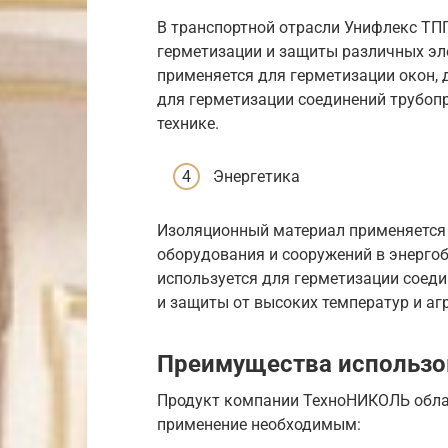
В транспортной отрасли Унифлекс ТП
герметизации и защиты различных эл
применяется для герметизации окон, 
для герметизации соединений трубоп
технике.
Энергетика
Изоляционный материал применяется 
оборудования и сооружений в энергоб
используется для герметизации соеди
и защиты от высоких температур и аг
Преимущества использо
Продукт компании ТехноНИКОЛЬ облад
применение необходимым: