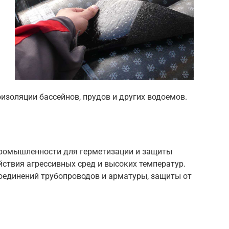
изоляции бассейнов, прудов и других водоемов.
промышленности для герметизации и защиты
ствия агрессивных сред и высоких температур.
соединений трубопроводов и арматуры, защиты от