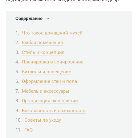
Содержание
Что такое домашний музей
Выбор помещения
Стиль и концепция
Планировка и зонирование
Витрины и освещение
Оформление стен и пола
Мебель и аксессуары
Организация экспозиции
Безопасность и сохранность
Советы по уходу
FAQ