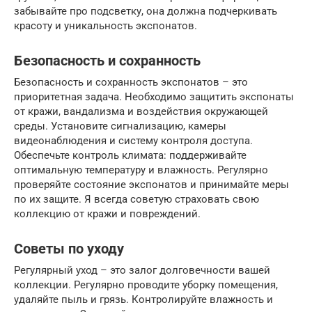
забывайте про подсветку, она должна подчеркивать
красоту и уникальность экспонатов.
Безопасность и сохранность
Безопасность и сохранность экспонатов – это
приоритетная задача. Необходимо защитить экспонаты
от кражи, вандализма и воздействия окружающей
среды. Установите сигнализацию, камеры
видеонаблюдения и систему контроля доступа.
Обеспечьте контроль климата: поддерживайте
оптимальную температуру и влажность. Регулярно
проверяйте состояние экспонатов и принимайте меры
по их защите. Я всегда советую страховать свою
коллекцию от кражи и повреждений.
Советы по уходу
Регулярный уход – это залог долговечности вашей
коллекции. Регулярно проводите уборку помещения,
удаляйте пыль и грязь. Контролируйте влажность и