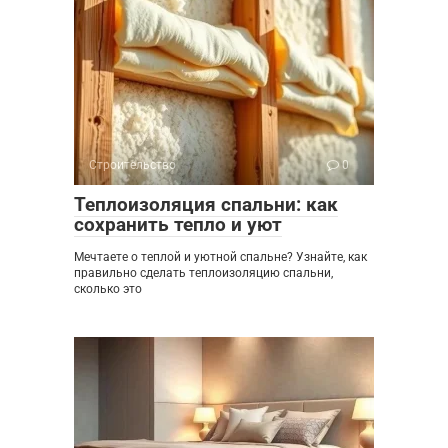
Строительство
0
Теплоизоляция спальни: как
сохранить тепло и уют
Мечтаете о теплой и уютной спальне? Узнайте, как
правильно сделать теплоизоляцию спальни,
сколько это