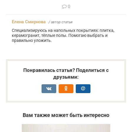
0
Елена Смирнова
/ автор статьи
Специализируюсь на напольных покрытиях: плитка,
керамогранит, тёплые полы. Помогаю выбрать и
правильно уложить.
Понравилась статья? Поделиться с
друзьями:
Вам также может быть интересно