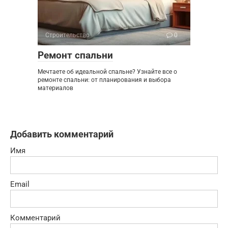
Строительство
0
Ремонт спальни
Мечтаете об идеальной спальне? Узнайте все о
ремонте спальни: от планирования и выбора
материалов
Добавить комментарий
Имя
Email
Комментарий