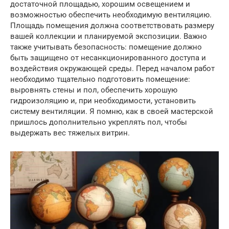
достаточной площадью, хорошим освещением и
возможностью обеспечить необходимую вентиляцию.
Площадь помещения должна соответствовать размеру
вашей коллекции и планируемой экспозиции. Важно
также учитывать безопасность: помещение должно
быть защищено от несанкционированного доступа и
воздействия окружающей среды. Перед началом работ
необходимо тщательно подготовить помещение:
выровнять стены и пол, обеспечить хорошую
гидроизоляцию и, при необходимости, установить
систему вентиляции. Я помню, как в своей мастерской
пришлось дополнительно укреплять пол, чтобы
выдержать вес тяжелых витрин.