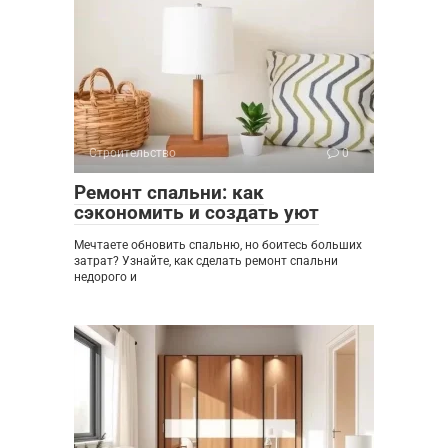
Строительство
0
Ремонт спальни: как
сэкономить и создать уют
Мечтаете обновить спальню, но боитесь больших
затрат? Узнайте, как сделать ремонт спальни
недорого и