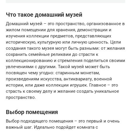
Что такое домашний музей
Домашний музей – это пространство, организованное в
жилом помещении для хранения, демонстрации и
изучения коллекции предметов, представляющих
историческую, культурную или личную ценность. Цели
создания такого музея могут быть разными: от желания
сохранить семейные реликвии до страсти к
коллекционированию и стремления поделиться своими
увлечениями с другими. Такой музей может быть
посвящен чему угодно: старинным монетам,
произведениям искусства, антиквариату, военной
истории, или даже коллекции игрушек. Главное – это
страсть к своему делу и желание создать уникальное
пространство.
Выбор помещения
Выбор подходящего помещения – это первый и очень
важный шаг. Идеально подойдет комната с