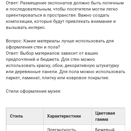
Ответ: Размещение экспонатов должно быть логичным
и последовательным, чтобы посетители могли легко
ориентироваться в пространстве. Важно создать
композиции, которые будут привлекать внимание и
вызывать интерес.
Вопрос: Какие материалы лучше использовать для
оформления стен и пола?
Ответ: Выбор материалов зависит от ваших
предпочтений и бюджета. Для стен можно
использовать краску, обои, декоративную штукатурку
или деревянные панели. Для пола можно использовать
паркет, ламинат, плитку или ковровое покрытие.
Стили оформления музея:
Цветовая
Стиль
Характеристики
гамма
Элегантность,
Бежевый,