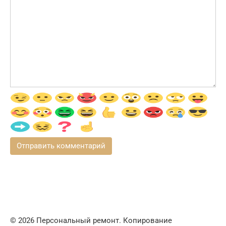
© 2026 Персональный ремонт. Копирование