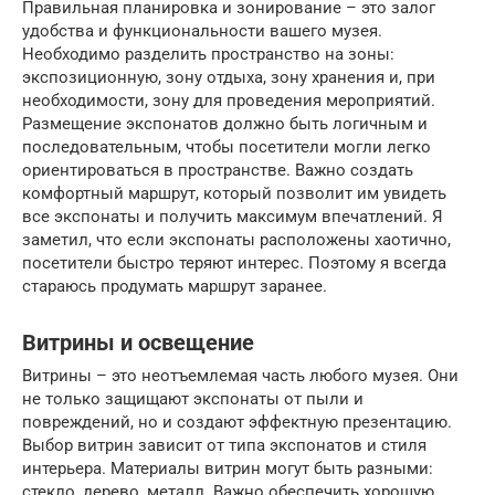
Правильная планировка и зонирование – это залог
удобства и функциональности вашего музея.
Необходимо разделить пространство на зоны:
экспозиционную, зону отдыха, зону хранения и, при
необходимости, зону для проведения мероприятий.
Размещение экспонатов должно быть логичным и
последовательным, чтобы посетители могли легко
ориентироваться в пространстве. Важно создать
комфортный маршрут, который позволит им увидеть
все экспонаты и получить максимум впечатлений. Я
заметил, что если экспонаты расположены хаотично,
посетители быстро теряют интерес. Поэтому я всегда
стараюсь продумать маршрут заранее.
Витрины и освещение
Витрины – это неотъемлемая часть любого музея. Они
не только защищают экспонаты от пыли и
повреждений, но и создают эффектную презентацию.
Выбор витрин зависит от типа экспонатов и стиля
интерьера. Материалы витрин могут быть разными:
стекло, дерево, металл. Важно обеспечить хорошую