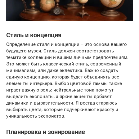
Стиль и концепция
Определение стиля и концепции – это основа вашего
будущего музея. Стиль должен соответствовать
тематике коллекции и вашим личным предпочтениям.
Это может быть классический стиль, современный
минимализм, или даже эклектика. Важно создать
единую концепцию, которая будет объединять все
элементы интерьера. Выбор цветовой гаммы также
играет важную роль: нейтральные тона помогут
выделить экспонаты, а яркие акценты добавят
динамики и выразительности. Я всегда стараюсь
выбирать цвета, которые подчеркивают красоту и
уникальность экспонатов.
Планировка и зонирование