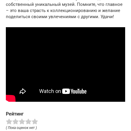
собственный уникальный музей. Помните, что главное
– это ваша страсть к коллекционированию и желание
поделиться своими увлечениями с другими. Удачи!
Рейтинг
( Пока оценок нет )