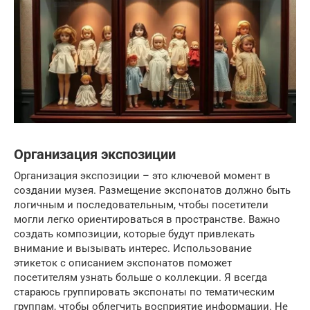
Организация экспозиции
Организация экспозиции – это ключевой момент в
создании музея. Размещение экспонатов должно быть
логичным и последовательным, чтобы посетители
могли легко ориентироваться в пространстве. Важно
создать композиции, которые будут привлекать
внимание и вызывать интерес. Использование
этикеток с описанием экспонатов поможет
посетителям узнать больше о коллекции. Я всегда
стараюсь группировать экспонаты по тематическим
группам, чтобы облегчить восприятие информации. Не