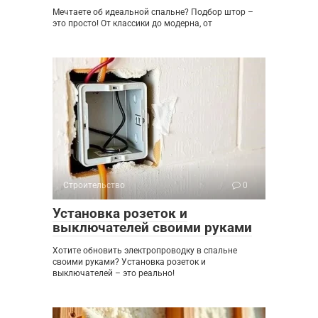
Мечтаете об идеальной спальне? Подбор штор –
это просто! От классики до модерна, от
Строительство
0
Установка розеток и
выключателей своими руками
Хотите обновить электропроводку в спальне
своими руками? Установка розеток и
выключателей – это реально!