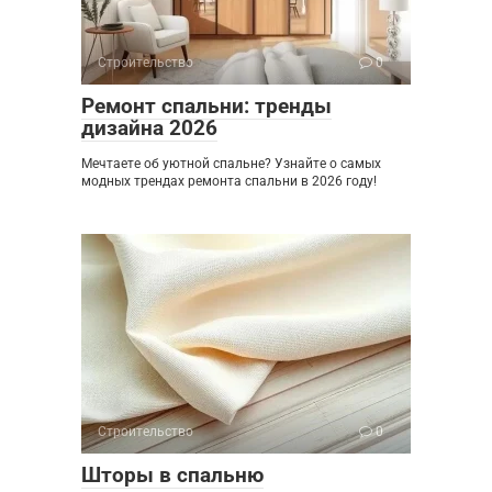
Строительство
0
Ремонт спальни: тренды
дизайна 2026
Мечтаете об уютной спальне? Узнайте о самых
модных трендах ремонта спальни в 2026 году!
Строительство
0
Шторы в спальню