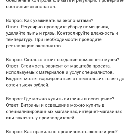
Обеспечьте контроль климата и регулярно проверяйте
состояние экспонатов.
Вопрос: Как ухаживать за экспонатами?
Ответ: Регулярно проводите уборку помещения,
удаляйте пыль и грязь. Контролируйте влажность и
температуру. При необходимости проводите
реставрацию экспонатов.
Вопрос: Сколько стоит создание домашнего музея?
Ответ: Стоимость зависит от масштаба проекта,
используемых материалов и услуг специалистов.
Бюджет может варьироваться от нескольких тысяч до
сотен тысяч рублей.
Вопрос: Где можно купить витрины и освещение?
Ответ: Витрины и освещение можно купить в
специализированных магазинах, интернет-магазинах
или заказать у производителей.
Вопрос: Как правильно организовать экспозицию?