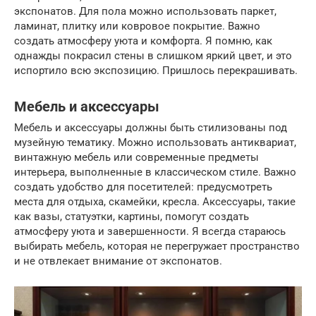
экспонатов. Для пола можно использовать паркет,
ламинат, плитку или ковровое покрытие. Важно
создать атмосферу уюта и комфорта. Я помню, как
однажды покрасил стены в слишком яркий цвет, и это
испортило всю экспозицию. Пришлось перекрашивать.
Мебель и аксессуары
Мебель и аксессуары должны быть стилизованы под
музейную тематику. Можно использовать антиквариат,
винтажную мебель или современные предметы
интерьера, выполненные в классическом стиле. Важно
создать удобство для посетителей: предусмотреть
места для отдыха, скамейки, кресла. Аксессуары, такие
как вазы, статуэтки, картины, помогут создать
атмосферу уюта и завершенности. Я всегда стараюсь
выбирать мебель, которая не перегружает пространство
и не отвлекает внимание от экспонатов.