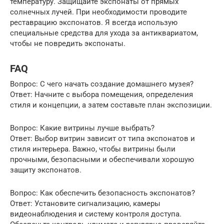
температуру. Защищайте экспонаты от прямых
солнечных лучей. При необходимости проводите
реставрацию экспонатов. Я всегда использую
специальные средства для ухода за антиквариатом,
чтобы не повредить экспонаты.
FAQ
Вопрос: С чего начать создание домашнего музея?
Ответ: Начните с выбора помещения, определения
стиля и концепции, а затем составьте план экспозиции.
Вопрос: Какие витрины лучше выбрать?
Ответ: Выбор витрин зависит от типа экспонатов и
стиля интерьера. Важно, чтобы витрины были
прочными, безопасными и обеспечивали хорошую
защиту экспонатов.
Вопрос: Как обеспечить безопасность экспонатов?
Ответ: Установите сигнализацию, камеры
видеонаблюдения и систему контроля доступа.