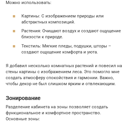
Можно использовать:
Картины: С изображением природы или
абстрактных композиций.
Растения: Очищают воздух и создают ощущение
близости к природе.
Текстиль: Мягкие пледы, подушки, шторы –
создают ощущение комфорта и уюта.
Я добавил несколько комнатных растений и повесил на
стены картины с изображением леса. Это помогло мне
создать атмосферу спокойствия и гармонии. Важно,
чтобы декор не был слишком ярким и отвлекающим.
Зонирование
Разделение кабинета на зоны позволяет создать
функциональное и комфортное пространство.
Основные зоны: