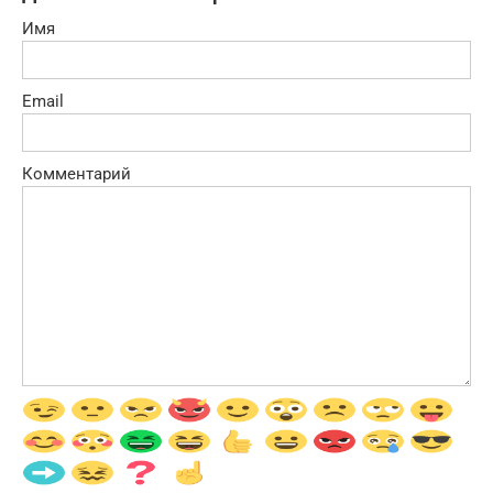
Имя
Email
Комментарий