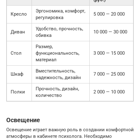
Эргономика, комфорт,
Кресло
5 000 — 20 000
регулировка
Удобство, прочность,
Диван
10 000 — 30 000
обивка
Размер,
Стол
функциональность,
3 000 — 15 000
материал
Вместительность,
Шкаф
7 000 — 25 000
надежность, дизайн
Прочность, дизайн,
Полки
2 000 — 10 000
количество
Освещение
Освещение играет важную роль в создании комфортной
атмосферы в кабинете психолога. Необходимо