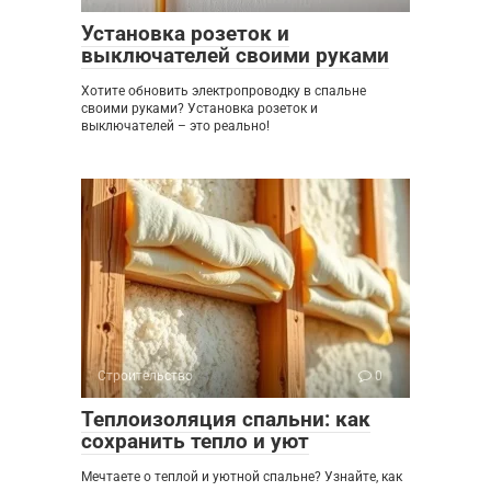
Установка розеток и
выключателей своими руками
Хотите обновить электропроводку в спальне
своими руками? Установка розеток и
выключателей – это реально!
Строительство
0
Теплоизоляция спальни: как
сохранить тепло и уют
Мечтаете о теплой и уютной спальне? Узнайте, как