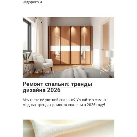
недорого и
Строительство
0
Ремонт спальни: тренды
дизайна 2026
Мечтаете об уютной спальне? Узнайте о самых
модных трендах ремонта спальни в 2026 году!