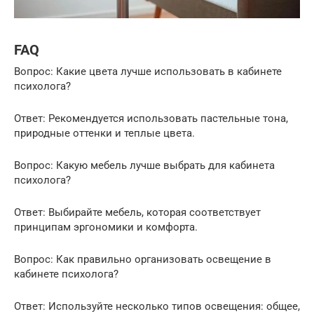
FAQ
Вопрос: Какие цвета лучше использовать в кабинете
психолога?
Ответ: Рекомендуется использовать пастельные тона,
природные оттенки и теплые цвета.
Вопрос: Какую мебель лучше выбрать для кабинета
психолога?
Ответ: Выбирайте мебель, которая соответствует
принципам эргономики и комфорта.
Вопрос: Как правильно организовать освещение в
кабинете психолога?
Ответ: Используйте несколько типов освещения: общее,