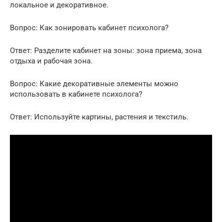
локальное и декоративное.
Вопрос: Как зонировать кабинет психолога?
Ответ: Разделите кабинет на зоны: зона приема, зона
отдыха и рабочая зона.
Вопрос: Какие декоративные элементы можно
использовать в кабинете психолога?
Ответ: Используйте картины, растения и текстиль.