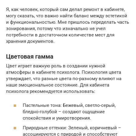
Я, как человек, который сам делал ремонт в кабинете,
могу сказать, что важно найти баланс между эстетикой
и функциональностью. Мне пришлось переделать часть
зонирования, потому что изначально не учел
потребности в достаточном количестве мест для
хранения документов.
Цветовая гамма
Цвет играет важную роль в создании нужной
атмосферы в кабинете психолога. Психология цвета
утверждает, что разные цвета по-разному влияют на
наше эмоциональное состояние. Для кабинета
психолога рекомендуется использовать:
Пастельные тона: Бежевый, светло-серый,
бледно-голубой – создают ощущение
спокойствия и умиротворения.
Природные оттенки: Зеленый, коричневый –
ассоциируются с природой и способствуют