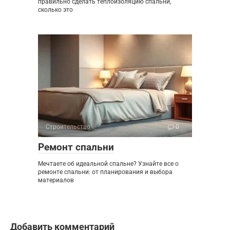
правильно сделать теплоизоляцию спальни,
сколько это
Строительство
0
Ремонт спальни
Мечтаете об идеальной спальне? Узнайте все о
ремонте спальни: от планирования и выбора
материалов
Добавить комментарий