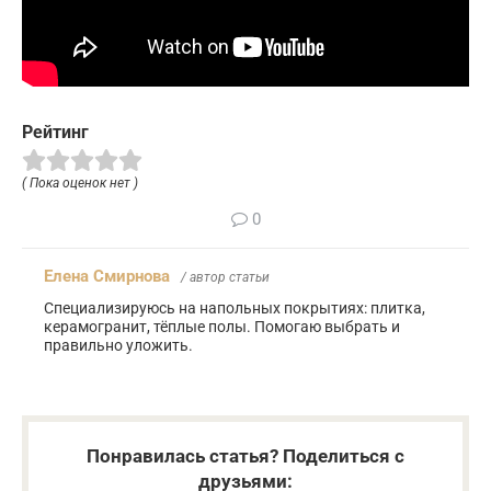
Рейтинг
( Пока оценок нет )
0
Елена Смирнова
/ автор статьи
Специализируюсь на напольных покрытиях: плитка,
керамогранит, тёплые полы. Помогаю выбрать и
правильно уложить.
Понравилась статья? Поделиться с
друзьями: