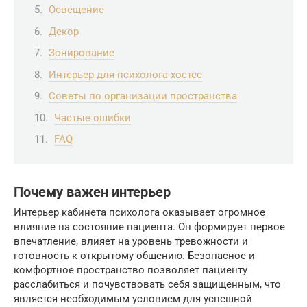
Освещение
Декор
Зонирование
Интерьер для психолога-хостес
Советы по организации пространства
Частые ошибки
FAQ
Почему важен интерьер
Интерьер кабинета психолога оказывает огромное
влияние на состояние пациента. Он формирует первое
впечатление, влияет на уровень тревожности и
готовность к открытому общению. Безопасное и
комфортное пространство позволяет пациенту
расслабиться и почувствовать себя защищенным, что
является необходимым условием для успешной