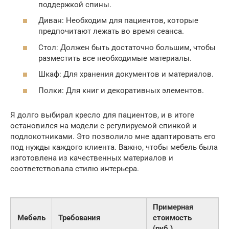
поддержкой спины.
Диван: Необходим для пациентов, которые
предпочитают лежать во время сеанса.
Стол: Должен быть достаточно большим, чтобы
разместить все необходимые материалы.
Шкаф: Для хранения документов и материалов.
Полки: Для книг и декоративных элементов.
Я долго выбирал кресло для пациентов, и в итоге
остановился на модели с регулируемой спинкой и
подлокотниками. Это позволило мне адаптировать его
под нужды каждого клиента. Важно, чтобы мебель была
изготовлена из качественных материалов и
соответствовала стилю интерьера.
Примерная
Мебель
Требования
стоимость
(руб.)