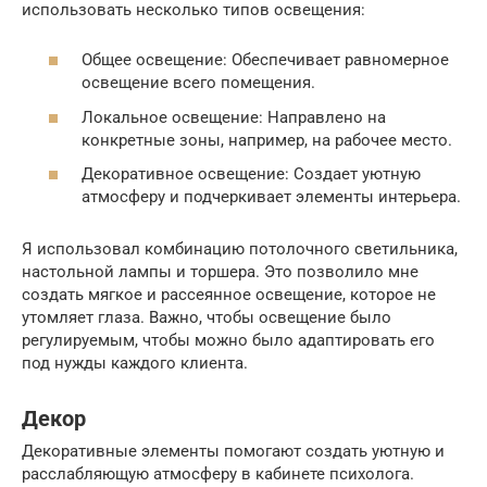
использовать несколько типов освещения:
Общее освещение: Обеспечивает равномерное
освещение всего помещения.
Локальное освещение: Направлено на
конкретные зоны, например, на рабочее место.
Декоративное освещение: Создает уютную
атмосферу и подчеркивает элементы интерьера.
Я использовал комбинацию потолочного светильника,
настольной лампы и торшера. Это позволило мне
создать мягкое и рассеянное освещение, которое не
утомляет глаза. Важно, чтобы освещение было
регулируемым, чтобы можно было адаптировать его
под нужды каждого клиента.
Декор
Декоративные элементы помогают создать уютную и
расслабляющую атмосферу в кабинете психолога.