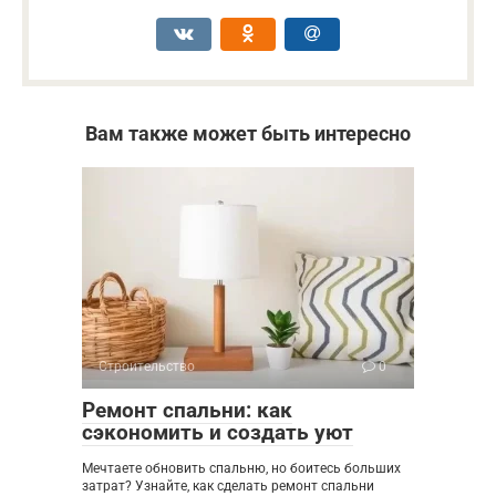
Вам также может быть интересно
Строительство
0
Ремонт спальни: как
сэкономить и создать уют
Мечтаете обновить спальню, но боитесь больших
затрат? Узнайте, как сделать ремонт спальни