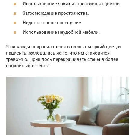
Использование ярких и агрессивных цветов.
Загромождение пространства.
Недостаточное освещение.
Использование неудобной мебели.
Я однажды покрасил стены в слишком яркий цвет, и
пациенты жаловались на то, что им становится
тревожно. Пришлось перекрашивать стены в более
спокойный оттенок.