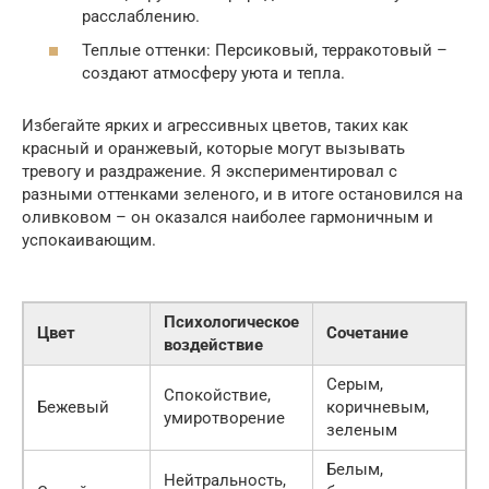
расслаблению.
Теплые оттенки: Персиковый, терракотовый –
создают атмосферу уюта и тепла.
Избегайте ярких и агрессивных цветов, таких как
красный и оранжевый, которые могут вызывать
тревогу и раздражение. Я экспериментировал с
разными оттенками зеленого, и в итоге остановился на
оливковом – он оказался наиболее гармоничным и
успокаивающим.
Психологическое
Цвет
Сочетание
воздействие
Серым,
Спокойствие,
Бежевый
коричневым,
умиротворение
зеленым
Белым,
Нейтральность,