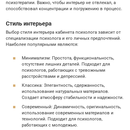
психотерапии. Важно, чтобы интерьер не отвлекал, а
способствовал концентрации и погружению в процесс.
Стиль интерьера
Выбор стиля интерьера кабинета психолога зависит от
специализации психолога и его личных предпочтений.
Наиболее популярными являются:
Минимализм: Простота, функциональность,
отсутствие лишних деталей. Подходит для
психологов, работающих с тревожными
расстройствами и депрессией.
Классика: Элегантность, сдержанность,
использование натуральных материалов.
Создает атмосферу стабильности и надежности.
Современный: Динамичность, оригинальность,
использование современных материалов и
технологий. Подходит для психологов,
работающих с молодежью.