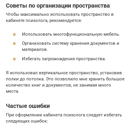
Советы по организации пространства
Чтобы максимально использовать пространство в
кабинете психолога, рекомендуется:
Использовать многофункциональную мебель.
Организовать систему хранения документов и
материалов.
Избегать загромождения пространства.
Я использовал вертикальное пространство, установив
полки до потолка. Это позволило мне хранить большое
количество книг и документов, не занимая много
места.
Частые ошибки
При оформлении кабинета психолога следует избегать
следующих ошибок: