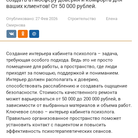
ваших клиентов! От 50 000 рублей.
Опубликовано:
27 Фев 2026
Строительство
Елена
Смирнова
Создание интерьера кабинета психолога – задача,
требующая особого подхода. Ведь это не просто
помещение для работы, а пространство, где люди
приходят за помощью, поддержкой и пониманием.
Интерьер должен располагать к доверию,
способствовать расслаблению и создавать ощущение
безопасности. Стоимость качественного ремонта
может варьироваться от 50 000 до 200 000 рублей, в
зависимости от выбранных материалов и объема работ.
Ключевое слово – интерьер кабинета психолога.
Правильно организованное пространство поможет
установить контакт с пациентом и повысить
эффективность психотерапевтических сеансов.