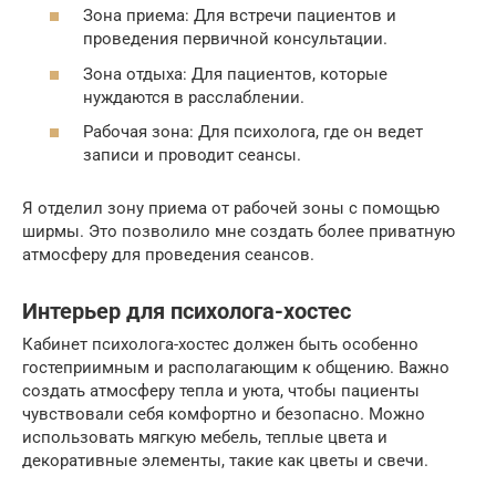
Зона приема: Для встречи пациентов и
проведения первичной консультации.
Зона отдыха: Для пациентов, которые
нуждаются в расслаблении.
Рабочая зона: Для психолога, где он ведет
записи и проводит сеансы.
Я отделил зону приема от рабочей зоны с помощью
ширмы. Это позволило мне создать более приватную
атмосферу для проведения сеансов.
Интерьер для психолога-хостес
Кабинет психолога-хостес должен быть особенно
гостеприимным и располагающим к общению. Важно
создать атмосферу тепла и уюта, чтобы пациенты
чувствовали себя комфортно и безопасно. Можно
использовать мягкую мебель, теплые цвета и
декоративные элементы, такие как цветы и свечи.