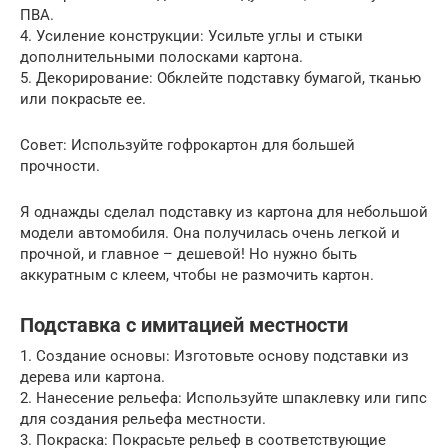
ПВА.
4. Усиление конструкции: Усильте углы и стыки
дополнительными полосками картона.
5. Декорирование: Обклейте подставку бумагой, тканью
или покрасьте ее.
Совет: Используйте гофрокартон для большей
прочности.
Я однажды сделал подставку из картона для небольшой
модели автомобиля. Она получилась очень легкой и
прочной, и главное – дешевой! Но нужно быть
аккуратным с клеем, чтобы не размочить картон.
Подставка с имитацией местности
1. Создание основы: Изготовьте основу подставки из
дерева или картона.
2. Нанесение рельефа: Используйте шпаклевку или гипс
для создания рельефа местности.
3. Покраска: Покрасьте рельеф в соответствующие