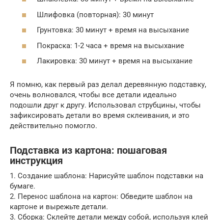
Шлифовка (повторная): 30 минут
Грунтовка: 30 минут + время на высыхание
Покраска: 1-2 часа + время на высыхание
Лакировка: 30 минут + время на высыхание
Я помню, как первый раз делал деревянную подставку,
очень волновался, чтобы все детали идеально
подошли друг к другу. Использовал струбцины, чтобы
зафиксировать детали во время склеивания, и это
действительно помогло.
Подставка из картона: пошаговая
инструкция
1. Создание шаблона: Нарисуйте шаблон подставки на
бумаге.
2. Перенос шаблона на картон: Обведите шаблон на
картоне и вырежьте детали.
3. Сборка: Склейте детали между собой, используя клей