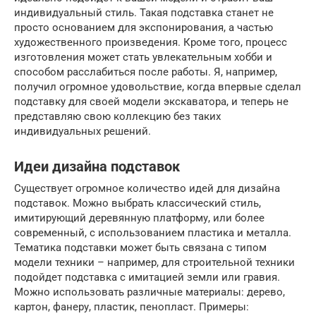
индивидуальный стиль. Такая подставка станет не
просто основанием для экспонирования, а частью
художественного произведения. Кроме того, процесс
изготовления может стать увлекательным хобби и
способом расслабиться после работы. Я, например,
получил огромное удовольствие, когда впервые сделал
подставку для своей модели экскаватора, и теперь не
представляю свою коллекцию без таких
индивидуальных решений.
Идеи дизайна подставок
Существует огромное количество идей для дизайна
подставок. Можно выбрать классический стиль,
имитирующий деревянную платформу, или более
современный, с использованием пластика и металла.
Тематика подставки может быть связана с типом
модели техники – например, для строительной техники
подойдет подставка с имитацией земли или гравия.
Можно использовать различные материалы: дерево,
картон, фанеру, пластик, пенопласт. Примеры: