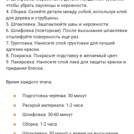
чтобы убрать заусенцы и неровности.
4. Сборка: Склейте детали между собой, используя клей
для дерева и струбцины.
5. Шпаклевка: Зашпаклюйте швы и неровности.
6. Шлифовка (повторная): После высыхания шпаклевки
отшлифуйте поверхность еще раз.
7. Грунтовка: Нанесите слой грунтовки для лучшей
адгезии краски.
8. Покраска: Покрасьте подставку в желаемый цвет.
9. Лакировка: Нанесите слой лака для защиты краски и
придания блеска.
Время каждого этапа:
Подготовка чертежа: 30 минут
Раскрой материала: 1-2 часа
Шлифовка: 30-60 минут
Сборка: 1-2 часа
Шпаклевка: 30 минут + время на высыхание