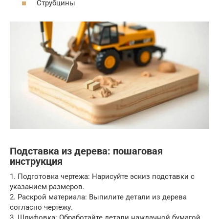
Струбцины
Подставка из дерева: пошаговая
инструкция
1. Подготовка чертежа: Нарисуйте эскиз подставки с
указанием размеров.
2. Раскрой материала: Выпилите детали из дерева
согласно чертежу.
3. Шлифовка: Обработайте детали наждачной бумагой,