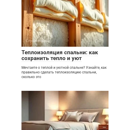
Строительство
0
Теплоизоляция спальни: как
сохранить тепло и уют
Мечтаете о теплой и уютной спальне? Узнайте, как
правильно сделать теплоизоляцию спальни,
сколько это