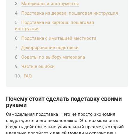
Материалы и инструменты
Подставка из дерева: пошаговая инструкция
Подставка из картона: пошаговая
инструкция
Подставка с имитацией местности
Декорирование подставки
Советы по выбору материала
Частые ошибки
FAQ
Почему стоит сделать подставку своими
руками
Самодельная подставка – это не просто экономия
средств, хотя и это немаловажно. Это возможность
создать действительно уникальный предмет, который
идеально подойдет к вашей модели и отразит ваш