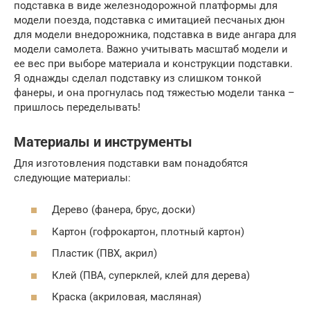
подставка в виде железнодорожной платформы для
модели поезда, подставка с имитацией песчаных дюн
для модели внедорожника, подставка в виде ангара для
модели самолета. Важно учитывать масштаб модели и
ее вес при выборе материала и конструкции подставки.
Я однажды сделал подставку из слишком тонкой
фанеры, и она прогнулась под тяжестью модели танка –
пришлось переделывать!
Материалы и инструменты
Для изготовления подставки вам понадобятся
следующие материалы:
Дерево (фанера, брус, доски)
Картон (гофрокартон, плотный картон)
Пластик (ПВХ, акрил)
Клей (ПВА, суперклей, клей для дерева)
Краска (акриловая, масляная)