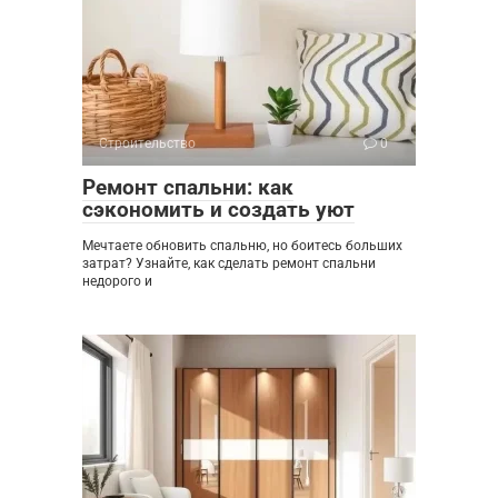
Строительство
0
Ремонт спальни: как
сэкономить и создать уют
Мечтаете обновить спальню, но боитесь больших
затрат? Узнайте, как сделать ремонт спальни
недорого и