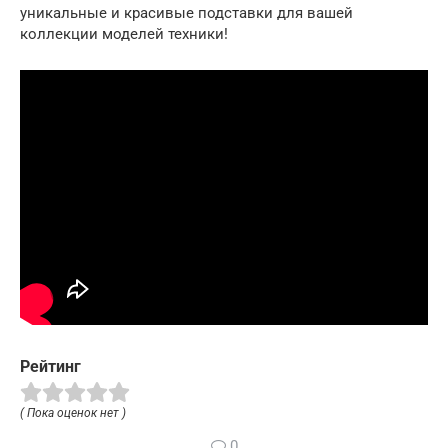
уникальные и красивые подставки для вашей
коллекции моделей техники!
Рейтинг
( Пока оценок нет )
0