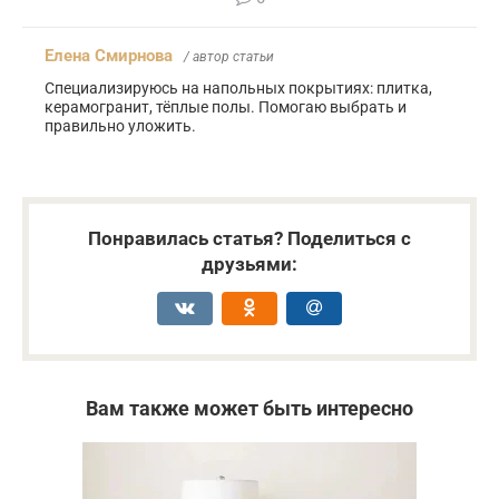
Елена Смирнова
/ автор статьи
Специализируюсь на напольных покрытиях: плитка,
керамогранит, тёплые полы. Помогаю выбрать и
правильно уложить.
Понравилась статья? Поделиться с
друзьями:
Вам также может быть интересно