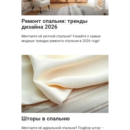
Строительство
0
Ремонт спальни: тренды
дизайна 2026
Мечтаете об уютной спальне? Узнайте о самых
модных трендах ремонта спальни в 2026 году!
Строительство
0
Шторы в спальню
Мечтаете об идеальной спальне? Подбор штор –