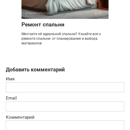
Строительство
0
Ремонт спальни
Мечтаете об идеальной спальне? Узнайте все о
ремонте спальни: от планирования и выбора
материалов
Добавить комментарий
Имя
Email
Комментарий