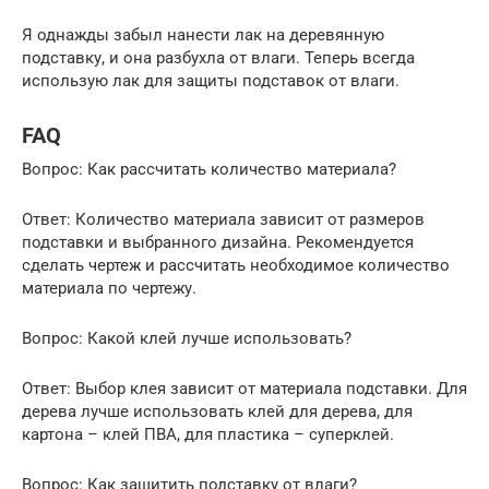
Я однажды забыл нанести лак на деревянную
подставку, и она разбухла от влаги. Теперь всегда
использую лак для защиты подставок от влаги.
FAQ
Вопрос: Как рассчитать количество материала?
Ответ: Количество материала зависит от размеров
подставки и выбранного дизайна. Рекомендуется
сделать чертеж и рассчитать необходимое количество
материала по чертежу.
Вопрос: Какой клей лучше использовать?
Ответ: Выбор клея зависит от материала подставки. Для
дерева лучше использовать клей для дерева, для
картона – клей ПВА, для пластика – суперклей.
Вопрос: Как защитить подставку от влаги?