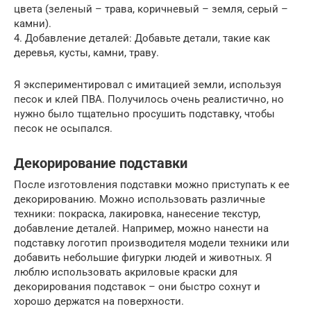
цвета (зеленый – трава, коричневый – земля, серый –
камни).
4. Добавление деталей: Добавьте детали, такие как
деревья, кусты, камни, траву.
Я экспериментировал с имитацией земли, используя
песок и клей ПВА. Получилось очень реалистично, но
нужно было тщательно просушить подставку, чтобы
песок не осыпался.
Декорирование подставки
После изготовления подставки можно приступать к ее
декорированию. Можно использовать различные
техники: покраска, лакировка, нанесение текстур,
добавление деталей. Например, можно нанести на
подставку логотип производителя модели техники или
добавить небольшие фигурки людей и животных. Я
люблю использовать акриловые краски для
декорирования подставок – они быстро сохнут и
хорошо держатся на поверхности.