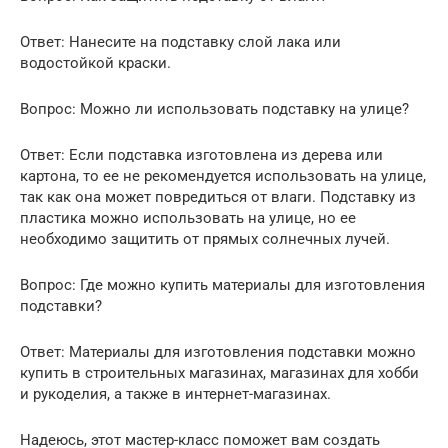
Ответ: Нанесите на подставку слой лака или
водостойкой краски.
Вопрос: Можно ли использовать подставку на улице?
Ответ: Если подставка изготовлена из дерева или
картона, то ее не рекомендуется использовать на улице,
так как она может повредиться от влаги. Подставку из
пластика можно использовать на улице, но ее
необходимо защитить от прямых солнечных лучей.
Вопрос: Где можно купить материалы для изготовления
подставки?
Ответ: Материалы для изготовления подставки можно
купить в строительных магазинах, магазинах для хобби
и рукоделия, а также в интернет-магазинах.
Надеюсь, этот мастер-класс поможет вам создать