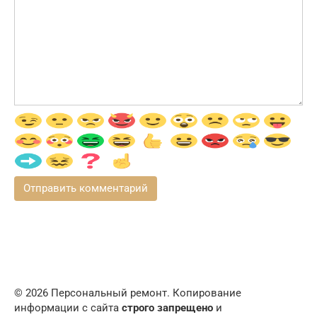
© 2026 Персональный ремонт. Копирование
информации с сайта
строго запрещено
и