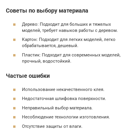
Советы по выбору материала
Дерево: Подходит для больших и тяжелых
моделей, требует навыков работы с деревом.
Картон: Подходит для легких моделей, легко
обрабатывается, дешевый.
Пластик: Подходит для современных моделей,
прочный, водостойкий.
Частые ошибки
Использование некачественного клея.
Недостаточная шлифовка поверхности.
Неправильный выбор материала.
Несоблюдение технологии изготовления.
Отсутствие защиты от влаги.