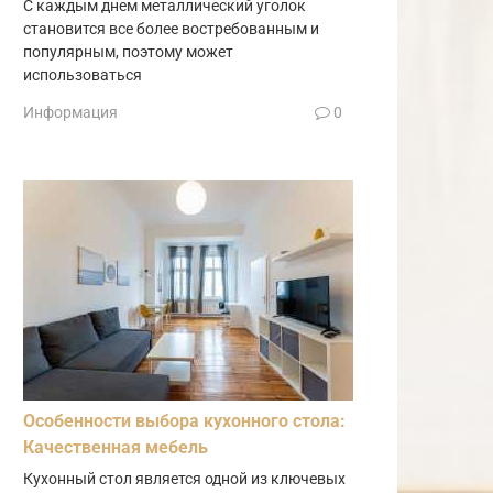
С каждым днем металлический уголок
становится все более востребованным и
популярным, поэтому может
использоваться
Информация
0
Особенности выбора кухонного стола:
Качественная мебель
Кухонный стол является одной из ключевых