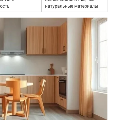
ость
натуральные материалы