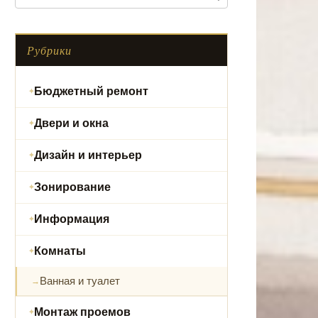
Рубрики
Бюджетный ремонт
Двери и окна
Дизайн и интерьер
Зонирование
Информация
Комнаты
Ванная и туалет
Монтаж проемов