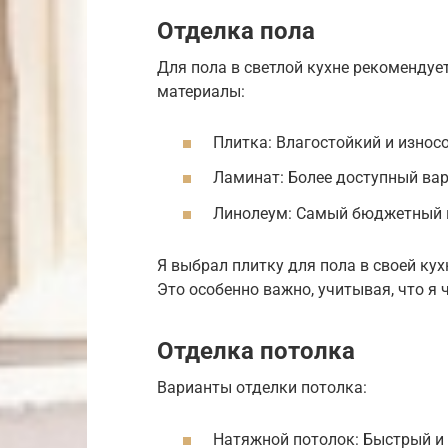
Отделка пола
Для пола в светлой кухне рекоменду
материалы:
Плитка: Влагостойкий и износ
Ламинат: Более доступный вар
Линолеум: Самый бюджетный в
Я выбрал плитку для пола в своей кухн
Это особенно важно, учитывая, что я 
Отделка потолка
Варианты отделки потолка:
Натяжной потолок: Быстрый и