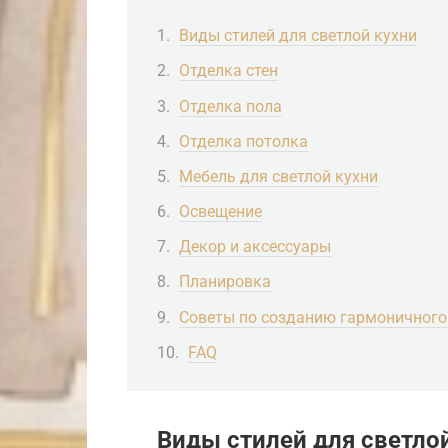
Виды стилей для светлой кухни
Отделка стен
Отделка пола
Отделка потолка
Мебель для светлой кухни
Освещение
Декор и аксессуары
Планировка
Советы по созданию гармоничного
FAQ
Виды стилей для светло