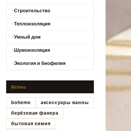
Строительство
Теплоизоляция
Умный дом
Шумоизоляция
Экология и биофилия
Метки
boheme
аксессуары ванны
берёзовая фанера
бытовая химия