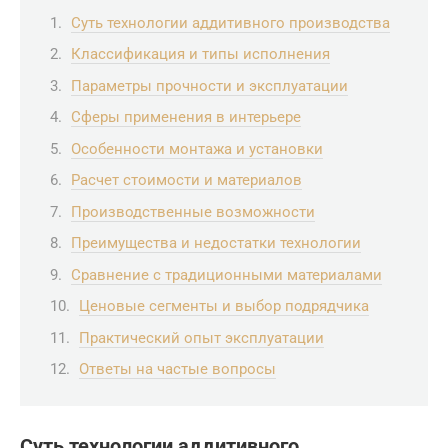
Суть технологии аддитивного производства
Классификация и типы исполнения
Параметры прочности и эксплуатации
Сферы применения в интерьере
Особенности монтажа и установки
Расчет стоимости и материалов
Производственные возможности
Преимущества и недостатки технологии
Сравнение с традиционными материалами
Ценовые сегменты и выбор подрядчика
Практический опыт эксплуатации
Ответы на частые вопросы
Суть технологии аддитивного