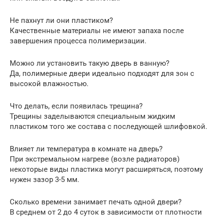
Не пахнут ли они пластиком?
Качественные материалы не имеют запаха после
завершения процесса полимеризации.
Можно ли установить такую дверь в ванную?
Да, полимерные двери идеально подходят для зон с
высокой влажностью.
Что делать, если появилась трещина?
Трещины заделываются специальным жидким
пластиком того же состава с последующей шлифовкой.
Влияет ли температура в комнате на дверь?
При экстремальном нагреве (возле радиаторов)
некоторые виды пластика могут расширяться, поэтому
нужен зазор 3-5 мм.
Сколько времени занимает печать одной двери?
В среднем от 2 до 4 суток в зависимости от плотности