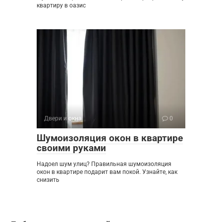
квартиру в оазис
Двери и окна
0
Шумоизоляция окон в квартире
своими руками
Надоел шум улиц? Правильная шумоизоляция
окон в квартире подарит вам покой. Узнайте, как
снизить