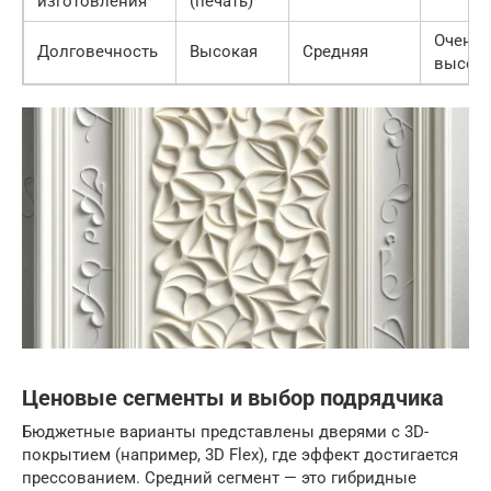
изготовления
(печать)
Очень
Долговечность
Высокая
Средняя
высок
Ценовые сегменты и выбор подрядчика
Бюджетные варианты представлены дверями с 3D-
покрытием (например, 3D Flex), где эффект достигается
прессованием. Средний сегмент — это гибридные