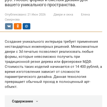
вашего уникального пространства.
Опубликовано:
21 Июн 2026
Двери и окна
Елена
Смирнова
Создание уникального интерьера требует применения
нестандартных инженерных решений. Межкомнатные
двери с 3d печатью позволяют реализовать любые
формы, которые невозможно получить при
традиционной резке дерева или фрезеровке МДФ.
Стоимость таких изделий начинается от 14 400 рублей, а
время изготовления зависит от сложности
параметрического дизайна. Данная технология
превращает обычный проход в полноценный арт-
объект.
Содержание