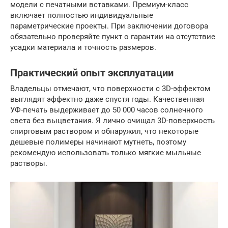
модели с печатными вставками. Премиум-класс
включает полностью индивидуальные
параметрические проекты. При заключении договора
обязательно проверяйте пункт о гарантии на отсутствие
усадки материала и точность размеров.
Практический опыт эксплуатации
Владельцы отмечают, что поверхности с 3D-эффектом
выглядят эффектно даже спустя годы. Качественная
УФ-печать выдерживает до 50 000 часов солнечного
света без выцветания. Я лично очищал 3D-поверхность
спиртовым раствором и обнаружил, что некоторые
дешевые полимеры начинают мутнеть, поэтому
рекомендую использовать только мягкие мыльные
растворы.