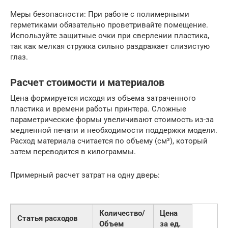
Меры безопасности: При работе с полимерными
герметиками обязательно проветривайте помещение.
Используйте защитные очки при сверлении пластика,
так как мелкая стружка сильно раздражает слизистую
глаз.
Расчет стоимости и материалов
Цена формируется исходя из объема затраченного
пластика и времени работы принтера. Сложные
параметрические формы увеличивают стоимость из-за
медленной печати и необходимости поддержки модели.
Расход материала считается по объему (см³), который
затем переводится в килограммы.
Примерный расчет затрат на одну дверь:
Количество/
Цена
Статья расходов
Объем
за ед.