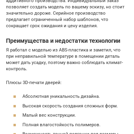
аддитивного производства. Индивидуальный заказ
позволяет создать модель по вашему эскизу, но стоит
значительно дороже. Серийное производство
предлагает ограниченный набор шаблонов, что
сокращает срок ожидания и цену изделия.
Преимущества и недостатки технологии
Я работал с моделью из ABS-пластика и заметил, что
при неправильной температуре в помещении деталь
может дать усадку, поэтому важно соблюдать климат-
контроль.
Плюсы 3D-печати дверей:
Абсолютная уникальность дизайна.
Высокая скорость создания сложных форм.
Малый вес конструкции.
Полная влагостойкость полимеров.