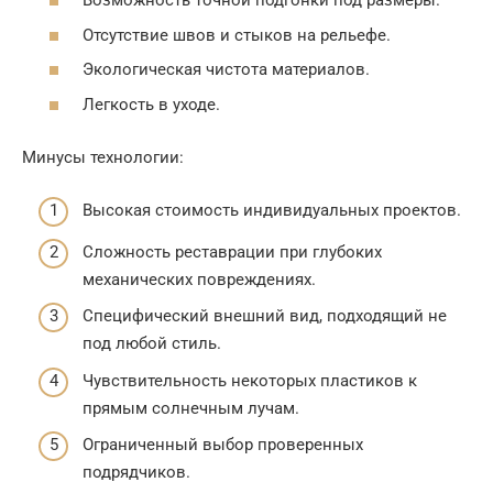
Возможность точной подгонки под размеры.
Отсутствие швов и стыков на рельефе.
Экологическая чистота материалов.
Легкость в уходе.
Минусы технологии:
Высокая стоимость индивидуальных проектов.
Сложность реставрации при глубоких
механических повреждениях.
Специфический внешний вид, подходящий не
под любой стиль.
Чувствительность некоторых пластиков к
прямым солнечным лучам.
Ограниченный выбор проверенных
подрядчиков.