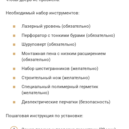
Необходимый набор инструментов:
Лазерный уровень (обязательно)
Перфоратор с тонкими бурами (обязательно)
Шуруповерт (обязательно)
Монтажная пена с низким расширением
(обязательно)
Набор шестигранников (желательно)
Строительный нож (желательно)
Специальный полимерный герметик
(желательно)
Диэлектрические перчатки (безопасность)
Пошаговая инструкция по установке: