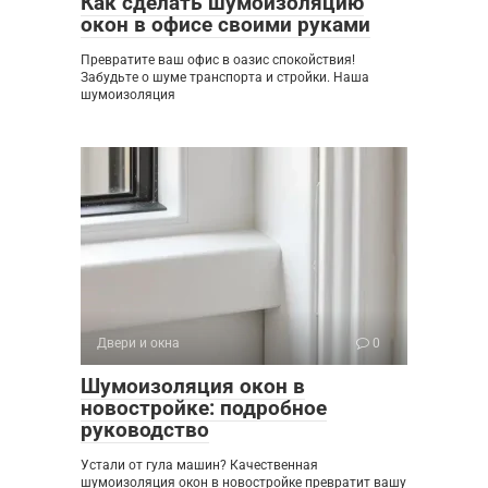
Как сделать шумоизоляцию
окон в офисе своими руками
Превратите ваш офис в оазис спокойствия!
Забудьте о шуме транспорта и стройки. Наша
шумоизоляция
Двери и окна
0
Шумоизоляция окон в
новостройке: подробное
руководство
Устали от гула машин? Качественная
шумоизоляция окон в новостройке превратит вашу