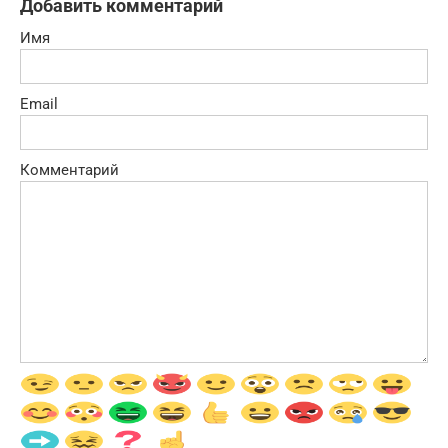
Добавить комментарий
Имя
Email
Комментарий