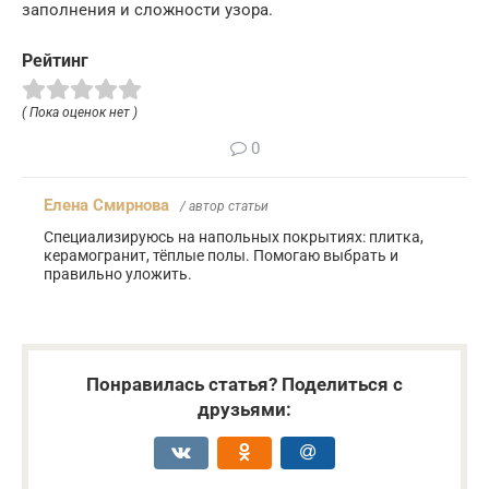
заполнения и сложности узора.
Рейтинг
( Пока оценок нет )
0
Елена Смирнова
/ автор статьи
Специализируюсь на напольных покрытиях: плитка,
керамогранит, тёплые полы. Помогаю выбрать и
правильно уложить.
Понравилась статья? Поделиться с
друзьями: