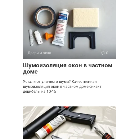
Двери и окна
0
Шумоизоляция окон в частном
доме
Устали от уличного шума? Качественная
шумоизоляция окон в частном доме снизит
децибелы на 10-15