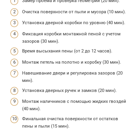
Замер проема и проверка геометрии (20 мин).
Очистка поверхности от пыли и мусора (10 мин).
Установка дверной коробки по уровню (40 мин).
Фиксация коробки монтажной пеной с учетом
зазоров (30 мин).
Время высыхания пены (от 2 до 12 часов).
Монтаж петель на полотно и коробку (30 мин).
Навешивание двери и регулировка зазоров (20
мин).
Установка дверных ручек и замков (20 мин).
Монтаж наличников с помощью жидких гвоздей
(40 мин).
Финальная очистка поверхности от остатков
пены и пыли (15 мин).