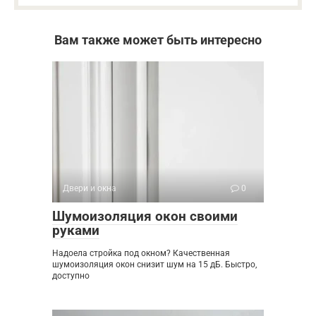
Вам также может быть интересно
Двери и окна
0
Шумоизоляция окон своими
руками
Надоела стройка под окном? Качественная
шумоизоляция окон снизит шум на 15 дБ. Быстро,
доступно