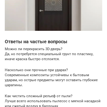
Ответы на частые вопросы
Можно ли перекрасить 3D-дверь?
Да, но потребуется специальный грунт по пластику,
иначе краска быстро отслоится.
Насколько они прочные при ударах?
Современные композиты устойчивы к бытовым
ударам, но острые предметы могут оставить глубокие
царапины.
Как чистить сложный рельеф от пыли?
Лучше всего использовать пылесос с мягкой насадкой
или сжатый воздух в баллонах.