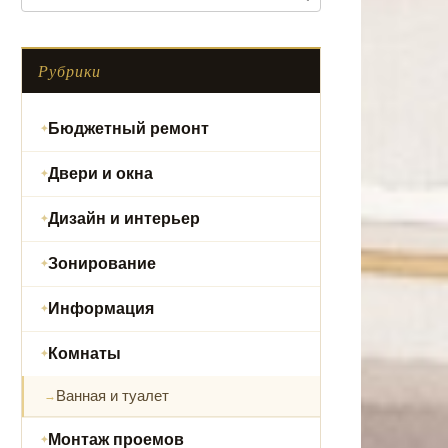
Рубрики
Бюджетный ремонт
Двери и окна
Дизайн и интерьер
Зонирование
Информация
Комнаты
Ванная и туалет
Монтаж проемов