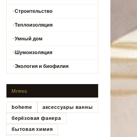
Строительство
Теплоизоляция
Умный дом
Шумоизоляция
Экология и биофилия
Метки
boheme
аксессуары ванны
берёзовая фанера
бытовая химия