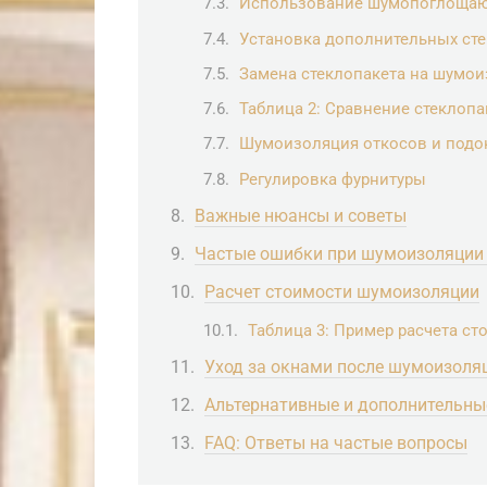
Использование шумопоглощаю
Установка дополнительных сте
Замена стеклопакета на шумо
Таблица 2: Сравнение стеклоп
Шумоизоляция откосов и подо
Регулировка фурнитуры
Важные нюансы и советы
Частые ошибки при шумоизоляции
Расчет стоимости шумоизоляции
Таблица 3: Пример расчета сто
Уход за окнами после шумоизоля
Альтернативные и дополнительн
FAQ: Ответы на частые вопросы