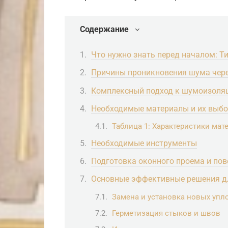
Содержание
Что нужно знать перед началом: Т
Причины проникновения шума чере
Комплексный подход к шумоизоля
Необходимые материалы и их выб
Таблица 1: Характеристики ма
Необходимые инструменты
Подготовка оконного проема и пов
Основные эффективные решения д
Замена и установка новых упл
Герметизация стыков и швов