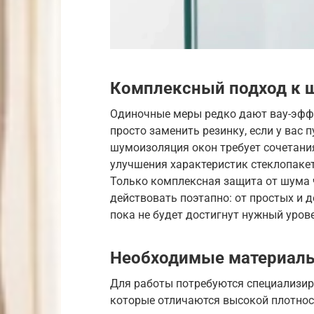
Комплексный подход к 
Одиночные меры редко дают вау-эффе
просто заменить резинку, если у вас 
шумоизоляция окон требует сочетания
улучшения характеристик стеклопаке
Только комплексная защита от шума 
действовать поэтапно: от простых и 
пока не будет достигнут нужный уров
Необходимые материалы
Для работы потребуются специализи
которые отличаются высокой плотнос