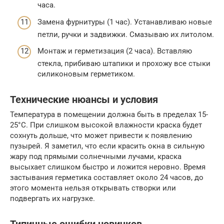
часа.
Замена фурнитуры (1 час). Устанавливаю новые
петли, ручки и задвижки. Смазываю их литолом.
Монтаж и герметизация (2 часа). Вставляю
стекла, прибиваю штапики и прохожу все стыки
силиконовым герметиком.
Технические нюансы и условия
Температура в помещении должна быть в пределах 15-
25°C. При слишком высокой влажности краска будет
сохнуть дольше, что может привести к появлению
пузырей. Я заметил, что если красить окна в сильную
жару под прямыми солнечными лучами, краска
высыхает слишком быстро и ложится неровно. Время
застывания герметика составляет около 24 часов, до
этого момента нельзя открывать створки или
подвергать их нагрузке.