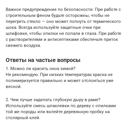
Важное предупреждение по безопасности: При работе с
строительным феном будьте осторожны, чтобы не
перегреть стекло — оно может лопнуть от термического
шока. Всегда используйте защитные очки при
шлифовке, чтобы опилки не попали в глаза. При работе
с растворителями и антисептиками обеспечьте приток
свежего воздуха.
Ответы на частые вопросы
1. Можно ли красить окна зимой?
Не рекомендую. При низких температурах краска не
полимеризуется правильно и может отслоиться уже
весной.
2. Чем лучше заделать глубокую дыру в раме?
Используйте смесь шпаклевки по дереву с опилками
той же породы или вклейте деревянную пробку на
столярный клей.