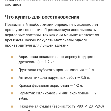
составов.
Что купить для восстановления
Правильный подбор химии определяет, сколько лет
прослужит покрытие. Я рекомендую использовать
акриловые составы, так как они меньше желтеют со
временем. Важно покупать материалы одного
производителя для лучшей адгезии.
Акриловая шпаклевка по дереву (под цвет
древесины) — 1-2 кг.
Грунтовка глубокого проникновения — 1 л.
Антисептик для наружных работ — 0,5 л.
Краска фасадная акриловая — 1-2 л.
Герметик силиконовый или акриловый — 2
тубы.
Наждачная бумага (зернистость P80, P120, P240)