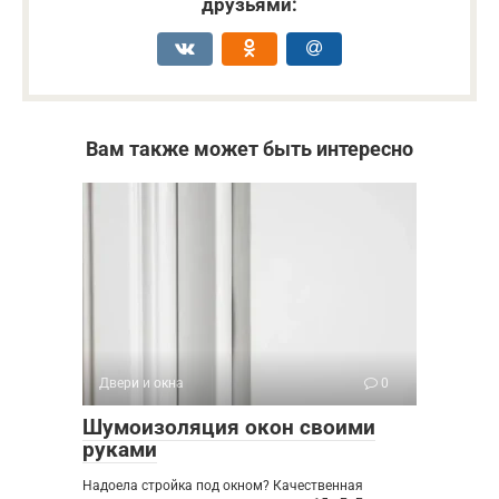
друзьями:
Вам также может быть интересно
Двери и окна
0
Шумоизоляция окон своими
руками
Надоела стройка под окном? Качественная