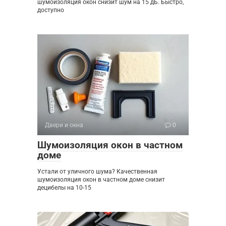
шумоизоляция окон снизит шум на 15 дБ. Быстро,
доступно
Двери и окна
0
Шумоизоляция окон в частном
доме
Устали от уличного шума? Качественная
шумоизоляция окон в частном доме снизит
децибелы на 10-15