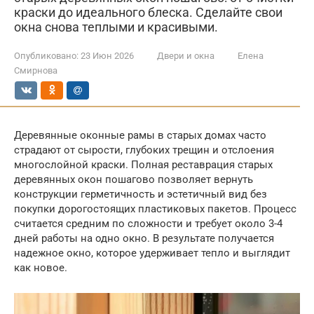
краски до идеального блеска. Сделайте свои
окна снова теплыми и красивыми.
Опубликовано:
23 Июн 2026
Двери и окна
Елена
Смирнова
Деревянные оконные рамы в старых домах часто
страдают от сырости, глубоких трещин и отслоения
многослойной краски. Полная реставрация старых
деревянных окон пошагово позволяет вернуть
конструкции герметичность и эстетичный вид без
покупки дорогостоящих пластиковых пакетов. Процесс
считается средним по сложности и требует около 3-4
дней работы на одно окно. В результате получается
надежное окно, которое удерживает тепло и выглядит
как новое.