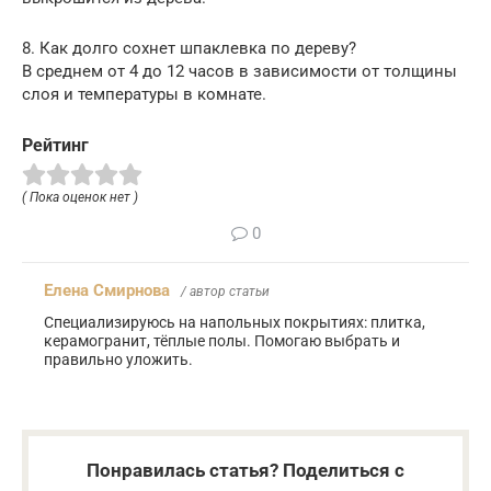
8. Как долго сохнет шпаклевка по дереву?
В среднем от 4 до 12 часов в зависимости от толщины
слоя и температуры в комнате.
Рейтинг
( Пока оценок нет )
0
Елена Смирнова
/ автор статьи
Специализируюсь на напольных покрытиях: плитка,
керамогранит, тёплые полы. Помогаю выбрать и
правильно уложить.
Понравилась статья? Поделиться с