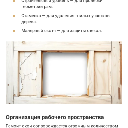
Строительный уровень — для проверки
геометрии рам.
Стамеска — для удаления гнилых участков
дерева.
Малярный скотч — для защиты стекол.
Организация рабочего пространства
Ремонт окон сопровождается огромным количеством