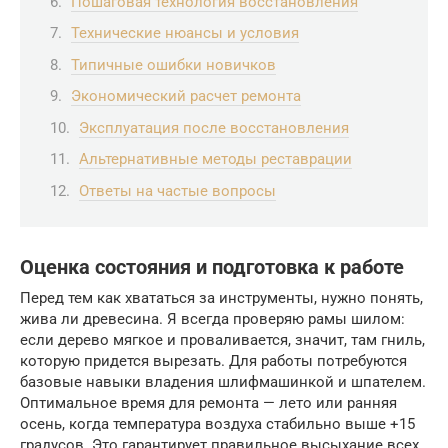
Пошаговая технология восстановления
Технические нюансы и условия
Типичные ошибки новичков
Экономический расчет ремонта
Эксплуатация после восстановления
Альтернативные методы реставрации
Ответы на частые вопросы
Оценка состояния и подготовка к работе
Перед тем как хвататься за инструменты, нужно понять,
жива ли древесина. Я всегда проверяю рамы шилом:
если дерево мягкое и проваливается, значит, там гниль,
которую придется вырезать. Для работы потребуются
базовые навыки владения шлифмашинкой и шпателем.
Оптимальное время для ремонта — лето или ранняя
осень, когда температура воздуха стабильно выше +15
градусов. Это гарантирует правильное высыхание всех