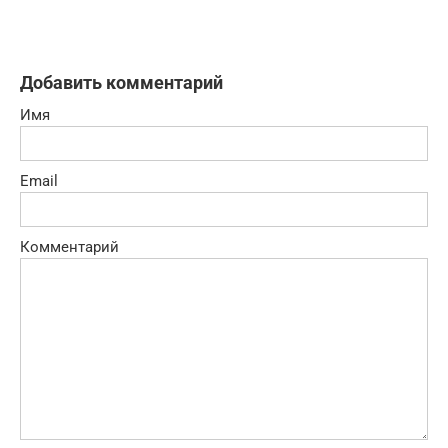
Добавить комментарий
Имя
Email
Комментарий