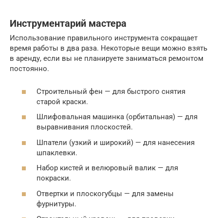
Инструментарий мастера
Использование правильного инструмента сокращает
время работы в два раза. Некоторые вещи можно взять
в аренду, если вы не планируете заниматься ремонтом
постоянно.
Строительный фен — для быстрого снятия
старой краски.
Шлифовальная машинка (орбитальная) — для
выравнивания плоскостей.
Шпатели (узкий и широкий) — для нанесения
шпаклевки.
Набор кистей и велюровый валик — для
покраски.
Отвертки и плоскогубцы — для замены
фурнитуры.