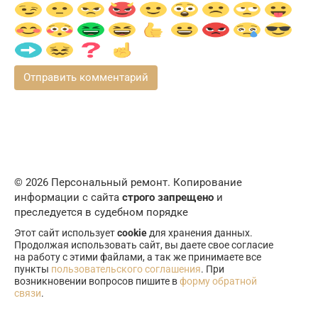
© 2026 Персональный ремонт. Копирование
информации с сайта
строго запрещено
и
преследуется в судебном порядке
Этот сайт использует
cookie
для хранения данных.
Продолжая использовать сайт, вы даете свое согласие
на работу с этими файлами, а так же принимаете все
пункты
пользовательского соглашения
. При
возникновении вопросов пишите в
форму обратной
связи
.