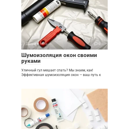
Двери и окна
0
Шумоизоляция окон своими
руками
Уличный гул мешает спать? Мы знаем, как!
Эффективная шумоизоляция окон — ваш путь к