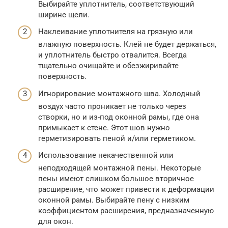
Выбирайте уплотнитель, соответствующий
ширине щели.
Наклеивание уплотнителя на грязную или
влажную поверхность. Клей не будет держаться,
и уплотнитель быстро отвалится. Всегда
тщательно очищайте и обезжиривайте
поверхность.
Игнорирование монтажного шва. Холодный
воздух часто проникает не только через
створки, но и из-под оконной рамы, где она
примыкает к стене. Этот шов нужно
герметизировать пеной и/или герметиком.
Использование некачественной или
неподходящей монтажной пены. Некоторые
пены имеют слишком большое вторичное
расширение, что может привести к деформации
оконной рамы. Выбирайте пену с низким
коэффициентом расширения, предназначенную
для окон.