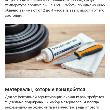
ветра, но до наступления сильных морозов, когда
температура воздуха выше +5°C. Работы по одному окну
обычно занимают от 2 до 4 часов, в зависимости от его
состояния.
Материалы, которые понадобятся
Для эффективной герметизации оконных рам требуется
тщательно подобранный набор материалов. Я всегда
рекомендую не экономить на качестве, ведь от этого