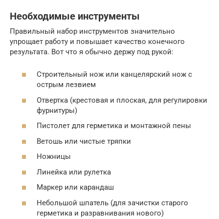
Необходимые инструменты
Правильный набор инструментов значительно
упрощает работу и повышает качество конечного
результата. Вот что я обычно держу под рукой:
Строительный нож или канцелярский нож с
острым лезвием
Отвертка (крестовая и плоская, для регулировки
фурнитуры)
Пистолет для герметика и монтажной пены
Ветошь или чистые тряпки
Ножницы
Линейка или рулетка
Маркер или карандаш
Небольшой шпатель (для зачистки старого
герметика и разравнивания нового)