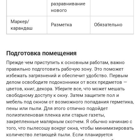
разравнивание
нового
Маркер/
Разметка
Обязательно
карандаш
Подготовка помещения
Прежде чем приступить к основным работам, важно
правильно подготовить рабочую зону. Это поможет
избежать загрязнений и обеспечит удобство. Первым
делом освободите подоконники от всех предметов —
цветов, книг, декора. Уберите все, что может мешать
свободному доступу к окну. Затем защитите пол и
мебель под окном от возможного попадания герметика,
пены или пыли. Для этого отлично подойдет
полиэтиленовая пленка или старые газеты,
закрепленные малярным скотчем. Я обычно начинаю с
того, что пылесошу вокруг окна, чтобы минимизировать
количество летающей пыли. Если планируется