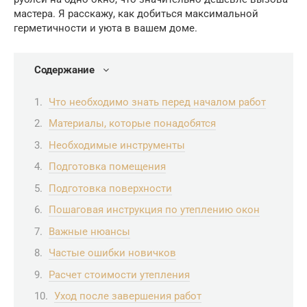
мастера. Я расскажу, как добиться максимальной
герметичности и уюта в вашем доме.
Содержание
Что необходимо знать перед началом работ
Материалы, которые понадобятся
Необходимые инструменты
Подготовка помещения
Подготовка поверхности
Пошаговая инструкция по утеплению окон
Важные нюансы
Частые ошибки новичков
Расчет стоимости утепления
Уход после завершения работ