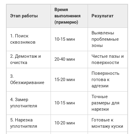
Время
Этап работы
выполнения
Результат
(примерно)
Выявлены
1. Поиск
10-15 мин
проблемные
сквозняков
зоны
2. Демонтаж и
Чистые пазы и
20-40 мин
очистка
поверхности
Поверхность
3.
15-20 мин
готова к
Обезжиривание
адгезии
Точные
4. Замер
10-15 мин
размеры для
уплотнителя
нарезки
5. Нарезка
Готовые к
10-20 мин
уплотнителя
монтажу куски