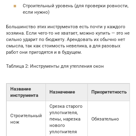
Строительный уровень (для проверки ровности,
если нужно)
Большинство этих инструментов есть почти у каждого
хозяина. Если чего-то не хватает, можно купить — это не
сильно ударит по бюджету. Арендовать их обычно нет
смысла, так как стоимость невелика, а для разовых
работ они пригодятся и в будущем.
Таблица 2: Инструменты для утепления окон
Название
Назначение
Приоритетность
инструмента
Срезка старого
уплотнителя,
Строительный
пены, нарезка
Обязательно
нож
нового
уплотнителя