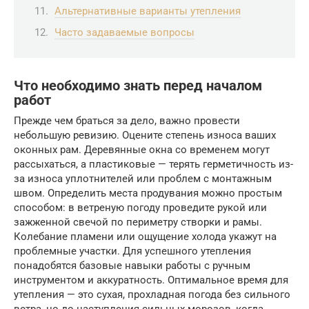
Альтернативные варианты утепления
Часто задаваемые вопросы
Что необходимо знать перед началом
работ
Прежде чем браться за дело, важно провести
небольшую ревизию. Оцените степень износа ваших
оконных рам. Деревянные окна со временем могут
рассыхаться, а пластиковые — терять герметичность из-
за износа уплотнителей или проблем с монтажным
швом. Определить места продувания можно простым
способом: в ветреную погоду проведите рукой или
зажженной свечой по периметру створки и рамы.
Колебание пламени или ощущение холода укажут на
проблемные участки. Для успешного утепления
понадобятся базовые навыки работы с ручным
инструментом и аккуратность. Оптимальное время для
утепления — это сухая, прохладная погода без сильного