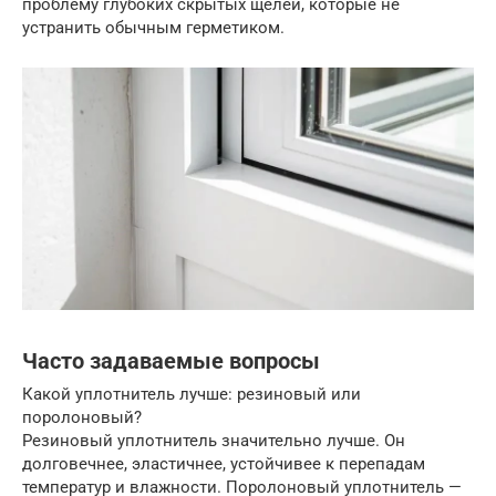
проблему глубоких скрытых щелей, которые не
устранить обычным герметиком.
Часто задаваемые вопросы
Какой уплотнитель лучше: резиновый или
поролоновый?
Резиновый уплотнитель значительно лучше. Он
долговечнее, эластичнее, устойчивее к перепадам
температур и влажности. Поролоновый уплотнитель —