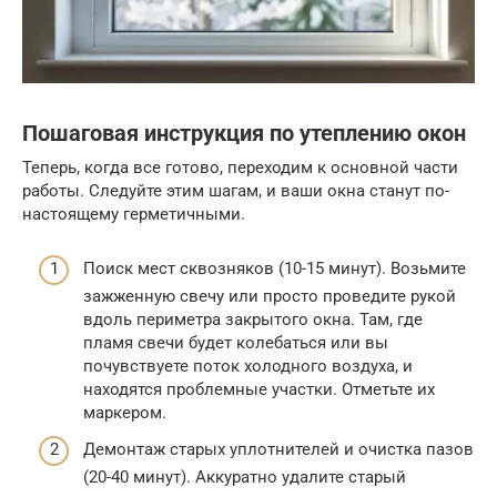
Пошаговая инструкция по утеплению окон
Теперь, когда все готово, переходим к основной части
работы. Следуйте этим шагам, и ваши окна станут по-
настоящему герметичными.
Поиск мест сквозняков (10-15 минут). Возьмите
зажженную свечу или просто проведите рукой
вдоль периметра закрытого окна. Там, где
пламя свечи будет колебаться или вы
почувствуете поток холодного воздуха, и
находятся проблемные участки. Отметьте их
маркером.
Демонтаж старых уплотнителей и очистка пазов
(20-40 минут). Аккуратно удалите старый