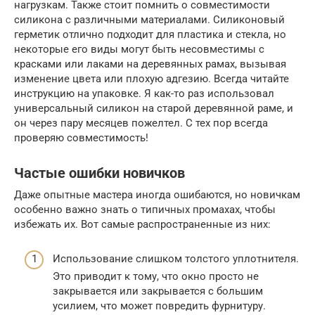
нагрузкам. Также стоит помнить о совместимости
силикона с различными материалами. Силиконовый
герметик отлично подходит для пластика и стекла, но
некоторые его виды могут быть несовместимы с
красками или лаками на деревянных рамах, вызывая
изменение цвета или плохую адгезию. Всегда читайте
инструкцию на упаковке. Я как-то раз использовал
универсальный силикон на старой деревянной раме, и
он через пару месяцев пожелтел. С тех пор всегда
проверяю совместимость!
Частые ошибки новичков
Даже опытные мастера иногда ошибаются, но новичкам
особенно важно знать о типичных промахах, чтобы
избежать их. Вот самые распространенные из них:
Использование слишком толстого уплотнителя.
Это приводит к тому, что окно просто не
закрывается или закрывается с большим
усилием, что может повредить фурнитуру.