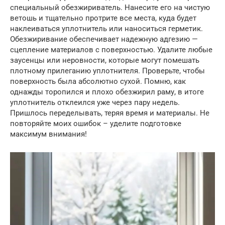
специальный обезжириватель. Нанесите его на чистую
ветошь и тщательно протрите все места, куда будет
наклеиваться уплотнитель или наноситься герметик.
Обезжиривание обеспечивает надежную адгезию —
сцепление материалов с поверхностью. Удалите любые
заусенцы или неровности, которые могут помешать
плотному прилеганию уплотнителя. Проверьте, чтобы
поверхность была абсолютно сухой. Помню, как
однажды торопился и плохо обезжирил раму, в итоге
уплотнитель отклеился уже через пару недель.
Пришлось переделывать, теряя время и материалы. Не
повторяйте моих ошибок – уделите подготовке
максимум внимания!