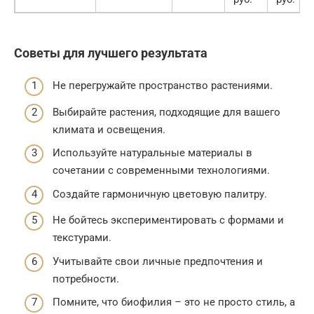
Советы для лучшего результата
Не перегружайте пространство растениями.
Выбирайте растения, подходящие для вашего
климата и освещения.
Используйте натуральные материалы в
сочетании с современными технологиями.
Создайте гармоничную цветовую палитру.
Не бойтесь экспериментировать с формами и
текстурами.
Учитывайте свои личные предпочтения и
потребности.
Помните, что биофилия – это не просто стиль, а