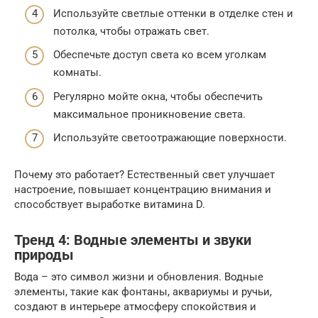
Используйте светлые оттенки в отделке стен и
потолка, чтобы отражать свет.
Обеспечьте доступ света ко всем уголкам
комнаты.
Регулярно мойте окна, чтобы обеспечить
максимальное проникновение света.
Используйте светоотражающие поверхности.
Почему это работает? Естественный свет улучшает
настроение, повышает концентрацию внимания и
способствует выработке витамина D.
Тренд 4: Водные элементы и звуки
природы
Вода – это символ жизни и обновления. Водные
элементы, такие как фонтаны, аквариумы и ручьи,
создают в интерьере атмосферу спокойствия и