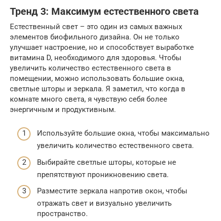
Тренд 3: Максимум естественного света
Естественный свет – это один из самых важных
элементов биофильного дизайна. Он не только
улучшает настроение, но и способствует выработке
витамина D, необходимого для здоровья. Чтобы
увеличить количество естественного света в
помещении, можно использовать большие окна,
светлые шторы и зеркала. Я заметил, что когда в
комнате много света, я чувствую себя более
энергичным и продуктивным.
Используйте большие окна, чтобы максимально
увеличить количество естественного света.
Выбирайте светлые шторы, которые не
препятствуют проникновению света.
Разместите зеркала напротив окон, чтобы
отражать свет и визуально увеличить
пространство.