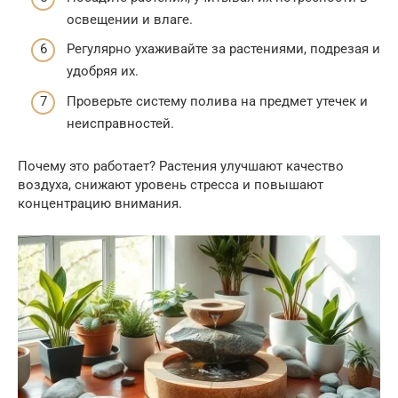
освещении и влаге.
Регулярно ухаживайте за растениями, подрезая и
удобряя их.
Проверьте систему полива на предмет утечек и
неисправностей.
Почему это работает? Растения улучшают качество
воздуха, снижают уровень стресса и повышают
концентрацию внимания.