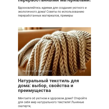
Вдохновляйтесь идеями для создания уютного и
экологичного дома! Советы по использованию
переработанных материалов, примеры
Экология и биофилия
0
Натуральный текстиль для
дома: выбор, свойства и
преимущества
Мечтаете об уютном и здоровом доме? Откройте
для себя мир натурального текстиля! Льняные
скатерти,