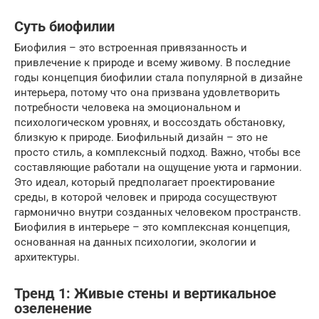
Суть биофилии
Биофилия – это встроенная привязанность и
привлечение к природе и всему живому. В последние
годы концепция биофилии стала популярной в дизайне
интерьера, потому что она призвана удовлетворить
потребности человека на эмоциональном и
психологическом уровнях, и воссоздать обстановку,
близкую к природе. Биофильный дизайн – это не
просто стиль, а комплексный подход. Важно, чтобы все
составляющие работали на ощущение уюта и гармонии.
Это идеал, который предполагает проектирование
среды, в которой человек и природа сосуществуют
гармонично внутри созданных человеком пространств.
Биофилия в интерьере – это комплексная концепция,
основанная на данных психологии, экологии и
архитектуры.
Тренд 1: Живые стены и вертикальное
озеленение