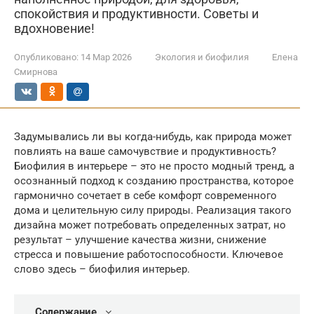
спокойствия и продуктивности. Советы и
вдохновение!
Опубликовано:
14 Мар 2026
Экология и биофилия
Елена
Смирнова
Задумывались ли вы когда-нибудь, как природа может
повлиять на ваше самочувствие и продуктивность?
Биофилия в интерьере – это не просто модный тренд, а
осознанный подход к созданию пространства, которое
гармонично сочетает в себе комфорт современного
дома и целительную силу природы. Реализация такого
дизайна может потребовать определенных затрат, но
результат – улучшение качества жизни, снижение
стресса и повышение работоспособности. Ключевое
слово здесь – биофилия интерьер.
Содержание