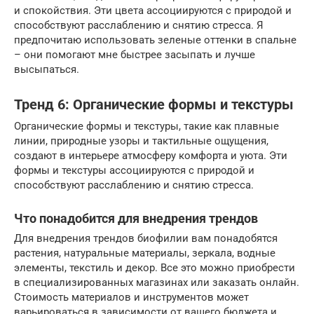
и спокойствия. Эти цвета ассоциируются с природой и
способствуют расслаблению и снятию стресса. Я
предпочитаю использовать зеленые оттенки в спальне
– они помогают мне быстрее засыпать и лучше
высыпаться.
Тренд 6: Органические формы и текстуры
Органические формы и текстуры, такие как плавные
линии, природные узоры и тактильные ощущения,
создают в интерьере атмосферу комфорта и уюта. Эти
формы и текстуры ассоциируются с природой и
способствуют расслаблению и снятию стресса.
Что понадобится для внедрения трендов
Для внедрения трендов биофилии вам понадобятся
растения, натуральные материалы, зеркала, водные
элементы, текстиль и декор. Все это можно приобрести
в специализированных магазинах или заказать онлайн.
Стоимость материалов и инструментов может
варьироваться в зависимости от вашего бюджета и