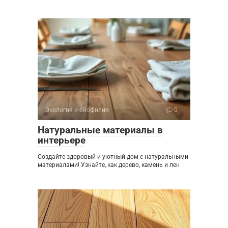
Экология и биофилия
0
Натуральные материалы в
интерьере
Создайте здоровый и уютный дом с натуральными
материалами! Узнайте, как дерево, камень и лен