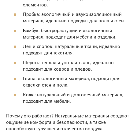
элементов.
Пробка: экологичный и звукоизоляционный
материал, идеально подходит для пола и стен.
Бамбук: быстрорастущий и экологичный
материал, подходит для мебели и отделки.
Лен и хлопок: натуральные ткани, идеально
подходят для текстиля.
Шерсть: теплая и уютная ткань, идеально
подходит для ковров и пледов.
Глина: экологичный материал, подходит для
отделки стен и пола.
Кожа: натуральный и долговечный материал,
подходит для мебели.
Почему это работает? Натуральные материалы создают
ощущение комфорта и безопасности, а также
способствуют улучшению качества воздуха.