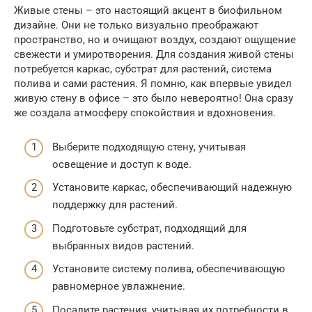
Живые стены – это настоящий акцент в биофильном
дизайне. Они не только визуально преображают
пространство, но и очищают воздух, создают ощущение
свежести и умиротворения. Для создания живой стены
потребуется каркас, субстрат для растений, система
полива и сами растения. Я помню, как впервые увидел
живую стену в офисе – это было невероятно! Она сразу
же создала атмосферу спокойствия и вдохновения.
Выберите подходящую стену, учитывая
освещение и доступ к воде.
Установите каркас, обеспечивающий надежную
поддержку для растений.
Подготовьте субстрат, подходящий для
выбранных видов растений.
Установите систему полива, обеспечивающую
равномерное увлажнение.
Посадите растения, учитывая их потребности в