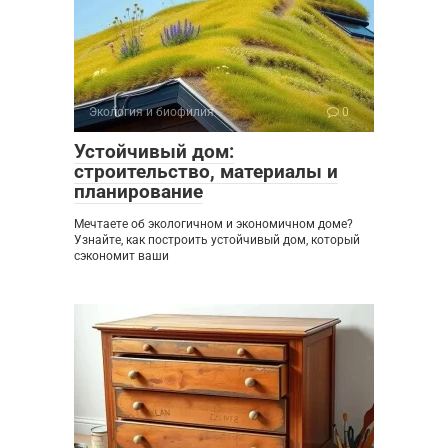
Экология и биофилия
0
Устойчивый дом:
строительство, материалы и
планирование
Мечтаете об экологичном и экономичном доме?
Узнайте, как построить устойчивый дом, который
сэкономит ваши