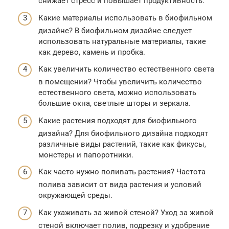
снижает стресс и повышает продуктивность.
Какие материалы использовать в биофильном
дизайне? В биофильном дизайне следует
использовать натуральные материалы, такие
как дерево, камень и пробка.
Как увеличить количество естественного света
в помещении? Чтобы увеличить количество
естественного света, можно использовать
большие окна, светлые шторы и зеркала.
Какие растения подходят для биофильного
дизайна? Для биофильного дизайна подходят
различные виды растений, такие как фикусы,
монстеры и папоротники.
Как часто нужно поливать растения? Частота
полива зависит от вида растения и условий
окружающей среды.
Как ухаживать за живой стеной? Уход за живой
стеной включает полив, подрезку и удобрение