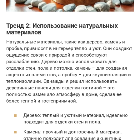
Тренд 2: Использование натуральных
материалов
Натуральные материалы, такие как дерево, камень и
пробка, привносят в интерьер тепло и уют. Они создают
ощущение связи с природой и способствуют
расслаблению. Дерево можно использовать для
отделки стен, пола и потолка, камень – для создания
акцентных элементов, а пробку – для звукоизоляции и
теплоизоляции. Однажды я решил использовать
деревянные панели для отделки гостиной – это
полностью изменило атмосферу в доме, сделав ее
более теплой и гостеприимной.
Дерево: теплый и уютный материал, идеально
подходит для отделки стен и пола.
Камень: прочный и долговечный материал,
отлично подходит для создания акцентных