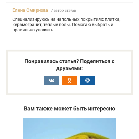
Елена Смирнова
/ автор статьи
Специализируюсь на напольных покрытиях: плитка,
керамогранит, тёплые полы. Помогаю выбрать и
правильно уложить.
Понравилась статья? Поделиться с
друзьями:
Вам также может быть интересно