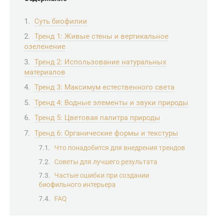
Суть биофилии
Тренд 1: Живые стены и вертикальное
озеленение
Тренд 2: Использование натуральных
материалов
Тренд 3: Максимум естественного света
Тренд 4: Водные элементы и звуки природы
Тренд 5: Цветовая палитра природы
Тренд 6: Органические формы и текстуры
Что понадобится для внедрения трендов
Советы для лучшего результата
Частые ошибки при создании
биофильного интерьера
FAQ