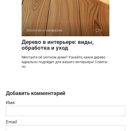
Экология и биофилия
0
Дерево в интерьере: виды,
обработка и уход
Мечтаете об уютном доме? Узнайте, какое дерево
идеально подойдет для вашего интерьера! Советы
по
Добавить комментарий
Имя
Email