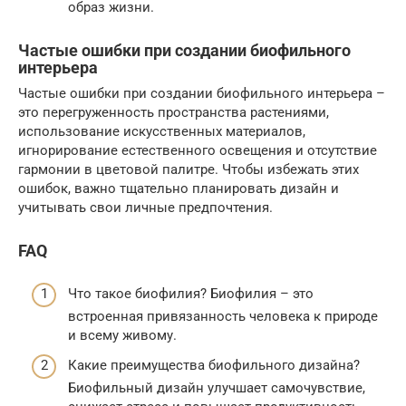
образ жизни.
Частые ошибки при создании биофильного
интерьера
Частые ошибки при создании биофильного интерьера –
это перегруженность пространства растениями,
использование искусственных материалов,
игнорирование естественного освещения и отсутствие
гармонии в цветовой палитре. Чтобы избежать этих
ошибок, важно тщательно планировать дизайн и
учитывать свои личные предпочтения.
FAQ
Что такое биофилия? Биофилия – это
встроенная привязанность человека к природе
и всему живому.
Какие преимущества биофильного дизайна?
Биофильный дизайн улучшает самочувствие,