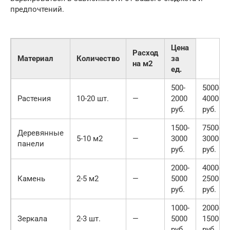
предпочтений.
Цена
Расход
Материал
Количество
за
на м2
ед.
500-
5000-
Растения
10-20 шт.
—
2000
40000
руб.
руб.
1500-
7500-
Деревянные
5-10 м2
—
3000
30000
панели
руб.
руб.
2000-
4000-
Камень
2-5 м2
—
5000
25000
руб.
руб.
1000-
2000-
Зеркала
2-3 шт.
—
5000
15000
руб.
руб.