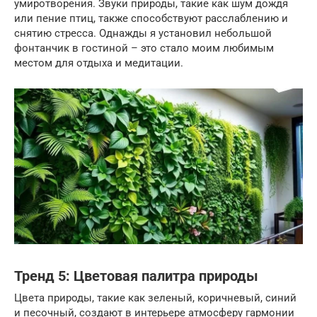
умиротворения. Звуки природы, такие как шум дождя
или пение птиц, также способствуют расслаблению и
снятию стресса. Однажды я установил небольшой
фонтанчик в гостиной – это стало моим любимым
местом для отдыха и медитации.
Тренд 5: Цветовая палитра природы
Цвета природы, такие как зеленый, коричневый, синий
и песочный, создают в интерьере атмосферу гармонии