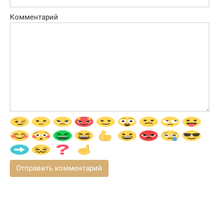
Комментарий