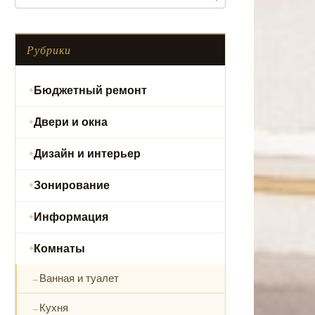
Рубрики
Бюджетный ремонт
Двери и окна
Дизайн и интерьер
Зонирование
Информация
Комнаты
Ванная и туалет
Кухня