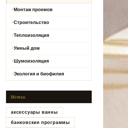
Монтаж проемов
Строительство
Теплоизоляция
Умный дом
Шумоизоляция
Экология и биофилия
Метки
аксессуары ванны
банковские программы