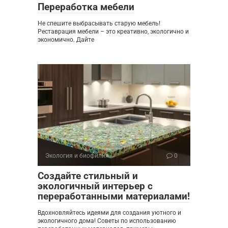
Переработка мебели
Не спешите выбрасывать старую мебель!
Реставрация мебели – это креативно, экологично и
экономично. Дайте
Экология и биофилия
0
Создайте стильный и
экологичный интерьер с
переработанными материалами!
Вдохновляйтесь идеями для создания уютного и
экологичного дома! Советы по использованию