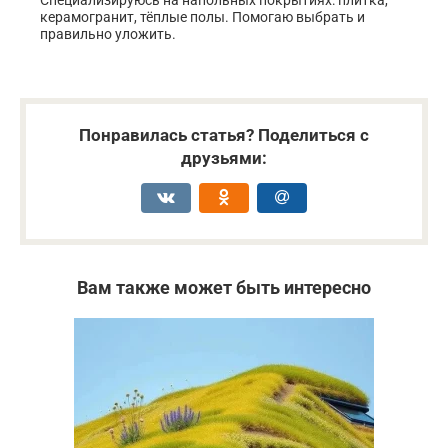
керамогранит, тёплые полы. Помогаю выбрать и
правильно уложить.
Понравилась статья? Поделиться с
друзьями:
Вам также может быть интересно