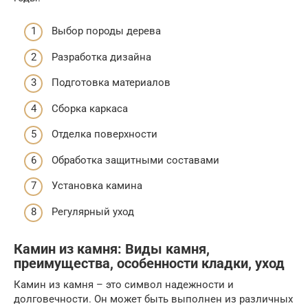
Выбор породы дерева
Разработка дизайна
Подготовка материалов
Сборка каркаса
Отделка поверхности
Обработка защитными составами
Установка камина
Регулярный уход
Камин из камня: Виды камня,
преимущества, особенности кладки, уход
Камин из камня – это символ надежности и
долговечности. Он может быть выполнен из различных