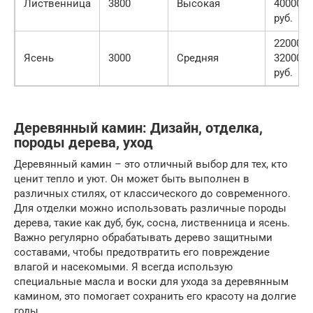
Лиственница
3800
Высокая
40000
руб.
22000-
Ясень
3000
Средняя
32000
руб.
Деревянный камин: Дизайн, отделка,
породы дерева, уход
Деревянный камин – это отличный выбор для тех, кто
ценит тепло и уют. Он может быть выполнен в
различных стилях, от классического до современного.
Для отделки можно использовать различные породы
дерева, такие как дуб, бук, сосна, лиственница и ясень.
Важно регулярно обрабатывать дерево защитными
составами, чтобы предотвратить его повреждение
влагой и насекомыми. Я всегда использую
специальные масла и воски для ухода за деревянным
камином, это помогает сохранить его красоту на долгие
годы.