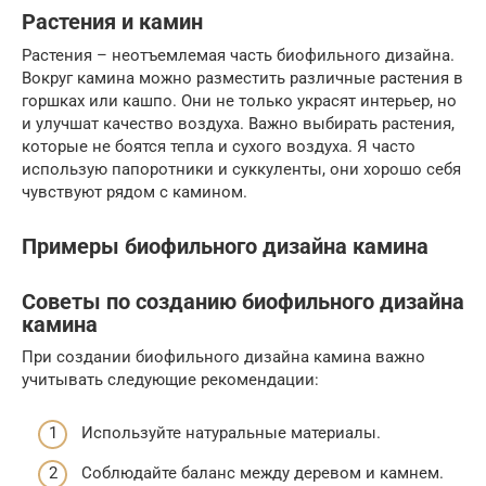
Растения и камин
Растения – неотъемлемая часть биофильного дизайна.
Вокруг камина можно разместить различные растения в
горшках или кашпо. Они не только украсят интерьер, но
и улучшат качество воздуха. Важно выбирать растения,
которые не боятся тепла и сухого воздуха. Я часто
использую папоротники и суккуленты, они хорошо себя
чувствуют рядом с камином.
Примеры биофильного дизайна камина
Советы по созданию биофильного дизайна
камина
При создании биофильного дизайна камина важно
учитывать следующие рекомендации:
Используйте натуральные материалы.
Соблюдайте баланс между деревом и камнем.