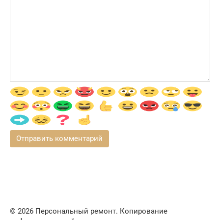
© 2026 Персональный ремонт. Копирование