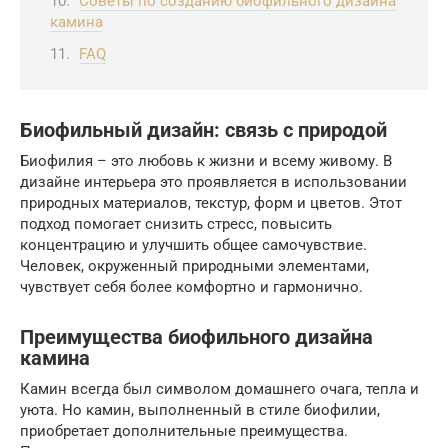
Советы по созданию биофильного дизайна
камина
FAQ
Биофильный дизайн: связь с природой
Биофилия – это любовь к жизни и всему живому. В
дизайне интерьера это проявляется в использовании
природных материалов, текстур, форм и цветов. Этот
подход помогает снизить стресс, повысить
концентрацию и улучшить общее самочувствие.
Человек, окруженный природными элементами,
чувствует себя более комфортно и гармонично.
Преимущества биофильного дизайна
камина
Камин всегда был символом домашнего очага, тепла и
уюта. Но камин, выполненный в стиле биофилии,
приобретает дополнительные преимущества.