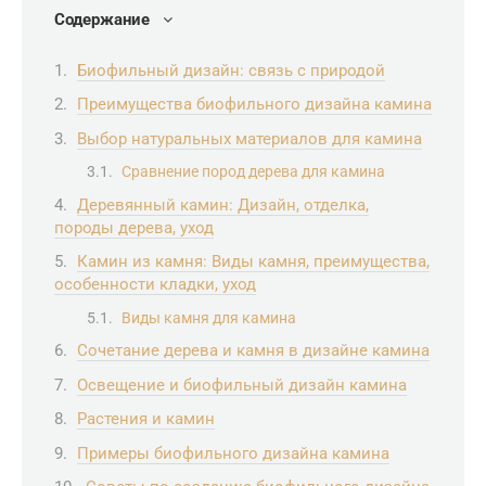
Содержание
Биофильный дизайн: связь с природой
Преимущества биофильного дизайна камина
Выбор натуральных материалов для камина
Сравнение пород дерева для камина
Деревянный камин: Дизайн, отделка,
породы дерева, уход
Камин из камня: Виды камня, преимущества,
особенности кладки, уход
Виды камня для камина
Сочетание дерева и камня в дизайне камина
Освещение и биофильный дизайн камина
Растения и камин
Примеры биофильного дизайна камина