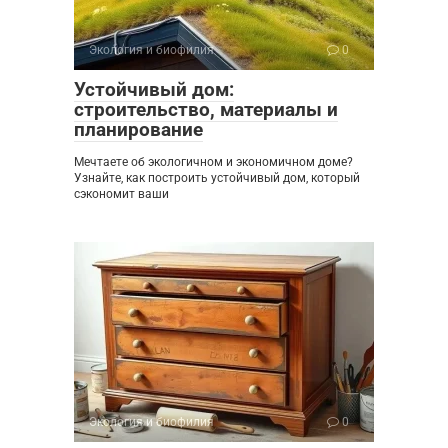
Экология и биофилия
0
Устойчивый дом:
строительство, материалы и
планирование
Мечтаете об экологичном и экономичном доме?
Узнайте, как построить устойчивый дом, который
сэкономит ваши
Экология и биофилия
0