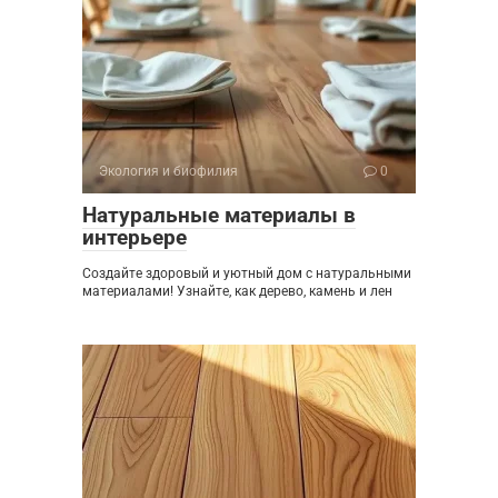
Экология и биофилия
0
Натуральные материалы в
интерьере
Создайте здоровый и уютный дом с натуральными
материалами! Узнайте, как дерево, камень и лен