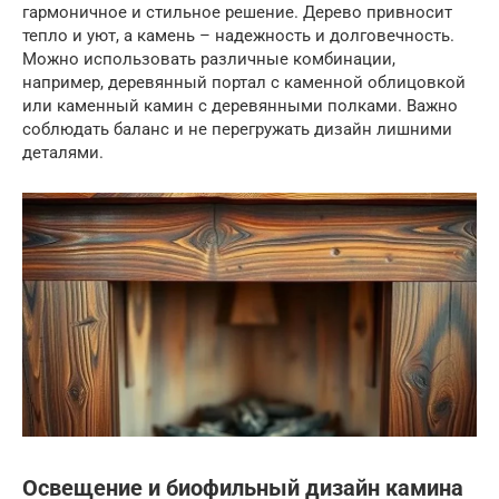
гармоничное и стильное решение. Дерево привносит
тепло и уют, а камень – надежность и долговечность.
Можно использовать различные комбинации,
например, деревянный портал с каменной облицовкой
или каменный камин с деревянными полками. Важно
соблюдать баланс и не перегружать дизайн лишними
деталями.
Освещение и биофильный дизайн камина