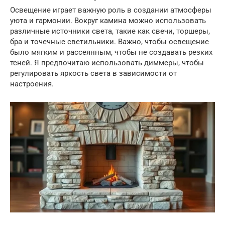
Освещение играет важную роль в создании атмосферы
уюта и гармонии. Вокруг камина можно использовать
различные источники света, такие как свечи, торшеры,
бра и точечные светильники. Важно, чтобы освещение
было мягким и рассеянным, чтобы не создавать резких
теней. Я предпочитаю использовать диммеры, чтобы
регулировать яркость света в зависимости от
настроения.