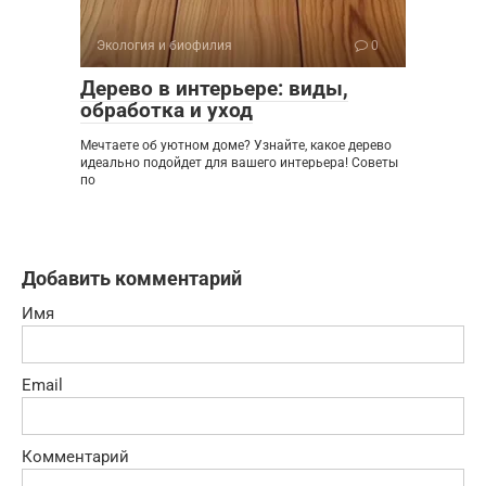
Экология и биофилия
0
Дерево в интерьере: виды,
обработка и уход
Мечтаете об уютном доме? Узнайте, какое дерево
идеально подойдет для вашего интерьера! Советы
по
Добавить комментарий
Имя
Email
Комментарий