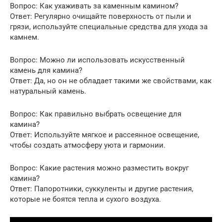
Вопрос: Как ухаживать за каменным камином?
Ответ: Регулярно очищайте поверхность от пыли и
грязи, используйте специальные средства для ухода за
камнем.
Вопрос: Можно ли использовать искусственный
камень для камина?
Ответ: Да, но он не обладает такими же свойствами, как
натуральный камень.
Вопрос: Как правильно выбрать освещение для
камина?
Ответ: Используйте мягкое и рассеянное освещение,
чтобы создать атмосферу уюта и гармонии.
Вопрос: Какие растения можно разместить вокруг
камина?
Ответ: Папоротники, суккуленты и другие растения,
которые не боятся тепла и сухого воздуха.