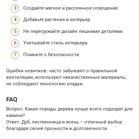
Создайте мягкое и рассеянное освещение.
Добавьте растения в интерьер.
Не перегружайте дизайн лишними деталями.
Учитывайте стиль интерьера.
Помните о безопасности.
Ошибки новичков: часто забывают о правильной
вентиляции, используют некачественные материалы,
не соблюдают технологию кладки.
FAQ
Вопрос: Какие породы дерева лучше всего подходят для
камина?
Ответ: Дуб, лиственница и ясень – отличный выбор
благодаря своей прочности и долговечности.