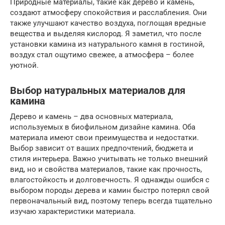
Природные материалы, такие как дерево и камень,
создают атмосферу спокойствия и расслабления. Они
также улучшают качество воздуха, поглощая вредные
вещества и выделяя кислород. Я заметил, что после
установки камина из натурального камня в гостиной,
воздух стал ощутимо свежее, а атмосфера – более
уютной.
Выбор натуральных материалов для
камина
Дерево и камень – два основных материала,
используемых в биофильном дизайне камина. Оба
материала имеют свои преимущества и недостатки.
Выбор зависит от ваших предпочтений, бюджета и
стиля интерьера. Важно учитывать не только внешний
вид, но и свойства материалов, такие как прочность,
влагостойкость и долговечность. Я однажды ошибся с
выбором породы дерева и камин быстро потерял свой
первоначальный вид, поэтому теперь всегда тщательно
изучаю характеристики материала.