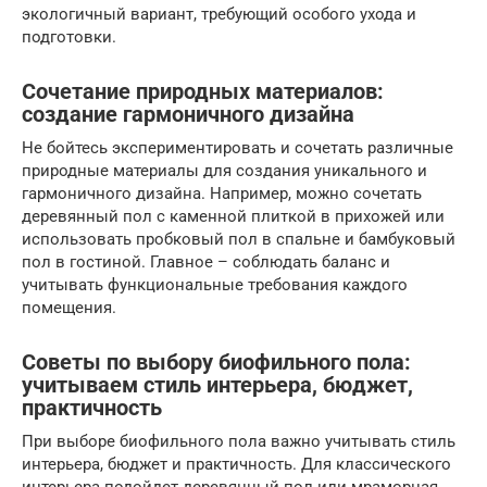
экологичный вариант, требующий особого ухода и
подготовки.
Сочетание природных материалов:
создание гармоничного дизайна
Не бойтесь экспериментировать и сочетать различные
природные материалы для создания уникального и
гармоничного дизайна. Например, можно сочетать
деревянный пол с каменной плиткой в прихожей или
использовать пробковый пол в спальне и бамбуковый
пол в гостиной. Главное – соблюдать баланс и
учитывать функциональные требования каждого
помещения.
Советы по выбору биофильного пола:
учитываем стиль интерьера, бюджет,
практичность
При выборе биофильного пола важно учитывать стиль
интерьера, бюджет и практичность. Для классического
интерьера подойдет деревянный пол или мраморная