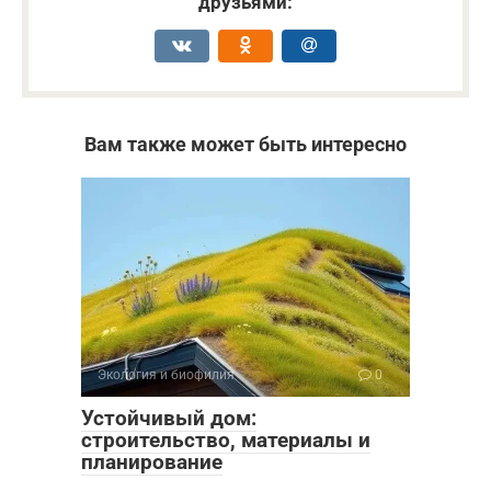
друзьями:
Вам также может быть интересно
Экология и биофилия
0
Устойчивый дом:
строительство, материалы и
планирование