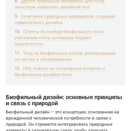
Другие природные материалы для пола:
линолеум, ковролин, земляной пол
Сочетание природных материалов: создание
гармоничного дизайна
Советы по выбору биофильного пола:
учитываем стиль интерьера, бюджет,
практичность
Уход за биофильным полом: рекомендации
по чистке и обслуживанию
FAQ: ответы на популярные вопросы о
биофильном дизайне пола
Биофильный дизайн: основные принципы
и связь с природой
Биофильный дизайн – это концепция, основанная на
врожденной человеческой потребности в связи с
природой. Он стремится интегрировать природные
элементы в окружающую среду, чтобы улучшить