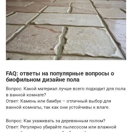
FAQ: ответы на популярные вопросы о
биофильном дизайне пола
Вопрос: Какой материал лучше всего подходит для пола
в ванной комнате?
Ответ: Камень или бамбук – отличный выбор для
ванной комнаты, так как они устойчивы к влаге.
Вопрос: Как ухаживать за деревянным полом?
Ответ: Регулярно убирайте пылесосом или влажной