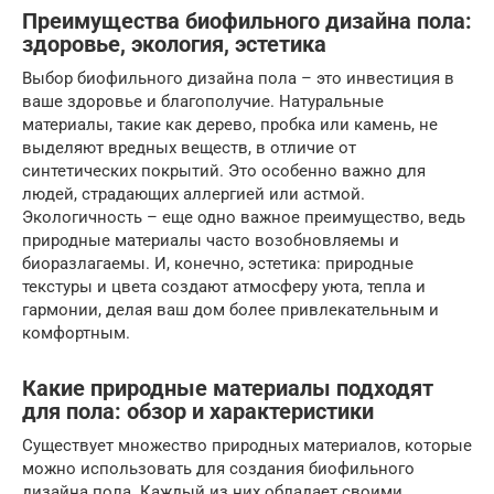
Преимущества биофильного дизайна пола:
здоровье, экология, эстетика
Выбор биофильного дизайна пола – это инвестиция в
ваше здоровье и благополучие. Натуральные
материалы, такие как дерево, пробка или камень, не
выделяют вредных веществ, в отличие от
синтетических покрытий. Это особенно важно для
людей, страдающих аллергией или астмой.
Экологичность – еще одно важное преимущество, ведь
природные материалы часто возобновляемы и
биоразлагаемы. И, конечно, эстетика: природные
текстуры и цвета создают атмосферу уюта, тепла и
гармонии, делая ваш дом более привлекательным и
комфортным.
Какие природные материалы подходят
для пола: обзор и характеристики
Существует множество природных материалов, которые
можно использовать для создания биофильного
дизайна пола. Каждый из них обладает своими