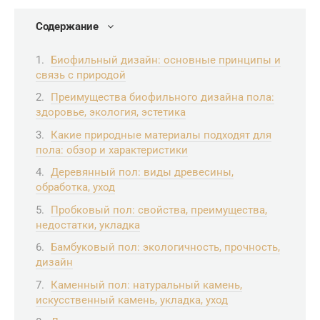
Содержание
Биофильный дизайн: основные принципы и
связь с природой
Преимущества биофильного дизайна пола:
здоровье, экология, эстетика
Какие природные материалы подходят для
пола: обзор и характеристики
Деревянный пол: виды древесины,
обработка, уход
Пробковый пол: свойства, преимущества,
недостатки, укладка
Бамбуковый пол: экологичность, прочность,
дизайн
Каменный пол: натуральный камень,
искусственный камень, укладка, уход