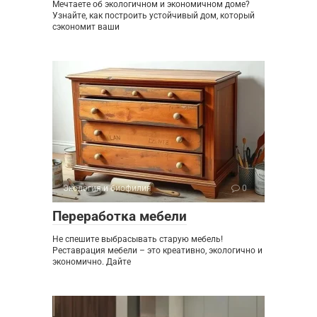
Мечтаете об экологичном и экономичном доме?
Узнайте, как построить устойчивый дом, который
сэкономит ваши
Экология и биофилия
0
Переработка мебели
Не спешите выбрасывать старую мебель!
Реставрация мебели – это креативно, экологично и
экономично. Дайте