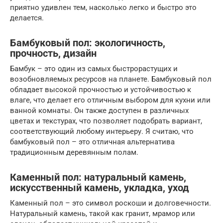
приятно удивлен тем, насколько легко и быстро это
делается.
Бамбуковый пол: экологичность,
прочность, дизайн
Бамбук – это один из самых быстрорастущих и
возобновляемых ресурсов на планете. Бамбуковый пол
обладает высокой прочностью и устойчивостью к
влаге, что делает его отличным выбором для кухни или
ванной комнаты. Он также доступен в различных
цветах и текстурах, что позволяет подобрать вариант,
соответствующий любому интерьеру. Я считаю, что
бамбуковый пол – это отличная альтернатива
традиционным деревянным полам.
Каменный пол: натуральный камень,
искусственный камень, укладка, уход
Каменный пол – это символ роскоши и долговечности.
Натуральный камень, такой как гранит, мрамор или