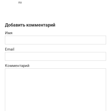
по
Добавить комментарий
Имя
Email
Комментарий