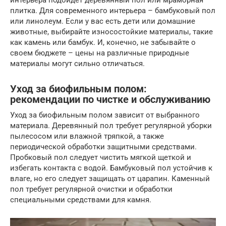
плитка. Для современного интерьера – бамбуковый пол
или линолеум. Если у вас есть дети или домашние
животные, выбирайте износостойкие материалы, такие
как камень или бамбук. И, конечно, не забывайте о
своем бюджете – цены на различные природные
материалы могут сильно отличаться.
Уход за биофильным полом:
рекомендации по чистке и обслуживанию
Уход за биофильным полом зависит от выбранного
материала. Деревянный пол требует регулярной уборки
пылесосом или влажной тряпкой, а также
периодической обработки защитными средствами.
Пробковый пол следует чистить мягкой щеткой и
избегать контакта с водой. Бамбуковый пол устойчив к
влаге, но его следует защищать от царапин. Каменный
пол требует регулярной очистки и обработки
специальными средствами для камня.