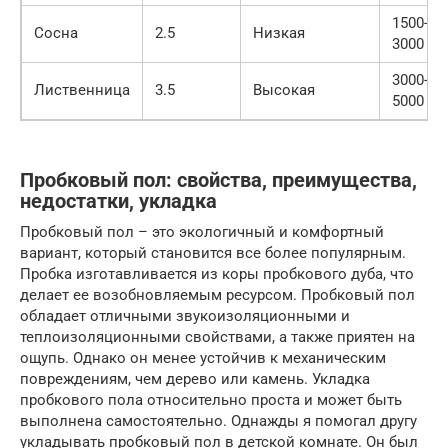
1500-
Сосна
2.5
Низкая
3000
3000-
Лиственница
3.5
Высокая
5000
Пробковый пол: свойства, преимущества,
недостатки, укладка
Пробковый пол – это экологичный и комфортный
вариант, который становится все более популярным.
Пробка изготавливается из коры пробкового дуба, что
делает ее возобновляемым ресурсом. Пробковый пол
обладает отличными звукоизоляционными и
теплоизоляционными свойствами, а также приятен на
ощупь. Однако он менее устойчив к механическим
повреждениям, чем дерево или камень. Укладка
пробкового пола относительно проста и может быть
выполнена самостоятельно. Однажды я помогал другу
укладывать пробковый пол в детской комнате. Он был