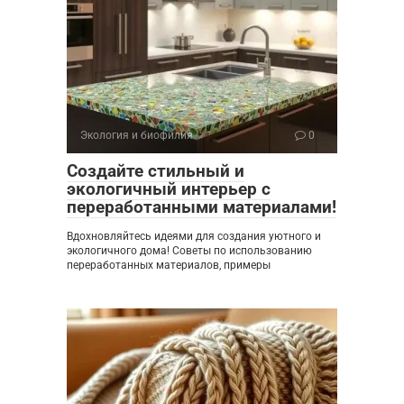
Экология и биофилия
0
Создайте стильный и
экологичный интерьер с
переработанными материалами!
Вдохновляйтесь идеями для создания уютного и
экологичного дома! Советы по использованию
переработанных материалов, примеры