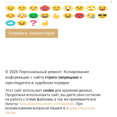
© 2026 Персональный ремонт. Копирование
информации с сайта
строго запрещено
и
преследуется в судебном порядке
Этот сайт использует
cookie
для хранения данных.
Продолжая использовать сайт, вы даете свое согласие
на работу с этими файлами, а так же принимаете все
пункты
пользовательского соглашения
. При
возникновении вопросов пишите в
форму обратной
связи
.