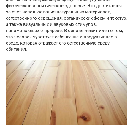
физическое и психическое здоровье. Это достигается
за счет использования натуральных материалов,
естественного освещения, органических форм и текстур,
а также визуальных и звуковых стимулов,
напоминающих о природе. В основе лежит идея о том,
что человек чувствует себя лучше и продуктивнее в
среде, которая отражает его естественную среду
обитания.