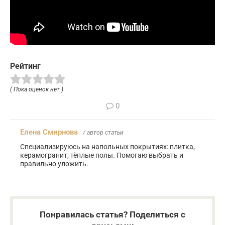
Рейтинг
( Пока оценок нет )
0
Елена Смирнова
/ автор статьи
Специализируюсь на напольных покрытиях: плитка,
керамогранит, тёплые полы. Помогаю выбрать и
правильно уложить.
Понравилась статья? Поделиться с