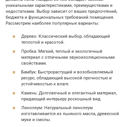
уникальными характеристиками, преимуществами и
недостатками. Выбор зависит от ваших предпочтений,
бюджета и функциональных требований помещения.
Рассмотрим наиболее популярные варианты:
Дерево: Классический выбор, обладающий
теплотой и красотой.
Пробка: Мягкий, теплый и экологичный
материал с отличными звукоизоляционными
свойствами.
Бамбук: Быстрорастущий и возобновляемый
ресурс, обладающий высокой прочностью и
устойчивостью к влаге.
Камень: Долговечный и элегантный материал,
придающий интерьеру роскошный вид.
Линолеум: Натуральный линолеум
изготавливается из льняного масла, древесной
муки и смолы.