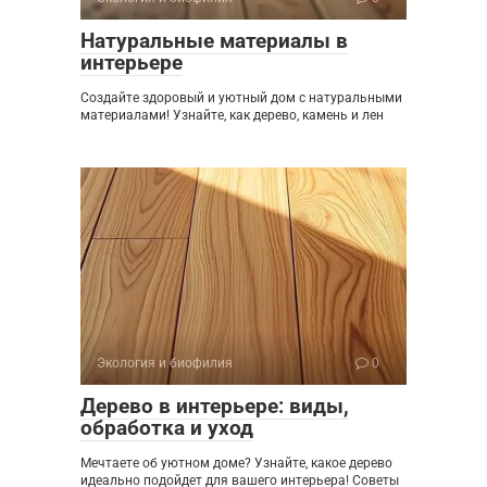
Натуральные материалы в
интерьере
Создайте здоровый и уютный дом с натуральными
материалами! Узнайте, как дерево, камень и лен
Экология и биофилия
0
Дерево в интерьере: виды,
обработка и уход
Мечтаете об уютном доме? Узнайте, какое дерево
идеально подойдет для вашего интерьера! Советы