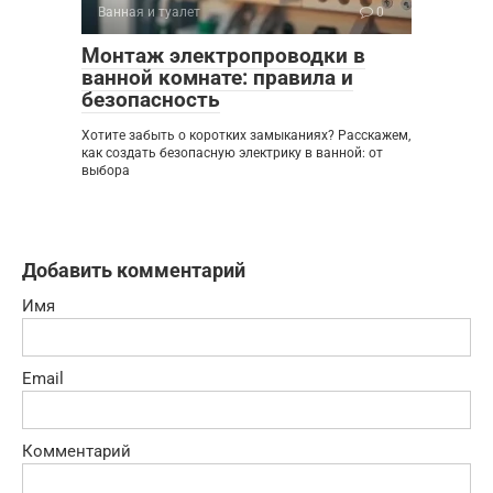
Ванная и туалет
0
Монтаж электропроводки в
ванной комнате: правила и
безопасность
Хотите забыть о коротких замыканиях? Расскажем,
как создать безопасную электрику в ванной: от
выбора
Добавить комментарий
Имя
Email
Комментарий