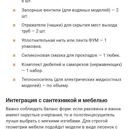
6 шт.
Запорные вентили (для водяных моделей) — 2
шт.
Отражатели (чашки) для скрытия мест выхода
труб — 2 шт.
Уплотнительная нить или лента ФУМ — 1
упаковка.
Силиконовая смазка для прокладок — 1 тюбик.
Комплект дюбелей и саморезов (нержавеющих)
— 1 набор.
Теплоноситель (для электрических жидкостных
моделей) — по объему.
Интеграция с сантехникой и мебелью
Важно соблюдать баланс форм: если раковина и ванна
имеют округлые очертания, то и полотенцесушитель
лучше выбрать с мягкими изгибами. Для строгой
геометрии мебели подойдут модели в виде лесенок с