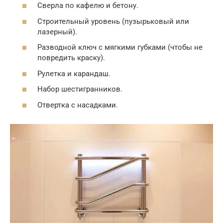
Сверла по кафелю и бетону.
Строительный уровень (пузырьковый или
лазерный).
Разводной ключ с мягкими губками (чтобы не
повредить краску).
Рулетка и карандаш.
Набор шестигранников.
Отвертка с насадками.