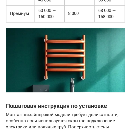
60 000 —
68 000 —
Премиум
8 000
150 000
158 000
Пошаговая инструкция по установке
Монтаж дизайнерской модели требует деликатности,
особенно если используется скрытое подключение
электрики или водяных труб. Поверхность стены