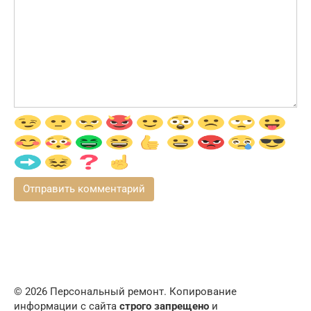
© 2026 Персональный ремонт. Копирование
информации с сайта
строго запрещено
и