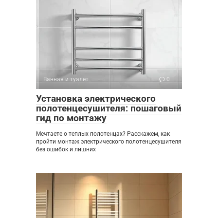
Ванная и туалет
0
Установка электрического
полотенцесушителя: пошаговый
гид по монтажу
Мечтаете о теплых полотенцах? Расскажем, как
пройти монтаж электрического полотенцесушителя
без ошибок и лишних