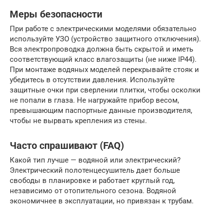
Меры безопасности
При работе с электрическими моделями обязательно
используйте УЗО (устройство защитного отключения).
Вся электропроводка должна быть скрытой и иметь
соответствующий класс влагозащиты (не ниже IP44).
При монтаже водяных моделей перекрывайте стояк и
убедитесь в отсутствии давления. Используйте
защитные очки при сверлении плитки, чтобы осколки
не попали в глаза. Не нагружайте прибор весом,
превышающим паспортные данные производителя,
чтобы не вырвать крепления из стены.
Часто спрашивают (FAQ)
Какой тип лучше — водяной или электрический?
Электрический полотенцесушитель дает больше
свободы в планировке и работает круглый год,
независимо от отопительного сезона. Водяной
экономичнее в эксплуатации, но привязан к трубам.