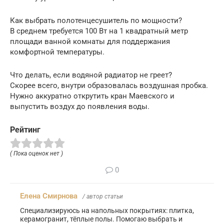
Как выбрать полотенцесушитель по мощности?
В среднем требуется 100 Вт на 1 квадратный метр
площади ванной комнаты для поддержания
комфортной температуры.
Что делать, если водяной радиатор не греет?
Скорее всего, внутри образовалась воздушная пробка.
Нужно аккуратно открутить кран Маевского и
выпустить воздух до появления воды.
Рейтинг
( Пока оценок нет )
0
Елена Смирнова
/ автор статьи
Специализируюсь на напольных покрытиях: плитка,
керамогранит, тёплые полы. Помогаю выбрать и