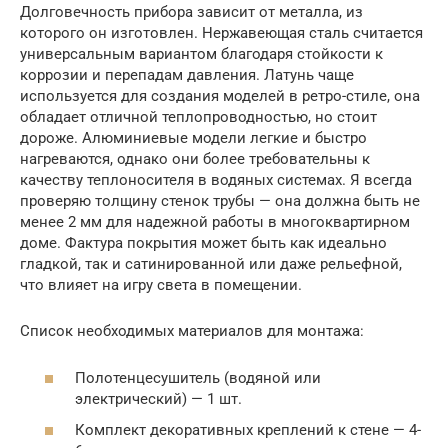
Долговечность прибора зависит от металла, из
которого он изготовлен. Нержавеющая сталь считается
универсальным вариантом благодаря стойкости к
коррозии и перепадам давления. Латунь чаще
используется для создания моделей в ретро-стиле, она
обладает отличной теплопроводностью, но стоит
дороже. Алюминиевые модели легкие и быстро
нагреваются, однако они более требовательны к
качеству теплоносителя в водяных системах. Я всегда
проверяю толщину стенок трубы — она должна быть не
менее 2 мм для надежной работы в многоквартирном
доме. Фактура покрытия может быть как идеально
гладкой, так и сатинированной или даже рельефной,
что влияет на игру света в помещении.
Список необходимых материалов для монтажа:
Полотенцесушитель (водяной или
электрический) — 1 шт.
Комплект декоративных креплений к стене — 4-