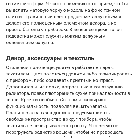
геометрию форм. Я часто применяю этот прием, чтобы
выделить матовую черную модель на фоне темной
плитки. Правильный свет придает металлу объем и
делает его полноценным элементом декора, а не
просто бытовым прибором. В вечернее время такая
подсветка может служить мягким дежурным
освещением санузла.
Декор, аксессуары и текстиль
Стильный полотенцесушитель работает в паре с
текстилем. Цвет полотенец должен либо гармонировать
с прибором, либо создавать приятный контраст.
Дополнительные полки, встроенные в конструкцию
радиатора, позволяют хранить сухие принадлежности в
тепле. Крючки необычной формы расширяют
функциональность, позволяя вешать халаты.
Планировка санузла должна предусматривать
свободное пространство вокруг прибора, чтобы
текстиль не перекрывал его красоту. Я советую не
перегружать радиатор вещами, чтобы не превращать