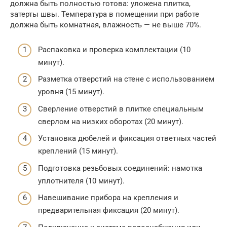
должна быть полностью готова: уложена плитка,
затерты швы. Температура в помещении при работе
должна быть комнатная, влажность — не выше 70%.
Распаковка и проверка комплектации (10
минут).
Разметка отверстий на стене с использованием
уровня (15 минут).
Сверление отверстий в плитке специальным
сверлом на низких оборотах (20 минут).
Установка дюбелей и фиксация ответных частей
креплений (15 минут).
Подготовка резьбовых соединений: намотка
уплотнителя (10 минут).
Навешивание прибора на крепления и
предварительная фиксация (20 минут).