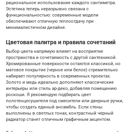
рациональное использование каждого сантиметра.
Эстетика теперь неразрывно связана с
функциональностью: современные модели
обеспечивают отличную теплоотдачу при
минималистичном дизайне.
Цветовая палитра и правила сочетаний
Выбор цвета напрямую влияет на восприятие
пространства и сочетаемость с другой сантехникой.
Хромированные поверхности остаются классикой, но
матовое покрытие (черное или белое) стремительно
набирает популярность в современных проектах.
Золото и медь идеально дополняют классические
интерьеры или стиль ар-деко, добавляя помещению
роскоши. Я рекомендую подбирать цвет
полотенцесушителя под смесители или дверные ручки,
чтобы создать единый ансамбль. Если стены
выполнены в светлых тонах, контрастный черный
радиатор станет отличным графичным акцентом.