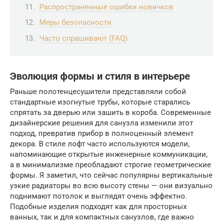
Распространенные ошибки новичков
Меры безопасности
Часто спрашивают (FAQ)
Эволюция формы и стиля в интерьере
Раньше полотенцесушители представляли собой
стандартные изогнутые трубы, которые старались
спрятать за дверью или зашить в короба. Современные
дизайнерские решения для санузла изменили этот
подход, превратив прибор в полноценный элемент
декора. В стиле лофт часто используются модели,
напоминающие открытые инженерные коммуникации,
а в минимализме преобладают строгие геометрические
формы. Я заметил, что сейчас популярны вертикальные
узкие радиаторы во всю высоту стены — они визуально
поднимают потолок и выглядят очень эффектно.
Подобные изделия подходят как для просторных
ванных, так и для компактных санузлов, где важно