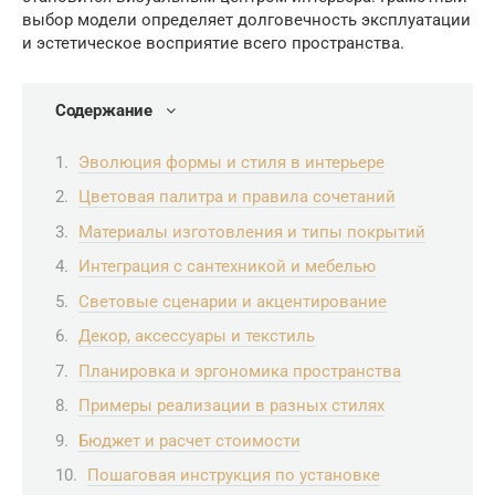
выбор модели определяет долговечность эксплуатации
и эстетическое восприятие всего пространства.
Содержание
Эволюция формы и стиля в интерьере
Цветовая палитра и правила сочетаний
Материалы изготовления и типы покрытий
Интеграция с сантехникой и мебелью
Световые сценарии и акцентирование
Декор, аксессуары и текстиль
Планировка и эргономика пространства
Примеры реализации в разных стилях
Бюджет и расчет стоимости
Пошаговая инструкция по установке