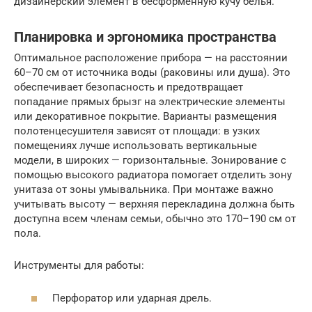
дизайнерский элемент в бесформенную кучу белья.
Планировка и эргономика пространства
Оптимальное расположение прибора — на расстоянии
60–70 см от источника воды (раковины или душа). Это
обеспечивает безопасность и предотвращает
попадание прямых брызг на электрические элементы
или декоративное покрытие. Варианты размещения
полотенцесушителя зависят от площади: в узких
помещениях лучше использовать вертикальные
модели, в широких — горизонтальные. Зонирование с
помощью высокого радиатора помогает отделить зону
унитаза от зоны умывальника. При монтаже важно
учитывать высоту — верхняя перекладина должна быть
доступна всем членам семьи, обычно это 170–190 см от
пола.
Инструменты для работы:
Перфоратор или ударная дрель.