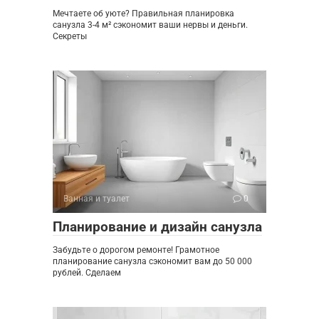
Мечтаете об уюте? Правильная планировка
санузла 3-4 м² сэкономит ваши нервы и деньги.
Секреты
Ванная и туалет
0
Планирование и дизайн санузла
Забудьте о дорогом ремонте! Грамотное
планирование санузла сэкономит вам до 50 000
рублей. Сделаем