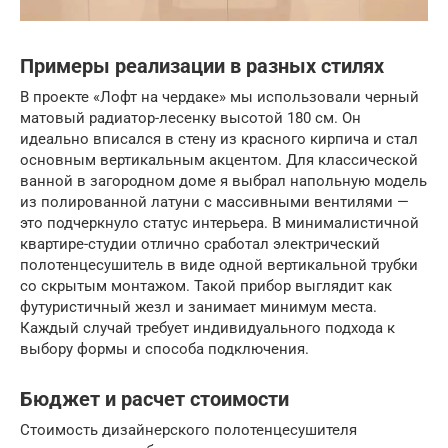
Примеры реализации в разных стилях
В проекте «Лофт на чердаке» мы использовали черный
матовый радиатор-лесенку высотой 180 см. Он
идеально вписался в стену из красного кирпича и стал
основным вертикальным акцентом. Для классической
ванной в загородном доме я выбрал напольную модель
из полированной латуни с массивными вентилями —
это подчеркнуло статус интерьера. В минималистичной
квартире-студии отлично сработал электрический
полотенцесушитель в виде одной вертикальной трубки
со скрытым монтажом. Такой прибор выглядит как
футуристичный жезл и занимает минимум места.
Каждый случай требует индивидуального подхода к
выбору формы и способа подключения.
Бюджет и расчет стоимости
Стоимость дизайнерского полотенцесушителя