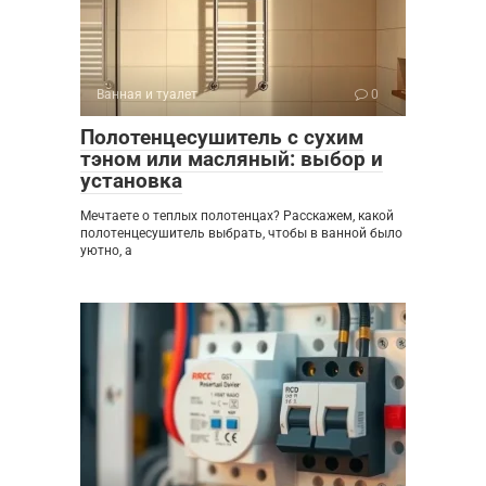
Ванная и туалет
0
Полотенцесушитель с сухим
тэном или масляный: выбор и
установка
Мечтаете о теплых полотенцах? Расскажем, какой
полотенцесушитель выбрать, чтобы в ванной было
уютно, а