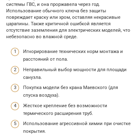
системы ГВС, и она проржавела через год.
Использование обычного ключа без защиты
повреждает краску или хром, оставляя некрасивые
царапины. Также критичной ошибкой является
отсутствие заземления для электрических моделей, что
небезопасно во влажной среде.
Игнорирование технических норм монтажа и
расстояний от пола.
Неправильный выбор мощности для площади
санузла.
Покупка модели без крана Маевского (для
спуска воздуха).
Жесткое крепление без возможности
термического расширения труб.
Использование агрессивной химии при очистке
покрытия.