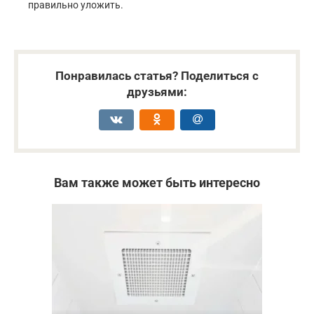
правильно уложить.
Понравилась статья? Поделиться с
друзьями:
Вам также может быть интересно