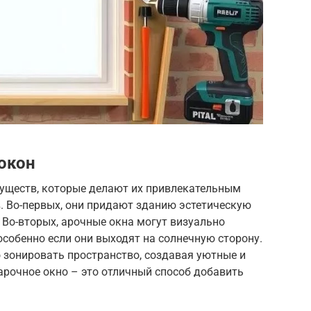
окон
уществ, которые делают их привлекательным
 Во-первых, они придают зданию эстетическую
 Во-вторых, арочные окна могут визуально
собенно если они выходят на солнечную сторону.
 зонировать пространство, создавая уютные и
арочное окно – это отличный способ добавить