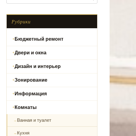
Рубрики
Бюджетный ремонт
Двери и окна
Дизайн и интерьер
Зонирование
Информация
Комнаты
Ванная и туалет
Кухня