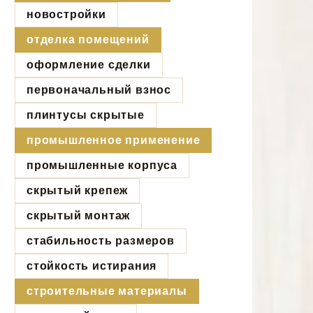
новостройки
отделка помещений
оформление сделки
первоначальный взнос
плинтусы скрытые
промышленное применение
промышленные корпуса
скрытый крепеж
скрытый монтаж
стабильность размеров
стойкость истирания
строительные материалы