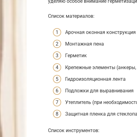
уделяю особое внимание герметизаци
Список материалов:
Арочная оконная конструкция 
Монтажная пена
Герметик
Крепежные элементы (анкеры,
Гидроизоляционная лента
Подложки для выравнивания
Утеплитель (при необходимост
Защитная пленка для стеклоп
Список инструментов: