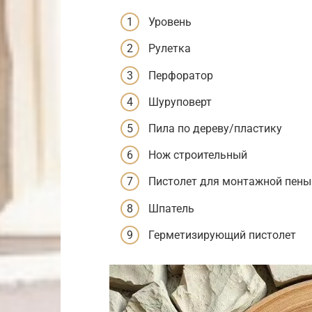
Уровень
Рулетка
Перфоратор
Шуруповерт
Пила по дереву/пластику
Нож строительный
Пистолет для монтажной пены
Шпатель
Герметизирующий пистолет