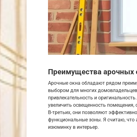
Преимущества арочных 
Арочные окна обладают рядом преим
выбором для многих домовладельцев.
привлекательность и оригинальность.
увеличить освещенность помещения, о
В-третьих, они позволяют эффективно
функциональные зоны. Я считаю, что 
изюминку в интерьер.