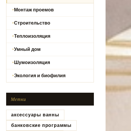
Монтаж проемов
Строительство
Теплоизоляция
Умный дом
Шумоизоляция
Экология и биофилия
Метки
аксессуары ванны
банковские программы