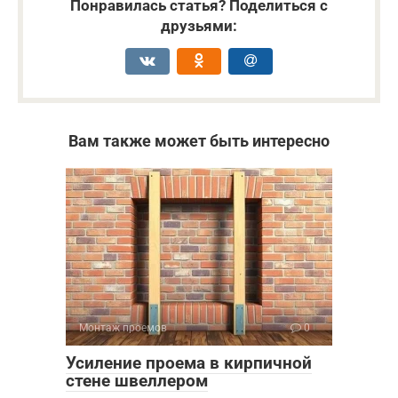
Понравилась статья? Поделиться с
друзьями:
Вам также может быть интересно
Монтаж проемов
0
Усиление проема в кирпичной
стене швеллером