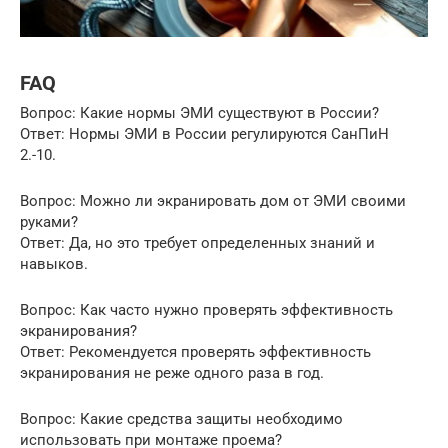
FAQ
Вопрос: Какие нормы ЭМИ существуют в России?
Ответ: Нормы ЭМИ в России регулируются СанПиН
2.-10.
Вопрос: Можно ли экранировать дом от ЭМИ своими
руками?
Ответ: Да, но это требует определенных знаний и
навыков.
Вопрос: Как часто нужно проверять эффективность
экранирования?
Ответ: Рекомендуется проверять эффективность
экранирования не реже одного раза в год.
Вопрос: Какие средства защиты необходимо
использовать при монтаже проема?