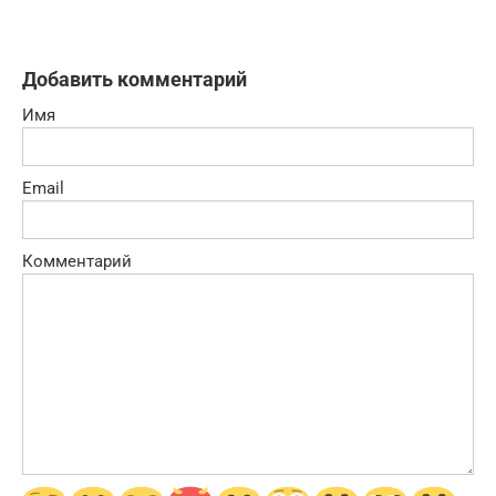
Добавить комментарий
Имя
Email
Комментарий