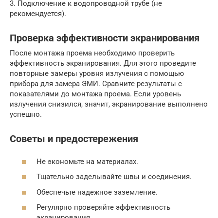
3. Подключение к водопроводной трубе (не
рекомендуется).
Проверка эффективности экранирования
После монтажа проема необходимо проверить
эффективность экранирования. Для этого проведите
повторные замеры уровня излучения с помощью
прибора для замера ЭМИ. Сравните результаты с
показателями до монтажа проема. Если уровень
излучения снизился, значит, экранирование выполнено
успешно.
Советы и предостережения
Не экономьте на материалах.
Тщательно заделывайте швы и соединения.
Обеспечьте надежное заземление.
Регулярно проверяйте эффективность
экранирования.