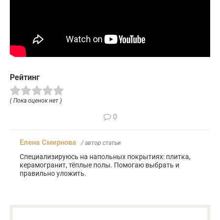
Рейтинг
( Пока оценок нет )
0
Елена Смирнова
/ автор статьи
Специализируюсь на напольных покрытиях: плитка,
керамогранит, тёплые полы. Помогаю выбрать и
правильно уложить.