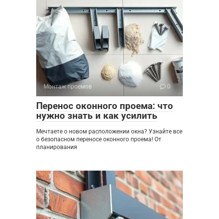
Монтаж проемов
0
Перенос оконного проема: что
нужно знать и как усилить
Мечтаете о новом расположении окна? Узнайте все
о безопасном переносе оконного проема! От
планирования