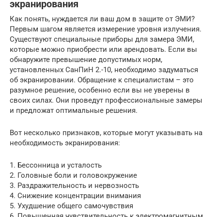
экранирования
Как понять, нуждается ли ваш дом в защите от ЭМИ?
Первым шагом является измерение уровня излучения.
Существуют специальные приборы для замера ЭМИ,
которые можно приобрести или арендовать. Если вы
обнаружите превышение допустимых норм,
установленных СанПиН 2.-10, необходимо задуматься
об экранировании. Обращение к специалистам – это
разумное решение, особенно если вы не уверены в
своих силах. Они проведут профессиональные замеры
и предложат оптимальные решения.
Вот несколько признаков, которые могут указывать на
необходимость экранирования:
1. Бессонница и усталость
2. Головные боли и головокружение
3. Раздражительность и нервозность
4. Снижение концентрации внимания
5. Ухудшение общего самочувствия
6. Повышенная чувствительность к электромагнитным