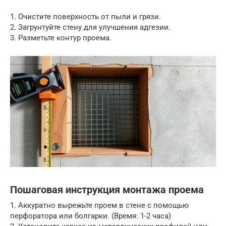
1. Очистите поверхность от пыли и грязи.
2. Загрунтуйте стену для улучшения адгезии.
3. Разметьте контур проема.
Пошаговая инструкция монтажа проема
1. Аккуратно вырежьте проем в стене с помощью
перфоратора или болгарки. (Время: 1-2 часа)