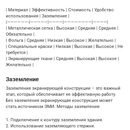
| Материал | Эффективность | Стоимость | Удобство
использования | Заземление |
|——————-|—————|————|————————|————|
| Металлическая сетка | Высокая | Средняя | Среднее |
Обязательно |
| Фольга | Средняя | Низкая | Высокое | Желательно |
| Специальные краски | Низкая | Высокая | Высокое | Не
требуется |
| Экранирующие ткани | Средняя | Высокая | Высокое |
Желательно |
Заземление
Заземление экранирующей конструкции – это важный
этап, который обеспечивает ее эффективную работу.
Без заземления экранирующая конструкция может
стать источником ЭМИ. Методы заземления:
1. Подключение к контуру заземления здания.
2. Использование заземляющего стержня.