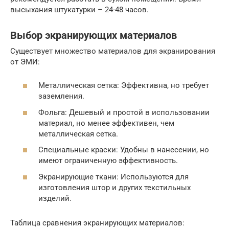
высыхания штукатурки – 24-48 часов.
Выбор экранирующих материалов
Существует множество материалов для экранирования
от ЭМИ:
Металлическая сетка: Эффективна, но требует
заземления.
Фольга: Дешевый и простой в использовании
материал, но менее эффективен, чем
металлическая сетка.
Специальные краски: Удобны в нанесении, но
имеют ограниченную эффективность.
Экранирующие ткани: Используются для
изготовления штор и других текстильных
изделий.
Таблица сравнения экранирующих материалов: