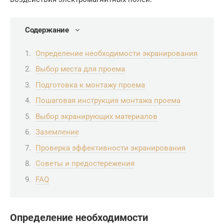
Содержание
Определение необходимости экранирования
Выбор места для проема
Подготовка к монтажу проема
Пошаговая инструкция монтажа проема
Выбор экранирующих материалов
Заземление
Проверка эффективности экранирования
Советы и предостережения
FAQ
Определение необходимости