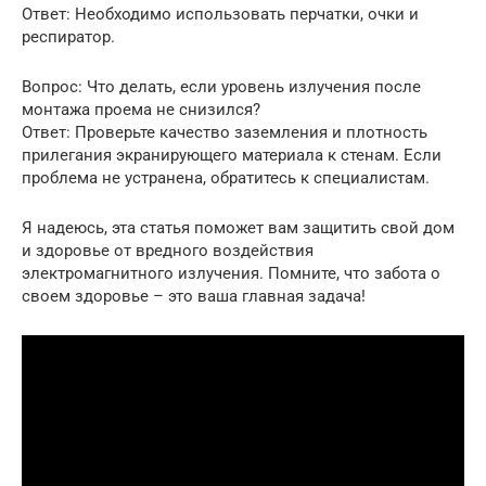
Ответ: Необходимо использовать перчатки, очки и
респиратор.
Вопрос: Что делать, если уровень излучения после
монтажа проема не снизился?
Ответ: Проверьте качество заземления и плотность
прилегания экранирующего материала к стенам. Если
проблема не устранена, обратитесь к специалистам.
Я надеюсь, эта статья поможет вам защитить свой дом
и здоровье от вредного воздействия
электромагнитного излучения. Помните, что забота о
своем здоровье – это ваша главная задача!