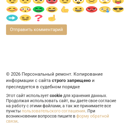
© 2026 Персональный ремонт. Копирование
информации с сайта
строго запрещено
и
преследуется в судебном порядке
Этот сайт использует
cookie
для хранения данных.
Продолжая использовать сайт, вы даете свое согласие
на работу с этими файлами, а так же принимаете все
пункты
пользовательского соглашения
. При
возникновении вопросов пишите в
форму обратной
связи
.