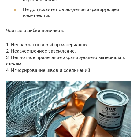
Не допускайте повреждения экранирующей
конструкции.
Частые ошибки новичков:
1. Неправильный выбор материалов.
2. Некачественное заземление.
3. Неплотное прилегание экранирующего материала к
стенам.
4. Игнорирование швов и соединений.