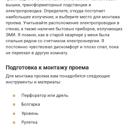
вышки, трансформаторные подстанции и
электропроводка. Определите, откуда поступает
наибольшее излучение, и выберите место для монтажа
проема. Учитывайте расположение электропроводки в
стенах, а также наличие бытовых приборов, излучающих
ЭМИ. Я помню, как в старой квартире у меня была
спальня рядом со счетчиком электроэнергии. Я
постоянно чувствовал дискомфорт и плохо спал, пока
не переехал в другую комнату.
Подготовка к монтажу проема
Для монтажа проема вам понадобятся следующие
инструменты и материалы:
Перфоратор или дрель
Болгарка
Уровень
Рулетка