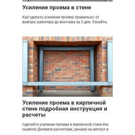
Усиление проема в стене
Как сделать усиление проема правильно: от
выбора швеллера до монтажа за 2 дня. Узнайте,
Монтаж проемов
0
Усиление проема в кирпичной
стене подробная инструкция и
расчеты
Сделайте усиление проема в кирпичной стене без
ошибок! Делимся расчетами, ценами на металл и