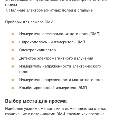
полям
7. Наличие электромагнитных полей в спальне
Приборы для замера ЭМИ:
Измеритель электромагнитного поля (ЭМП)
Широкополосный измеритель ЭМП
Спектроанализатор
Детектор электромагнитного излучения
Измеритель напряженности электрического
поля
Измеритель напряженности магнитного поля
Комбинированный измеритель ЭМП
Выбор места для проема
Наиболее уязвимыми зонами в доме являются стены,
граничащие с источниками ЭМИ, такими как сотовые