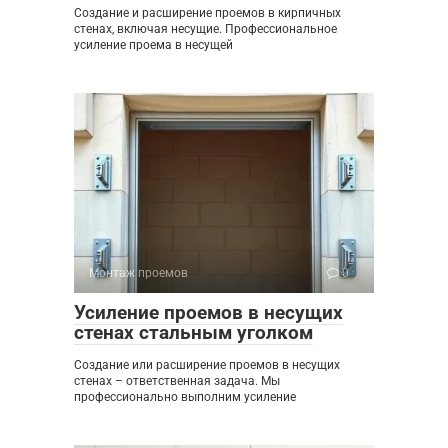
Создание и расширение проемов в кирпичных
стенах, включая несущие. Профессиональное
усиление проема в несущей
Монтаж проемов
0
Усиление проемов в несущих
стенах стальным уголком
Создание или расширение проемов в несущих
стенах – ответственная задача. Мы
профессионально выполним усиление