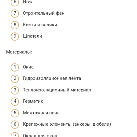
Нож
Строительный фен
Кисти и валики
Шпатели
Материалы:
Окна
Гидроизоляционная лента
Теплоизоляционный материал
Герметик
Монтажная пена
Крепежные элементы (анкеры, дюбели)
Оклад для окна