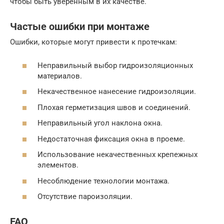
чтобы быть уверенным в их качестве.
Частые ошибки при монтаже
Ошибки, которые могут привести к протечкам:
Неправильный выбор гидроизоляционных
материалов.
Некачественное нанесение гидроизоляции.
Плохая герметизация швов и соединений.
Неправильный угол наклона окна.
Недостаточная фиксация окна в проеме.
Использование некачественных крепежных
элементов.
Несоблюдение технологии монтажа.
Отсутствие пароизоляции.
FAQ