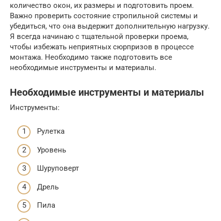
количество окон, их размеры и подготовить проем.
Важно проверить состояние стропильной системы и
убедиться, что она выдержит дополнительную нагрузку.
Я всегда начинаю с тщательной проверки проема,
чтобы избежать неприятных сюрпризов в процессе
монтажа. Необходимо также подготовить все
необходимые инструменты и материалы.
Необходимые инструменты и материалы
Инструменты:
Рулетка
Уровень
Шуруповерт
Дрель
Пила