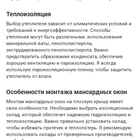
Теплоизоляция
Выбор утеплителя зависит от климатических условий и
требований к энергоэффективности. Способы
утепления могут быть различными: использование
минеральной ваты, пенополистирола,
экструдированного пенополистирола. Важно
предотвратить образование конденсата, обеспечив
хорошую вентиляцию и пароизоляцию. Я всегда
использую пароизоляционную пленку, чтобы защитить
утеплитель от влаги.
Особенности монтажа мансардных окон
Монтаж мансардных окон на плоскую крышу имеет
свои особенности. Необходимо выбрать изоляционный
оклад, который обеспечит надежную гидроизоляцию и
теплоизоляцию. Важно правильно установить оклад,
чтобы избежать протечек и теплопотерь. Я рекомендую
использовать оклады от проверенных производителей,