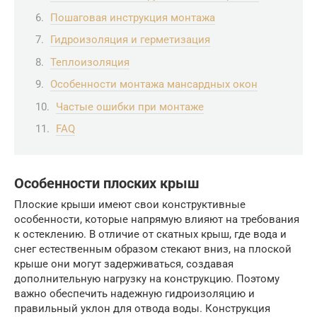
Пошаговая инструкция монтажа
Гидроизоляция и герметизация
Теплоизоляция
Особенности монтажа мансардных окон
Частые ошибки при монтаже
FAQ
Особенности плоских крыш
Плоские крыши имеют свои конструктивные
особенности, которые напрямую влияют на требования
к остеклению. В отличие от скатных крыш, где вода и
снег естественным образом стекают вниз, на плоской
крыше они могут задерживаться, создавая
дополнительную нагрузку на конструкцию. Поэтому
важно обеспечить надежную гидроизоляцию и
правильный уклон для отвода воды. Конструкция