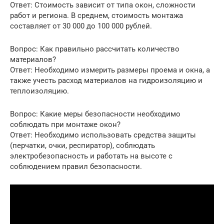
Ответ: Стоимость зависит от типа окон, сложности
работ и региона. В среднем, стоимость монтажа
составляет от 30 000 до 100 000 рублей.
Вопрос: Как правильно рассчитать количество
материалов?
Ответ: Необходимо измерить размеры проема и окна, а
также учесть расход материалов на гидроизоляцию и
теплоизоляцию.
Вопрос: Какие меры безопасности необходимо
соблюдать при монтаже окон?
Ответ: Необходимо использовать средства защиты
(перчатки, очки, респиратор), соблюдать
электробезопасность и работать на высоте с
соблюдением правил безопасности.