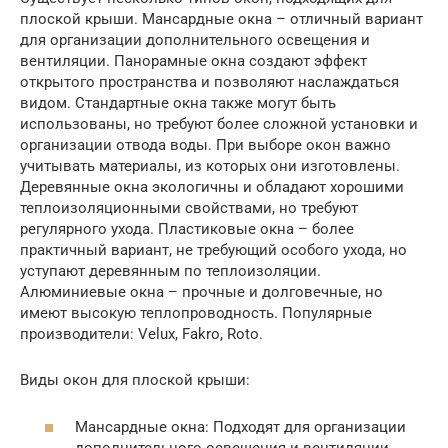
плоской крыши. Мансардные окна – отличный вариант
для организации дополнительного освещения и
вентиляции. Панорамные окна создают эффект
открытого пространства и позволяют наслаждаться
видом. Стандартные окна также могут быть
использованы, но требуют более сложной установки и
организации отвода воды. При выборе окон важно
учитывать материалы, из которых они изготовлены.
Деревянные окна экологичны и обладают хорошими
теплоизоляционными свойствами, но требуют
регулярного ухода. Пластиковые окна – более
практичный вариант, не требующий особого ухода, но
уступают деревянным по теплоизоляции.
Алюминиевые окна – прочные и долговечные, но
имеют высокую теплопроводность. Популярные
производители: Velux, Fakro, Roto.
Виды окон для плоской крыши:
Мансардные окна: Подходят для организации
дополнительного освещения и вентиляции.