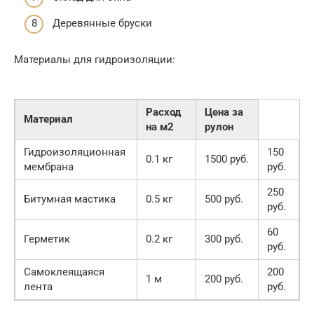
Деревянные бруски
Материалы для гидроизоляции:
Расход
Цена за
Материал
на м2
рулон
Гидроизоляционная
150
0.1 кг
1500 руб.
мембрана
руб.
250
Битумная мастика
0.5 кг
500 руб.
руб.
60
Герметик
0.2 кг
300 руб.
руб.
Самоклеящаяся
200
1 м
200 руб.
лента
руб.