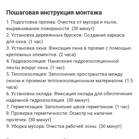
Пошаговая инструкция монтажа
1. Подготовка проема: Очистка от мусора и пыли,
выравнивание поверхности. (30 минут)
2. Установка деревянных брусков: Создание каркаса
для окна. (1 час)
3. Установка окна: Фиксация окна в проеме с помощью
крепежных элементов. (2 часа)
4. Гидроизоляция: Нанесение гидроизоляционной
ленты вокруг окна. (1 час)
5. Теплоизоляция: Заполнение пространства между
окном и проемом теплоизоляционным материалом. (1.5
часа)
6. Установка оклада: Фиксация оклада для обеспечения
надежной гидроизоляции. (30 минут)
7. Герметизация: Заполнение швов герметиком. (1 час)
8. Проверка герметичности: Осмотр на наличие
протечек. (30 минут)
9. Уборка мусора: Очистка рабочей зоны. (30 минут)