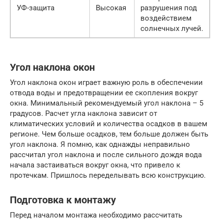
УФ-защита
Высокая
разрушения под
воздействием
солнечных лучей.
Угол наклона окон
Угол наклона окон играет важную роль в обеспечении
отвода воды и предотвращении ее скопления вокруг
окна. Минимальный рекомендуемый угол наклона – 5
градусов. Расчет угла наклона зависит от
климатических условий и количества осадков в вашем
регионе. Чем больше осадков, тем больше должен быть
угол наклона. Я помню, как однажды неправильно
рассчитал угол наклона и после сильного дождя вода
начала застаиваться вокруг окна, что привело к
протечкам. Пришлось переделывать всю конструкцию.
Подготовка к монтажу
Перед началом монтажа необходимо рассчитать