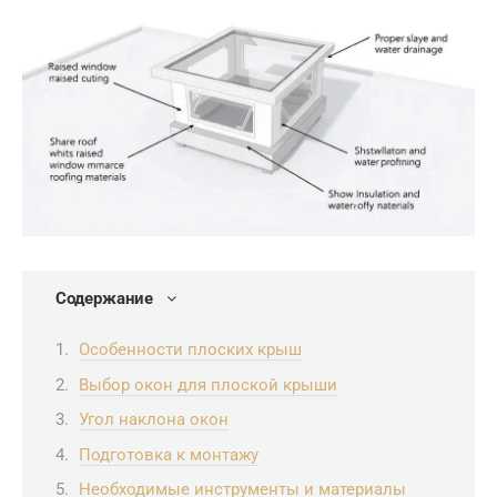
Содержание
Особенности плоских крыш
Выбор окон для плоской крыши
Угол наклона окон
Подготовка к монтажу
Необходимые инструменты и материалы