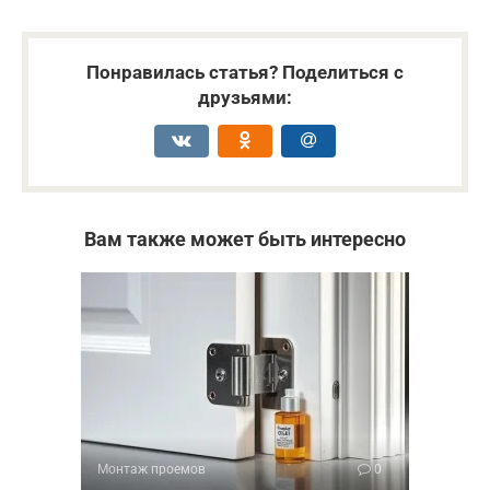
Понравилась статья? Поделиться с
друзьями:
Вам также может быть интересно
Монтаж проемов
0