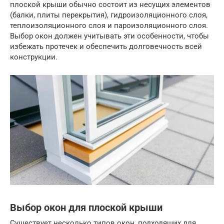
плоской крыши обычно состоит из несущих элементов
(балки, плиты перекрытия), гидроизоляционного слоя,
теплоизоляционного слоя и пароизоляционного слоя.
Выбор окон должен учитывать эти особенности, чтобы
избежать протечек и обеспечить долговечность всей
конструкции.
Выбор окон для плоской крыши
Существует несколько типов окон, подходящих для