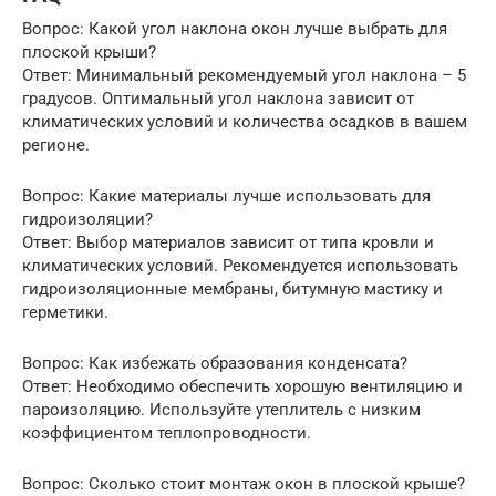
Вопрос: Какой угол наклона окон лучше выбрать для
плоской крыши?
Ответ: Минимальный рекомендуемый угол наклона – 5
градусов. Оптимальный угол наклона зависит от
климатических условий и количества осадков в вашем
регионе.
Вопрос: Какие материалы лучше использовать для
гидроизоляции?
Ответ: Выбор материалов зависит от типа кровли и
климатических условий. Рекомендуется использовать
гидроизоляционные мембраны, битумную мастику и
герметики.
Вопрос: Как избежать образования конденсата?
Ответ: Необходимо обеспечить хорошую вентиляцию и
пароизоляцию. Используйте утеплитель с низким
коэффициентом теплопроводности.
Вопрос: Сколько стоит монтаж окон в плоской крыше?