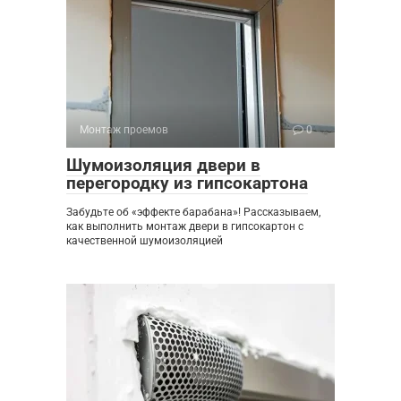
Монтаж проемов
0
Шумоизоляция двери в
перегородку из гипсокартона
Забудьте об «эффекте барабана»! Рассказываем,
как выполнить монтаж двери в гипсокартон с
качественной шумоизоляцией