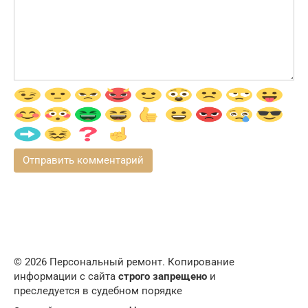
© 2026 Персональный ремонт. Копирование
информации с сайта
строго запрещено
и
преследуется в судебном порядке