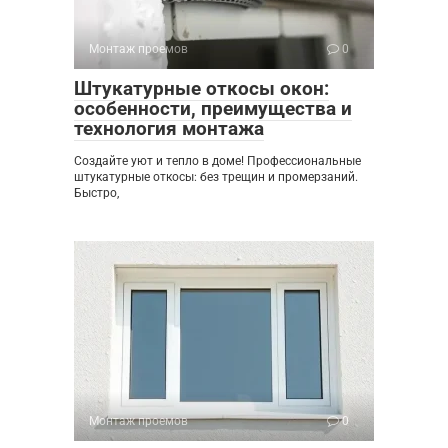
Монтаж проемов
0
Штукатурные откосы окон:
особенности, преимущества и
технология монтажа
Создайте уют и тепло в доме! Профессиональные
штукатурные откосы: без трещин и промерзаний.
Быстро,
Монтаж проемов
0