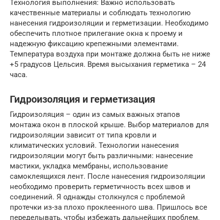
Технология выполнения: Важно использовать
качественные материалы и соблюдать технологию
нанесения гидроизоляции и герметизации. Необходимо
обеспечить плотное прилегание окна к проему и
надежную фиксацию крепежными элементами.
Температура воздуха при монтаже должна быть не ниже
+5 градусов Цельсия. Время высыхания герметика – 24
часа.
Гидроизоляция и герметизация
Гидроизоляция – один из самых важных этапов
монтажа окон в плоской крыше. Выбор материалов для
гидроизоляции зависит от типа кровли и
климатических условий. Технологии нанесения
гидроизоляции могут быть различными: нанесение
мастики, укладка мембраны, использование
самоклеящихся лент. После нанесения гидроизоляции
необходимо проверить герметичность всех швов и
соединений. Я однажды столкнулся с проблемой
протечки из-за плохо проклеенного шва. Пришлось все
переделывать, чтобы избежать дальнейших проблем.