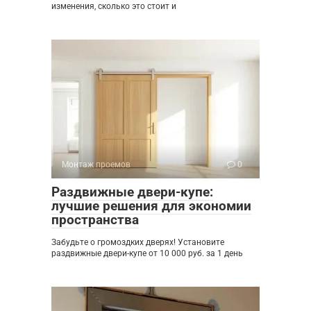
изменения, сколько это стоит и
Монтаж проемов
0
Раздвижные двери-купе:
лучшие решения для экономии
пространства
Забудьте о громоздких дверях! Установите
раздвижные двери-купе от 10 000 руб. за 1 день