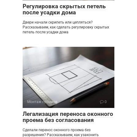
Регулировка скрытых петель
после усадки дома
Двери начали скрипеть или цепляться?
Рассказываем, как сделать регулировку скрытых
петель после усадки дома
Монтаж проемов
0
Легализация переноса оконного
проема без согласования
Сделали перенос оконного проема без
разрешения? Рассказываем, как узаконить