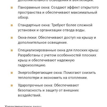
Панорамные окна: Создают эффект открытого
пространства и обеспечивают максимальный
обзор.
Стандартные окна: Требуют более сложной
установки и организации отвода воды.
Окна-люки: Обеспечивают доступ на крышу и
дополнительное освещение.
Специализированные окна для плоских крыш:
Разработаны с учетом особенностей плоских
крыш и обеспечивают надежную
гидроизоляцию.
Энергосберегающие окна: Помогают снизить
теплопотери и экономить на отоплении.
Ударопрочные окна: Обеспечивают
безопасность и защиту от внешних
воздействий.
Характеристики окон: