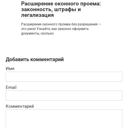
Расширение оконного проема:
законность, штрафы и
легализация
Расширение оконного проема без разрешения —
это риск! Узнайте, как законно оформить
документы, сколько
Добавить комментарий
Имя
Email
Комментарий