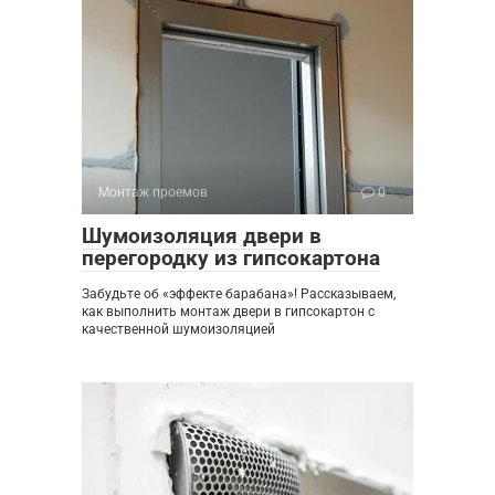
Монтаж проемов
0
Шумоизоляция двери в
перегородку из гипсокартона
Забудьте об «эффекте барабана»! Рассказываем,
как выполнить монтаж двери в гипсокартон с
качественной шумоизоляцией