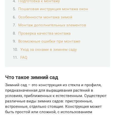
Подготовка к монтажу
Пошаговая инструкция монтажа окон
Особенности монтажа зимой
Монтаж дополнительных элементов
Проверка качества монтажа
Возможные ошибки при монтаже
Уход за окнами в зимнем саду
FAQ
Что такое зимний сад
Зимний сад – это конструкция из стекла и профиля,
предназначенная для выращивания растений в
условиях, приближенных к естественным. Существуют
различные виды зимних садов: пристроенные,
встроенные, отдельно стоящие. Конструкция может
быть простой или сложной, с использованием