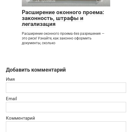
Монтаж проемов
0
Расширение оконного проема:
законность, штрафы и
легализация
Расширение оконного проема без разрешения —
это риск! Узнайте, как законно оформить
документы, сколько
Добавить комментарий
Имя
Email
Комментарий