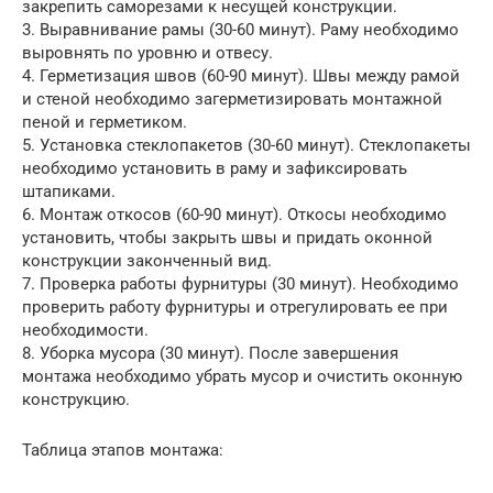
закрепить саморезами к несущей конструкции.
3. Выравнивание рамы (30-60 минут). Раму необходимо
выровнять по уровню и отвесу.
4. Герметизация швов (60-90 минут). Швы между рамой
и стеной необходимо загерметизировать монтажной
пеной и герметиком.
5. Установка стеклопакетов (30-60 минут). Стеклопакеты
необходимо установить в раму и зафиксировать
штапиками.
6. Монтаж откосов (60-90 минут). Откосы необходимо
установить, чтобы закрыть швы и придать оконной
конструкции законченный вид.
7. Проверка работы фурнитуры (30 минут). Необходимо
проверить работу фурнитуры и отрегулировать ее при
необходимости.
8. Уборка мусора (30 минут). После завершения
монтажа необходимо убрать мусор и очистить оконную
конструкцию.
Таблица этапов монтажа: