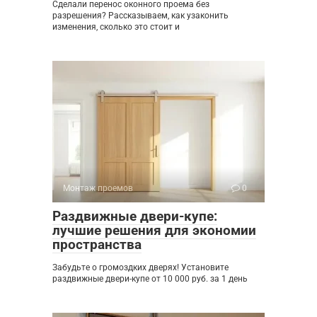
Сделали перенос оконного проема без
разрешения? Рассказываем, как узаконить
изменения, сколько это стоит и
Монтаж проемов
0
Раздвижные двери-купе:
лучшие решения для экономии
пространства
Забудьте о громоздких дверях! Установите
раздвижные двери-купе от 10 000 руб. за 1 день