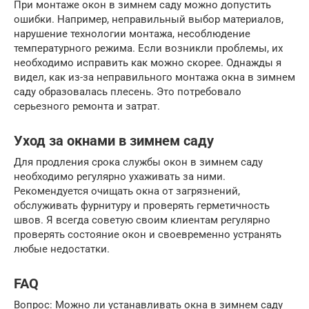
При монтаже окон в зимнем саду можно допустить
ошибки. Например, неправильный выбор материалов,
нарушение технологии монтажа, несоблюдение
температурного режима. Если возникли проблемы, их
необходимо исправить как можно скорее. Однажды я
видел, как из-за неправильного монтажа окна в зимнем
саду образовалась плесень. Это потребовало
серьезного ремонта и затрат.
Уход за окнами в зимнем саду
Для продления срока службы окон в зимнем саду
необходимо регулярно ухаживать за ними.
Рекомендуется очищать окна от загрязнений,
обслуживать фурнитуру и проверять герметичность
швов. Я всегда советую своим клиентам регулярно
проверять состояние окон и своевременно устранять
любые недостатки.
FAQ
Вопрос: Можно ли устанавливать окна в зимнем саду