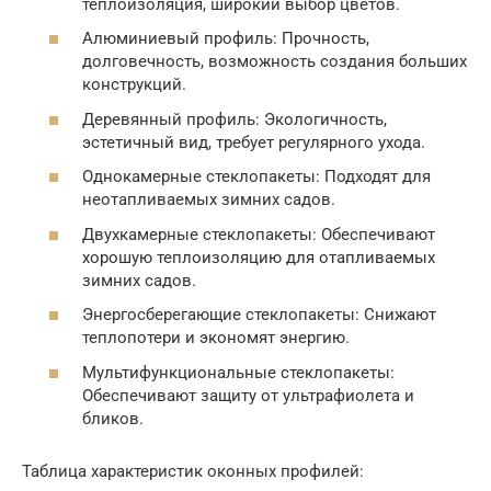
теплоизоляция, широкий выбор цветов.
Алюминиевый профиль: Прочность,
долговечность, возможность создания больших
конструкций.
Деревянный профиль: Экологичность,
эстетичный вид, требует регулярного ухода.
Однокамерные стеклопакеты: Подходят для
неотапливаемых зимних садов.
Двухкамерные стеклопакеты: Обеспечивают
хорошую теплоизоляцию для отапливаемых
зимних садов.
Энергосберегающие стеклопакеты: Снижают
теплопотери и экономят энергию.
Мультифункциональные стеклопакеты:
Обеспечивают защиту от ультрафиолета и
бликов.
Таблица характеристик оконных профилей: