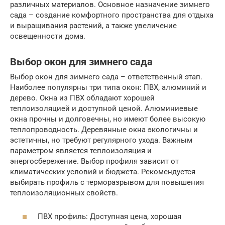
различных материалов. Основное назначение зимнего
сада – создание комфортного пространства для отдыха
и выращивания растений, а также увеличение
освещенности дома.
Выбор окон для зимнего сада
Выбор окон для зимнего сада – ответственный этап.
Наиболее популярны три типа окон: ПВХ, алюминий и
дерево. Окна из ПВХ обладают хорошей
теплоизоляцией и доступной ценой. Алюминиевые
окна прочны и долговечны, но имеют более высокую
теплопроводность. Деревянные окна экологичны и
эстетичны, но требуют регулярного ухода. Важным
параметром является теплоизоляция и
энергосбережение. Выбор профиля зависит от
климатических условий и бюджета. Рекомендуется
выбирать профиль с терморазрывом для повышения
теплоизоляционных свойств.
ПВХ профиль: Доступная цена, хорошая