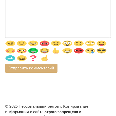
© 2026 Персональный ремонт. Копирование
информации с сайта
строго запрещено
и