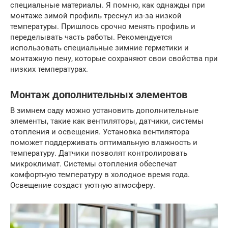
специальные материалы. Я помню, как однажды при
монтаже зимой профиль треснул из-за низкой
температуры. Пришлось срочно менять профиль и
переделывать часть работы. Рекомендуется
использовать специальные зимние герметики и
монтажную пену, которые сохраняют свои свойства при
низких температурах.
Монтаж дополнительных элементов
В зимнем саду можно установить дополнительные
элементы, такие как вентиляторы, датчики, системы
отопления и освещения. Установка вентилятора
поможет поддерживать оптимальную влажность и
температуру. Датчики позволят контролировать
микроклимат. Системы отопления обеспечат
комфортную температуру в холодное время года.
Освещение создаст уютную атмосферу.