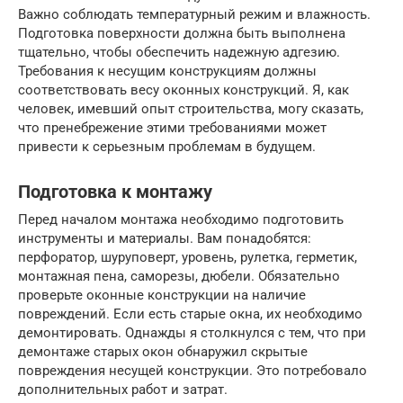
Важно соблюдать температурный режим и влажность.
Подготовка поверхности должна быть выполнена
тщательно, чтобы обеспечить надежную адгезию.
Требования к несущим конструкциям должны
соответствовать весу оконных конструкций. Я, как
человек, имевший опыт строительства, могу сказать,
что пренебрежение этими требованиями может
привести к серьезным проблемам в будущем.
Подготовка к монтажу
Перед началом монтажа необходимо подготовить
инструменты и материалы. Вам понадобятся:
перфоратор, шуруповерт, уровень, рулетка, герметик,
монтажная пена, саморезы, дюбели. Обязательно
проверьте оконные конструкции на наличие
повреждений. Если есть старые окна, их необходимо
демонтировать. Однажды я столкнулся с тем, что при
демонтаже старых окон обнаружил скрытые
повреждения несущей конструкции. Это потребовало
дополнительных работ и затрат.