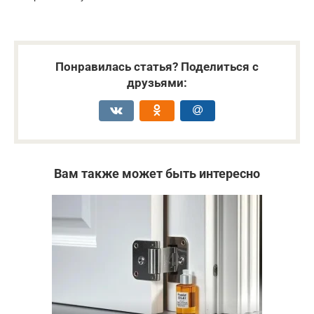
Понравилась статья? Поделиться с
друзьями:
Вам также может быть интересно