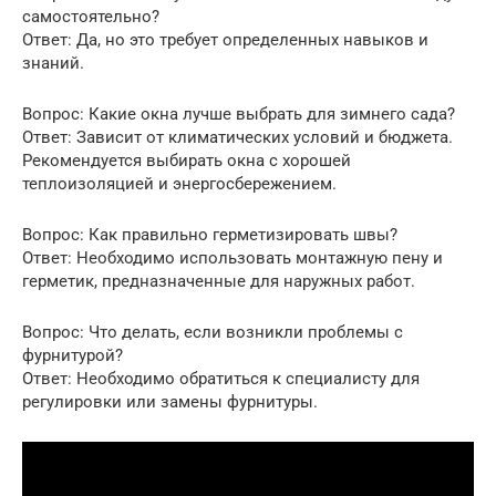
самостоятельно?
Ответ: Да, но это требует определенных навыков и
знаний.
Вопрос: Какие окна лучше выбрать для зимнего сада?
Ответ: Зависит от климатических условий и бюджета.
Рекомендуется выбирать окна с хорошей
теплоизоляцией и энергосбережением.
Вопрос: Как правильно герметизировать швы?
Ответ: Необходимо использовать монтажную пену и
герметик, предназначенные для наружных работ.
Вопрос: Что делать, если возникли проблемы с
фурнитурой?
Ответ: Необходимо обратиться к специалисту для
регулировки или замены фурнитуры.