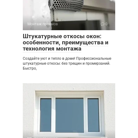
Монтаж проемов
0
Штукатурные откосы окон:
особенности, преимущества и
технология монтажа
Создайте уют и тепло в доме! Профессиональные
штукатурные откосы: без трещин и промерзаний.
Быстро,