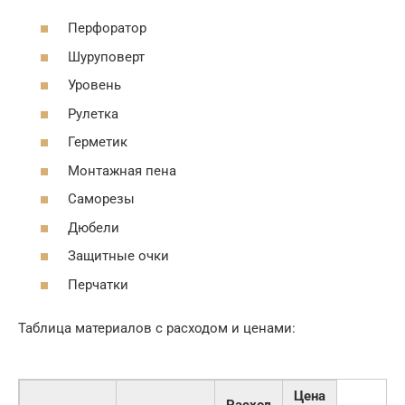
Перфоратор
Шуруповерт
Уровень
Рулетка
Герметик
Монтажная пена
Саморезы
Дюбели
Защитные очки
Перчатки
Таблица материалов с расходом и ценами:
Цена
Расход