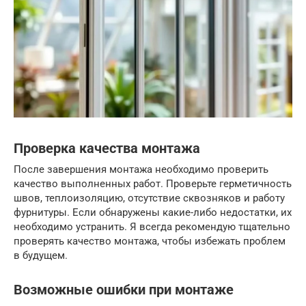
Проверка качества монтажа
После завершения монтажа необходимо проверить
качество выполненных работ. Проверьте герметичность
швов, теплоизоляцию, отсутствие сквозняков и работу
фурнитуры. Если обнаружены какие-либо недостатки, их
необходимо устранить. Я всегда рекомендую тщательно
проверять качество монтажа, чтобы избежать проблем
в будущем.
Возможные ошибки при монтаже