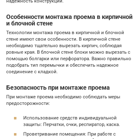
надежность конструкции.
Особенности монтажа проема в кирпичной
и блочной стене
Технологии монтажа проема в кирпичной и блочной
стене имеют свои особенности. В кирпичной стене
необходимо тщательно вырезать кирпич, соблюдая
ровные края. В блочной стене блоки можно вырезать с
помощью болгарки или перфоратора. Важно правильно
подобрать тип перемычки и обеспечить надежное
соединение с кладкой.
Безопасность при монтаже проема
При монтаже проема необходимо соблюдать меры
предосторожности:
Использование средств индивидуальной
защиты: Перчатки, очки, респиратор, каска.
Проветривание помещения: При работе с