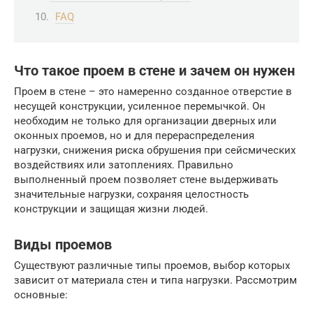
FAQ
Что такое проем в стене и зачем он нужен
Проем в стене – это намеренно созданное отверстие в
несущей конструкции, усиленное перемычкой. Он
необходим не только для организации дверных или
оконных проемов, но и для перераспределения
нагрузки, снижения риска обрушения при сейсмических
воздействиях или затоплениях. Правильно
выполненный проем позволяет стене выдерживать
значительные нагрузки, сохраняя целостность
конструкции и защищая жизни людей.
Виды проемов
Существуют различные типы проемов, выбор которых
зависит от материала стен и типа нагрузки. Рассмотрим
основные: