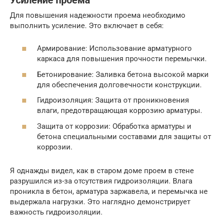
Усиление проема
Для повышения надежности проема необходимо
выполнить усиление. Это включает в себя:
Армирование: Использование арматурного
каркаса для повышения прочности перемычки.
Бетонирование: Заливка бетона высокой марки
для обеспечения долговечности конструкции.
Гидроизоляция: Защита от проникновения
влаги, предотвращающая коррозию арматуры.
Защита от коррозии: Обработка арматуры и
бетона специальными составами для защиты от
коррозии.
Я однажды видел, как в старом доме проем в стене
разрушился из-за отсутствия гидроизоляции. Влага
проникла в бетон, арматура заржавела, и перемычка не
выдержала нагрузки. Это наглядно демонстрирует
важность гидроизоляции.