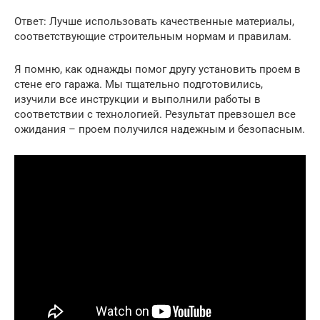
Ответ: Лучше использовать качественные материалы,
соответствующие строительным нормам и правилам.
Я помню, как однажды помог другу установить проем в
стене его гаража. Мы тщательно подготовились,
изучили все инструкции и выполнили работы в
соответствии с технологией. Результат превзошел все
ожидания – проем получился надежным и безопасным.