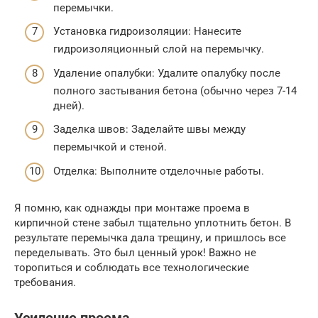
перемычки.
Установка гидроизоляции: Нанесите
гидроизоляционный слой на перемычку.
Удаление опалубки: Удалите опалубку после
полного застывания бетона (обычно через 7-14
дней).
Заделка швов: Заделайте швы между
перемычкой и стеной.
Отделка: Выполните отделочные работы.
Я помню, как однажды при монтаже проема в
кирпичной стене забыл тщательно уплотнить бетон. В
результате перемычка дала трещину, и пришлось все
переделывать. Это был ценный урок! Важно не
торопиться и соблюдать все технологические
требования.