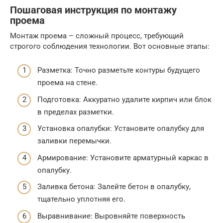
Пошаговая инструкция по монтажу
проема
Монтаж проема – сложный процесс, требующий
строгого соблюдения технологии. Вот основные этапы:
Разметка: Точно разметьте контуры будущего
проема на стене.
Подготовка: Аккуратно удалите кирпич или блок
в пределах разметки.
Установка опалубки: Установите опалубку для
заливки перемычки.
Армирование: Установите арматурный каркас в
опалубку.
Заливка бетона: Залейте бетон в опалубку,
тщательно уплотняя его.
Выравнивание: Выровняйте поверхность