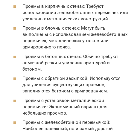
Проемы в кирпичных стенах: Требуют
использования железобетонных перемычек или
усиленных металлических конструкций.
Проемы в блочных стенах: Могут быть
выполнены с использованием железобетонных
перемычек, металлических уголков или
армированного пояса.
Проемы в бетонных стенах: Обычно требуют
алмазной резки и усиления арматурой и
бетоном.
Проемы с обратной засыпкой: Используются
для усиления существующих проемов,
заполняются бетоном с армированием.
Проемы с установкой металлической
перемычки: Экономичный вариант для
небольших проемов.
Проемы с железобетонной перемычкой:
Наиболее надежный, но и самый дорогой