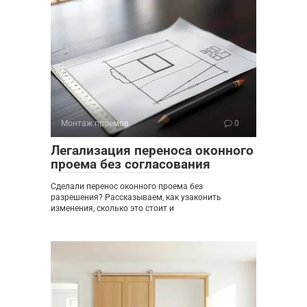
Монтаж проемов
0
Легализация переноса оконного
проема без согласования
Сделали перенос оконного проема без
разрешения? Рассказываем, как узаконить
изменения, сколько это стоит и