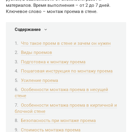
материалов. Время выполнения – от 2 до 7 дней.
Ключевое слово – монтаж проема в стене.
Содержание
Что такое проем в стене и зачем он нужен
Виды проемов
Подготовка к монтажу проема
Пошаговая инструкция по монтажу проема
Усиление проема
Особенности монтажа проема в несущей
стене
Особенности монтажа проема в кирпичной и
блочной стене
Безопасность при монтаже проема
Стоимость монтажа проема