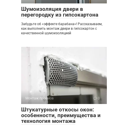
Шумоизоляция двери в
перегородку из гипсокартона
Забудьте об «эффекте барабана»! Рассказываем,
как выполнить монтаж двери в гипсокартон с
качественной шумоизоляцией
Монтаж проемов
0
Штукатурные откосы окон:
особенности, преимущества и
технология монтажа