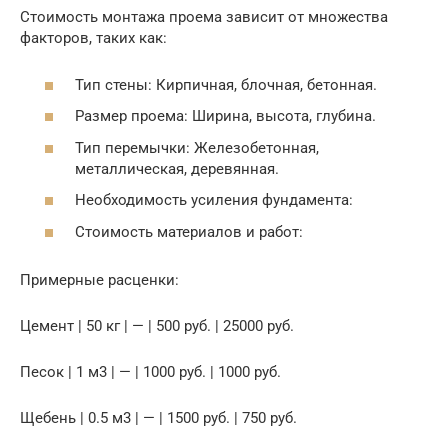
Стоимость монтажа проема зависит от множества
факторов, таких как:
Тип стены: Кирпичная, блочная, бетонная.
Размер проема: Ширина, высота, глубина.
Тип перемычки: Железобетонная,
металлическая, деревянная.
Необходимость усиления фундамента:
Стоимость материалов и работ:
Примерные расценки:
Цемент | 50 кг | — | 500 руб. | 25000 руб.
Песок | 1 м3 | — | 1000 руб. | 1000 руб.
Щебень | 0.5 м3 | — | 1500 руб. | 750 руб.