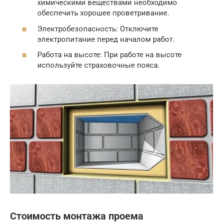
химическими веществами необходимо
обеспечить хорошее проветривание.
Электробезопасность: Отключите
электропитание перед началом работ.
Работа на высоте: При работе на высоте
используйте страховочные пояса.
Стоимость монтажа проема