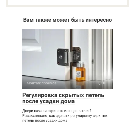
Вам также может быть интересно
Монтаж проемов
0
Регулировка скрытых петель
после усадки дома
Двери начали скрипеть или цепляться?
Рассказываем, как сделать регулировку скрытых
петель после усадки дома