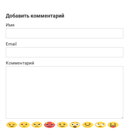
Добавить комментарий
Имя
Email
Комментарий