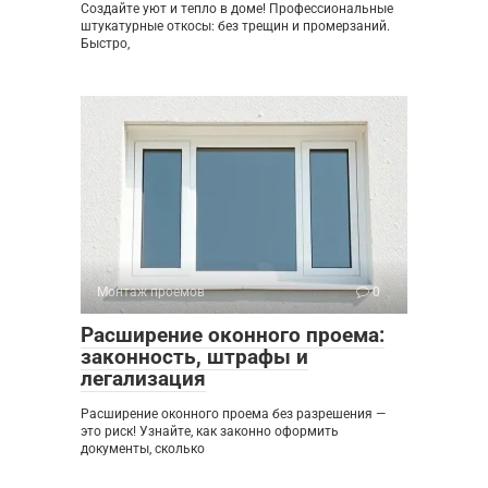
Создайте уют и тепло в доме! Профессиональные
штукатурные откосы: без трещин и промерзаний.
Быстро,
Монтаж проемов
0
Расширение оконного проема:
законность, штрафы и
легализация
Расширение оконного проема без разрешения —
это риск! Узнайте, как законно оформить
документы, сколько