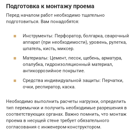
Подготовка к монтажу проема
Перед началом работ необходимо тщательно
подготовиться. Вам понадобятся:
Инструменты: Перфоратор, болгарка, сварочный
аппарат (при необходимости), уровень, рулетка,
шпатель, кисть, миксер.
Материалы: Цемент, песок, щебень, арматура,
опалубка, гидроизоляционный материал,
антикоррозийное покрытие.
Средства индивидуальной защиты: Перчатки,
очки, респиратор, каска.
Необходимо выполнить расчеты нагрузки, определить
тип перемычки и получить необходимые разрешения в
соответствующих органах. Важно помнить, что монтаж
проема в несущей стене требует обязательного
согласования с инженером-конструктором.