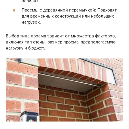
вариант.
Проемы с деревянной перемычкой: Подходят
для временных конструкций или небольших
нагрузок.
Выбор типа проема зависит от множества факторов,
включая тип стены, размер проема, предполагаемую
нагрузку и бюджет.