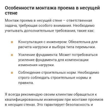
Особенности монтажа проема в несущей
стене
Монтаж проема в несущей стене – ответственная
задача, требующая особого внимания. Необходимо
учитывать дополнительные требования, такие как:
Консультация с инженером: Обязательна для
расчета нагрузки и выбора типа перемычки.
Усиление фундамента: Может потребоваться
усиление фундамента для компенсации
изменения нагрузки.
Соблюдение строительных норм: Необходимо
строго соблюдать строительные нормы и
правила.
Я всегда рекомендую своим клиентам обращаться к
квалифицированным инженерам при монтаже проемов
в несущих стенах. Это гарантирует безопасность и