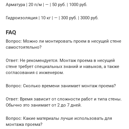
Арматура | 20 п/м | — | 50 руб. | 1000 руб.
Гидроизоляция | 10 кг | — | 300 руб. | 3000 руб.
FAQ
Вопрос: Можно ли монтировать проем в несущей стене
самостоятельно?
Ответ: Не рекомендуется. Монтаж проема в несущей
стене требует специальных знаний и навыков, а также
согласования с инженером.
Вопрос: Сколько времени занимает монтаж проема?
Ответ: Время зависит от сложности работ и типа стены.
Обычно это занимает от 2 до 7 дней.
Вопрос: Какие материалы лучше использовать для
монтажа проема?