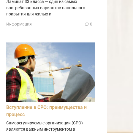
Ламинат 33 класса — один из самых
востребованных вариантов напольного
покрытия для жилых и
Информация
0
Вступление в СРО: преимущества и
процесс
Саморегулируемые организации (СРО)
являются важным инструментом в