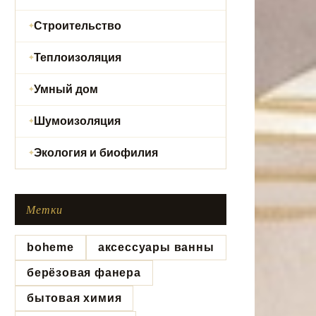
Строительство
Теплоизоляция
Умный дом
Шумоизоляция
Экология и биофилия
Метки
boheme
аксессуары ванны
берёзовая фанера
бытовая химия