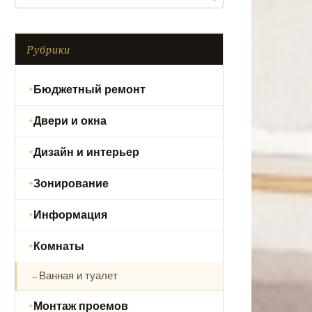
Рубрики
Бюджетный ремонт
Двери и окна
Дизайн и интерьер
Зонирование
Информация
Комнаты
Ванная и туалет
Монтаж проемов