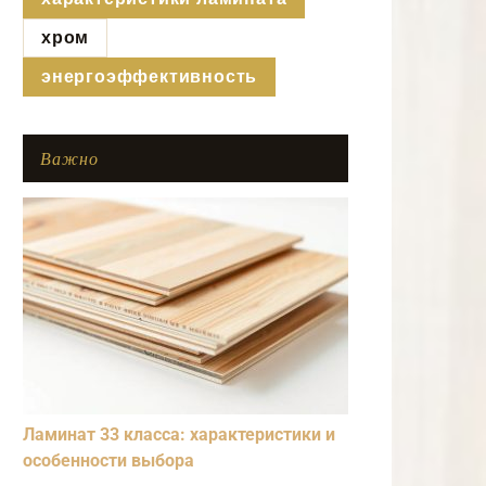
хром
энергоэффективность
Важно
Ламинат 33 класса: характеристики и
особенности выбора