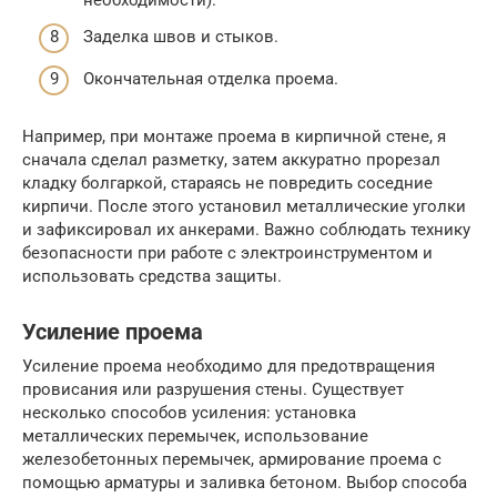
Заделка швов и стыков.
Окончательная отделка проема.
Например, при монтаже проема в кирпичной стене, я
сначала сделал разметку, затем аккуратно прорезал
кладку болгаркой, стараясь не повредить соседние
кирпичи. После этого установил металлические уголки
и зафиксировал их анкерами. Важно соблюдать технику
безопасности при работе с электроинструментом и
использовать средства защиты.
Усиление проема
Усиление проема необходимо для предотвращения
провисания или разрушения стены. Существует
несколько способов усиления: установка
металлических перемычек, использование
железобетонных перемычек, армирование проема с
помощью арматуры и заливка бетоном. Выбор способа