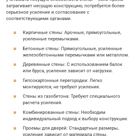
затрагивает несущую конструкцию, потребуется более
серьезное усиление и согласование с
соответствующими органами.
Кирпичные стены: Арочные, прямоугольные,
усиленные перемычками.
Бетонные стены: Прямоугольные, усиленные
железобетонными перемычками или металлом.
Деревянные стены: С использованием балок
или бруса, усиление зависит от нагрузки.
Гипсокартонные перегородки: Легко
монтируются, не требуют усиления.
Стены из газобетона: Требуют специального
расчета усиления.
Комбинированные стены: Необходим
индивидуальный подход к выбору конструкции.
Проемы для дверей: Стандартные размеры,
усиление зависит от материала стены.