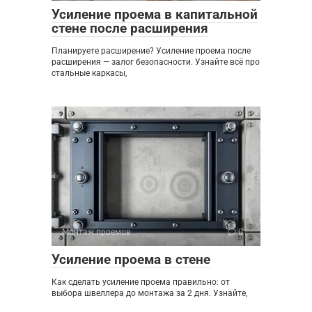
Усиление проема в капитальной
стене после расширения
Планируете расширение? Усиление проема после
расширения — залог безопасности. Узнайте всё про
стальные каркасы,
Монтаж проемов
0
Усиление проема в стене
Как сделать усиление проема правильно: от
выбора швеллера до монтажа за 2 дня. Узнайте,