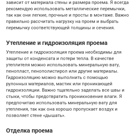
зависит от материала стены и размера проема. Я всегда
рекомендую использовать металлические перемычки,
так как они легкие, прочные и просты в монтаже. Важно
правильно рассчитать нагрузку на проем и выбрать
перемычку соответствующей толщины и сечения.
Утепление и гидроизоляция проема
Утепление и гидроизоляция проема необходимы для
защиты от конденсата и потери тепла. В качестве
утеплителя можно использовать минеральную вату,
пенопласт, пенополистирол или другие материалы.
Гидроизоляцию можно выполнить с помощью
рулонных материалов, мастик или проникающей
гидроизоляции. Важно тщательно заделать все швы и
стыки, чтобы предотвратить проникновение влаги. Я
предпочитаю использовать минеральную вату для
утепления, так как она хорошо пропускает воздух и
позволяет стене «дышать».
Отделка проема