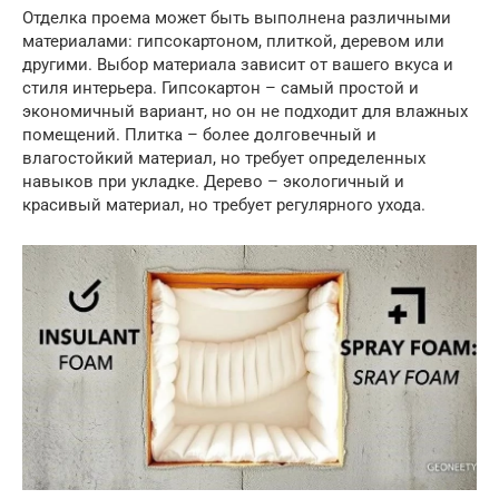
Отделка проема может быть выполнена различными
материалами: гипсокартоном, плиткой, деревом или
другими. Выбор материала зависит от вашего вкуса и
стиля интерьера. Гипсокартон – самый простой и
экономичный вариант, но он не подходит для влажных
помещений. Плитка – более долговечный и
влагостойкий материал, но требует определенных
навыков при укладке. Дерево – экологичный и
красивый материал, но требует регулярного ухода.