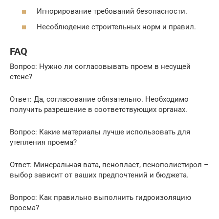
Игнорирование требований безопасности.
Несоблюдение строительных норм и правил.
FAQ
Вопрос: Нужно ли согласовывать проем в несущей
стене?
Ответ: Да, согласование обязательно. Необходимо
получить разрешение в соответствующих органах.
Вопрос: Какие материалы лучше использовать для
утепления проема?
Ответ: Минеральная вата, пенопласт, пенополистирол –
выбор зависит от ваших предпочтений и бюджета.
Вопрос: Как правильно выполнить гидроизоляцию
проема?