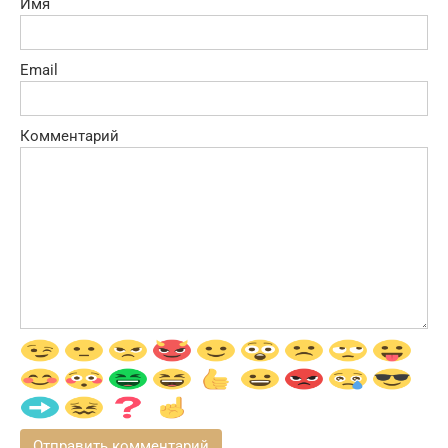
Имя
Email
Комментарий