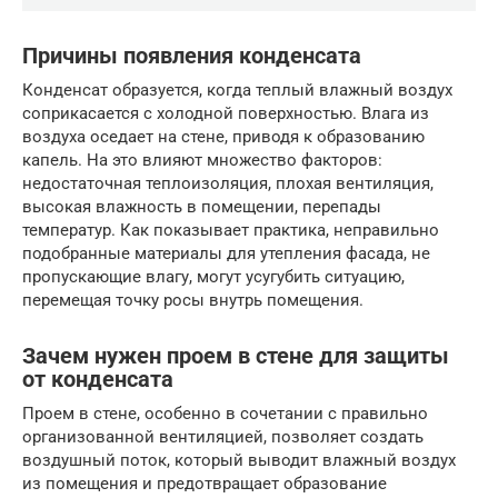
Причины появления конденсата
Конденсат образуется, когда теплый влажный воздух
соприкасается с холодной поверхностью. Влага из
воздуха оседает на стене, приводя к образованию
капель. На это влияют множество факторов:
недостаточная теплоизоляция, плохая вентиляция,
высокая влажность в помещении, перепады
температур. Как показывает практика, неправильно
подобранные материалы для утепления фасада, не
пропускающие влагу, могут усугубить ситуацию,
перемещая точку росы внутрь помещения.
Зачем нужен проем в стене для защиты
от конденсата
Проем в стене, особенно в сочетании с правильно
организованной вентиляцией, позволяет создать
воздушный поток, который выводит влажный воздух
из помещения и предотвращает образование