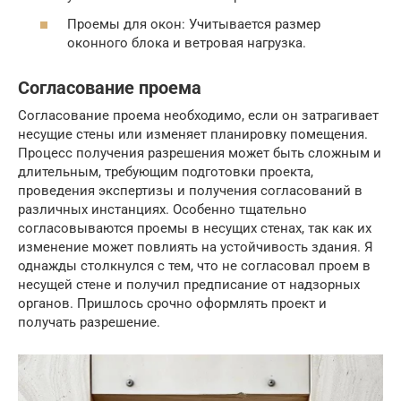
Проемы для окон: Учитывается размер
оконного блока и ветровая нагрузка.
Согласование проема
Согласование проема необходимо, если он затрагивает
несущие стены или изменяет планировку помещения.
Процесс получения разрешения может быть сложным и
длительным, требующим подготовки проекта,
проведения экспертизы и получения согласований в
различных инстанциях. Особенно тщательно
согласовываются проемы в несущих стенах, так как их
изменение может повлиять на устойчивость здания. Я
однажды столкнулся с тем, что не согласовал проем в
несущей стене и получил предписание от надзорных
органов. Пришлось срочно оформлять проект и
получать разрешение.