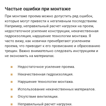
Частые ошибки при монтаже
При монтаже проема можно допустить ряд ошибок,
которые могут привести к негативным последствиям.
Например, неправильный расчет нагрузки на проем,
недостаточное усиление конструкции, некачественная
гидроизоляция, нарушение технологии монтажа. Я
часто вижу, как новички пренебрегают усилением
проема, что приводит к его провисанию и образованию
трещин. Важно внимательно следовать инструкциям и
не экономить на материалах.
Недостаточное усиление проема.
Некачественная гидроизоляция.
Нарушение технологии монтажа.
Использование некачественных материалов.
Отсутствие вентиляции.
Неправильный расчет нагрузки.