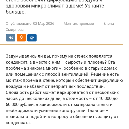
здоровый микроклимат в доме! Узнайте
больше.
Опубликовано:
02 Мар 2026
Монтаж проемов
Елена
Смирнова
Задумывались ли вы, почему на стенах появляется
конденсат, а вместе с ним – сырость и плесень? Эта
проблема знакома многим, особенно в старых домах
или помещениях с плохой вентиляцией. Решение есть –
монтаж проема в стене, который обеспечит циркуляцию
воздуха и избавит от неприятных последствий.
Сложность работ может варьироваться от нескольких
часов до нескольких дней, а стоимость – от 10 000 до
50 000 рублей, в зависимости от материала стены и
необходимости усиления конструкции. Главное –
правильно подойти к вопросу и обеспечить защиту от
конденсата.