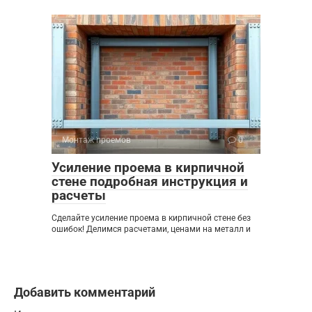
Монтаж проемов
0
Усиление проема в кирпичной
стене подробная инструкция и
расчеты
Сделайте усиление проема в кирпичной стене без
ошибок! Делимся расчетами, ценами на металл и
Добавить комментарий