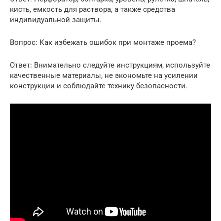
кисть, емкость для раствора, а также средства
индивидуальной защиты.
Вопрос: Как избежать ошибок при монтаже проема?
Ответ: Внимательно следуйте инструкциям, используйте
качественные материалы, не экономьте на усилении
конструкции и соблюдайте технику безопасности.