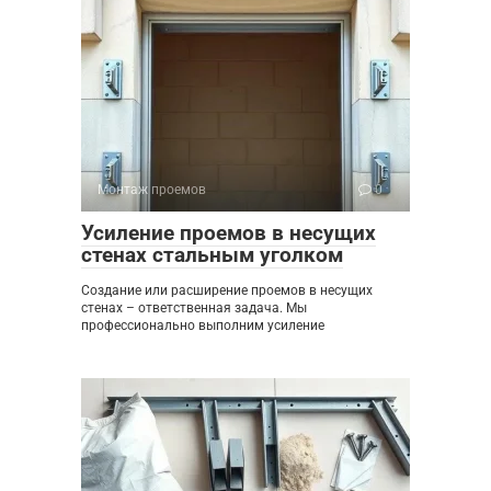
Монтаж проемов
0
Усиление проемов в несущих
стенах стальным уголком
Создание или расширение проемов в несущих
стенах – ответственная задача. Мы
профессионально выполним усиление