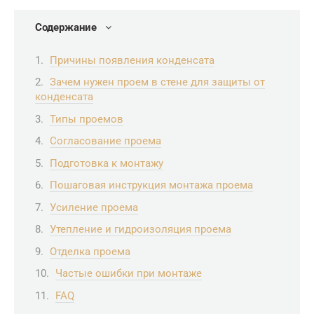
Содержание
Причины появления конденсата
Зачем нужен проем в стене для защиты от
конденсата
Типы проемов
Согласование проема
Подготовка к монтажу
Пошаговая инструкция монтажа проема
Усиление проема
Утепление и гидроизоляция проема
Отделка проема
Частые ошибки при монтаже
FAQ