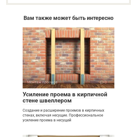
Вам также может быть интересно
Монтаж проемов
0
Усиление проема в кирпичной
стене швеллером
Создание и расширение проемов в кирпичных
стенах, включая несущие. Профессиональное
усиление проема в несущей