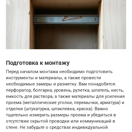
Подготовка к монтажу
Перед началом монтажа необходимо подготовить
инструменты и материалы, а также провести
необходимые замеры и разметку. Вам понадобятся:
перфоратор, болгарка, уровень, рулетка, шпатель, кисть,
емкость для раствора, а также материалы для усиления
проема (металлические уголки, перемычки, арматура) и
отделки (штукатурка, шпаклевка, краска). Важно
тщательно измерить размеры проема и убедиться в
отсутствии скрытой проводки или коммуникаций в
стене. Не забудьте о средствах индивидуальной