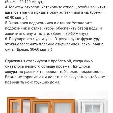
(Время: 90-120 минут)
4. Монтаж откосов: Установите откосы, чтобы защитить
швы от влаги и придать окну эстетичный вид. (Время:
60-90 минут)
5. Установка подоконника и отлива: Установите
подоконник и отлив, чтобы обеспечить отвод воды и
защитить стену от влаги. (Время: 30-60 минут)
6. Регулировка фурнитуры: Отрегулируйте фурнитуру,
чтобы обеспечить плавное открывание и закрывание
окна. (Время: 30-60 минут)
Однажды я столкнулся с проблемой, когда окно
оказалось немного больше проема. Пришлось
аккуратно расширять проем, чтобы окно поместилось.
Важно не торопиться и делать все аккуратно, чтобы не
повредить конструкцию дома.