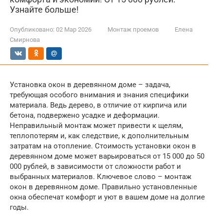
Узнайте больше!
Опубликовано:
02 Мар 2026
Монтаж проемов
Елена
Смирнова
Установка окон в деревянном доме – задача,
требующая особого внимания и знания специфики
материала. Ведь дерево, в отличие от кирпича или
бетона, подвержено усадке и деформации.
Неправильный монтаж может привести к щелям,
теплопотерям и, как следствие, к дополнительным
затратам на отопление. Стоимость установки окон в
деревянном доме может варьироваться от 15 000 до 50
000 рублей, в зависимости от сложности работ и
выбранных материалов. Ключевое слово – монтаж
окон в деревянном доме. Правильно установленные
окна обеспечат комфорт и уют в вашем доме на долгие
годы.