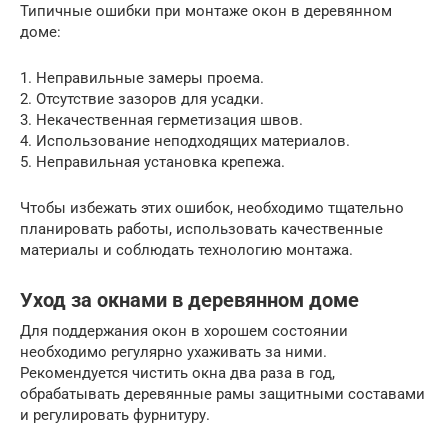
Типичные ошибки при монтаже окон в деревянном
доме:
1. Неправильные замеры проема.
2. Отсутствие зазоров для усадки.
3. Некачественная герметизация швов.
4. Использование неподходящих материалов.
5. Неправильная установка крепежа.
Чтобы избежать этих ошибок, необходимо тщательно
планировать работы, использовать качественные
материалы и соблюдать технологию монтажа.
Уход за окнами в деревянном доме
Для поддержания окон в хорошем состоянии
необходимо регулярно ухаживать за ними.
Рекомендуется чистить окна два раза в год,
обрабатывать деревянные рамы защитными составами
и регулировать фурнитуру.