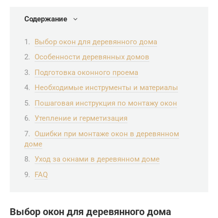
Содержание
Выбор окон для деревянного дома
Особенности деревянных домов
Подготовка оконного проема
Необходимые инструменты и материалы
Пошаговая инструкция по монтажу окон
Утепление и герметизация
Ошибки при монтаже окон в деревянном
доме
Уход за окнами в деревянном доме
FAQ
Выбор окон для деревянного дома