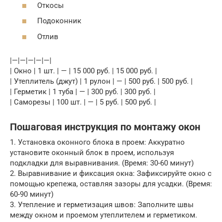
Откосы
Подоконник
Отлив
|—|—|—|—|—|
| Окно | 1 шт. | — | 15 000 руб. | 15 000 руб. |
| Утеплитель (джут) | 1 рулон | — | 500 руб. | 500 руб. |
| Герметик | 1 туба | — | 300 руб. | 300 руб. |
| Саморезы | 100 шт. | — | 5 руб. | 500 руб. |
Пошаговая инструкция по монтажу окон
1. Установка оконного блока в проем: Аккуратно
установите оконный блок в проем, используя
подкладки для выравнивания. (Время: 30-60 минут)
2. Выравнивание и фиксация окна: Зафиксируйте окно с
помощью крепежа, оставляя зазоры для усадки. (Время:
60-90 минут)
3. Утепление и герметизация швов: Заполните швы
между окном и проемом утеплителем и герметиком.