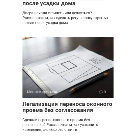
после усадки дома
Двери начали скрипеть или цепляться?
Рассказываем, как сделать регулировку скрытых
петель после усадки дома
Монтаж проемов
0
Легализация переноса оконного
проема без согласования
Сделали перенос оконного проема без
разрешения? Рассказываем, как узаконить
изменения, сколько это стоит и