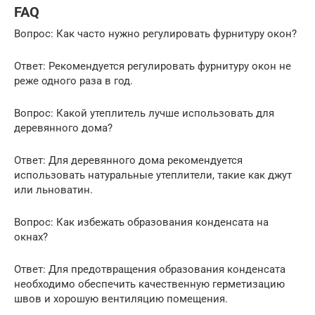
FAQ
Вопрос: Как часто нужно регулировать фурнитуру окон?
Ответ: Рекомендуется регулировать фурнитуру окон не
реже одного раза в год.
Вопрос: Какой утеплитель лучше использовать для
деревянного дома?
Ответ: Для деревянного дома рекомендуется
использовать натуральные утеплители, такие как джут
или льноватин.
Вопрос: Как избежать образования конденсата на
окнах?
Ответ: Для предотвращения образования конденсата
необходимо обеспечить качественную герметизацию
швов и хорошую вентиляцию помещения.