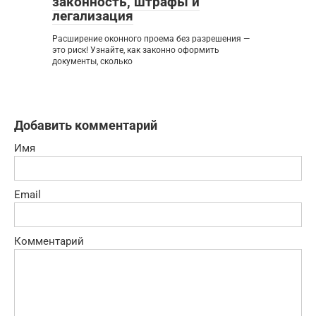
законность, штрафы и
легализация
Расширение оконного проема без разрешения —
это риск! Узнайте, как законно оформить
документы, сколько
Добавить комментарий
Имя
Email
Комментарий