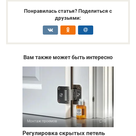
Понравилась статья? Поделиться с
друзьями:
Вам также может быть интересно
Монтаж проемов
0
Регулировка скрытых петель