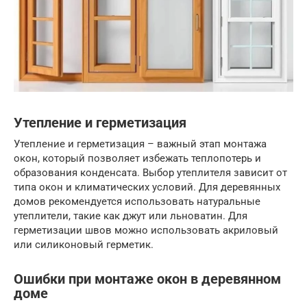
Утепление и герметизация
Утепление и герметизация – важный этап монтажа
окон, который позволяет избежать теплопотерь и
образования конденсата. Выбор утеплителя зависит от
типа окон и климатических условий. Для деревянных
домов рекомендуется использовать натуральные
утеплители, такие как джут или льноватин. Для
герметизации швов можно использовать акриловый
или силиконовый герметик.
Ошибки при монтаже окон в деревянном
доме