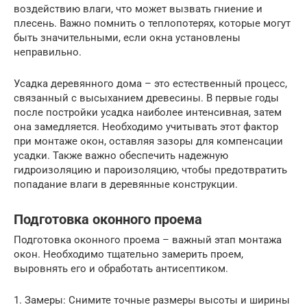
воздействию влаги, что может вызвать гниение и
плесень. Важно помнить о теплопотерях, которые могут
быть значительными, если окна установлены
неправильно.
Усадка деревянного дома – это естественный процесс,
связанный с высыханием древесины. В первые годы
после постройки усадка наиболее интенсивная, затем
она замедляется. Необходимо учитывать этот фактор
при монтаже окон, оставляя зазоры для компенсации
усадки. Также важно обеспечить надежную
гидроизоляцию и пароизоляцию, чтобы предотвратить
попадание влаги в деревянные конструкции.
Подготовка оконного проема
Подготовка оконного проема – важный этап монтажа
окон. Необходимо тщательно замерить проем,
выровнять его и обработать антисептиком.
1. Замеры: Снимите точные размеры высоты и ширины