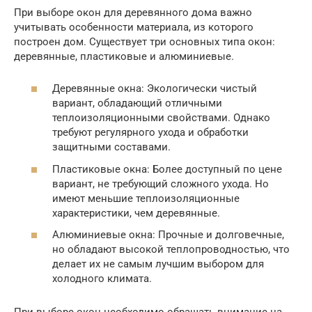
При выборе окон для деревянного дома важно
учитывать особенности материала, из которого
построен дом. Существует три основных типа окон:
деревянные, пластиковые и алюминиевые.
Деревянные окна: Экологически чистый
вариант, обладающий отличными
теплоизоляционными свойствами. Однако
требуют регулярного ухода и обработки
защитными составами.
Пластиковые окна: Более доступный по цене
вариант, не требующий сложного ухода. Но
имеют меньшие теплоизоляционные
характеристики, чем деревянные.
Алюминиевые окна: Прочные и долговечные,
но обладают высокой теплопроводностью, что
делает их не самым лучшим выбором для
холодного климата.