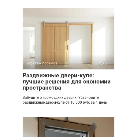
Монтаж проемов
0
Раздвижные двери-купе:
лучшие решения для экономии
пространства
Забудьте о громоздких дверях! Установите
раздвижные двери-купе от 10 000 руб. за 1 день