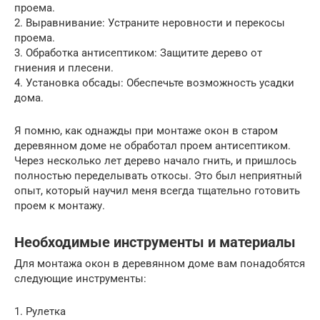
проема.
2. Выравнивание: Устраните неровности и перекосы
проема.
3. Обработка антисептиком: Защитите дерево от
гниения и плесени.
4. Установка обсады: Обеспечьте возможность усадки
дома.
Я помню, как однажды при монтаже окон в старом
деревянном доме не обработал проем антисептиком.
Через несколько лет дерево начало гнить, и пришлось
полностью переделывать откосы. Это был неприятный
опыт, который научил меня всегда тщательно готовить
проем к монтажу.
Необходимые инструменты и материалы
Для монтажа окон в деревянном доме вам понадобятся
следующие инструменты:
1. Рулетка