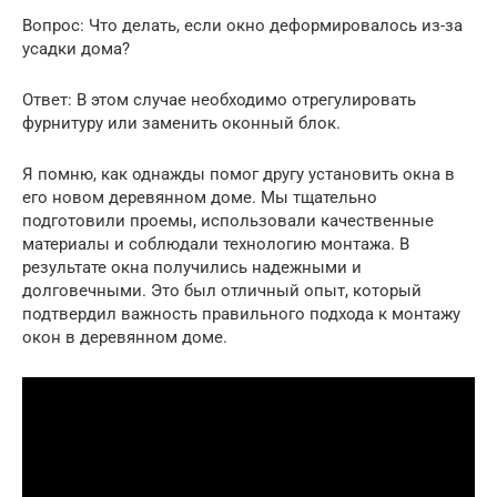
Вопрос: Что делать, если окно деформировалось из-за
усадки дома?
Ответ: В этом случае необходимо отрегулировать
фурнитуру или заменить оконный блок.
Я помню, как однажды помог другу установить окна в
его новом деревянном доме. Мы тщательно
подготовили проемы, использовали качественные
материалы и соблюдали технологию монтажа. В
результате окна получились надежными и
долговечными. Это был отличный опыт, который
подтвердил важность правильного подхода к монтажу
окон в деревянном доме.