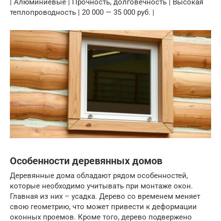
| Алюминиевые | Прочность, долговечность | Высокая
теплопроводность | 20 000 — 35 000 руб. |
Особенности деревянных домов
Деревянные дома обладают рядом особенностей,
которые необходимо учитывать при монтаже окон.
Главная из них – усадка. Дерево со временем меняет
свою геометрию, что может привести к деформации
оконных проемов. Кроме того, дерево подвержено