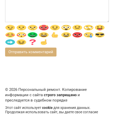
© 2026 Персональный ремонт. Копирование
информации с сайта
строго запрещено
и
преследуется в судебном порядке
Этот сайт использует
cookie
для хранения данных.
Продолжая использовать сайт, вы даете свое согласие