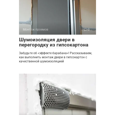
Монтаж проемов
0
Шумоизоляция двери в
перегородку из гипсокартона
Забудьте об «эффекте барабана»! Рассказываем,
как выполнить монтаж двери в гипсокартон с
качественной шумоизоляцией