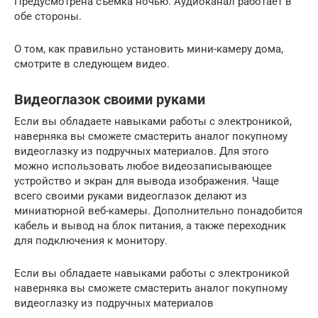
Предусмотрена съемка ночью. Аудиоканал работает в
обе стороны.
О том, как правильно установить мини-камеру дома,
смотрите в следующем видео.
Видеоглазок своими руками
Если вы обладаете навыками работы с электроникой,
наверняка вы сможете смастерить аналог покупному
видеоглазку из подручных материалов. Для этого
можно использовать любое видеозаписывающее
устройство и экран для вывода изображения. Чаще
всего своими руками видеоглазок делают из
миниатюрной веб-камеры. Дополнительно понадобится
кабель и вывод на блок питания, а также переходник
для подключения к монитору.
Если вы обладаете навыками работы с электроникой
наверняка вы сможете смастерить аналог покупному
видеоглазку из подручных материалов