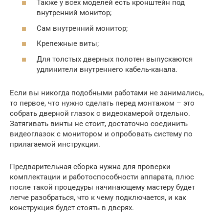
Также у всех моделей есть кронштейн под
внутренний монитор;
Сам внутренний монитор;
Крепежные виты;
Для толстых дверных полотен выпускаются
удлинители внутреннего кабель-канала.
Если вы никогда подобными работами не занимались,
то первое, что нужно сделать перед монтажом – это
собрать дверной глазок с видеокамерой отдельно.
Затягивать винты не стоит, достаточно соединить
видеоглазок с монитором и опробовать систему по
прилагаемой инструкции.
Предварительная сборка нужна для проверки
комплектации и работоспособности аппарата, плюс
после такой процедуры начинающему мастеру будет
легче разобраться, что к чему подключается, и как
конструкция будет стоять в дверях.