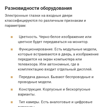
Разновидности оборудования
Электронные глазки на входные двери
классифицируются по различным признакам и
параметрам:
Цветность. Черно-белое изображение или
цветное будет передаваться на монитор.
Функционирование. Есть модульные модели,
которые встраиваются в дверь, а изображение
передается на экран компьютера или
телевизора. Или автономные, где в
комплектацию входит отдельный дисплей.
Передача данных. Бывают беспроводные и
проводные модели.
Конструкция. Корпусные и бескорпусные
варианты.
Тип камеры. Есть аналоговые и цифровые
варианты.