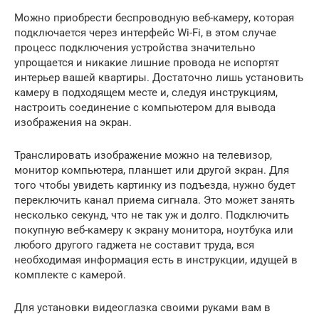
Можно приобрести беспроводную веб-камеру, которая
подключается через интерфейс Wi-Fi, в этом случае
процесс подключения устройства значительно
упрощается и никакие лишние провода не испортят
интерьер вашей квартиры. Достаточно лишь установить
камеру в подходящем месте и, следуя инструкциям,
настроить соединение с компьютером для вывода
изображения на экран.
Транслировать изображение можно на телевизор,
монитор компьютера, планшет или другой экран. Для
того чтобы увидеть картинку из подъезда, нужно будет
переключить канал приема сигнала. Это может занять
несколько секунд, что не так уж и долго. Подключить
покупную веб-камеру к экрану монитора, ноутбука или
любого другого гаджета не составит труда, вся
необходимая информация есть в инструкции, идущей в
комплекте с камерой.
Для установки видеоглазка своими руками вам в