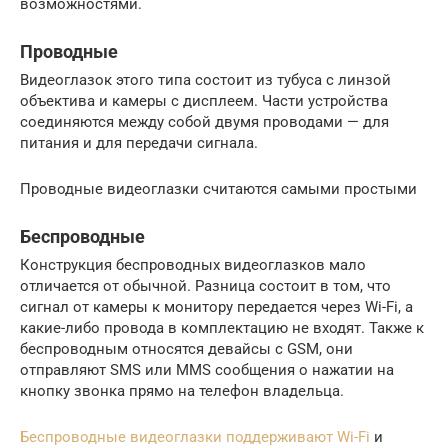
возможностями.
Проводные
Видеоглазок этого типа состоит из тубуса с линзой
объектива и камеры с дисплеем. Части устройства
соединяются между собой двумя проводами — для
питания и для передачи сигнала.
Проводные видеоглазки считаются самыми простыми
Беспроводные
Конструкция беспроводных видеоглазков мало
отличается от обычной. Разница состоит в том, что
сигнал от камеры к монитору передается через Wi-Fi, а
какие-либо провода в комплектацию не входят. Также к
беспроводным относятся девайсы с GSM, они
отправляют SMS или MMS сообщения о нажатии на
кнопку звонка прямо на телефон владельца.
Беспроводные видеоглазки поддерживают Wi-Fi
и