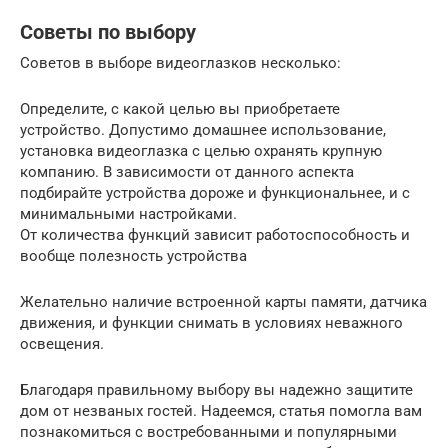
Советы по выбору
Советов в выборе видеоглазков несколько:
Определите, с какой целью вы приобретаете
устройство. Допустимо домашнее использование,
установка видеоглазка с целью охранять крупную
компанию. В зависимости от данного аспекта
подбирайте устройства дороже и функциональнее, и с
минимальными настройками.
От количества функций зависит работоспособность и
вообще полезность устройства
Желательно наличие встроенной карты памяти, датчика
движения, и функции снимать в условиях неважного
освещения.
Благодаря правильному выбору вы надежно защитите
дом от незваных гостей. Надеемся, статья помогла вам
познакомиться с востребованными и популярными