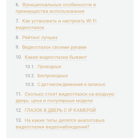
Функциональные особенности и
преимущества использования
Как установить и настроить Wi Fi
видеоглазок
Рейтинг лучших
Видеоглазок своими руками
Какие видеоглазки бывают
Проводные
Беспроводные
С датчиком движения и записью
Сколько стоит видеоглазок на входную
дверь: цена и популярные модели
ГЛАЗОК В ДВЕРЬ С IP КАМЕРОЙ
На какие типы делятся аналоговые
видеоглазки видеонаблюдения?