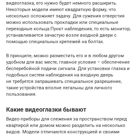
видеоглазка, его нужно будет немного расширить.
Некоторые модели имеют квадратную форму, что
несколько осложняет задачу. Для сужения отверстия
можно использовать прокладки или специальные
переходные кольца.Пункт наблюдения, то есть монитор,
устанавливается зачастую возле входной двери с
помощью специальных крепежей на болтах.
В принципе, можно разместить его и в любом другом
удобном для вас месте, главное условие – обеспечение
бесперебойной подачи сигнала. Для установки глазка и
подобных систем наблюдения на входную дверь
не требуется запрашивать специальное разрешение,
такие устройства вполне легальны для личного
пользования.
Какие видеоглазки бывают
Видео-приборы для слежения за пространством перед
квартирой или домом можно разделить на несколько
видов. Модели отличаются конструкцией и своими