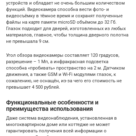
устройств и обладает не очень большим количеством
функций. Видеокамера способна вести фото- и
видеосъёмку в тёмное время и сохранят полученные
файлы на карте памяти microSD объёмом до 32 Гб.
Глазок подходит для дверей, изготовленных из любых
материалов, главное, чтобы толщина дверного полотна
не превышала 9 см.
Угол обзора видеокамеры составляет 120 градусов,
разрешение – 1 Мп, а инфракрасная подсветка
способна «пробивать» пространство на 2 м. Датчиком
движения, а также GSM и Wi-Fi модулями глазок, к
сожалению, не оснащён, из-за чего его стоимость не
превышает 4 500 рублей.
Функциональные особенности и
преимущества использования
Даже система видеонаблюдения, установленная в
многоквартирном доме или коттедже не может
гарантировать получения всей информации о