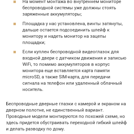
На момент монтажа во внутреннем мониторе
беспроводной системы уже должны стоять
заряженные аккумуляторы;
Площадка у нас установлена, винты затянуты,
дальше остается подсоединить шлейф к
монитору и надеть монитор на зацепы
площадки;
Если куплен беспроводной видеоглазок для
входной двери с датчиком движения и записью
WiFi, то помимо аккумуляторов в корпус
монитора еще вставляется карта памяти
microSD, а также SIM-карта, для передачи
сигнала на телефон или удаленный облачный
носитель.
Беспроводные дверные глазки с камерой и экраном на
дверном полотне, не единственный вариант.
Проводные модели монтируются по похожей схеме, но
здесь придется обустраивать переходной гибкий шлейф
и делать разводку по дому.