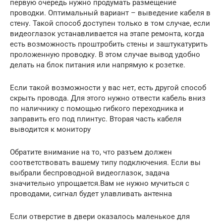
первую очередь нужно продумать размещение
проводки. Оптимальный вариант – выведение кабеля в
стену. Такой способ доступен только в том случае, если
видеоглазок устанавливается на этапе ремонта, когда
есть возможность проштробить стены и заштукатурить
проложенную проводку. В этом случае вывод удобно
делать на блок питания или напрямую к розетке.
Если такой возможности у вас нет, есть другой способ
скрыть провода. Для этого нужно отвести кабель вниз
по наличнику с помощью гибкого переходника и
заправить его под плинтус. Вторая часть кабеля
выводится к монитору
Обратите внимание на то, что разъем должен
соответствовать вашему типу подключения. Если вы
выбрали беспроводной видеоглазок, задача
значительно упрощается.Вам не нужно мучиться с
проводами, сигнал будет улавливать антенна
Если отверстие в двери оказалось маленькое для