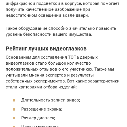
инфракрасной подсветкой в корпусе, которая помогает
получить качественное изображение при
недостаточном освещении возле двери.
Такое оборудование способно значительно повысить
уровень безопасности вашего имущества.
Рейтинг лучших видеоглазков
Основанием для составления ТОПа дверных
видеоглазков стало большое количество
положительных отзывов о его участниках. Также мы
учитывали мнения экспертов и результаты
собственных экспериментов. Вот какие характеристики
стали критериями отбора изделий:
Длительность записи видео;
Разрешение экрана;
Размер дисплея;
Цвет и материалы;