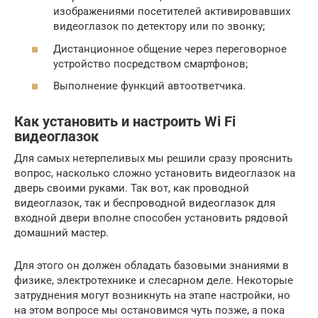
изображениями посетителей активировавших
видеоглазок по детектору или по звонку;
Дистанционное общение через переговорное
устройство посредством смартфонов;
Выполнение функций автоответчика.
Как установить и настроить Wi Fi
видеоглазок
Для самых нетерпеливых мы решили сразу прояснить
вопрос, насколько сложно установить видеоглазок на
дверь своими руками. Так вот, как проводной
видеоглазок, так и беспроводной видеоглазок для
входной двери вполне способен установить рядовой
домашний мастер.
Для этого он должен обладать базовыми знаниями в
физике, электротехнике и слесарном деле. Некоторые
затруднения могут возникнуть на этапе настройки, но
на этом вопросе мы остановимся чуть позже, а пока