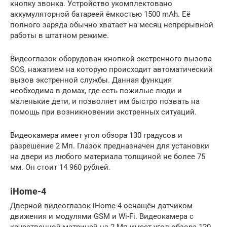
кнопку звонка. Устройство укомплектовано
аккумуляторной батареей ёмкостью 1500 mAh. Её
полного заряда обычно хватает на месяц непрерывной
работы в штатном режиме.
Видеоглазок оборудован кнопкой экстренного вызова
SOS, нажатием на которую происходит автоматический
вызов экстренной службы. Данная функция
необходима в домах, где есть пожилые люди и
маленькие дети, и позволяет им быстро позвать на
помощь при возникновении экстренных ситуаций.
Видеокамера имеет угол обзора 130 градусов и
разрешение 2 Мп. Глазок предназначен для установки
на двери из любого материала толщиной не более 75
мм. Он стоит 14 960 рублей.
iHome-4
Дверной видеоглазок iHome-4 оснащён датчиком
движения и модулями GSM и Wi-Fi. Видеокамера с