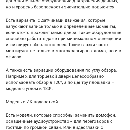
дополнительное оборудование для хранения данных,
но и уровень безопасности значительно повысится.
Есть варианты с датчиками движения, которые
запускают запись только в определенные моменты,
если кто-то проходит мимо двери. Такое оборудование
способно работать даже при минимальном освещении
и фиксирует абсолютно всех. Такие глазки часто
монтируют не только в многоквартирных домах, но и в
офисах.
А также есть вариации оборудования по углу обзора.
Например, для торцевой двери целесообразно
использовать обзор в 120⁰, а по центру площадки –
модель с углом в 180⁰.
Модель с ИК подсветкой
Есть модели, которые способны заменить домофон,
оснащенные аудиоустройством для переговоров с
гостями по громкой связи. Или видеоглазки с