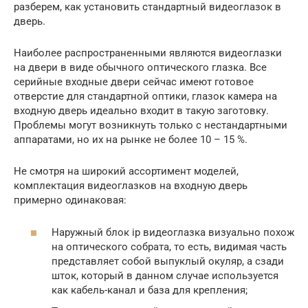
разберем, как установить стандартный видеоглазок в
дверь.
Наиболее распространенными являются видеоглазки
на двери в виде обычного оптического глазка. Все
серийные входные двери сейчас имеют готовое
отверстие для стандартной оптики, глазок камера на
входную дверь идеально входит в такую заготовку.
Проблемы могут возникнуть только с нестандартными
аппаратами, но их на рынке не более 10 – 15 %.
Не смотря на широкий ассортимент моделей,
комплектация видеоглазков на входную дверь
примерно одинаковая:
Наружный блок ip видеоглазка визуально похож
на оптического собрата, то есть, видимая часть
представляет собой выпуклый окуляр, а сзади
шток, который в данном случае используется
как кабель-канал и база для крепления;