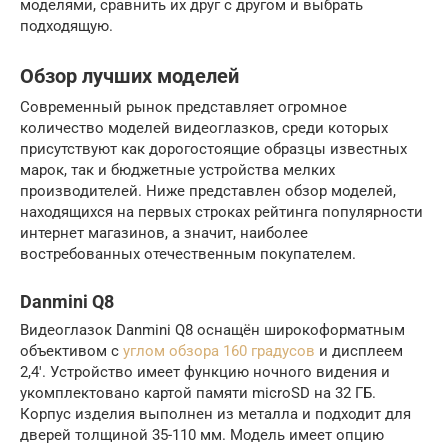
моделями, сравнить их друг с другом и выбрать
подходящую.
Обзор лучших моделей
Современный рынок представляет огромное
количество моделей видеоглазков, среди которых
присутствуют как дорогостоящие образцы известных
марок, так и бюджетные устройства мелких
производителей. Ниже представлен обзор моделей,
находящихся на первых строках рейтинга популярности
интернет магазинов, а значит, наиболее
востребованных отечественным покупателем.
Danmini Q8
Видеоглазок Danmini Q8 оснащён широкоформатным
объективом с
углом обзора 160 градусов
и дисплеем
2,4′. Устройство имеет функцию ночного видения и
укомплектовано картой памяти microSD на 32 ГБ.
Корпус изделия выполнен из металла и подходит для
дверей толщиной 35-110 мм. Модель имеет опцию