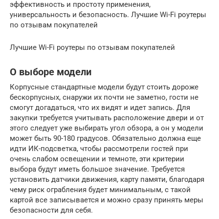
эффективность и простоту применения,
универсальность и безопасность. Лучшие Wi-Fi роутеры
по отзывам покупателей
Лучшие Wi-Fi роутеры по отзывам покупателей
О выборе модели
Корпусные стандартные модели будут стоить дороже
бескорпусных, снаружи их почти не заметно, гости не
смогут догадаться, что их видят и идет запись. Для
закупки требуется учитывать расположение двери и от
этого следует уже выбирать угол обзора, а он у модели
может быть 90-180 градусов. Обязательно должна еще
идти ИК-подсветка, чтобы рассмотрели гостей при
очень слабом освещении и темноте, эти критерии
выбора будут иметь большое значение. Требуется
установить датчики движения, карту памяти, благодаря
чему риск ограбления будет минимальным, с такой
картой все записывается и можно сразу принять меры
безопасности для себя.