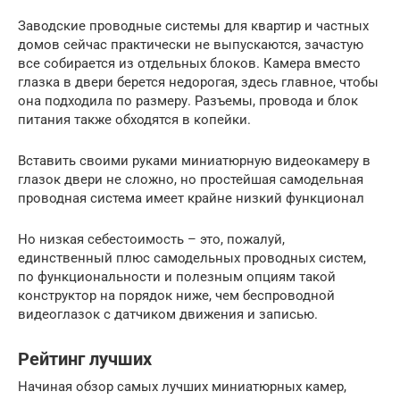
Заводские проводные системы для квартир и частных
домов сейчас практически не выпускаются, зачастую
все собирается из отдельных блоков. Камера вместо
глазка в двери берется недорогая, здесь главное, чтобы
она подходила по размеру. Разъемы, провода и блок
питания также обходятся в копейки.
Вставить своими руками миниатюрную видеокамеру в
глазок двери не сложно, но простейшая самодельная
проводная система имеет крайне низкий функционал
Но низкая себестоимость – это, пожалуй,
единственный плюс самодельных проводных систем,
по функциональности и полезным опциям такой
конструктор на порядок ниже, чем беспроводной
видеоглазок с датчиком движения и записью.
Рейтинг лучших
Начиная обзор самых лучших миниатюрных камер,