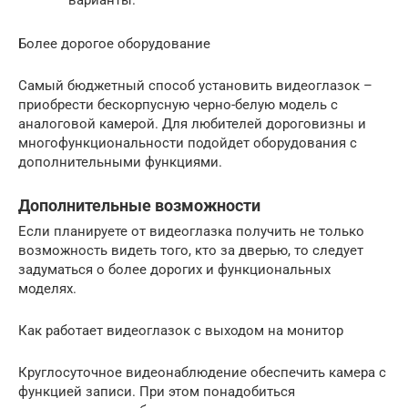
Более дорогое оборудование
Самый бюджетный способ установить видеоглазок –
приобрести бескорпусную черно-белую модель с
аналоговой камерой. Для любителей дороговизны и
многофункциональности подойдет оборудования с
дополнительными функциями.
Дополнительные возможности
Если планируете от видеоглазка получить не только
возможность видеть того, кто за дверью, то следует
задуматься о более дорогих и функциональных
моделях.
Как работает видеоглазок с выходом на монитор
Круглосуточное видеонаблюдение обеспечить камера с
функцией записи. При этом понадобиться