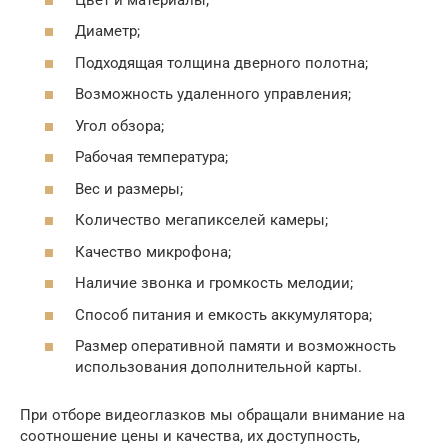
Диаметр;
Подходящая толщина дверного полотна;
Возможность удаленного управления;
Угол обзора;
Рабочая температура;
Вес и размеры;
Количество мегапикселей камеры;
Качество микрофона;
Наличие звонка и громкость мелодии;
Способ питания и емкость аккумулятора;
Размер оперативной памяти и возможность
использования дополнительной карты.
При отборе видеоглазков мы обращали внимание на
соотношение цены и качества, их доступность,