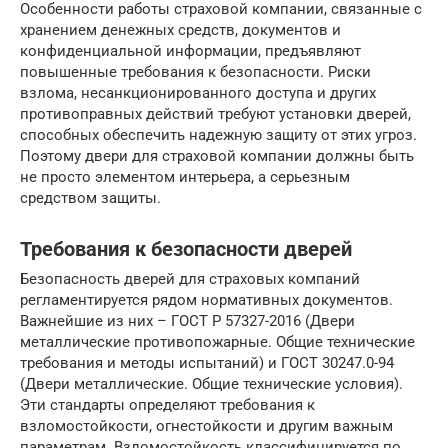
Особенности работы страховой компании, связанные с
хранением денежных средств, документов и
конфиденциальной информации, предъявляют
повышенные требования к безопасности. Риски
взлома, несанкционированного доступа и других
противоправных действий требуют установки дверей,
способных обеспечить надежную защиту от этих угроз.
Поэтому двери для страховой компании должны быть
не просто элементом интерьера, а серьезным
средством защиты.
Требования к безопасности дверей
Безопасность дверей для страховых компаний
регламентируется рядом нормативных документов.
Важнейшие из них – ГОСТ Р 57327-2016 (Двери
металлические противопожарные. Общие технические
требования и методы испытаний) и ГОСТ 30247.0-94
(Двери металлические. Общие технические условия).
Эти стандарты определяют требования к
взломостойкости, огнестойкости и другим важным
параметрам. Взломостойкость классифицируется по