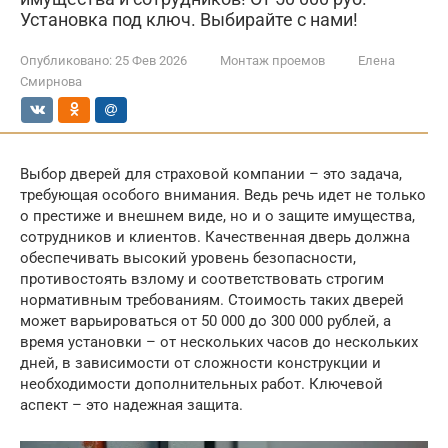
Установка под ключ. Выбирайте с нами!
Опубликовано:
25 Фев 2026
Монтаж проемов
Елена
Смирнова
Выбор дверей для страховой компании – это задача,
требующая особого внимания. Ведь речь идет не только
о престиже и внешнем виде, но и о защите имущества,
сотрудников и клиентов. Качественная дверь должна
обеспечивать высокий уровень безопасности,
противостоять взлому и соответствовать строгим
нормативным требованиям. Стоимость таких дверей
может варьироваться от 50 000 до 300 000 рублей, а
время установки – от нескольких часов до нескольких
дней, в зависимости от сложности конструкции и
необходимости дополнительных работ. Ключевой
аспект – это надежная защита.