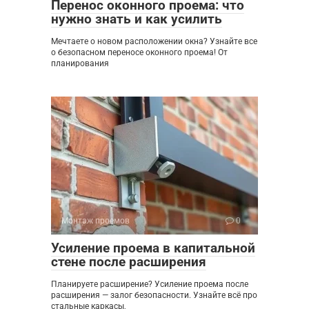
Перенос оконного проема: что
нужно знать и как усилить
Мечтаете о новом расположении окна? Узнайте все
о безопасном переносе оконного проема! От
планирования
Монтаж проемов
0
Усиление проема в капитальной
стене после расширения
Планируете расширение? Усиление проема после
расширения — залог безопасности. Узнайте всё про
стальные каркасы,