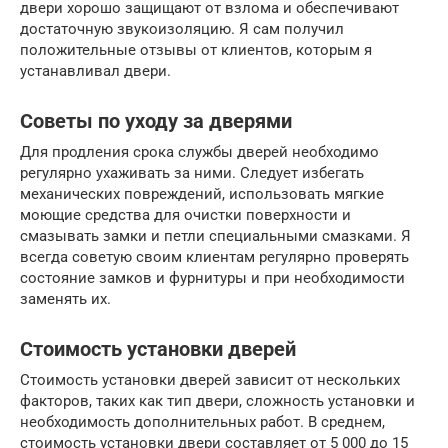
двери хорошо защищают от взлома и обеспечивают
достаточную звукоизоляцию. Я сам получил
положительные отзывы от клиентов, которым я
устанавливал двери.
Советы по уходу за дверями
Для продления срока службы дверей необходимо
регулярно ухаживать за ними. Следует избегать
механических повреждений, использовать мягкие
моющие средства для очистки поверхности и
смазывать замки и петли специальными смазками. Я
всегда советую своим клиентам регулярно проверять
состояние замков и фурнитуры и при необходимости
заменять их.
Стоимость установки дверей
Стоимость установки дверей зависит от нескольких
факторов, таких как тип двери, сложность установки и
необходимость дополнительных работ. В среднем,
стоимость установки двери составляет от 5 000 до 15