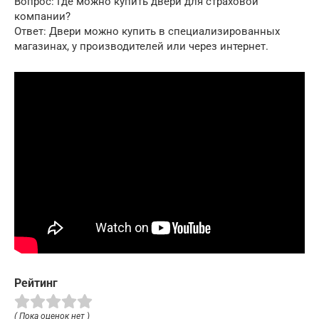
Вопрос: Где можно купить двери для страховой
компании?
Ответ: Двери можно купить в специализированных
магазинах, у производителей или через интернет.
Рейтинг
( Пока оценок нет )