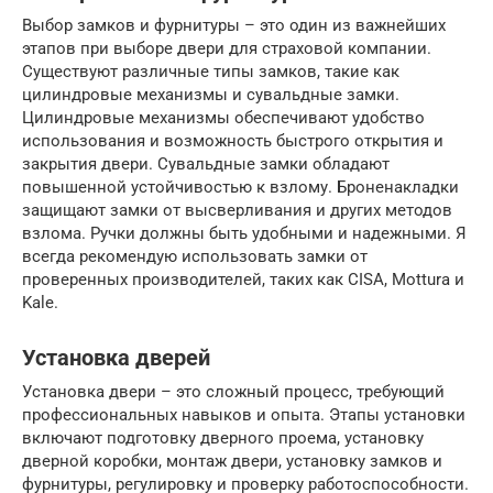
Выбор замков и фурнитуры – это один из важнейших
этапов при выборе двери для страховой компании.
Существуют различные типы замков, такие как
цилиндровые механизмы и сувальдные замки.
Цилиндровые механизмы обеспечивают удобство
использования и возможность быстрого открытия и
закрытия двери. Сувальдные замки обладают
повышенной устойчивостью к взлому. Броненакладки
защищают замки от высверливания и других методов
взлома. Ручки должны быть удобными и надежными. Я
всегда рекомендую использовать замки от
проверенных производителей, таких как CISA, Mottura и
Kale.
Установка дверей
Установка двери – это сложный процесс, требующий
профессиональных навыков и опыта. Этапы установки
включают подготовку дверного проема, установку
дверной коробки, монтаж двери, установку замков и
фурнитуры, регулировку и проверку работоспособности.