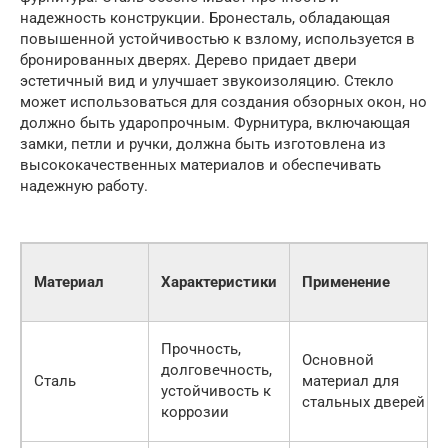
надежность конструкции. Бронесталь, обладающая
повышенной устойчивостью к взлому, используется в
бронированных дверях. Дерево придает двери
эстетичный вид и улучшает звукоизоляцию. Стекло
может использоваться для создания обзорных окон, но
должно быть ударопрочным. Фурнитура, включающая
замки, петли и ручки, должна быть изготовлена из
высококачественных материалов и обеспечивать
надежную работу.
Материал
Характеристики
Применение
Прочность,
Основной
долговечность,
Сталь
материал для
устойчивость к
стальных дверей
коррозии