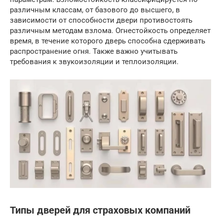
различным классам, от базового до высшего, в
зависимости от способности двери противостоять
различным методам взлома. Огнестойкость определяет
время, в течение которого дверь способна сдерживать
распространение огня. Также важно учитывать
требования к звукоизоляции и теплоизоляции.
Типы дверей для страховых компаний