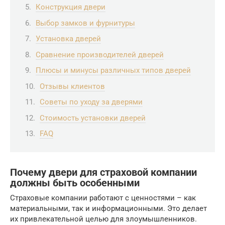
Конструкция двери
Выбор замков и фурнитуры
Установка дверей
Сравнение производителей дверей
Плюсы и минусы различных типов дверей
Отзывы клиентов
Советы по уходу за дверями
Стоимость установки дверей
FAQ
Почему двери для страховой компании
должны быть особенными
Страховые компании работают с ценностями – как
материальными, так и информационными. Это делает
их привлекательной целью для злоумышленников.