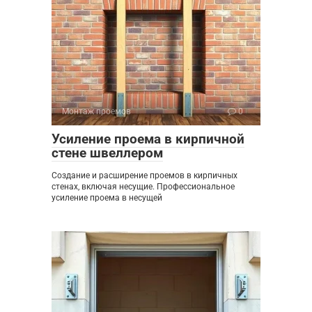
Монтаж проемов
0
Усиление проема в кирпичной
стене швеллером
Создание и расширение проемов в кирпичных
стенах, включая несущие. Профессиональное
усиление проема в несущей