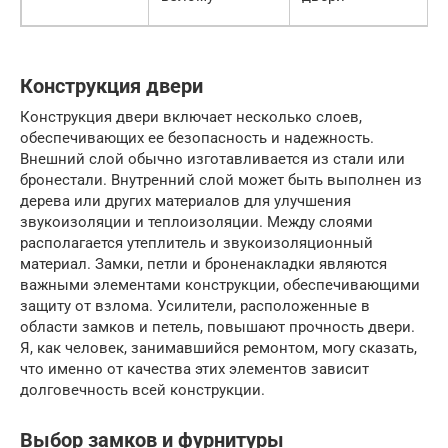
Конструкция двери
Конструкция двери включает несколько слоев,
обеспечивающих ее безопасность и надежность.
Внешний слой обычно изготавливается из стали или
бронестали. Внутренний слой может быть выполнен из
дерева или других материалов для улучшения
звукоизоляции и теплоизоляции. Между слоями
располагается утеплитель и звукоизоляционный
материал. Замки, петли и броненакладки являются
важными элементами конструкции, обеспечивающими
защиту от взлома. Усилители, расположенные в
области замков и петель, повышают прочность двери.
Я, как человек, занимавшийся ремонтом, могу сказать,
что именно от качества этих элементов зависит
долговечность всей конструкции.
Выбор замков и фурнитуры