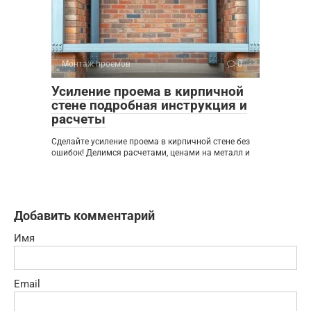
Монтаж проемов
0
Усиление проема в кирпичной
стене подробная инструкция и
расчеты
Сделайте усиление проема в кирпичной стене без
ошибок! Делимся расчетами, ценами на металл и
Добавить комментарий
Имя
Email