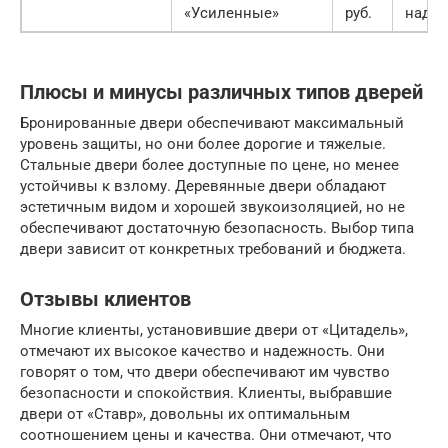
«Усиленные»
руб.
надеж
Плюсы и минусы различных типов дверей
Бронированные двери обеспечивают максимальный
уровень защиты, но они более дорогие и тяжелые.
Стальные двери более доступные по цене, но менее
устойчивы к взлому. Деревянные двери обладают
эстетичным видом и хорошей звукоизоляцией, но не
обеспечивают достаточную безопасность. Выбор типа
двери зависит от конкретных требований и бюджета.
Отзывы клиентов
Многие клиенты, установившие двери от «Цитадель»,
отмечают их высокое качество и надежность. Они
говорят о том, что двери обеспечивают им чувство
безопасности и спокойствия. Клиенты, выбравшие
двери от «Ставр», довольны их оптимальным
соотношением цены и качества. Они отмечают, что