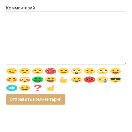
Комментарий