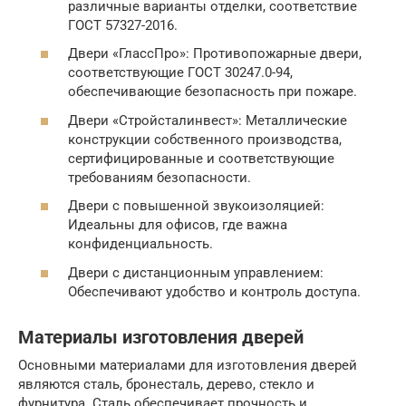
различные варианты отделки, соответствие
ГОСТ 57327-2016.
Двери «ГлассПро»: Противопожарные двери,
соответствующие ГОСТ 30247.0-94,
обеспечивающие безопасность при пожаре.
Двери «Стройсталинвест»: Металлические
конструкции собственного производства,
сертифицированные и соответствующие
требованиям безопасности.
Двери с повышенной звукоизоляцией:
Идеальны для офисов, где важна
конфиденциальность.
Двери с дистанционным управлением:
Обеспечивают удобство и контроль доступа.
Материалы изготовления дверей
Основными материалами для изготовления дверей
являются сталь, бронесталь, дерево, стекло и
фурнитура. Сталь обеспечивает прочность и