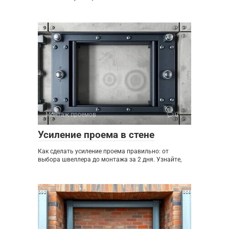
Монтаж проемов
0
Усиление проема в стене
Как сделать усиление проема правильно: от
выбора швеллера до монтажа за 2 дня. Узнайте,