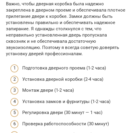
Важно, чтобы дверная коробка была надежно
закреплена в дверном проеме и обеспечивала плотное
прилегание двери к коробке. Замки должны быть
установлены правильно и обеспечивать надежное
запирание. Я однажды столкнулся с тем, что
неправильно установленная дверь пропускала
сквозняк и не обеспечивала достаточную
звукоизоляцию. Поэтому я всегда советую доверять
установку дверей профессионалам.
Подготовка дверного проема (1-2 часа)
Установка дверной коробки (2-4 часа)
Монтаж двери (1-2 часа)
Установка замков и фурнитуры (1-2 часа)
Регулировка двери (30 минут — 1 час)
Проверка работоспособности (30 минут)