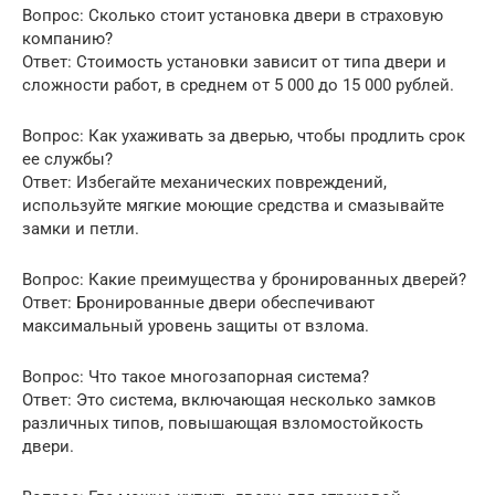
Вопрос: Сколько стоит установка двери в страховую
компанию?
Ответ: Стоимость установки зависит от типа двери и
сложности работ, в среднем от 5 000 до 15 000 рублей.
Вопрос: Как ухаживать за дверью, чтобы продлить срок
ее службы?
Ответ: Избегайте механических повреждений,
используйте мягкие моющие средства и смазывайте
замки и петли.
Вопрос: Какие преимущества у бронированных дверей?
Ответ: Бронированные двери обеспечивают
максимальный уровень защиты от взлома.
Вопрос: Что такое многозапорная система?
Ответ: Это система, включающая несколько замков
различных типов, повышающая взломостойкость
двери.