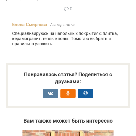
0
Елена Смирнова
/ автор статьи
Специализируюсь на напольных покрытиях: плитка,
керамогранит, тёплые полы. Помогаю выбрать и
правильно уложить.
Понравилась статья? Поделиться с
друзьями:
Вам также может быть интересно