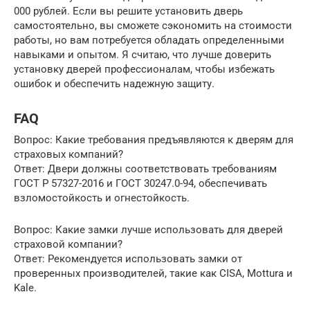
000 рублей. Если вы решите установить дверь
самостоятельно, вы сможете сэкономить на стоимости
работы, но вам потребуется обладать определенными
навыками и опытом. Я считаю, что лучше доверить
установку дверей профессионалам, чтобы избежать
ошибок и обеспечить надежную защиту.
FAQ
Вопрос: Какие требования предъявляются к дверям для
страховых компаний?
Ответ: Двери должны соответствовать требованиям
ГОСТ Р 57327-2016 и ГОСТ 30247.0-94, обеспечивать
взломостойкость и огнестойкость.
Вопрос: Какие замки лучше использовать для дверей
страховой компании?
Ответ: Рекомендуется использовать замки от
проверенных производителей, такие как CISA, Mottura и
Kale.