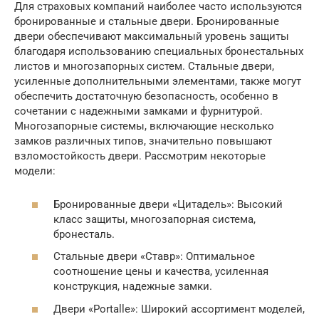
Для страховых компаний наиболее часто используются
бронированные и стальные двери. Бронированные
двери обеспечивают максимальный уровень защиты
благодаря использованию специальных бронестальных
листов и многозапорных систем. Стальные двери,
усиленные дополнительными элементами, также могут
обеспечить достаточную безопасность, особенно в
сочетании с надежными замками и фурнитурой.
Многозапорные системы, включающие несколько
замков различных типов, значительно повышают
взломостойкость двери. Рассмотрим некоторые
модели:
Бронированные двери «Цитадель»: Высокий
класс защиты, многозапорная система,
бронесталь.
Стальные двери «Ставр»: Оптимальное
соотношение цены и качества, усиленная
конструкция, надежные замки.
Двери «Portalle»: Широкий ассортимент моделей,