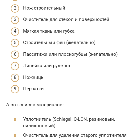
Нож строительный
Очиститель для стекол и поверхностей
Мягкая ткань или губка
Строительный фен (желательно)
Пассатижи или плоскогубцы (желательно)
Линейка или рулетка
Ножницы
Перчатки
А вот список материалов:
Уплотнитель (Schlegel, Q-LON, резиновый,
силиконовый)
Очиститель для удаления старого уплотнителя