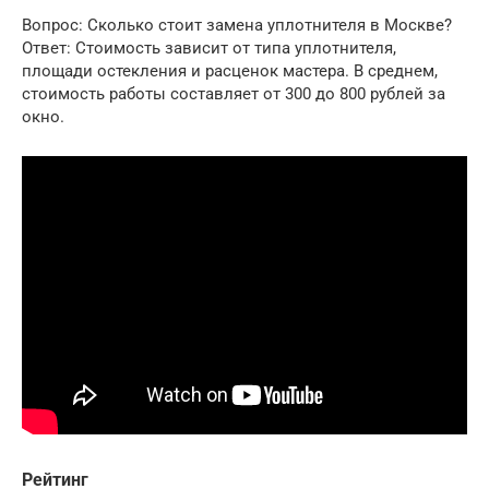
Вопрос: Сколько стоит замена уплотнителя в Москве?
Ответ: Стоимость зависит от типа уплотнителя,
площади остекления и расценок мастера. В среднем,
стоимость работы составляет от 300 до 800 рублей за
окно.
Рейтинг