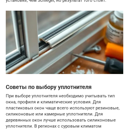
установке, чем Schlegel, но результат того стоит.
Советы по выбору уплотнителя
При выборе уплотнителя необходимо учитывать тип
окна, профиля и климатические условия. Для
пластиковых окон чаще всего используют резиновые,
силиконовые или камерные уплотнители. Для
деревянных окон лучше использовать силиконовые
уплотнители. В регионах с суровым климатом