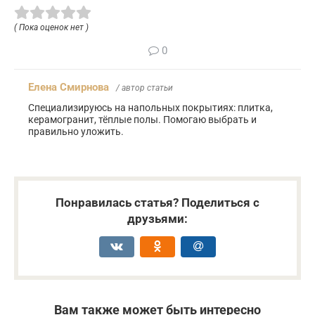
( Пока оценок нет )
0
Елена Смирнова
/ автор статьи
Специализируюсь на напольных покрытиях: плитка,
керамогранит, тёплые полы. Помогаю выбрать и
правильно уложить.
Понравилась статья? Поделиться с
друзьями:
Вам также может быть интересно