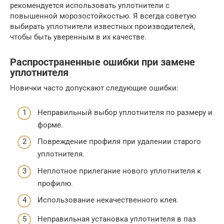
рекомендуется использовать уплотнители с
повышенной морозостойкостью. Я всегда советую
выбирать уплотнители известных производителей,
чтобы быть уверенным в их качестве.
Распространенные ошибки при замене
уплотнителя
Новички часто допускают следующие ошибки:
Неправильный выбор уплотнителя по размеру и
форме.
Повреждение профиля при удалении старого
уплотнителя.
Неплотное прилегание нового уплотнителя к
профилю.
Использование некачественного клея.
Неправильная установка уплотнителя в паз