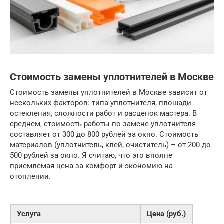
Стоимость замены уплотнителей в Москве
Стоимость замены уплотнителей в Москве зависит от
нескольких факторов: типа уплотнителя, площади
остекления, сложности работ и расценок мастера. В
среднем, стоимость работы по замене уплотнителя
составляет от 300 до 800 рублей за окно. Стоимость
материалов (уплотнитель, клей, очиститель) – от 200 до
500 рублей за окно. Я считаю, что это вполне
приемлемая цена за комфорт и экономию на
отоплении.
Услуга
Цена (руб.)