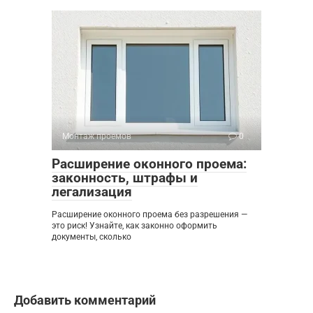
Монтаж проемов
0
Расширение оконного проема:
законность, штрафы и
легализация
Расширение оконного проема без разрешения —
это риск! Узнайте, как законно оформить
документы, сколько
Добавить комментарий