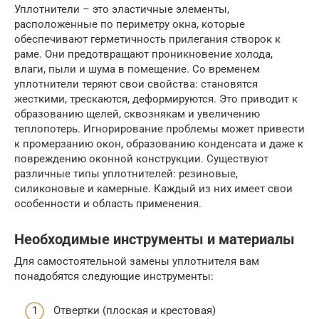
Уплотнители – это эластичные элементы,
расположенные по периметру окна, которые
обеспечивают герметичность прилегания створок к
раме. Они предотвращают проникновение холода,
влаги, пыли и шума в помещение. Со временем
уплотнители теряют свои свойства: становятся
жесткими, трескаются, деформируются. Это приводит к
образованию щелей, сквознякам и увеличению
теплопотерь. Игнорирование проблемы может привести
к промерзанию окон, образованию конденсата и даже к
повреждению оконной конструкции. Существуют
различные типы уплотнителей: резиновые,
силиконовые и камерные. Каждый из них имеет свои
особенности и область применения.
Необходимые инструменты и материалы
Для самостоятельной замены уплотнителя вам
понадобятся следующие инструменты:
Отвертки (плоская и крестовая)