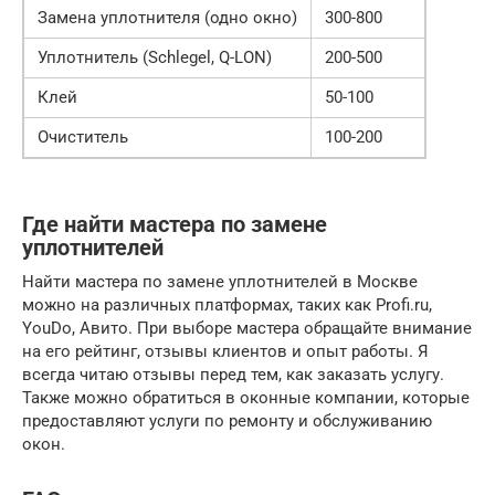
Замена уплотнителя (одно окно)
300-800
Уплотнитель (Schlegel, Q-LON)
200-500
Клей
50-100
Очиститель
100-200
Где найти мастера по замене
уплотнителей
Найти мастера по замене уплотнителей в Москве
можно на различных платформах, таких как Profi.ru,
YouDo, Авито. При выборе мастера обращайте внимание
на его рейтинг, отзывы клиентов и опыт работы. Я
всегда читаю отзывы перед тем, как заказать услугу.
Также можно обратиться в оконные компании, которые
предоставляют услуги по ремонту и обслуживанию
окон.