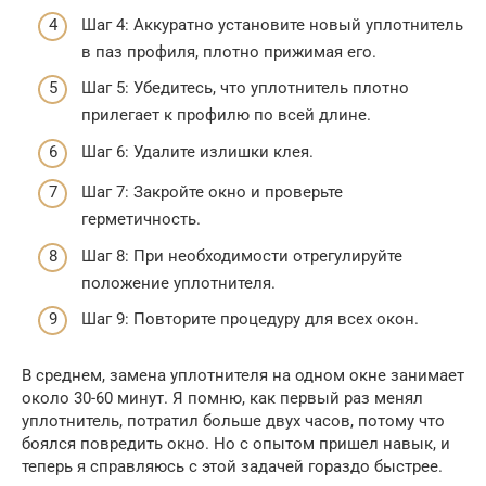
Шаг 4: Аккуратно установите новый уплотнитель
в паз профиля, плотно прижимая его.
Шаг 5: Убедитесь, что уплотнитель плотно
прилегает к профилю по всей длине.
Шаг 6: Удалите излишки клея.
Шаг 7: Закройте окно и проверьте
герметичность.
Шаг 8: При необходимости отрегулируйте
положение уплотнителя.
Шаг 9: Повторите процедуру для всех окон.
В среднем, замена уплотнителя на одном окне занимает
около 30-60 минут. Я помню, как первый раз менял
уплотнитель, потратил больше двух часов, потому что
боялся повредить окно. Но с опытом пришел навык, и
теперь я справляюсь с этой задачей гораздо быстрее.