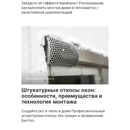
Забудьте об «эффекте барабана»! Рассказываем,
как выполнить монтаж двери в гипсокартон с
качественной шумоизоляцией
Монтаж проемов
0
Штукатурные откосы окон:
особенности, преимущества и
технология монтажа
Создайте уют и тепло в доме! Профессиональные
штукатурные откосы: без трещин и промерзаний.
Быстро,