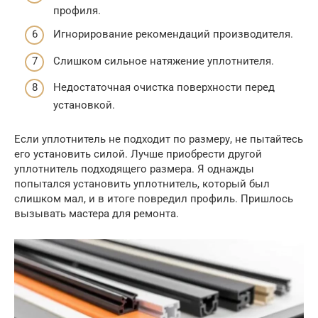
профиля.
Игнорирование рекомендаций производителя.
Слишком сильное натяжение уплотнителя.
Недостаточная очистка поверхности перед
установкой.
Если уплотнитель не подходит по размеру, не пытайтесь
его установить силой. Лучше приобрести другой
уплотнитель подходящего размера. Я однажды
попытался установить уплотнитель, который был
слишком мал, и в итоге повредил профиль. Пришлось
вызывать мастера для ремонта.