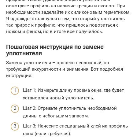
осмотрите профиль на наличие трещин и сколов. При
необходимости заделайте их силиконовым герметиком.
Я однажды столкнулся с тем, что старый уплотнитель
так прирос к профилю, что пришлось повозиться с
ножом и феном, но в итоге все получилось.
Пошаговая инструкция по замене
уплотнителя
Замена уплотнителя – процесс несложный, но
требующий аккуратности и внимания. Вот подробная
инструкция:
Шаг 1: Измерьте длину проема окна, где будет
установлен новый уплотнитель.
Шаг 2: Отрежьте уплотнитель необходимой
длины с небольшим запасом.
Шаг 3: Нанесите специальный клей на профиль
окна (если требуется).