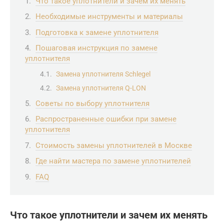
Что такое уплотнители и зачем их менять
Необходимые инструменты и материалы
Подготовка к замене уплотнителя
Пошаговая инструкция по замене
уплотнителя
Замена уплотнителя Schlegel
Замена уплотнителя Q-LON
Советы по выбору уплотнителя
Распространенные ошибки при замене
уплотнителя
Стоимость замены уплотнителей в Москве
Где найти мастера по замене уплотнителей
FAQ
Что такое уплотнители и зачем их менять