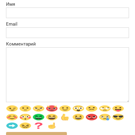
Имя
Email
Комментарий