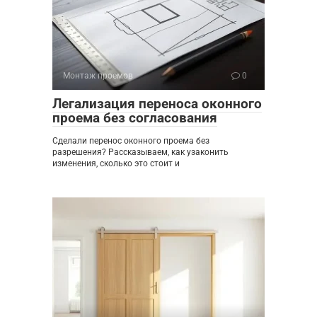
Монтаж проемов
0
Легализация переноса оконного
проема без согласования
Сделали перенос оконного проема без
разрешения? Рассказываем, как узаконить
изменения, сколько это стоит и