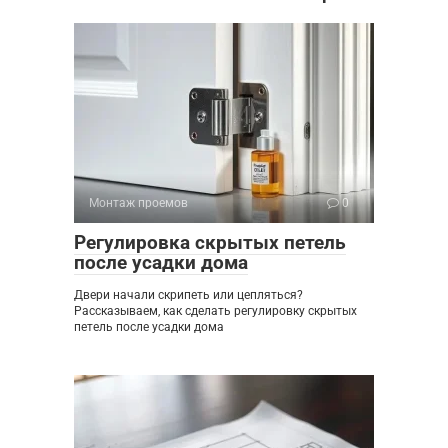
Монтаж проемов
0
Регулировка скрытых петель
после усадки дома
Двери начали скрипеть или цепляться?
Рассказываем, как сделать регулировку скрытых
петель после усадки дома