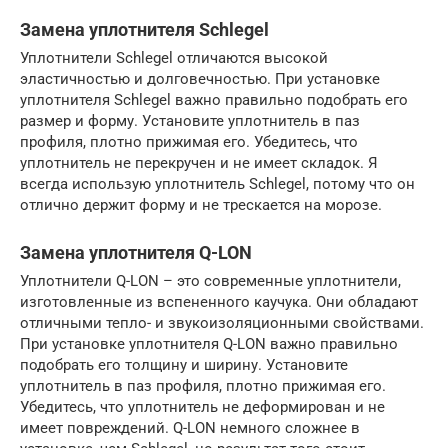
Замена уплотнителя Schlegel
Уплотнители Schlegel отличаются высокой
эластичностью и долговечностью. При установке
уплотнителя Schlegel важно правильно подобрать его
размер и форму. Установите уплотнитель в паз
профиля, плотно прижимая его. Убедитесь, что
уплотнитель не перекручен и не имеет складок. Я
всегда использую уплотнитель Schlegel, потому что он
отлично держит форму и не трескается на морозе.
Замена уплотнителя Q-LON
Уплотнители Q-LON – это современные уплотнители,
изготовленные из вспененного каучука. Они обладают
отличными тепло- и звукоизоляционными свойствами.
При установке уплотнителя Q-LON важно правильно
подобрать его толщину и ширину. Установите
уплотнитель в паз профиля, плотно прижимая его.
Убедитесь, что уплотнитель не деформирован и не
имеет повреждений. Q-LON немного сложнее в