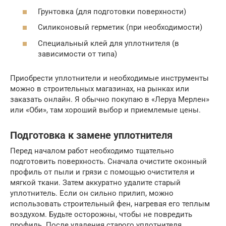
Грунтовка (для подготовки поверхности)
Силиконовый герметик (при необходимости)
Специальный клей для уплотнителя (в
зависимости от типа)
Приобрести уплотнители и необходимые инструменты
можно в строительных магазинах, на рынках или
заказать онлайн. Я обычно покупаю в «Леруа Мерлен»
или «Оби», там хороший выбор и приемлемые цены.
Подготовка к замене уплотнителя
Перед началом работ необходимо тщательно
подготовить поверхность. Сначала очистите оконный
профиль от пыли и грязи с помощью очистителя и
мягкой ткани. Затем аккуратно удалите старый
уплотнитель. Если он сильно прилип, можно
использовать строительный фен, нагревая его теплым
воздухом. Будьте осторожны, чтобы не повредить
профиль. После удаления старого уплотнителя