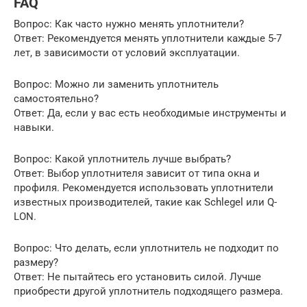
FAQ
Вопрос: Как часто нужно менять уплотнители?
Ответ: Рекомендуется менять уплотнители каждые 5-7
лет, в зависимости от условий эксплуатации.
Вопрос: Можно ли заменить уплотнитель
самостоятельно?
Ответ: Да, если у вас есть необходимые инструменты и
навыки.
Вопрос: Какой уплотнитель лучше выбрать?
Ответ: Выбор уплотнителя зависит от типа окна и
профиля. Рекомендуется использовать уплотнители
известных производителей, такие как Schlegel или Q-
LON.
Вопрос: Что делать, если уплотнитель не подходит по
размеру?
Ответ: Не пытайтесь его установить силой. Лучше
приобрести другой уплотнитель подходящего размера.