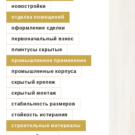
новостройки
отделка помещений
оформление сделки
первоначальный взнос
плинтусы скрытые
промышленное применение
промышленные корпуса
скрытый крепеж
скрытый монтаж
стабильность размеров
стойкость истирания
строительные материалы