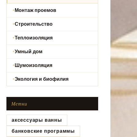
Монтаж проемов
Строительство
Теплоизоляция
Умный дом
Шумоизоляция
Экология и биофилия
Метки
аксессуары ванны
банковские программы