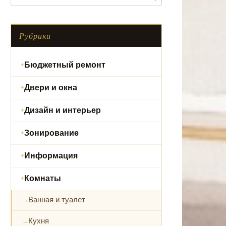
Рубрики
Бюджетный ремонт
Двери и окна
Дизайн и интерьер
Зонирование
Информация
Комнаты
Ванная и туалет
Кухня