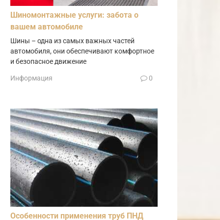
Шиномонтажные услуги: забота о
вашем автомобиле
Шины – одна из самых важных частей
автомобиля, они обеспечивают комфортное
и безопасное движение
Информация
0
Особенности применения труб ПНД