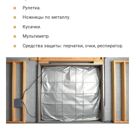
Рулетка.
Ножницы по металлу.
Кусачки.
Мультиметр.
Средства защиты: перчатки, очки, респиратор.