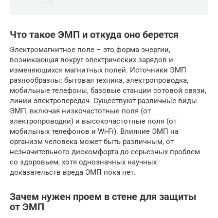
Что такое ЭМП и откуда оно берется
Электромагнитное поле – это форма энергии,
возникающая вокруг электрических зарядов и
изменяющихся магнитных полей. Источники ЭМП
разнообразны: бытовая техника, электропроводка,
мобильные телефоны, базовые станции сотовой связи,
линии электропередач. Существуют различные виды
ЭМП, включая низкочастотные поля (от
электропроводки) и высокочастотные поля (от
мобильных телефонов и Wi-Fi). Влияние ЭМП на
организм человека может быть различным, от
незначительного дискомфорта до серьезных проблем
со здоровьем, хотя однозначных научных
доказательств вреда ЭМП пока нет.
Зачем нужен проем в стене для защиты
от ЭМП