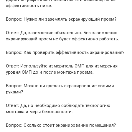
эффективность ниже.
Вопрос: Нужно ли заземлять экранирующий проем?
Ответ: Да, заземление обязательно. Без заземления
экранирующий проем не будет эффективно работать.
Вопрос: Как проверить эффективность экранирования?
Ответ: Используйте измеритель ЭМП для измерения
уровня ЭМП до и после монтажа проема.
Вопрос: Можно ли сделать экранирование своими
руками?
Ответ: Да, но необходимо соблюдать технологию
монтажа и меры безопасности.
Вопрос: Сколько стоит экранирование помещения?