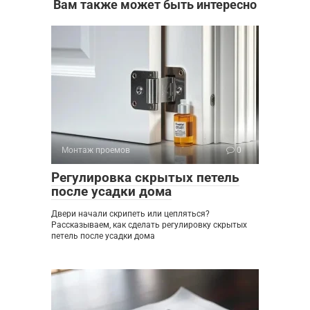
Вам также может быть интересно
Монтаж проемов
0
Регулировка скрытых петель
после усадки дома
Двери начали скрипеть или цепляться?
Рассказываем, как сделать регулировку скрытых
петель после усадки дома