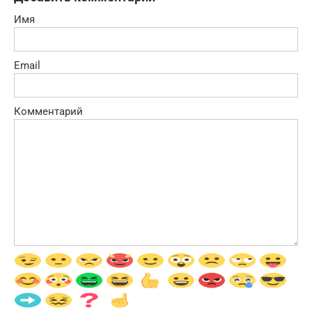
Имя
Email
Комментарий