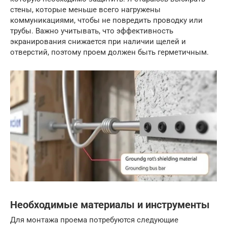
стены, которые меньше всего нагружены
коммуникациями, чтобы не повредить проводку или
трубы. Важно учитывать, что эффективность
экранирования снижается при наличии щелей и
отверстий, поэтому проем должен быть герметичным.
Необходимые материалы и инструменты
Для монтажа проема потребуются следующие