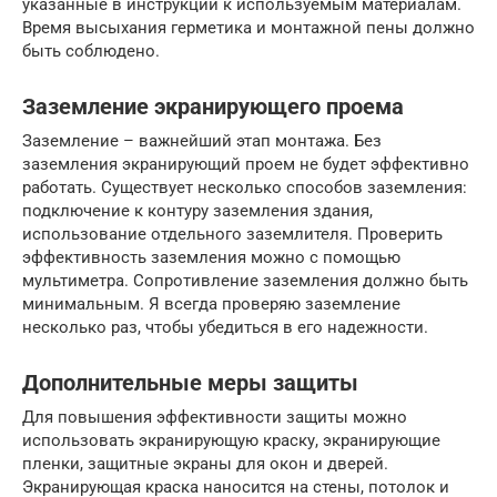
указанные в инструкции к используемым материалам.
Время высыхания герметика и монтажной пены должно
быть соблюдено.
Заземление экранирующего проема
Заземление – важнейший этап монтажа. Без
заземления экранирующий проем не будет эффективно
работать. Существует несколько способов заземления:
подключение к контуру заземления здания,
использование отдельного заземлителя. Проверить
эффективность заземления можно с помощью
мультиметра. Сопротивление заземления должно быть
минимальным. Я всегда проверяю заземление
несколько раз, чтобы убедиться в его надежности.
Дополнительные меры защиты
Для повышения эффективности защиты можно
использовать экранирующую краску, экранирующие
пленки, защитные экраны для окон и дверей.
Экранирующая краска наносится на стены, потолок и