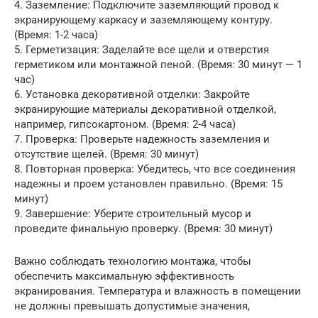
4. Заземление: Подключите заземляющий провод к
экранирующему каркасу и заземляющему контуру.
(Время: 1-2 часа)
5. Герметизация: Заделайте все щели и отверстия
герметиком или монтажной пеной. (Время: 30 минут — 1
час)
6. Установка декоративной отделки: Закройте
экранирующие материалы декоративной отделкой,
например, гипсокартоном. (Время: 2-4 часа)
7. Проверка: Проверьте надежность заземления и
отсутствие щелей. (Время: 30 минут)
8. Повторная проверка: Убедитесь, что все соединения
надежны и проем установлен правильно. (Время: 15
минут)
9. Завершение: Уберите строительный мусор и
проведите финальную проверку. (Время: 30 минут)
Важно соблюдать технологию монтажа, чтобы
обеспечить максимальную эффективность
экранирования. Температура и влажность в помещении
не должны превышать допустимые значения,