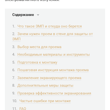
Содержание
Что такое ЭМП и откуда оно берется
Зачем нужен проем в стене для защиты от
ЭМП
Выбор места для проема
Необходимые материалы и инструменты
Подготовка к монтажу
Пошаговая инструкция монтажа проема
Заземление экранирующего проема
Дополнительные меры защиты
Проверка эффективности экранирования
Частые ошибки при монтаже
FAQ