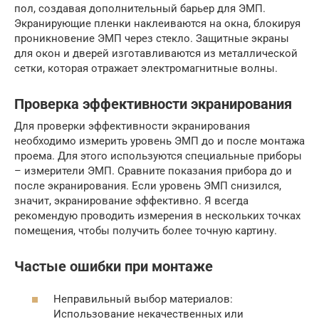
пол, создавая дополнительный барьер для ЭМП.
Экранирующие пленки наклеиваются на окна, блокируя
проникновение ЭМП через стекло. Защитные экраны
для окон и дверей изготавливаются из металлической
сетки, которая отражает электромагнитные волны.
Проверка эффективности экранирования
Для проверки эффективности экранирования
необходимо измерить уровень ЭМП до и после монтажа
проема. Для этого используются специальные приборы
– измерители ЭМП. Сравните показания прибора до и
после экранирования. Если уровень ЭМП снизился,
значит, экранирование эффективно. Я всегда
рекомендую проводить измерения в нескольких точках
помещения, чтобы получить более точную картину.
Частые ошибки при монтаже
Неправильный выбор материалов:
Использование некачественных или