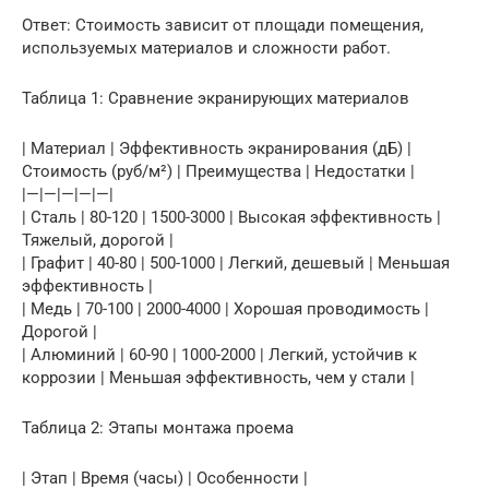
Ответ: Стоимость зависит от площади помещения,
используемых материалов и сложности работ.
Таблица 1: Сравнение экранирующих материалов
| Материал | Эффективность экранирования (дБ) |
Стоимость (руб/м²) | Преимущества | Недостатки |
|—|—|—|—|—|
| Сталь | 80-120 | 1500-3000 | Высокая эффективность |
Тяжелый, дорогой |
| Графит | 40-80 | 500-1000 | Легкий, дешевый | Меньшая
эффективность |
| Медь | 70-100 | 2000-4000 | Хорошая проводимость |
Дорогой |
| Алюминий | 60-90 | 1000-2000 | Легкий, устойчив к
коррозии | Меньшая эффективность, чем у стали |
Таблица 2: Этапы монтажа проема
| Этап | Время (часы) | Особенности |