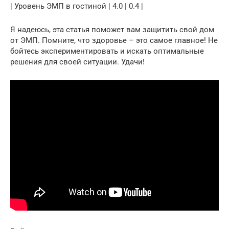
| Уровень ЭМП в гостиной | 4.0 | 0.4 |
Я надеюсь, эта статья поможет вам защитить свой дом
от ЭМП. Помните, что здоровье – это самое главное! Не
бойтесь экспериментировать и искать оптимальные
решения для своей ситуации. Удачи!