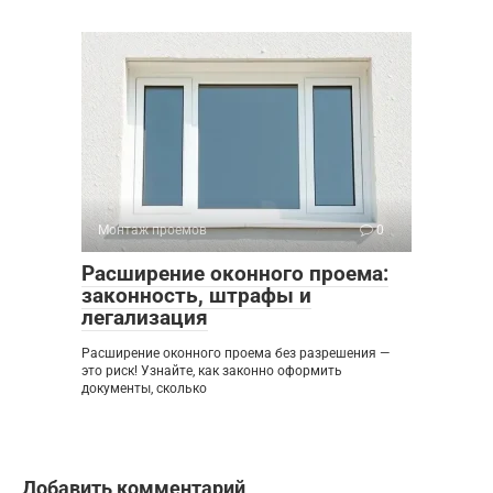
Монтаж проемов
0
Расширение оконного проема:
законность, штрафы и
легализация
Расширение оконного проема без разрешения —
это риск! Узнайте, как законно оформить
документы, сколько
Добавить комментарий