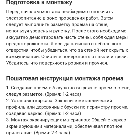
Подготовка к монтажу
Перед началом монтажа необходимо отключить
электропитание в зоне проведения работ. Затем
следует выполнить разметку проема на стене,
используя уровень и рулетку. После этого необходимо
аккуратно демонтировать часть стены, соблюдая меры
предосторожности. Я всегда начинаю с небольшого
отверстия, чтобы убедиться, что за стеной нет скрытых
коммуникаций. Очистите поверхность от пыли и грязи.
Убедитесь, что поверхность ровная и прочная.
Пошаговая инструкция монтажа проема
1. Создание проема: Аккуратно вырежьте проем в стене,
следуя разметке. (Время: 1-2 часа)
2. Установка каркаса: Закрепите металлический
профиль или деревянные бруски по периметру проема,
создавая каркас. (Время: 1-2 часа)
3. Монтаж экранирующих материалов: Обшейте каркас
экранирующими материалами, обеспечивая плотное
прилегание. (Время: 2-4 часа)