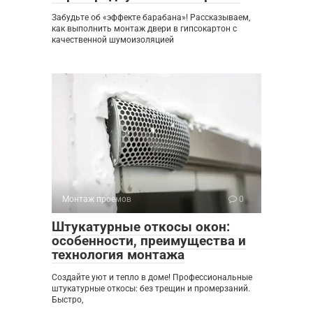
Забудьте об «эффекте барабана»! Рассказываем,
как выполнить монтаж двери в гипсокартон с
качественной шумоизоляцией
Монтаж проемов
0
Штукатурные откосы окон:
особенности, преимущества и
технология монтажа
Создайте уют и тепло в доме! Профессиональные
штукатурные откосы: без трещин и промерзаний.
Быстро,