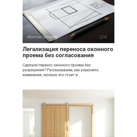
Монтаж проемов
0
Легализация переноса оконного
проема без согласования
Сделали перенос оконного проема без
разрешения? Рассказываем, как узаконить
изменения, сколько это стоит и