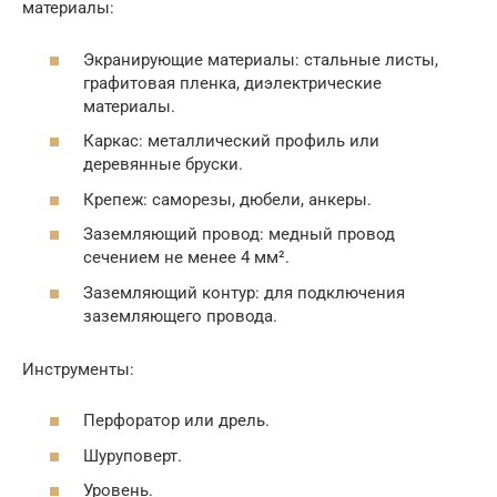
материалы:
Экранирующие материалы: стальные листы,
графитовая пленка, диэлектрические
материалы.
Каркас: металлический профиль или
деревянные бруски.
Крепеж: саморезы, дюбели, анкеры.
Заземляющий провод: медный провод
сечением не менее 4 мм².
Заземляющий контур: для подключения
заземляющего провода.
Инструменты:
Перфоратор или дрель.
Шуруповерт.
Уровень.