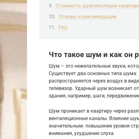
Стоимость шумоизоляции квартир
Отзывы и рекомендации
FAQ
Что такое шум и как он 
Шум – это нежелательные звуки, кот
Существует два основных типа шума
распространяется через воздух в виде
телевизор. Ударный шум возникает от
здания, например, шаги, передвижени
Шум проникает в квартиру через различ
вентиляционные каналы. Влияние шум
значительным: повышение уровня стре
внимания, ухудшение слуха.