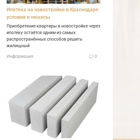
Ипотека на новостройки в Краснодаре:
условия и нюансы
Приобретение квартиры в новостройке через
ипотеку остаётся одним из самых
распространённых способов решить
жилищный
Информация
0