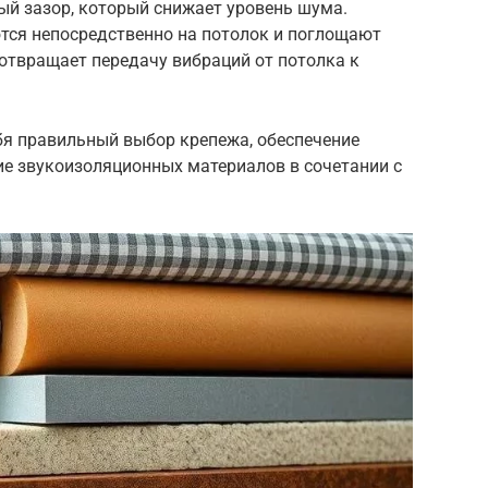
й зазор, который снижает уровень шума.
ся непосредственно на потолок и поглощают
отвращает передачу вибраций от потолка к
я правильный выбор крепежа, обеспечение
ие звукоизоляционных материалов в сочетании с