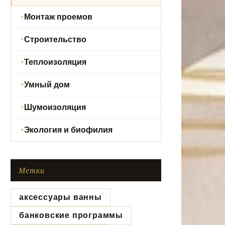
Монтаж проемов
Строительство
Теплоизоляция
Умный дом
Шумоизоляция
Экология и биофилия
Метки
аксессуары ванны
банковские программы