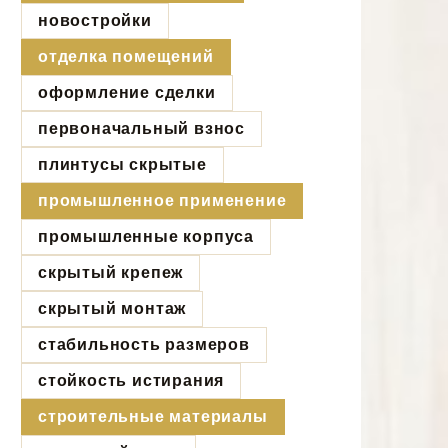
новостройки
отделка помещений
оформление сделки
первоначальный взнос
плинтусы скрытые
промышленное применение
промышленные корпуса
скрытый крепеж
скрытый монтаж
стабильность размеров
стойкость истирания
строительные материалы