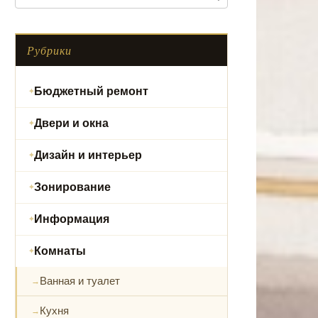
Рубрики
Бюджетный ремонт
Двери и окна
Дизайн и интерьер
Зонирование
Информация
Комнаты
Ванная и туалет
Кухня