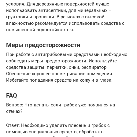
условия. Для деревянных поверхностей лучше
использовать антисептики, для минеральных –
грунтовки и пропитки. В регионах с высокой
влажностью рекомендуется использовать средства с
повышенной водостойкостью.
Меры предосторожности
При работе с антигрибковыми средствами необходимо
соблюдать меры предосторожности. Используйте
средства защиты: перчатки, очки, респиратор.
Обеспечьте хорошее проветривание помещения.
Избегайте попадания средств на кожу и в глаза.
FAQ
Вопрос: Что делать, если грибок уже появился на
стенах?
Ответ: Необходимо удалить плесень и грибок с
помощью специальных средств, обработать