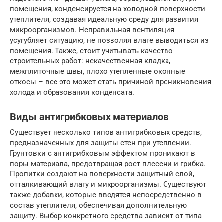
помещения, конденсируется на холодной поверхности
утеплителя, создавая идеальную среду для развития
микроорганизмов. Неправильная вентиляция
усугубляет ситуацию, не позволяя влаге выводиться из
помещения. Также, стоит учитывать качество
строительных работ: некачественная кладка,
межплиточные швы, плохо утепленные оконные
откосы – все это может стать причиной проникновения
холода и образования конденсата.
Виды антигрибковых материалов
Существует несколько типов антигрибковых средств,
предназначенных для защиты стен при утеплении.
Грунтовки с антигрибковым эффектом проникают в
поры материала, предотвращая рост плесени и грибка.
Пропитки создают на поверхности защитный слой,
отталкивающий влагу и микроорганизмы. Существуют
также добавки, которые вводятся непосредственно в
состав утеплителя, обеспечивая дополнительную
защиту. Выбор конкретного средства зависит от типа