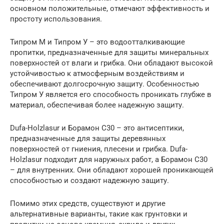
основном положительные, отмечают эффективность и
простоту использования.
Типром М и Типром У – это водоотталкивающие
пропитки, предназначенные для защиты минеральных
поверхностей от влаги и грибка. Они обладают высокой
устойчивостью к атмосферным воздействиям и
обеспечивают долгосрочную защиту. Особенностью
Типром У является его способность проникать глубже в
материал, обеспечивая более надежную защиту.
Dufa-Holzlasur и Борамон С30 – это антисептики,
предназначенные для защиты деревянных
поверхностей от гниения, плесени и грибка. Dufa-
Holzlasur подходит для наружных работ, а Борамон С30
– для внутренних. Они обладают хорошей проникающей
способностью и создают надежную защиту.
Помимо этих средств, существуют и другие
альтернативные варианты, такие как грунтовки и