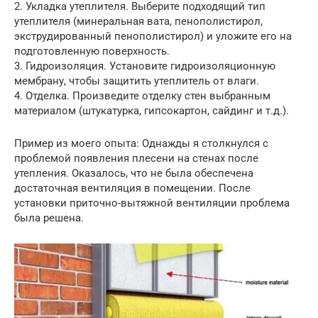
2. Укладка утеплителя. Выберите подходящий тип
утеплителя (минеральная вата, пенополистирол,
экструдированный пенополистирол) и уложите его на
подготовленную поверхность.
3. Гидроизоляция. Установите гидроизоляционную
мембрану, чтобы защитить утеплитель от влаги.
4. Отделка. Произведите отделку стен выбранным
материалом (штукатурка, гипсокартон, сайдинг и т.д.).
Пример из моего опыта: Однажды я столкнулся с
проблемой появления плесени на стенах после
утепления. Оказалось, что не была обеспечена
достаточная вентиляция в помещении. После
установки приточно-вытяжной вентиляции проблема
была решена.