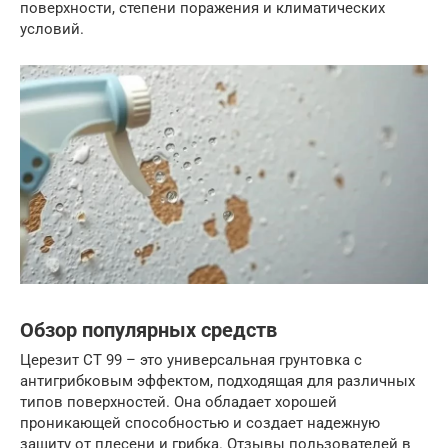
поверхности, степени поражения и климатических
условий.
Обзор популярных средств
Церезит СТ 99 – это универсальная грунтовка с
антигрибковым эффектом, подходящая для различных
типов поверхностей. Она обладает хорошей
проникающей способностью и создает надежную
защиту от плесени и грибка. Отзывы пользователей в