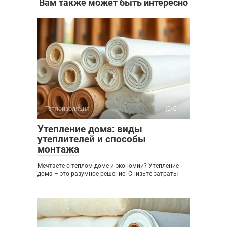
Вам также может быть интересно
Теплоизоляция
0
Утепление дома: виды
утеплителей и способы
монтажа
Мечтаете о теплом доме и экономии? Утепление
дома – это разумное решение! Снизьте затраты