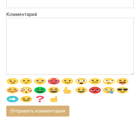
Комментарий