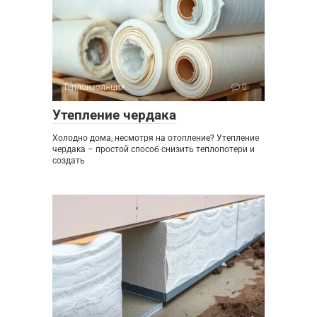
Теплоизоляция
0
Утепление чердака
Холодно дома, несмотря на отопление? Утепление
чердака – простой способ снизить теплопотери и
создать