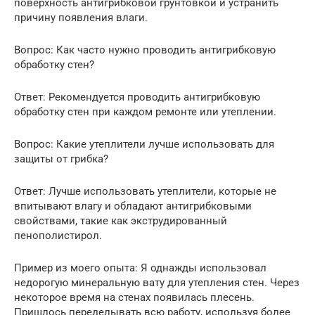
поверхность антигрибковой грунтовкой и устранить
причину появления влаги.
Вопрос: Как часто нужно проводить антигрибковую
обработку стен?
Ответ: Рекомендуется проводить антигрибковую
обработку стен при каждом ремонте или утеплении.
Вопрос: Какие утеплители лучше использовать для
защиты от грибка?
Ответ: Лучше использовать утеплители, которые не
впитывают влагу и обладают антигрибковыми
свойствами, такие как экструдированный
пенополистирол.
Пример из моего опыта: Я однажды использовал
недорогую минеральную вату для утепления стен. Через
некоторое время на стенах появилась плесень.
Пришлось переделывать всю работу, используя более