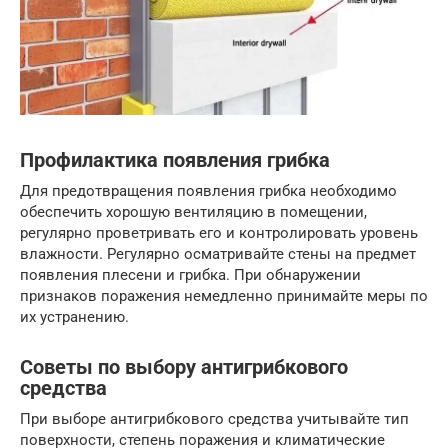
Профилактика появления грибка
Для предотвращения появления грибка необходимо
обеспечить хорошую вентиляцию в помещении,
регулярно проветривать его и контролировать уровень
влажности. Регулярно осматривайте стены на предмет
появления плесени и грибка. При обнаружении
признаков поражения немедленно принимайте меры по
их устранению.
Советы по выбору антигрибкового
средства
При выборе антигрибкового средства учитывайте тип
поверхности, степень поражения и климатические