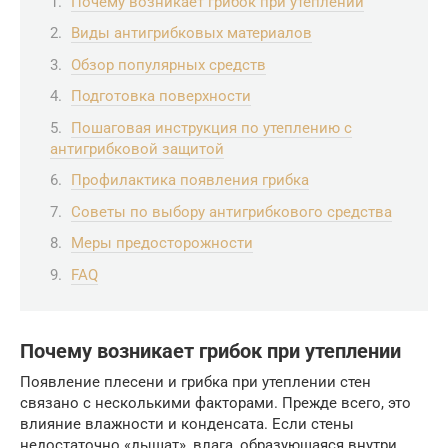
Почему возникает грибок при утеплении
Виды антигрибковых материалов
Обзор популярных средств
Подготовка поверхности
Пошаговая инструкция по утеплению с
антигрибковой защитой
Профилактика появления грибка
Советы по выбору антигрибкового средства
Меры предосторожности
FAQ
Почему возникает грибок при утеплении
Появление плесени и грибка при утеплении стен
связано с несколькими факторами. Прежде всего, это
влияние влажности и конденсата. Если стены
недостаточно «дышат», влага, образующаяся внутри