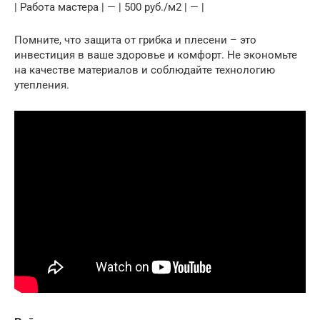
| Работа мастера | — | 500 руб./м2 | — |
Помните, что защита от грибка и плесени – это
инвестиция в ваше здоровье и комфорт. Не экономьте
на качестве материалов и соблюдайте технологию
утепления.