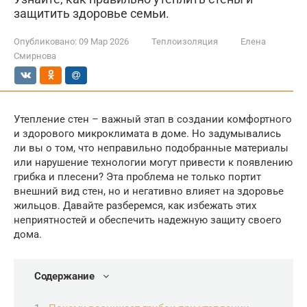
защитить здоровье семьи.
Опубликовано:
09 Мар 2026
Теплоизоляция
Елена
Смирнова
Утепление стен – важный этап в создании комфортного
и здорового микроклимата в доме. Но задумывались
ли вы о том, что неправильно подобранные материалы
или нарушение технологии могут привести к появлению
грибка и плесени? Эта проблема не только портит
внешний вид стен, но и негативно влияет на здоровье
жильцов. Давайте разберемся, как избежать этих
неприятностей и обеспечить надежную защиту своего
дома.
Содержание