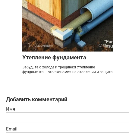
Теплоизоляция
0
Утепление фундамента
Забудьте о холоде и трещинах! Утепление
фундамента – это экономия на отоплении и защита
Добавить комментарий
Имя
Email