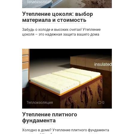
Теплоизоляция
0
Утепление цоколя: выбор
материала и стоимость
Забудь о холоде и высоких счетах! Утепление
цоколя – это надежная защита вашего дома
Теплоизоляция
0
Утепление плитного
фундамента
Холодно в доме? Утепление плитного фундамента