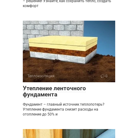
– решение! Узнайте, как сохранить тепло, создать
комфорт
Теплоизоляция
0
Утепление ленточного
фундамента
Фундамент – главный источник теплопотерь?
Утепление фундамента снизит расходы на
отопление до 50% и