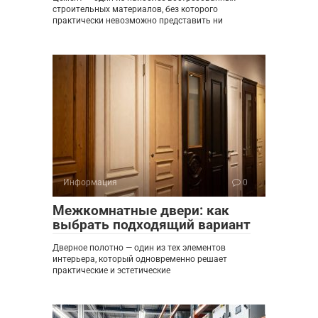
строительных материалов, без которого
практически невозможно представить ни
Информация
0
Межкомнатные двери: как
выбрать подходящий вариант
Дверное полотно — один из тех элементов
интерьера, который одновременно решает
практические и эстетические