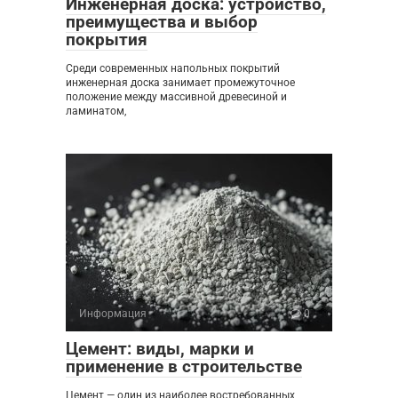
Инженерная доска: устройство,
преимущества и выбор
покрытия
Среди современных напольных покрытий
инженерная доска занимает промежуточное
положение между массивной древесиной и
ламинатом,
Информация
0
Цемент: виды, марки и
применение в строительстве
Цемент — один из наиболее востребованных