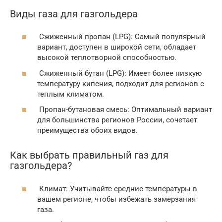
Виды газа для газгольдера
Сжиженный пропан (LPG): Самый популярный
вариант, доступен в широкой сети, обладает
высокой теплотворной способностью.
Сжиженный бутан (LPG): Имеет более низкую
температуру кипения, подходит для регионов с
теплым климатом.
Пропан-бутановая смесь: Оптимальный вариант
для большинства регионов России, сочетает
преимущества обоих видов.
Как выбрать правильный газ для
газгольдера?
Климат: Учитывайте средние температуры в
вашем регионе, чтобы избежать замерзания
газа.