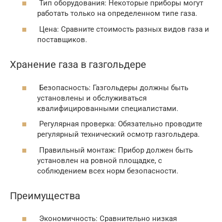
Тип оборудования: Некоторые приборы могут
работать только на определенном типе газа.
Цена: Сравните стоимость разных видов газа и
поставщиков.
Хранение газа в газгольдере
Безопасность: Газгольдеры должны быть
установлены и обслуживаться
квалифицированными специалистами.
Регулярная проверка: Обязательно проводите
регулярный технический осмотр газгольдера.
Правильный монтаж: Прибор должен быть
установлен на ровной площадке, с
соблюдением всех норм безопасности.
Преимущества
Экономичность: Сравнительно низкая