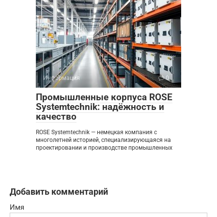
Информация
0
Промышленные корпуса ROSE
Systemtechnik: надёжность и
качество
ROSE Systemtechnik — немецкая компания с
многолетней историей, специализирующаяся на
проектировании и производстве промышленных
Добавить комментарий
Имя