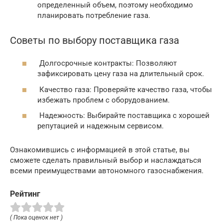
определенный объем, поэтому необходимо
планировать потребление газа.
Советы по выбору поставщика газа
Долгосрочные контракты: Позволяют
зафиксировать цену газа на длительный срок.
Качество газа: Проверяйте качество газа, чтобы
избежать проблем с оборудованием.
Надежность: Выбирайте поставщика с хорошей
репутацией и надежным сервисом.
Ознакомившись с информацией в этой статье, вы
сможете сделать правильный выбор и наслаждаться
всеми преимуществами автономного газоснабжения.
Рейтинг
( Пока оценок нет )