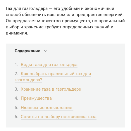
Газ для газгольдера — это удобный и экономичный
способ обеспечить ваш дом или предприятие энергией.
Он предлагает множество преимуществ, но правильный
выбор и хранение требуют определенных знаний и
внимания.
Содержание
Виды газа для газгольдера
Как выбрать правильный газ для
газгольдера?
Хранение газа в газгольдере
Преимущества
Нюансы использования
Советы по выбору поставщика газа