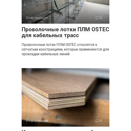
Информация
0
Проволочные лотки ПЛМ OSTEC
для кабельных трасс
Проволочные лотки ПЛМ OSTEC относятся к
сетчатым конструкциям, которые применяются для
прокладки кабельных линий
Информация
0