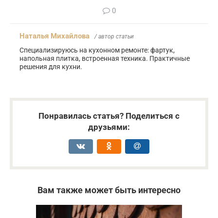
0
Наталья Михайлова
/ автор статьи
Специализируюсь на кухонном ремонте: фартук,
напольная плитка, встроенная техника. Практичные
решения для кухни.
Понравилась статья? Поделиться с
друзьями:
Вам также может быть интересно