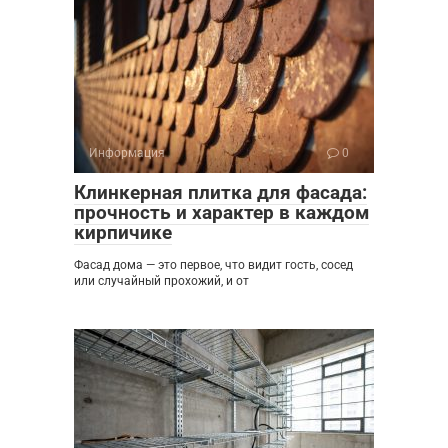
Информация
0
Клинкерная плитка для фасада:
прочность и характер в каждом
кирпичике
Фасад дома — это первое, что видит гость, сосед
или случайный прохожий, и от