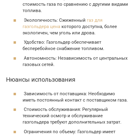
стоимость газа по сравнению с другими видами
топлива.
Экологичность: Сжиженный
газ для
газгольдера цена
которого доступна, более
экологичен, чем уголь или дрова.
Удобство: Газгольдер обеспечивает
бесперебойное снабжение топливом.
Автономность: Независимость от центральных
газовых сетей.
Нюансы использования
Зависимость от поставщика: Необходимо
иметь постоянный контакт с поставщиком газа.
Стоимость обслуживания: Регулярный
технический осмотр и обслуживание
газгольдера требуют дополнительных затрат.
Ограничения по объему: Газгольдер имеет