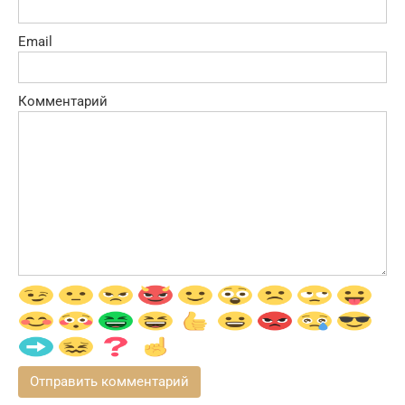
Email
Комментарий