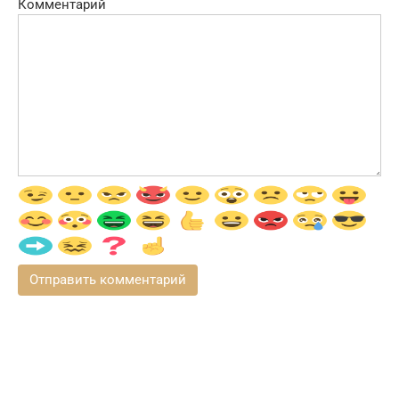
Комментарий