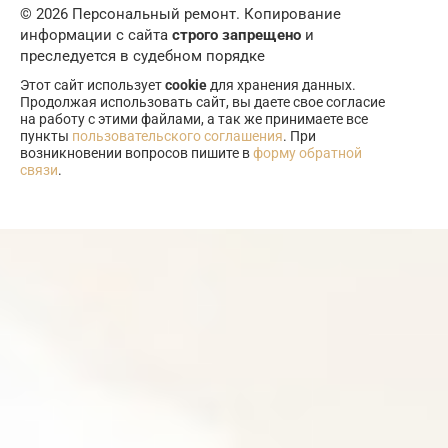
© 2026 Персональный ремонт. Копирование
информации с сайта
строго запрещено
и
преследуется в судебном порядке
Этот сайт использует
cookie
для хранения данных.
Продолжая использовать сайт, вы даете свое согласие
на работу с этими файлами, а так же принимаете все
пункты
пользовательского соглашения
. При
возникновении вопросов пишите в
форму обратной
связи
.