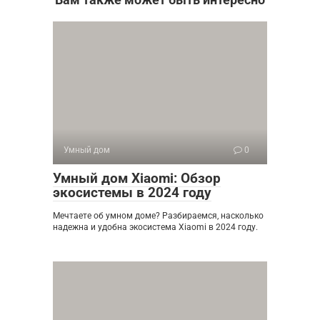
Умный дом
0
Умный дом Xiaomi: Обзор
экосистемы в 2024 году
Мечтаете об умном доме? Разбираемся, насколько
надежна и удобна экосистема Xiaomi в 2024 году.