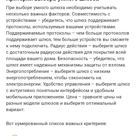
При выборе умного шлюза необходимо учитывать
несколько важных факторов. Совместимость с
устройствами – убедитесь, что шлюз поддерживает
протоколы, используемые вашими устройствами.
Поддерживаемые протоколы – чем больше протоколов
поддерживает шлюз, тем больше устройств вы сможете
к нему подключить. Радиус действия – выберите шлюз
с достаточным радиусом действия для покрытия всей
площади вашего дома. Безопасность – убедитесь, что
шлюз имеет надежные механизмы защиты от взлома.
Энергопотребление – выберите шлюз с низким
энергопотреблением, чтобы сэкономить на
электроэнергии. Удобство управления – выберите шлюз
с интуитивно понятным интерфейсом и удобным
мобильным приложением. Цена – сравните цены на
разные модели шлюзов и выберите оптимальный
вариант.
Вот нумерованный список важных критериев: