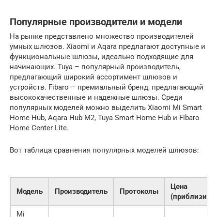
Популярные производители и модели
На рынке представлено множество производителей
умных шлюзов. Xiaomi и Aqara предлагают доступные и
функциональные шлюзы, идеально подходящие для
начинающих. Tuya – популярный производитель,
предлагающий широкий ассортимент шлюзов и
устройств. Fibaro – премиальный бренд, предлагающий
высококачественные и надежные шлюзы. Среди
популярных моделей можно выделить Xiaomi Mi Smart
Home Hub, Aqara Hub M2, Tuya Smart Home Hub и Fibaro
Home Center Lite.
Вот таблица сравнения популярных моделей шлюзов:
Цена
Модель
Производитель
Протоколы
(приблизител
Mi