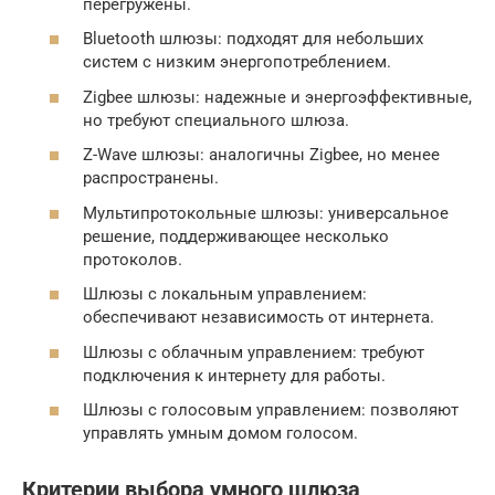
перегружены.
Bluetooth шлюзы: подходят для небольших
систем с низким энергопотреблением.
Zigbee шлюзы: надежные и энергоэффективные,
но требуют специального шлюза.
Z-Wave шлюзы: аналогичны Zigbee, но менее
распространены.
Мультипротокольные шлюзы: универсальное
решение, поддерживающее несколько
протоколов.
Шлюзы с локальным управлением:
обеспечивают независимость от интернета.
Шлюзы с облачным управлением: требуют
подключения к интернету для работы.
Шлюзы с голосовым управлением: позволяют
управлять умным домом голосом.
Критерии выбора умного шлюза