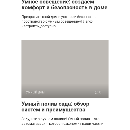
Умное освещение: создаем
комфорт и безопасность в доме
Превратите свой дом в уютное и безопасное
пространство с умным освещением! Легко
настроить, доступно
Умный дом
0
Умный полив сада: обзор
систем и преимущества
Забудьте о ручном поливе! Умный полив – это
автоматизация, которая сэкономит ваши часы и