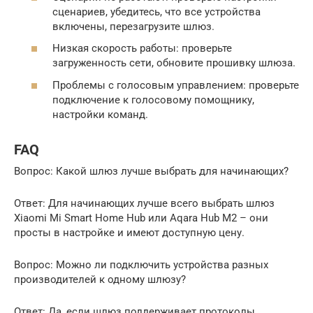
сценариев, убедитесь, что все устройства
включены, перезагрузите шлюз.
Низкая скорость работы: проверьте
загруженность сети, обновите прошивку шлюза.
Проблемы с голосовым управлением: проверьте
подключение к голосовому помощнику,
настройки команд.
FAQ
Вопрос: Какой шлюз лучше выбрать для начинающих?
Ответ: Для начинающих лучше всего выбрать шлюз
Xiaomi Mi Smart Home Hub или Aqara Hub M2 – они
просты в настройке и имеют доступную цену.
Вопрос: Можно ли подключить устройства разных
производителей к одному шлюзу?
Ответ: Да, если шлюз поддерживает протоколы,