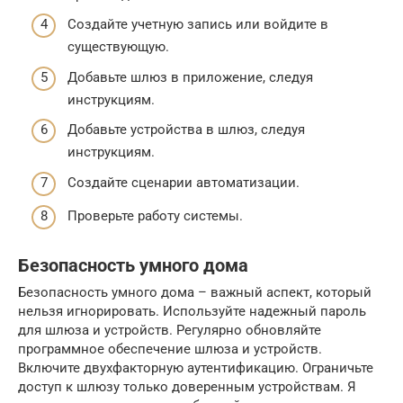
Создайте учетную запись или войдите в
существующую.
Добавьте шлюз в приложение, следуя
инструкциям.
Добавьте устройства в шлюз, следуя
инструкциям.
Создайте сценарии автоматизации.
Проверьте работу системы.
Безопасность умного дома
Безопасность умного дома – важный аспект, который
нельзя игнорировать. Используйте надежный пароль
для шлюза и устройств. Регулярно обновляйте
программное обеспечение шлюза и устройств.
Включите двухфакторную аутентификацию. Ограничьте
доступ к шлюзу только доверенным устройствам. Я