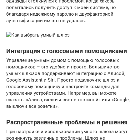
однажды столкнулся с проблемой, когда хакеры
попытались получить доступ к моей системе, но
благодаря надежному паролю и двухфакторной
аутентификации им это не удалось.
Интеграция с голосовыми помощниками
Управление умным домом с помощью голосовых
помощников – это удобно и просто. Большинство
умных шлюзов поддерживают интеграцию с Алисой,
Google Assistant и Siri. Просто подключите шлюз к
голосовому помощнику и настройте команды для
управления устройствами. Например, вы можете
сказать: «Алиса, включи свет в гостиной» или «Google,
выключи все розетки».
Распространенные проблемы и решения
При настройке и использовании умного шлюза могут
возникнуть различные проблемы. Шлюз не