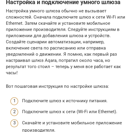
Настройка и подключение умного шлюза
Настройка умного шлюза обычно не вызывает
сложностей. Сначала подключите шлюз к сети Wi-Fi или
Ethernet. Затем скачайте и установите мобильное
приложение производителя. Следуйте инструкциям в
приложении для добавления шлюза и устройств.
Создайте сценарии автоматизации, например,
включение света по расписанию или отправка
уведомлений о движении. Я помню, как первый раз
настраивал шлюз Aqara, потратил около часа, но
результат того стоил – теперь у меня все работает как
часы!
Вот пошаговая инструкция по настройке шлюза:
Подключите шлюз к источнику питания.
Подключите шлюз к сети (Wi-Fi или Ethernet).
Скачайте и установите мобильное приложение
производителя.