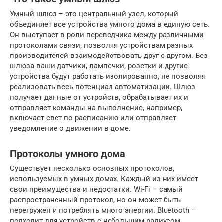
Умный шлюз – это центральный узел, который
объединяет все устройства умного дома в единую сеть.
Он выступает в роли переводчика между различными
протоколами связи, позволяя устройствам разных
производителей взаимодействовать друг с другом. Без
шлюза ваши датчики, лампочки, розетки и другие
устройства будут работать изолированно, не позволяя
реализовать весь потенциал автоматизации. Шлюз
получает данные от устройств, обрабатывает их и
отправляет команды на выполнение, например,
включает свет по расписанию или отправляет
уведомление о движении в доме.
Протоколы умного дома
Существует несколько основных протоколов,
используемых в умных домах. Каждый из них имеет
свои преимущества и недостатки. Wi-Fi – самый
распространенный протокол, но он может быть
перегружен и потреблять много энергии. Bluetooth –
подходит для устройств с небольшим радиусом