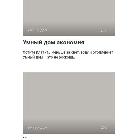
Умный дом
0
Умный дом экономия
Хотите платить меньше за свет, воду и отопление?
Умный дом – это не роскошь,
Умный дом
0