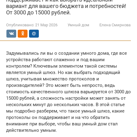
вариант для вашего бюджета и потребностей!
От 3000 до 15000 рублей.
Опубликовано:
21 Мар 2026
Умный дом
Елена Смирнова
Задумывались ли вы о создании умного дома, где все
устройства работают слаженно и под вашим
контролем? Ключевым элементом такой системы
является умный шлюз. Но как выбрать подходящий
шлюз, учитывая множество протоколов и
производителей? Это может быть непросто, ведь
стоимость качественного шлюза варьируется от 3000 до
15000 рублей, а сложность настройки может занять от
нескольких минут до нескольких часов. В этой статье
мы подробно разберем, что такое умный шлюз, какие
протоколы он поддерживает и на что обратить
внимание при выборе, чтобы ваш умный дом стал
действительно умным.