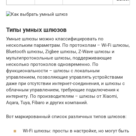
Типы умных шлюзов
Умные шлюзы можно классифицировать по
нескольким параметрам. По протоколам – Wi-Fi шлюзы,
Bluetooth шлюзы, Zigbee шлюзы, Z-Wave шлюзы и
мультипротокольные шлюзы, поддерживающие
несколько протоколов одновременно. По
функциональности – шлюзы с локальным
управлением, позволяющие управлять устройствами
даже при отсутствии интернет-соединения, и шлюзы с
облачным управлением, требующие подключения к
интернету. По производителям – шлюзы от Xiaomi,
Aqara, Tuya, Fibaro и других компаний.
Вот маркированный список различных типов шлюзов:
Wi-Fi шлюзы: просты в настройке, но могут быть