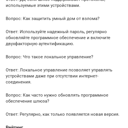
используемые этими устройствами.
Вопрос: Как защитить умный дом от взлома?
Ответ: Используйте надежный пароль, регулярно
обновляйте программное обеспечение и включите
двухфакторную аутентификацию.
Вопрос: Что такое локальное управление?
Ответ: Локальное управление позволяет управлять
устройствами даже при отсутствии интернет-
соединения.
Вопрос: Как часто нужно обновлять программное
обеспечение шлюза?
Ответ: Регулярно, как только появляется новая версия.
Рейтинг