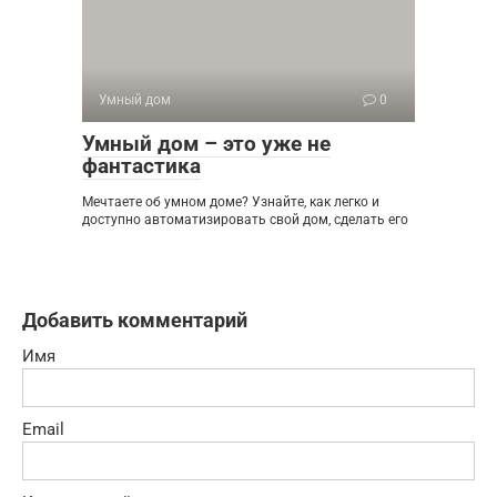
Умный дом
0
Умный дом – это уже не
фантастика
Мечтаете об умном доме? Узнайте, как легко и
доступно автоматизировать свой дом, сделать его
Добавить комментарий
Имя
Email