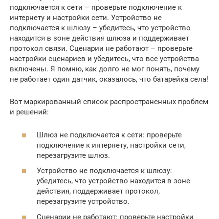
подключается к сети – проверьте подключение к
интернету и настройки сети. Устройство не
подключается к шлюзу – убедитесь, что устройство
находится в зоне действия шлюза и поддерживает
протокол связи. Сценарии не работают – проверьте
настройки сценариев и убедитесь, что все устройства
включены. Я помню, как долго не мог понять, почему
не работает один датчик, оказалось, что батарейка села!
Вот маркированный список распространенных проблем
и решений:
Шлюз не подключается к сети: проверьте
подключение к интернету, настройки сети,
перезагрузите шлюз.
Устройство не подключается к шлюзу:
убедитесь, что устройство находится в зоне
действия, поддерживает протокол,
перезагрузите устройство.
Сценарии не работают: проверьте настройки