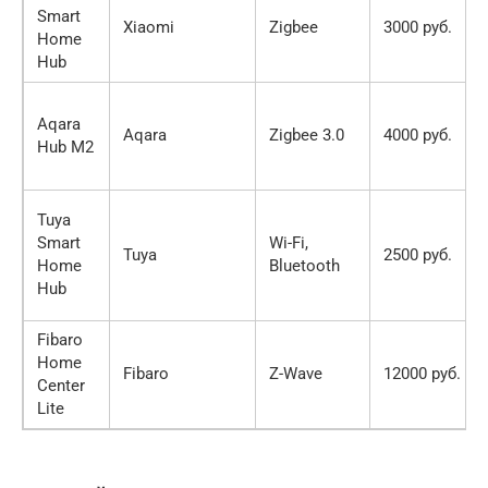
Smart
Xiaomi
Zigbee
3000 руб.
Home
Hub
Aqara
Aqara
Zigbee 3.0
4000 руб.
Hub M2
Tuya
Smart
Wi-Fi,
Tuya
2500 руб.
Home
Bluetooth
Hub
Fibaro
Home
Fibaro
Z-Wave
12000 руб.
Center
Lite