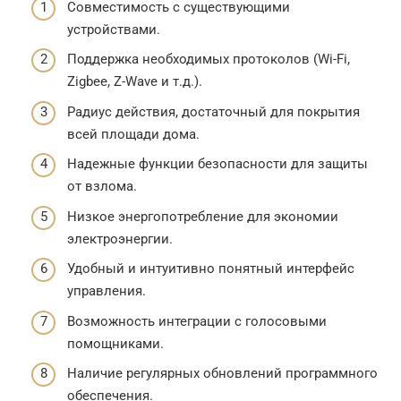
Совместимость с существующими
устройствами.
Поддержка необходимых протоколов (Wi-Fi,
Zigbee, Z-Wave и т.д.).
Радиус действия, достаточный для покрытия
всей площади дома.
Надежные функции безопасности для защиты
от взлома.
Низкое энергопотребление для экономии
электроэнергии.
Удобный и интуитивно понятный интерфейс
управления.
Возможность интеграции с голосовыми
помощниками.
Наличие регулярных обновлений программного
обеспечения.