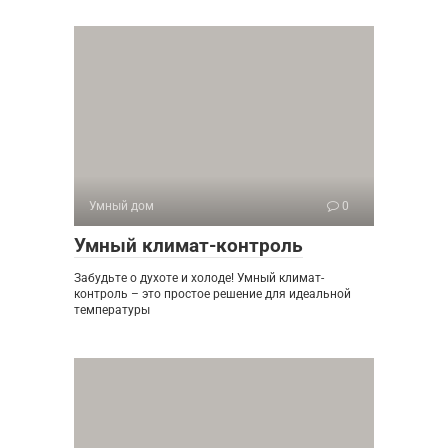
Умный дом
0
Умный климат-контроль
Забудьте о духоте и холоде! Умный климат-
контроль – это простое решение для идеальной
температуры