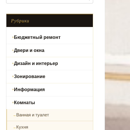
Рубрики
Бюджетный ремонт
Двери и окна
Дизайн и интерьер
Зонирование
Информация
Комнаты
Ванная и туалет
Кухня