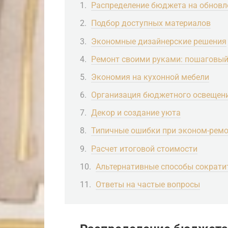
Распределение бюджета на обновл
Подбор доступных материалов
Экономные дизайнерские решения
Ремонт своими руками: пошаговый
Экономия на кухонной мебели
Организация бюджетного освещен
Декор и создание уюта
Типичные ошибки при эконом-ремо
Расчет итоговой стоимости
Альтернативные способы сократи
Ответы на частые вопросы