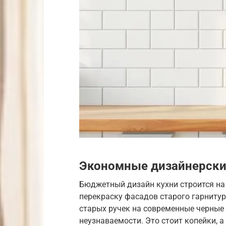
Экономные дизайнерски
Бюджетный дизайн кухни строится на 
перекраску фасадов старого гарниту
старых ручек на современные черные 
неузнаваемости. Это стоит копейки, 