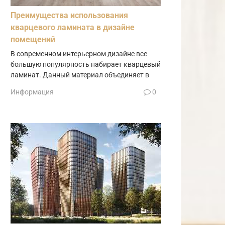
Преимущества использования
кварцевого ламината в дизайне
помещений
В современном интерьерном дизайне все
большую популярность набирает кварцевый
ламинат. Данный материал объединяет в
Информация
0