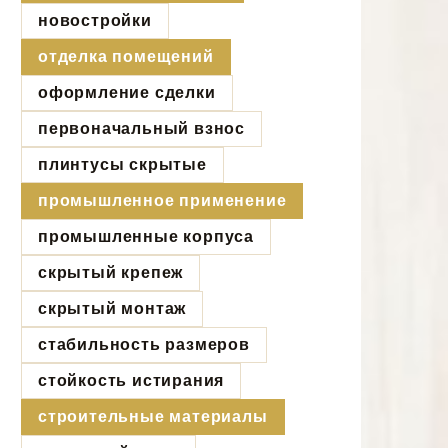
новостройки
отделка помещений
оформление сделки
первоначальный взнос
плинтусы скрытые
промышленное применение
промышленные корпуса
скрытый крепеж
скрытый монтаж
стабильность размеров
стойкость истирания
строительные материалы