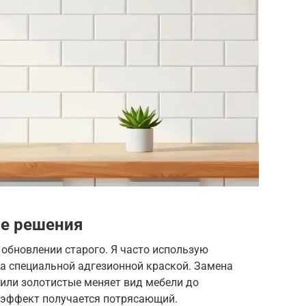
е решения
обновлении старого. Я часто использую
ра специальной адгезионной краской. Замена
или золотистые меняет вид мебели до
а эффект получается потрясающий.