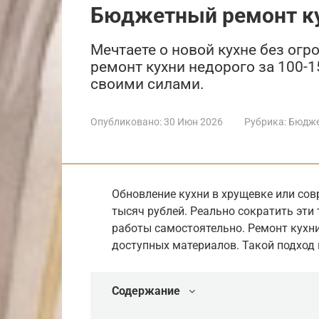
Бюджетный ремонт ку
Мечтаете о новой кухне без огр
ремонт кухни недорого за 100-1
своими силами.
Опубликовано:
30 Июн 2026
Рубрика:
Бюдже
Обновление кухни в хрущевке или сов
тысяч рублей. Реально сократить эти 
работы самостоятельно. Ремонт кухни
доступных материалов. Такой подход 
Содержание