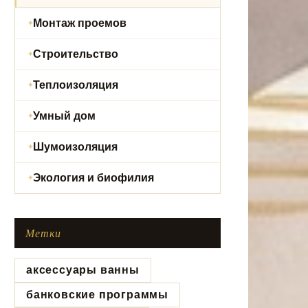
Монтаж проемов
Строительство
Теплоизоляция
Умный дом
Шумоизоляция
Экология и биофилия
Метки
аксессуары ванны
банковские программы