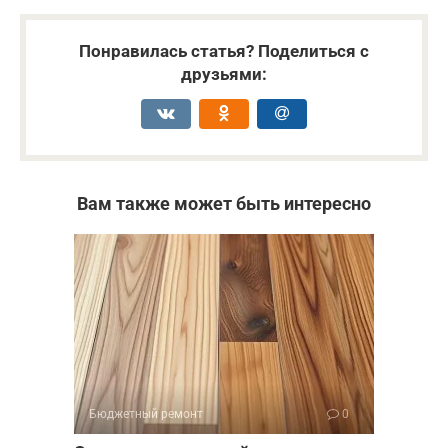
Понравилась статья? Поделиться с
друзьями:
Вам также может быть интересно
Бюджетный ремонт
0