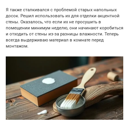
Я также сталкивался с проблемой старых напольных
досок. Решил использовать их для отделки акцентной
стены. Оказалось, что если их не просушить в
помещении минимум неделю, они начинают коробиться
и отходить от стены из-за разницы влажности. Теперь
всегда выдерживаю материал в комнате перед
монтажом.