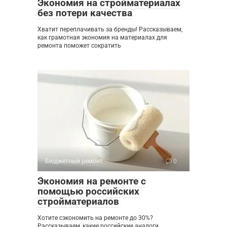
Экономия на стройматериалах
без потери качества
Хватит переплачивать за бренды! Рассказываем,
как грамотная экономия на материалах для
ремонта поможет сократить
Бюджетный ремонт
0
Экономия на ремонте с
помощью российских
стройматериалов
Хотите сэкономить на ремонте до 30%?
Рассказываем, какие российские аналоги