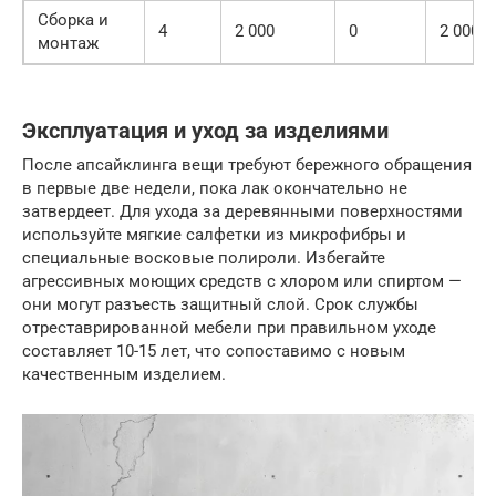
Сборка и
4
2 000
0
2 000
монтаж
Эксплуатация и уход за изделиями
После апсайклинга вещи требуют бережного обращения
в первые две недели, пока лак окончательно не
затвердеет. Для ухода за деревянными поверхностями
используйте мягкие салфетки из микрофибры и
специальные восковые полироли. Избегайте
агрессивных моющих средств с хлором или спиртом —
они могут разъесть защитный слой. Срок службы
отреставрированной мебели при правильном уходе
составляет 10-15 лет, что сопоставимо с новым
качественным изделием.