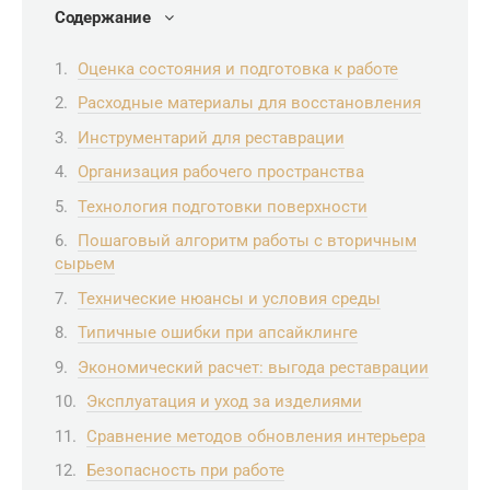
Содержание
Оценка состояния и подготовка к работе
Расходные материалы для восстановления
Инструментарий для реставрации
Организация рабочего пространства
Технология подготовки поверхности
Пошаговый алгоритм работы с вторичным
сырьем
Технические нюансы и условия среды
Типичные ошибки при апсайклинге
Экономический расчет: выгода реставрации
Эксплуатация и уход за изделиями
Сравнение методов обновления интерьера
Безопасность при работе