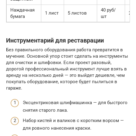
Наждачная
40 руб/
1 лист
5 листов
200
бумага
шт
Инструментарий для реставрации
Без правильного оборудования работа превратится в
мучение. Основной упор стоит сделать на инструменты
для очистки и шлифовки. Если проект разовый,
дорогой профессиональный инструмент лучше взять в
аренду на несколько дней — это выйдет дешевле, чем
покупать оборудование, которое будет пылиться в
гараже.
Эксцентриковая шлифмашинка — для быстрого
снятия старого лака.
Набор кистей и валиков с коротким ворсом —
для ровного нанесения краски.