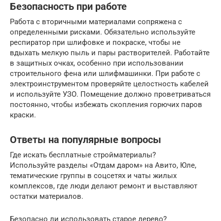
Безопасность при работе
Работа с вторичными материалами сопряжена с
определенными рисками. Обязательно используйте
респиратор при шлифовке и покраске, чтобы не
вдыхать мелкую пыль и пары растворителей. Работайте
в защитных очках, особенно при использовании
строительного фена или шлифмашинки. При работе с
электроинструментом проверяйте целостность кабелей
и используйте УЗО. Помещение должно проветриваться
постоянно, чтобы избежать скопления горючих паров
краски.
Ответы на популярные вопросы
Где искать бесплатные стройматериалы?
Используйте разделы «Отдам даром» на Авито, Юле,
тематические группы в соцсетях и чаты жилых
комплексов, где люди делают ремонт и выставляют
остатки материалов.
Безопасно ли использовать старое дерево?