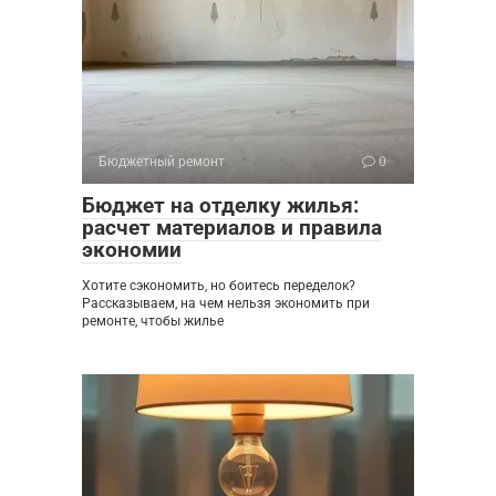
Бюджетный ремонт
0
Бюджет на отделку жилья:
расчет материалов и правила
экономии
Хотите сэкономить, но боитесь переделок?
Рассказываем, на чем нельзя экономить при
ремонте, чтобы жилье