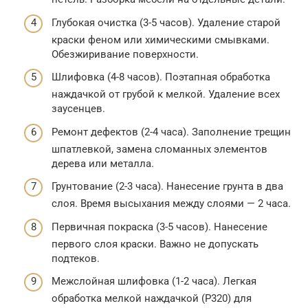
Глубокая очистка (3-5 часов). Удаление старой
краски феном или химическими смывками.
Обезжиривание поверхности.
Шлифовка (4-8 часов). Поэтапная обработка
наждачкой от грубой к мелкой. Удаление всех
заусенцев.
Ремонт дефектов (2-4 часа). Заполнение трещин
шпатлевкой, замена сломанных элементов
дерева или металла.
Грунтование (2-3 часа). Нанесение грунта в два
слоя. Время высыхания между слоями — 2 часа.
Первичная покраска (3-5 часов). Нанесение
первого слоя краски. Важно не допускать
подтеков.
Межслойная шлифовка (1-2 часа). Легкая
обработка мелкой наждачкой (P320) для