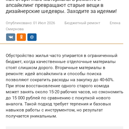
апсайклинг превращают старые вещи в
дизайнерские шедевры. Заходите за идеями!
Опубликовано:
01 Июл 2026
Бюджетный ремонт
Елена
Смирнова
Обустройство жилья часто упирается в ограниченный
бюджет, когда качественные отделочные материалы
стоят слишком дорого. Вторичные материалы в
ремонте: идей апсайклинга и способы поиска
позволяют сократить расходы на закупку до 40-60%.
При этом восстановление одного старого комода
может занять около 15-20 рабочих часов, но сэкономить
до 15 000 рублей по сравнению с покупкой нового
аналога. Такой подход требует терпения и базовых
навыков работы с инструментом, но результат
получается уникальным.