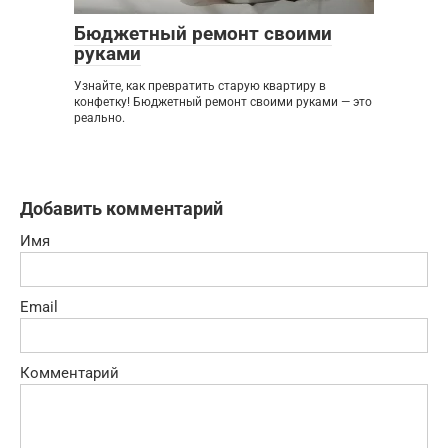
Бюджетный ремонт своими
руками
Узнайте, как превратить старую квартиру в
конфетку! Бюджетный ремонт своими руками — это
реально.
Добавить комментарий
Имя
Email
Комментарий