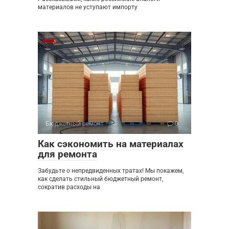
материалов не уступают импорту
Бюджетный ремонт
0
Как сэкономить на материалах
для ремонта
Забудьте о непредвиденных тратах! Мы покажем,
как сделать стильный бюджетный ремонт,
сократив расходы на