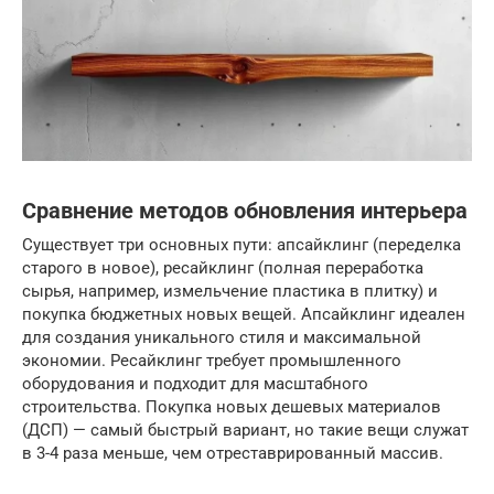
Сравнение методов обновления интерьера
Существует три основных пути: апсайклинг (переделка
старого в новое), ресайклинг (полная переработка
сырья, например, измельчение пластика в плитку) и
покупка бюджетных новых вещей. Апсайклинг идеален
для создания уникального стиля и максимальной
экономии. Ресайклинг требует промышленного
оборудования и подходит для масштабного
строительства. Покупка новых дешевых материалов
(ДСП) — самый быстрый вариант, но такие вещи служат
в 3-4 раза меньше, чем отреставрированный массив.