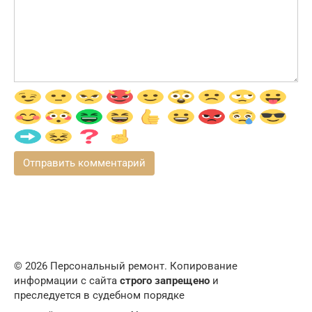
© 2026 Персональный ремонт. Копирование
информации с сайта
строго запрещено
и
преследуется в судебном порядке