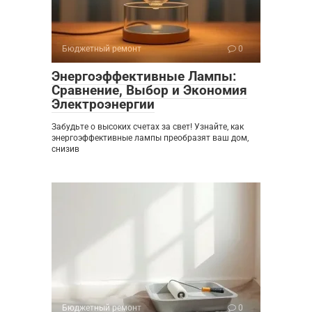
Бюджетный ремонт
0
Энергоэффективные Лампы:
Сравнение, Выбор и Экономия
Электроэнергии
Забудьте о высоких счетах за свет! Узнайте, как
энергоэффективные лампы преобразят ваш дом,
снизив
Бюджетный ремонт
0