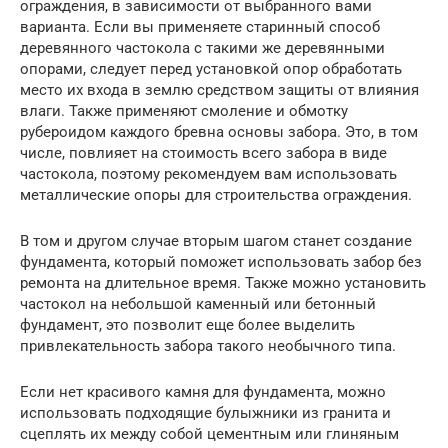
ограждения, в зависимости от выбранного вами
варианта. Если вы применяете старинный способ
деревянного частокола с такими же деревянными
опорами, следует перед установкой опор обработать
место их входа в землю средством защиты от влияния
влаги. Также применяют смоление и обмотку
рубероидом каждого бревна основы забора. Это, в том
числе, повлияет на стоимость всего забора в виде
частокола, поэтому рекомендуем вам использовать
металлические опоры для строительства ограждения.
В том и другом случае вторым шагом станет создание
фундамента, который поможет использовать забор без
ремонта на длительное время. Также можно установить
частокол на небольшой каменный или бетонный
фундамент, это позволит еще более выделить
привлекательность забора такого необычного типа.
Если нет красивого камня для фундамента, можно
использовать подходящие булыжники из гранита и
сцеплять их между собой цементным или глиняным