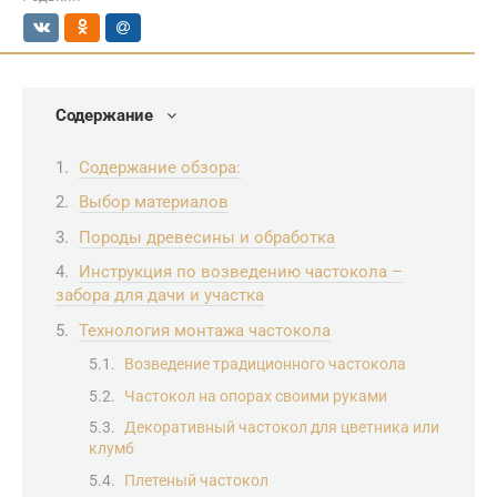
Содержание
Содержание обзора:
Выбор материалов
Породы древесины и обработка
Инструкция по возведению частокола –
забора для дачи и участка
Технология монтажа частокола
Возведение традиционного частокола
Частокол на опорах своими руками
Декоративный частокол для цветника или
клумб
Плетеный частокол