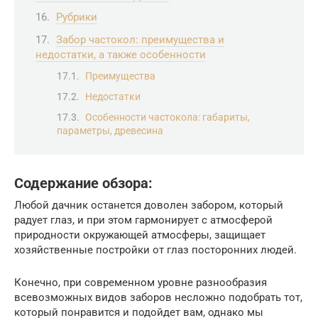
Рубрики
Забор частокол: преимущества и
недостатки, а также особенности
Преимущества
Недостатки
Особенности частокола: габариты,
параметры, древесина
Содержание обзора:
Любой дачник останется доволен забором, который
радует глаз, и при этом гармонирует с атмосферой
природности окружающей атмосферы, защищает
хозяйственные постройки от глаз посторонних людей.
Конечно, при современном уровне разнообразия
всевозможных видов заборов несложно подобрать тот,
который понравится и подойдет вам, однако мы