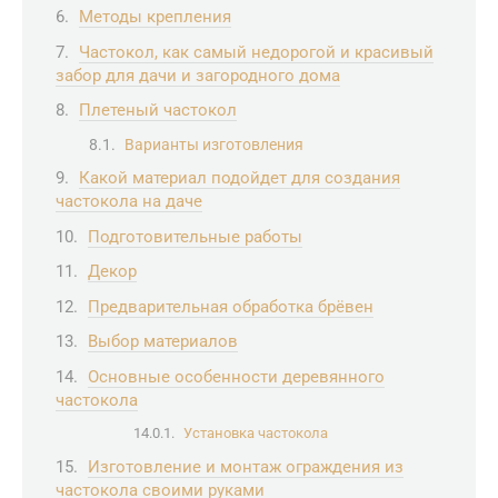
Методы крепления
Частокол, как самый недорогой и красивый
забор для дачи и загородного дома
Плетеный частокол
Варианты изготовления
Какой материал подойдет для создания
частокола на даче
Подготовительные работы
Декор
Предварительная обработка брёвен
Выбор материалов
Основные особенности деревянного
частокола
Установка частокола
Изготовление и монтаж ограждения из
частокола своими руками