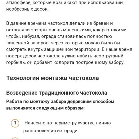
атмосфере, которые возникают при использовании
необрезных досок.
В давние времена частокол делали из бревен и
оставляли зазоры очень маленькими, как раз такими
чтобы, набухая, ограда становилась полностью
лишенной зазоров, через которые можно было бы
смотреть внутрь защищенной территории. В наше время
поверх досок частокола нужно набить неоструганнй
горбыль, он добавит колорита построенному забору.
Технология монтажа частокола
Возведение традиционного частокола
Работа по монтажу забора дедовским способом
выполняется следующим образом:
Нанесите по периметру участка линию
расположения изгороди.