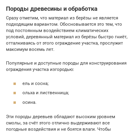
Породы древесины и обработка
Сразу отметим, что материал из берёзы не является
подходящим вариантом. Обосновывается это тем, что
под постоянным воздействием климатических
условий, деревянный материал из берёзы быстро гниёт,
отталкиваясь от этого ограждение участка, прослужит
максимум восемь лет.
Популярные и доступные породы для конструирования
ограждения участка изгородью:
ель и сосна;
ольха и лиственница;
осина.
Эти породы деревьев обладают высоким уровнем
смолы, за счёт этого отлично выдерживают все
погодные воздействия и не боятся влаги. Чтобы