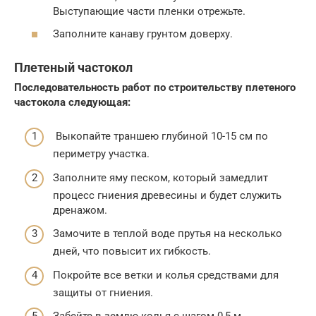
Выступающие части пленки отрежьте.
Заполните канаву грунтом доверху.
Плетеный частокол
Последовательность работ по строительству плетеного
частокола следующая:
Выкопайте траншею глубиной 10-15 см по
периметру участка.
Заполните яму песком, который замедлит
процесс гниения древесины и будет служить
дренажом.
Замочите в теплой воде прутья на несколько
дней, что повысит их гибкость.
Покройте все ветки и колья средствами для
защиты от гниения.