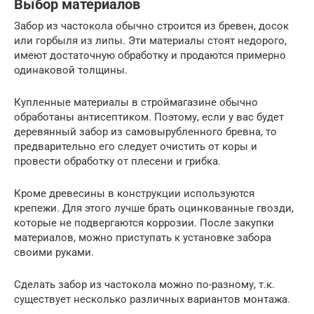
Выбор материалов
Забор из частокола обычно строится из бревен, досок
или горбыля из липы. Эти материалы стоят недорого,
имеют достаточную обработку и продаются примерно
одинаковой толщины.
Купленные материалы в строймагазине обычно
обработаны антисептиком. Поэтому, если у вас будет
деревянный забор из самовырубленного бревна, то
предварительно его следует очистить от коры и
провести обработку от плесени и грибка.
Кроме древесины в конструкции используются
крепежи. Для этого лучше брать оцинкованные гвозди,
которые не подвергаются коррозии. После закупки
материалов, можно приступать к установке забора
своими руками.
Сделать забор из частокола можно по-разному, т.к.
существует несколько различных вариантов монтажа.