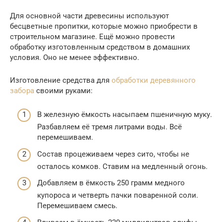
Для основной части древесины используют
бесцветные пропитки, которые можно приобрести в
строительном магазине. Ещё можно провести
обработку изготовленным средством в домашних
условия. Оно не менее эффективно.
Изготовление средства для
обработки деревянного
забора
своими руками:
В железную ёмкость насыпаем пшеничную муку.
Разбавляем её тремя литрами воды. Всё
перемешиваем.
Состав процеживаем через сито, чтобы не
осталось комков. Ставим на медленный огонь.
Добавляем в ёмкость 250 грамм медного
купороса и четверть пачки поваренной соли.
Перемешиваем смесь.