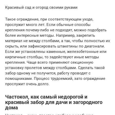
Красивый сад и огород своими руками
Такое ограждение, при соответствующем уходе,
прослужит много лет. Если обычные способы
крепления почему-либо не подходят, можно подобрать
более интересные методы. Например, закрепить
материал не между столбами, а так, чтобы полностью их
скрыть, или зафиксировать штакетины по диагонали.
Если же установлены каменные, железобетонные или
кирпичные столбцы, то задействуют иные методы
крепления. Чаще всего применяют секционную
установку пролетов между столбцами. Сделать такой
забор одному не получится, работу проводят с
помощниками. Процесс трудоемкий, зато ограждение
прослужит очень долго.
Частокол, как самый недорогой и
красивый забор для дачи и загородного
дома