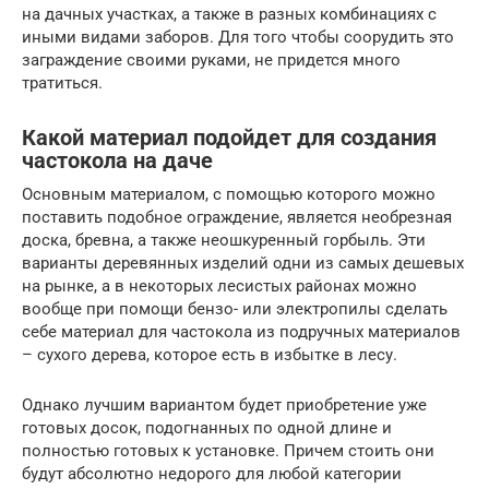
на дачных участках, а также в разных комбинациях с
иными видами заборов. Для того чтобы соорудить это
заграждение своими руками, не придется много
тратиться.
Какой материал подойдет для создания
частокола на даче
Основным материалом, с помощью которого можно
поставить подобное ограждение, является необрезная
доска, бревна, а также неошкуренный горбыль. Эти
варианты деревянных изделий одни из самых дешевых
на рынке, а в некоторых лесистых районах можно
вообще при помощи бензо- или электропилы сделать
себе материал для частокола из подручных материалов
– сухого дерева, которое есть в избытке в лесу.
Однако лучшим вариантом будет приобретение уже
готовых досок, подогнанных по одной длине и
полностью готовых к установке. Причем стоить они
будут абсолютно недорого для любой категории