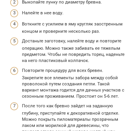
Выкопайте лунку по диаметру бревна.
Налейте в нее воду.
Воткните с усилием в яму кругляк заостренным
концом и проверните несколько раз.
Достаньте заготовку, налейте воду и повторите
операцию. Можно также забивать ее тяжелым
предметом. Чтобы не повредить торец, наденьте
на него пластиковый колпачок.
Повторите процедуру для всех бревен.
Закрепите все элементы забора между собой
проволокой путем создания петли. Такой
вариант монтажа годится для дачных участков с
сезонным проживанием. Простоит он 5-6 лет.
После того как бревно зайдет на заданную
глубину, приступайте к декоративной отделке.
Можно покрыть пиломатериалы прозрачным
лаком или морилкой для древесины, что