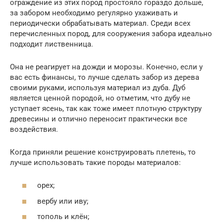
ограждение из этих пород простояло гораздо дольше,
за забором необходимо регулярно ухаживать и
периодически обрабатывать материал. Среди всех
перечисленных пород, для сооружения забора идеально
подходит лиственница.
Она не реагирует на дожди и морозы. Конечно, если у
вас есть финансы, то лучше сделать забор из дерева
своими руками, используя материал из дуба. Дуб
является ценной породой, но отметим, что дубу не
уступает ясень, так как тоже имеет плотную структуру
древесины и отлично переносит практически все
воздействия.
Когда приняли решение конструировать плетень, то
лучше использовать такие породы материалов:
орех;
вербу или иву;
тополь и клён;