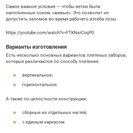
Самое важное условие — чтобы ветки были
наполненные соком, «живые». Это позволит не
допустить заломов во время рабочего изгиба лозы
https://youtube.com/watch?v=FTKNsrCvqP0
Варианты изготовления
Есть несколько основных вариантов плетеных заборов,
которые различаются по способу плетения:
вертикальное;
горизонтальное.
А также по целостности конструкции:
сборные из отдельных частей;
с единым каркасом.