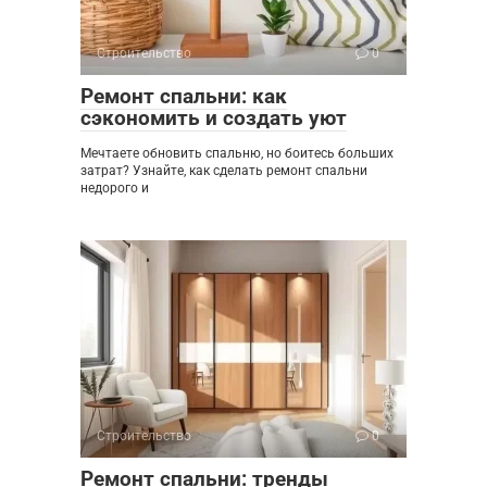
Строительство
0
Ремонт спальни: как
сэкономить и создать уют
Мечтаете обновить спальню, но боитесь больших
затрат? Узнайте, как сделать ремонт спальни
недорого и
Строительство
0
Ремонт спальни: тренды