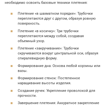
необходимо освоить базовые техники плетения:
Плетение «в шахматном порядке»: Трубочки
переплетаются друг с другом, образуя ровную
поверхность.
Плетение «в косичку»: Три трубочки
переплетаются между собой, создавая
объемный узор.
Плетение «закручивание»: Трубочки
скручиваются вокруг центральной оси, образуя
спиралевидную форму.
Формирование дна: Основа любой корзины или
вазы.
Формирование стенок: Постепенное
наращивание высоты изделия.
Создание ручек: Укрепление проволокой для
прочности.
Завершение плетения: Аккуратное закрепление