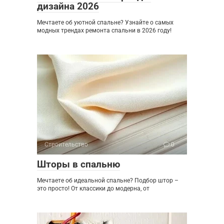
дизайна 2026
Мечтаете об уютной спальне? Узнайте о самых
модных трендах ремонта спальни в 2026 году!
Строительство
0
Шторы в спальню
Мечтаете об идеальной спальне? Подбор штор –
это просто! От классики до модерна, от