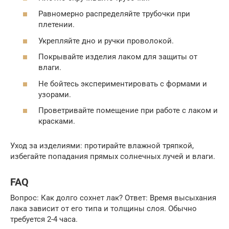
Равномерно распределяйте трубочки при
плетении.
Укрепляйте дно и ручки проволокой.
Покрывайте изделия лаком для защиты от
влаги.
Не бойтесь экспериментировать с формами и
узорами.
Проветривайте помещение при работе с лаком и
красками.
Уход за изделиями: протирайте влажной тряпкой,
избегайте попадания прямых солнечных лучей и влаги.
FAQ
Вопрос: Как долго сохнет лак? Ответ: Время высыхания
лака зависит от его типа и толщины слоя. Обычно
требуется 2-4 часа.