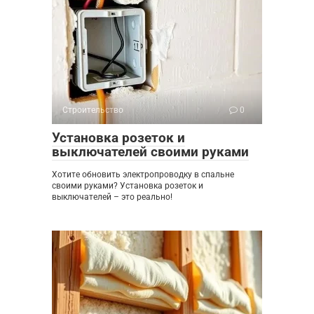
Строительство
0
Установка розеток и
выключателей своими руками
Хотите обновить электропроводку в спальне
своими руками? Установка розеток и
выключателей – это реально!