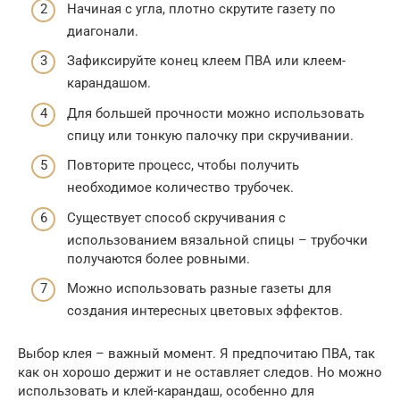
Начиная с угла, плотно скрутите газету по
диагонали.
Зафиксируйте конец клеем ПВА или клеем-
карандашом.
Для большей прочности можно использовать
спицу или тонкую палочку при скручивании.
Повторите процесс, чтобы получить
необходимое количество трубочек.
Существует способ скручивания с
использованием вязальной спицы – трубочки
получаются более ровными.
Можно использовать разные газеты для
создания интересных цветовых эффектов.
Выбор клея – важный момент. Я предпочитаю ПВА, так
как он хорошо держит и не оставляет следов. Но можно
использовать и клей-карандаш, особенно для