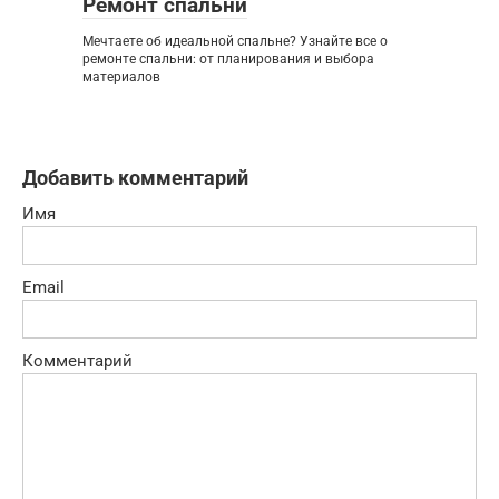
Ремонт спальни
Мечтаете об идеальной спальне? Узнайте все о
ремонте спальни: от планирования и выбора
материалов
Добавить комментарий
Имя
Email
Комментарий