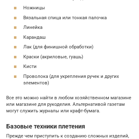
Ножницы
Вязальная спица или тонкая палочка
Линейка
Карандаш
Лак (для финишной обработки)
Краски (акриловые, гуашь)
Кисти
Проволока (для укрепления ручек и других
элементов)
Все это можно найти в любом хозяйственном магазине
или магазине для рукоделия. Альтернативой газетам
могут служить журналы или крафт-бумага.
Базовые техники плетения
Прежде чем приступить к созданию сложных изделий,