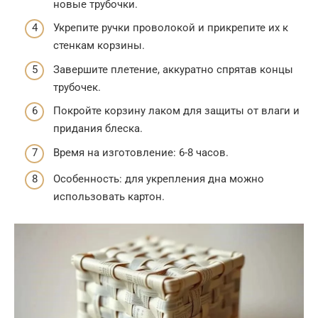
новые трубочки.
Укрепите ручки проволокой и прикрепите их к
стенкам корзины.
Завершите плетение, аккуратно спрятав концы
трубочек.
Покройте корзину лаком для защиты от влаги и
придания блеска.
Время на изготовление: 6-8 часов.
Особенность: для укрепления дна можно
использовать картон.