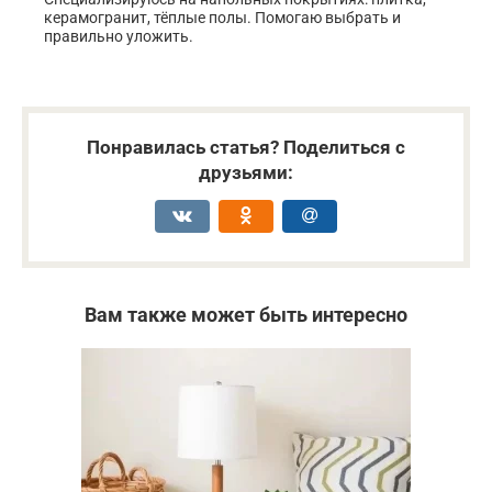
керамогранит, тёплые полы. Помогаю выбрать и
правильно уложить.
Понравилась статья? Поделиться с
друзьями:
Вам также может быть интересно