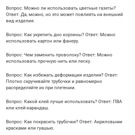
Вопрос: Можно ли использовать цветные газеты?
Ответ: Да, можно, но это может повлиять на внешний
вид изделия.
Вопрос: Как укрепить дно корзины? Ответ: Можно
использовать картон или фанеру.
Вопрос: Чем заменить проволоку? Ответ: Можно
использовать прочную нить или леску.
Вопрос: Как избежать деформации изделия? Ответ:
Плотно скручивайте трубочки и равномерно
распределяйте их при плетении.
Вопрос: Какой клей лучше использовать? Ответ: ПВА
или клей-карандаш.
Вопрос: Как покрасить трубочки? Ответ: Акриловыми
красками или гуашью.