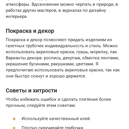
атмосферы. Вдохновение можно черпать в природе, в
работах других мастеров, в журналах по дизайну
интерьера.
Покраска и декор
Покраска и декор позволяют придать изделиям из
газетных трубочек индивидуальность и стиль. Можно
использовать акриловые краски, гуашь, морилку, лак.
Варианты декора: роспись, декупаж, обмотка лентами,
украшение бусинами, ракушками, цветами. Я
предпочитаю использовать акриловые краски, так как
они быстро сохнут и хорошо держатся.
Советы и хитрости
Чтобы избежать ошибок и сделать плетение более
прочным, следуйте этим советам:
Используйте качественный клей.
Плотно скручивайте трубочки.