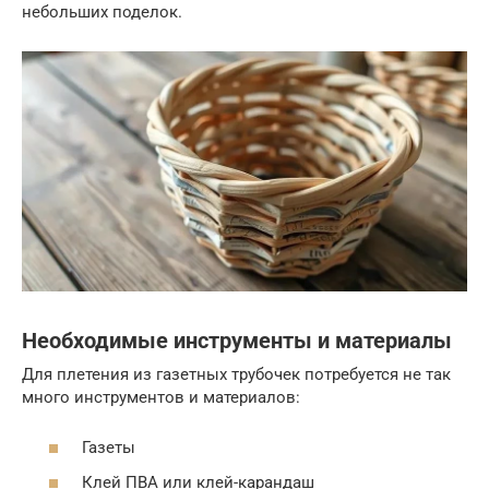
небольших поделок.
Необходимые инструменты и материалы
Для плетения из газетных трубочек потребуется не так
много инструментов и материалов:
Газеты
Клей ПВА или клей-карандаш