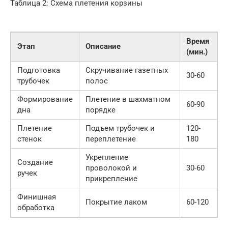
Таблица 2: Схема плетения корзины
Время
Этап
Описание
(мин.)
Подготовка
Скручивание газетных
30-60
трубочек
полос
Формирование
Плетение в шахматном
60-90
дна
порядке
Плетение
Подъем трубочек и
120-
стенок
переплетение
180
Укрепление
Создание
проволокой и
30-60
ручек
прикрепление
Финишная
Покрытие лаком
60-120
обработка