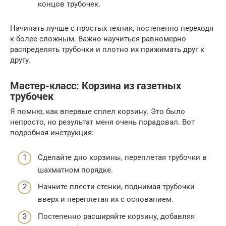
концов трубочек.
Начинать лучше с простых техник, постепенно переходя
к более сложным. Важно научиться равномерно
распределять трубочки и плотно их прижимать друг к
другу.
Мастер-класс: Корзина из газетных
трубочек
Я помню, как впервые сплел корзину. Это было
непросто, но результат меня очень порадовал. Вот
подробная инструкция:
Сделайте дно корзины, переплетая трубочки в
шахматном порядке.
Начните плести стенки, поднимая трубочки
вверх и переплетая их с основанием.
Постепенно расширяйте корзину, добавляя