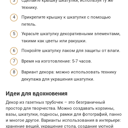
Сделайте крышку шкатулки, используя ту же
технику.
Прикрепите крышку к шкатулке с помощью
петель.
Украсьте шкатулку декоративными элементами,
такими как цветы или ракушки.
Покройте шкатулку лаком для защиты от влаги.
Время на изготовление: 5-7 часов.
Вариант декора: можно использовать технику
декупажа для украшения шкатулки.
Идеи для вдохновения
Декор из газетных трубочек – это безграничный
простор для творчества. Можно создавать корзины,
вазы, шкатулки, подносы, рамки для фотографий, панно
и многое другое. Варианты использования в интерьере:
хранение вещей, украшение стола, создание уютной