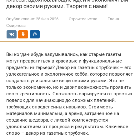
декор своими руками. Творите с нами!
Опубликовано:
25 Фев 2026
Строительство
Елена
Смирнова
Вы когда-нибудь задумывались, как старые газеты
могут превратиться в красивые и функциональные
предметы интерьера? Декор из газетных трубочек – это
увлекательное и экологичное хобби, которое позволяет
создавать уникальные вещи своими руками. Это не
только экономично, но и дарит возможность проявить
свою креативность. Сложность варьируется от простых
поделок для начинающих до сложных плетений,
требующих определенных навыков. Стоимость
материалов минимальна, а время, затраченное на
создание шедевра, с лихвой компенсируется
удовольствием от процесса и результатом. Ключевое
слово – декор из газетных трубочек.