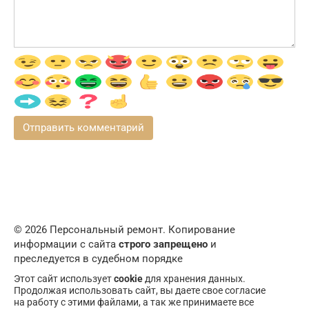
© 2026 Персональный ремонт. Копирование
информации с сайта
строго запрещено
и
преследуется в судебном порядке
Этот сайт использует
cookie
для хранения данных.
Продолжая использовать сайт, вы даете свое согласие
на работу с этими файлами, а так же принимаете все