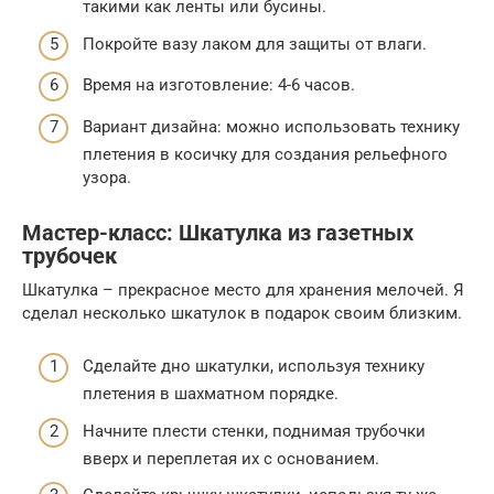
такими как ленты или бусины.
Покройте вазу лаком для защиты от влаги.
Время на изготовление: 4-6 часов.
Вариант дизайна: можно использовать технику
плетения в косичку для создания рельефного
узора.
Мастер-класс: Шкатулка из газетных
трубочек
Шкатулка – прекрасное место для хранения мелочей. Я
сделал несколько шкатулок в подарок своим близким.
Сделайте дно шкатулки, используя технику
плетения в шахматном порядке.
Начните плести стенки, поднимая трубочки
вверх и переплетая их с основанием.