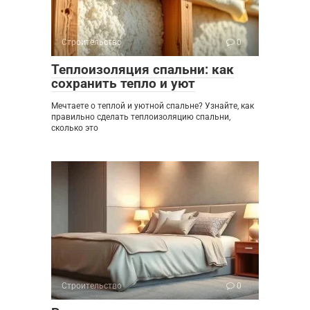
Строительство
0
Теплоизоляция спальни: как
сохранить тепло и уют
Мечтаете о теплой и уютной спальне? Узнайте, как
правильно сделать теплоизоляцию спальни,
сколько это
Строительство
0