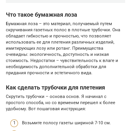
Что такое бумажная лоза
Бумажная лоза – это материал, получаемый путем
скручивания газетных полос в плотные трубочки. Она
обладает гибкостью и прочностью, что позволяет
использовать ее для плетения различных изделий,
имитирующих лозу или ротанг. Преимущества
очевидны: экологичность, доступность и низкая
стоимость. Недостатки – чувствительность к влаге и
необходимость дополнительной обработки для
придания прочности и эстетичного вида.
Как сделать трубочки для плетения
Скрутить трубочки – основа основ. Я начинал с
простого способа, но со временем перешел к более
удобному. Вот пошаговая инструкция:
Возьмите полосу газеты шириной 7-10 см.