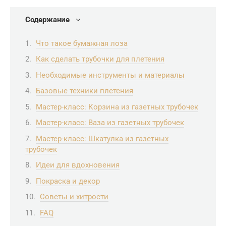
Содержание
Что такое бумажная лоза
Как сделать трубочки для плетения
Необходимые инструменты и материалы
Базовые техники плетения
Мастер-класс: Корзина из газетных трубочек
Мастер-класс: Ваза из газетных трубочек
Мастер-класс: Шкатулка из газетных
трубочек
Идеи для вдохновения
Покраска и декор
Советы и хитрости
FAQ