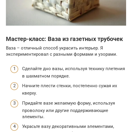
Мастер-класс: Ваза из газетных трубочек
Ваза – отличный способ украсить интерьер. Я
экспериментировал с разными формами и узорами.
Сделайте дно вазы, используя технику плетения
в шахматном порядке.
Начните плести стенки, постепенно сужая их
кверху.
Придайте вазе желаемую форму, используя
проволоку или другие поддерживающие
элементы.
Украсьте вазу декоративными элементами,