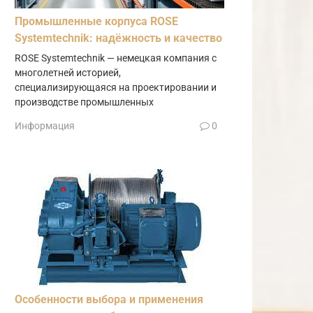
Промышленные корпуса ROSE
Systemtechnik: надёжность и качество
ROSE Systemtechnik — немецкая компания с
многолетней историей,
специализирующаяся на проектировании и
производстве промышленных
Информация
0
Особенности выбора и применения