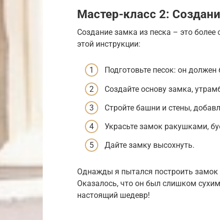
Мастер-класс 2: Создани
Создание замка из песка – это более 
этой инструкции:
Подготовьте песок: он должен
Создайте основу замка, утрам
Стройте башни и стены, добавл
Украсьте замок ракушками, б
Дайте замку высохнуть.
Однажды я пытался построить замок и
Оказалось, что он был слишком сухим
настоящий шедевр!