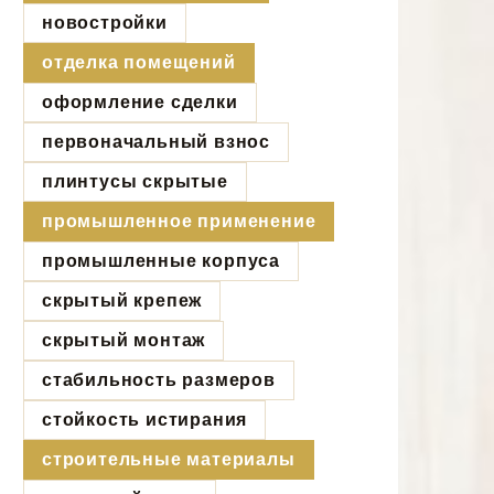
новостройки
отделка помещений
оформление сделки
первоначальный взнос
плинтусы скрытые
промышленное применение
промышленные корпуса
скрытый крепеж
скрытый монтаж
стабильность размеров
стойкость истирания
строительные материалы