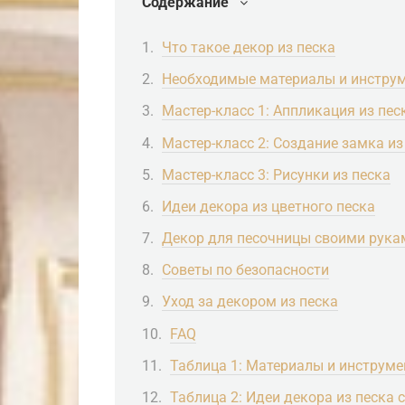
Содержание
Что такое декор из песка
Необходимые материалы и инстру
Мастер-класс 1: Аппликация из пес
Мастер-класс 2: Создание замка из
Мастер-класс 3: Рисунки из песка
Идеи декора из цветного песка
Декор для песочницы своими рука
Советы по безопасности
Уход за декором из песка
FAQ
Таблица 1: Материалы и инструме
Таблица 2: Идеи декора из песка