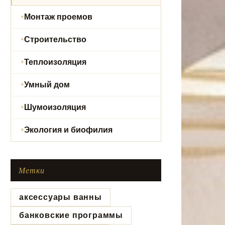
Монтаж проемов
Строительство
Теплоизоляция
Умный дом
Шумоизоляция
Экология и биофилия
Метки
аксессуары ванны
банковские программы