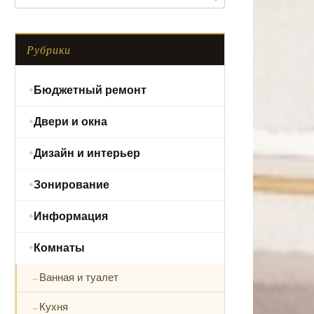
Рубрики
Бюджетный ремонт
Двери и окна
Дизайн и интерьер
Зонирование
Информация
Комнаты
Ванная и туалет
Кухня