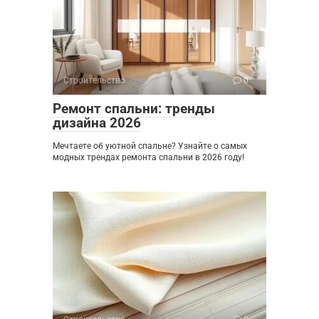
Строительство
0
Ремонт спальни: тренды
дизайна 2026
Мечтаете об уютной спальне? Узнайте о самых
модных трендах ремонта спальни в 2026 году!