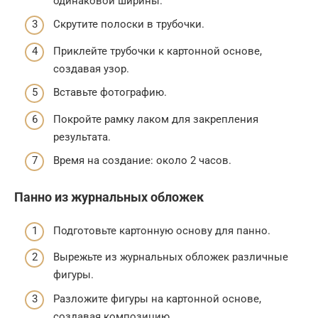
одинаковой ширины.
Скрутите полоски в трубочки.
Приклейте трубочки к картонной основе,
создавая узор.
Вставьте фотографию.
Покройте рамку лаком для закрепления
результата.
Время на создание: около 2 часов.
Панно из журнальных обложек
Подготовьте картонную основу для панно.
Вырежьте из журнальных обложек различные
фигуры.
Разложите фигуры на картонной основе,
создавая композицию.