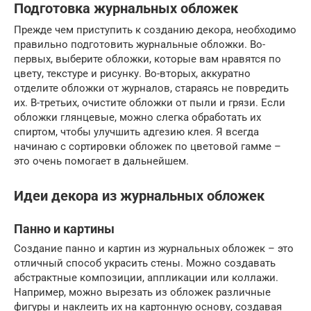
Подготовка журнальных обложек
Прежде чем приступить к созданию декора, необходимо
правильно подготовить журнальные обложки. Во-
первых, выберите обложки, которые вам нравятся по
цвету, текстуре и рисунку. Во-вторых, аккуратно
отделите обложки от журналов, стараясь не повредить
их. В-третьих, очистите обложки от пыли и грязи. Если
обложки глянцевые, можно слегка обработать их
спиртом, чтобы улучшить адгезию клея. Я всегда
начинаю с сортировки обложек по цветовой гамме –
это очень помогает в дальнейшем.
Идеи декора из журнальных обложек
Панно и картины
Создание панно и картин из журнальных обложек – это
отличный способ украсить стены. Можно создавать
абстрактные композиции, аппликации или коллажи.
Например, можно вырезать из обложек различные
фигуры и наклеить их на картонную основу, создавая