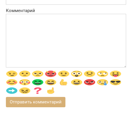
Комментарий