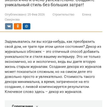
уникальный стиль без больших затрат!
Опубликовано:
25 Фев 2026
Строительство
Елена
Смирнова
Задумывались ли вы когда-нибудь, как преобразить
свой дом, не тратя при этом целое состояние? Декор из
журнальных обложек – это отличный способ добавить
уникальности и стиля вашему интерьеру. Это не только
экономично, но и экологично, ведь вы даете вторую
жизнь старым журналам. Создание декора из журналов
может показаться сложным, но на самом деле это
довольно просто и увлекательно. Стоимость такого
декора минимальна, а время, затраченное на его
создание, с лихвой компенсируется результатом.
Ключевое слово здесь – декор из журналов.
Содержание