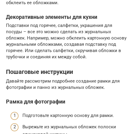
обклеить ее обложками.
Декоративные элементы для кухни
Подставки под горячее, салфетки, украшения для
посуды – все это можно сделать из журнальных
обложек. Например, можно обклеить картонную основу
журнальными обложками, создавая подставку под
горячее. Или сделать салфетки, скручивая обложки в
трубочки и соединяя их между собой.
Пошаговые инструкции
Давайте рассмотрим подробнее создание рамки для
фотографии и панно из журнальных обложек.
Рамка для фотографии
Подготовьте картонную основу для рамки.
Вырежьте из журнальных обложек полоски