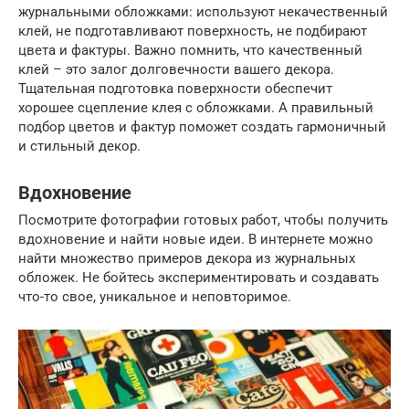
журнальными обложками: используют некачественный
клей, не подготавливают поверхность, не подбирают
цвета и фактуры. Важно помнить, что качественный
клей – это залог долговечности вашего декора.
Тщательная подготовка поверхности обеспечит
хорошее сцепление клея с обложками. А правильный
подбор цветов и фактур поможет создать гармоничный
и стильный декор.
Вдохновение
Посмотрите фотографии готовых работ, чтобы получить
вдохновение и найти новые идеи. В интернете можно
найти множество примеров декора из журнальных
обложек. Не бойтесь экспериментировать и создавать
что-то свое, уникальное и неповторимое.