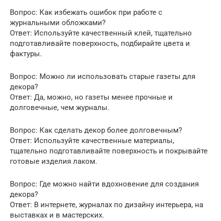
Вопрос: Как избежать ошибок при работе с
журнальными обложками?
Ответ: Используйте качественный клей, тщательно
подготавливайте поверхность, подбирайте цвета и
фактуры.
Вопрос: Можно ли использовать старые газеты для
декора?
Ответ: Да, можно, но газеты менее прочные и
долговечные, чем журналы.
Вопрос: Как сделать декор более долговечным?
Ответ: Используйте качественные материалы,
тщательно подготавливайте поверхность и покрывайте
готовые изделия лаком.
Вопрос: Где можно найти вдохновение для создания
декора?
Ответ: В интернете, журналах по дизайну интерьера, на
выставках и в мастерских.