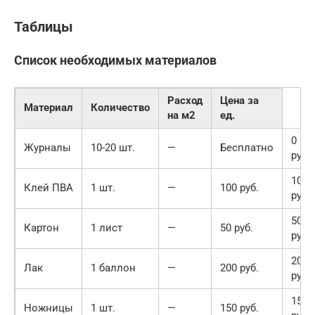
Таблицы
Список необходимых материалов
Расход
Цена за
Материал
Количество
на м2
ед.
0
Журналы
10-20 шт.
—
Бесплатно
руб.
100
Клей ПВА
1 шт.
—
100 руб.
руб.
50
Картон
1 лист
—
50 руб.
руб.
200
Лак
1 баллон
—
200 руб.
руб.
150
Ножницы
1 шт.
—
150 руб.