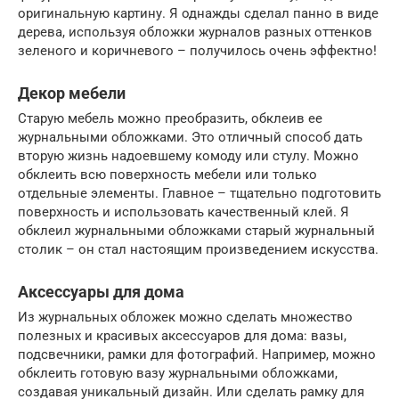
оригинальную картину. Я однажды сделал панно в виде
дерева, используя обложки журналов разных оттенков
зеленого и коричневого – получилось очень эффектно!
Декор мебели
Старую мебель можно преобразить, обклеив ее
журнальными обложками. Это отличный способ дать
вторую жизнь надоевшему комоду или стулу. Можно
обклеить всю поверхность мебели или только
отдельные элементы. Главное – тщательно подготовить
поверхность и использовать качественный клей. Я
обклеил журнальными обложками старый журнальный
столик – он стал настоящим произведением искусства.
Аксессуары для дома
Из журнальных обложек можно сделать множество
полезных и красивых аксессуаров для дома: вазы,
подсвечники, рамки для фотографий. Например, можно
обклеить готовую вазу журнальными обложками,
создавая уникальный дизайн. Или сделать рамку для