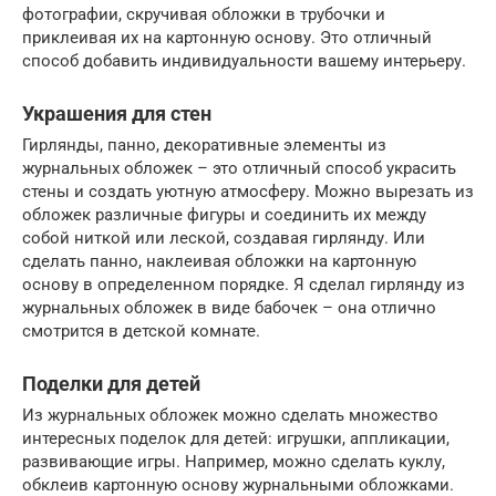
фотографии, скручивая обложки в трубочки и
приклеивая их на картонную основу. Это отличный
способ добавить индивидуальности вашему интерьеру.
Украшения для стен
Гирлянды, панно, декоративные элементы из
журнальных обложек – это отличный способ украсить
стены и создать уютную атмосферу. Можно вырезать из
обложек различные фигуры и соединить их между
собой ниткой или леской, создавая гирлянду. Или
сделать панно, наклеивая обложки на картонную
основу в определенном порядке. Я сделал гирлянду из
журнальных обложек в виде бабочек – она отлично
смотрится в детской комнате.
Поделки для детей
Из журнальных обложек можно сделать множество
интересных поделок для детей: игрушки, аппликации,
развивающие игры. Например, можно сделать куклу,
обклеив картонную основу журнальными обложками.