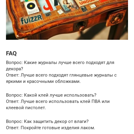
FAQ
Вопрос: Какие журналы лучше всего подходят для
декора?
Ответ: Лучше всего подходят глянцевые журналы с
яркими и красочными обложками.
Вопрос: Какой клей лучше использовать?
Ответ: Лучше всего использовать клей ПВА или
клеевой пистолет.
Вопрос: Как защитить декор от влаги?
Ответ: Покройте готовые изделия лаком.