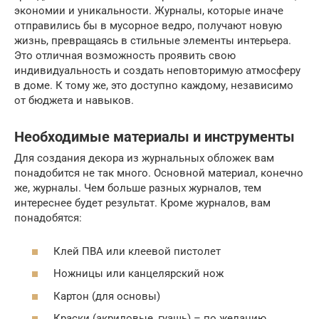
экономии и уникальности. Журналы, которые иначе
отправились бы в мусорное ведро, получают новую
жизнь, превращаясь в стильные элементы интерьера.
Это отличная возможность проявить свою
индивидуальность и создать неповторимую атмосферу
в доме. К тому же, это доступно каждому, независимо
от бюджета и навыков.
Необходимые материалы и инструменты
Для создания декора из журнальных обложек вам
понадобится не так много. Основной материал, конечно
же, журналы. Чем больше разных журналов, тем
интереснее будет результат. Кроме журналов, вам
понадобятся:
Клей ПВА или клеевой пистолет
Ножницы или канцелярский нож
Картон (для основы)
Краски (акриловые, гуашь) – по желанию