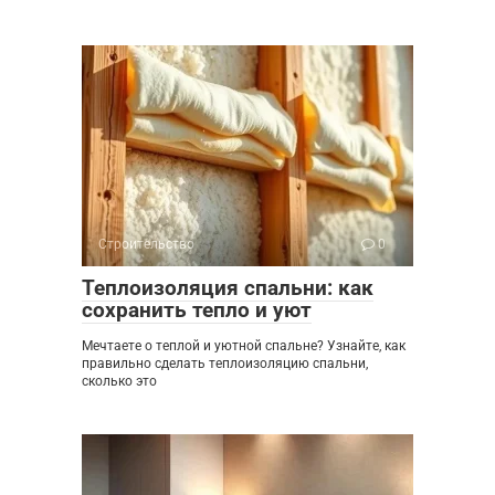
Строительство
0
Теплоизоляция спальни: как
сохранить тепло и уют
Мечтаете о теплой и уютной спальне? Узнайте, как
правильно сделать теплоизоляцию спальни,
сколько это