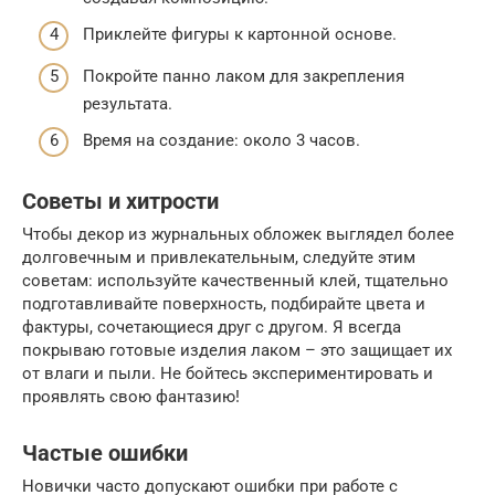
Приклейте фигуры к картонной основе.
Покройте панно лаком для закрепления
результата.
Время на создание: около 3 часов.
Советы и хитрости
Чтобы декор из журнальных обложек выглядел более
долговечным и привлекательным, следуйте этим
советам: используйте качественный клей, тщательно
подготавливайте поверхность, подбирайте цвета и
фактуры, сочетающиеся друг с другом. Я всегда
покрываю готовые изделия лаком – это защищает их
от влаги и пыли. Не бойтесь экспериментировать и
проявлять свою фантазию!
Частые ошибки
Новички часто допускают ошибки при работе с