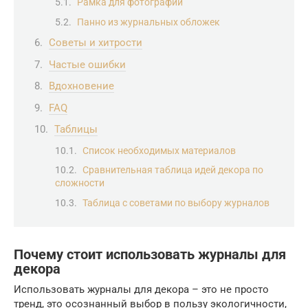
Рамка для фотографии
Панно из журнальных обложек
Советы и хитрости
Частые ошибки
Вдохновение
FAQ
Таблицы
Список необходимых материалов
Сравнительная таблица идей декора по
сложности
Таблица с советами по выбору журналов
Почему стоит использовать журналы для
декора
Использовать журналы для декора – это не просто
тренд, это осознанный выбор в пользу экологичности,