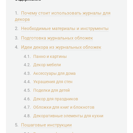
Почему стоит использовать журналы для
декора
Необходимые материалы и инструменты
Подготовка журнальных обложек
Идеи декора из журнальных обложек
Панно и картины
Декор мебели
Аксессуары для дома
Украшения для стен
Поделки для детей
Декор для праздников
Обложки для книг и блокнотов
Декоративные элементы для кухни
Пошаговые инструкции