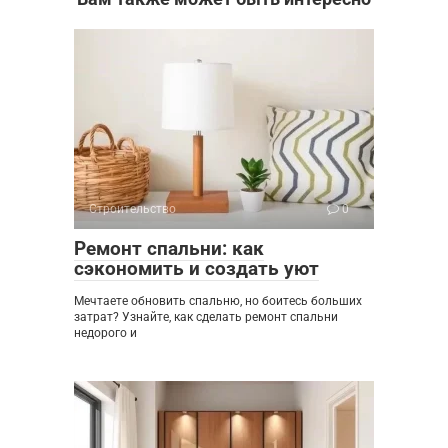
Строительство
0
Ремонт спальни: как
сэкономить и создать уют
Мечтаете обновить спальню, но боитесь больших
затрат? Узнайте, как сделать ремонт спальни
недорого и