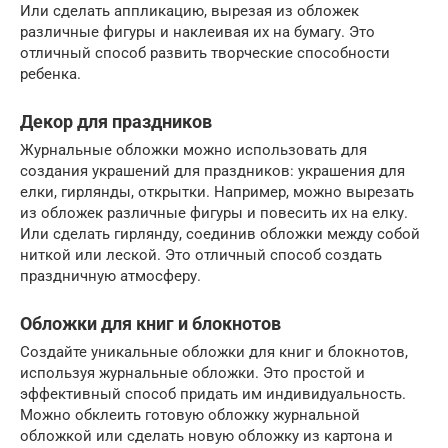
Или сделать аппликацию, вырезая из обложек
различные фигуры и наклеивая их на бумагу. Это
отличный способ развить творческие способности
ребенка.
Декор для праздников
Журнальные обложки можно использовать для
создания украшений для праздников: украшения для
елки, гирлянды, открытки. Например, можно вырезать
из обложек различные фигуры и повесить их на елку.
Или сделать гирлянду, соединив обложки между собой
ниткой или леской. Это отличный способ создать
праздничную атмосферу.
Обложки для книг и блокнотов
Создайте уникальные обложки для книг и блокнотов,
используя журнальные обложки. Это простой и
эффективный способ придать им индивидуальность.
Можно обклеить готовую обложку журнальной
обложкой или сделать новую обложку из картона и