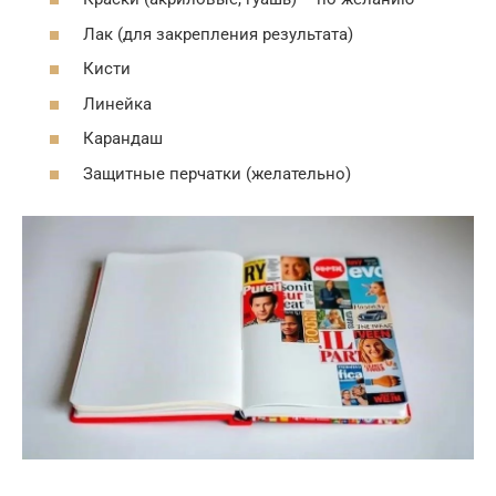
Лак (для закрепления результата)
Кисти
Линейка
Карандаш
Защитные перчатки (желательно)