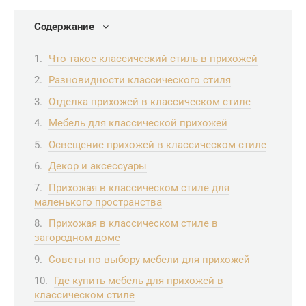
Содержание
Что такое классический стиль в прихожей
Разновидности классического стиля
Отделка прихожей в классическом стиле
Мебель для классической прихожей
Освещение прихожей в классическом стиле
Декор и аксессуары
Прихожая в классическом стиле для
маленького пространства
Прихожая в классическом стиле в
загородном доме
Советы по выбору мебели для прихожей
Где купить мебель для прихожей в
классическом стиле