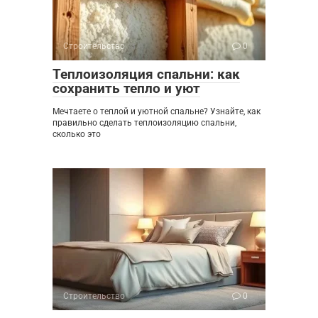
Строительство
0
Теплоизоляция спальни: как
сохранить тепло и уют
Мечтаете о теплой и уютной спальне? Узнайте, как
правильно сделать теплоизоляцию спальни,
сколько это
Строительство
0