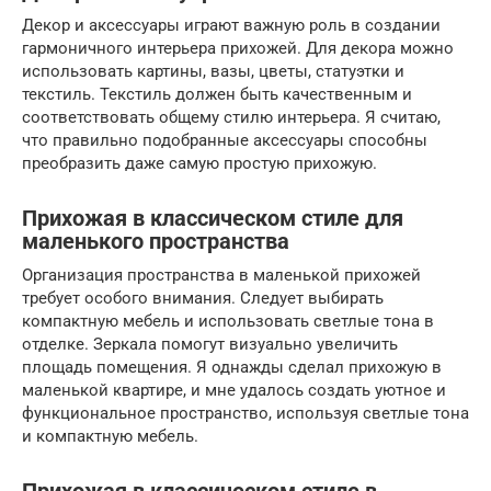
Декор и аксессуары играют важную роль в создании
гармоничного интерьера прихожей. Для декора можно
использовать картины, вазы, цветы, статуэтки и
текстиль. Текстиль должен быть качественным и
соответствовать общему стилю интерьера. Я считаю,
что правильно подобранные аксессуары способны
преобразить даже самую простую прихожую.
Прихожая в классическом стиле для
маленького пространства
Организация пространства в маленькой прихожей
требует особого внимания. Следует выбирать
компактную мебель и использовать светлые тона в
отделке. Зеркала помогут визуально увеличить
площадь помещения. Я однажды сделал прихожую в
маленькой квартире, и мне удалось создать уютное и
функциональное пространство, используя светлые тона
и компактную мебель.