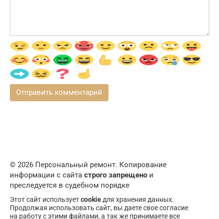
© 2026 Персональный ремонт. Копирование
информации с сайта
строго запрещено
и
преследуется в судебном порядке
Этот сайт использует
cookie
для хранения данных.
Продолжая использовать сайт, вы даете свое согласие
на работу с этими файлами, а так же принимаете все