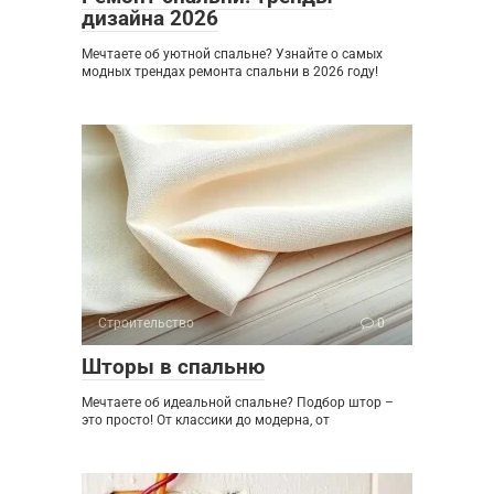
дизайна 2026
Мечтаете об уютной спальне? Узнайте о самых
модных трендах ремонта спальни в 2026 году!
Строительство
0
Шторы в спальню
Мечтаете об идеальной спальне? Подбор штор –
это просто! От классики до модерна, от