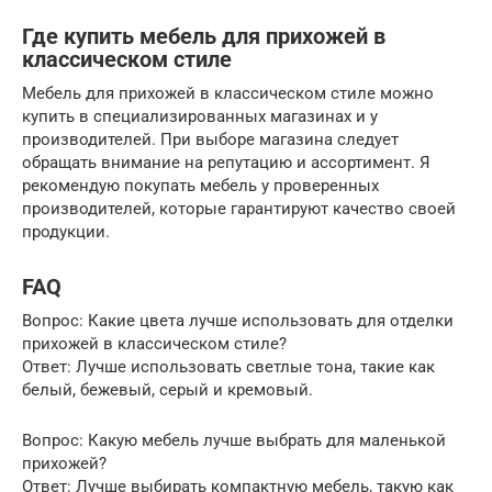
Где купить мебель для прихожей в
классическом стиле
Мебель для прихожей в классическом стиле можно
купить в специализированных магазинах и у
производителей. При выборе магазина следует
обращать внимание на репутацию и ассортимент. Я
рекомендую покупать мебель у проверенных
производителей, которые гарантируют качество своей
продукции.
FAQ
Вопрос: Какие цвета лучше использовать для отделки
прихожей в классическом стиле?
Ответ: Лучше использовать светлые тона, такие как
белый, бежевый, серый и кремовый.
Вопрос: Какую мебель лучше выбрать для маленькой
прихожей?
Ответ: Лучше выбирать компактную мебель, такую как