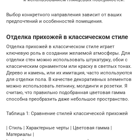
Выбор конкретного направления зависит от ваших
предпочтений и особенностей помещения.
Отделка прихожей в классическом стиле
Отделка прихожей в классическом стиле играет
ключевую роль в создании желаемой атмосферы. Для
отделки стен можно использовать штукатурку, обои с
классическим орнаментом или краску в светлых тонах.
Дерево и камень, или их имитация, часто используются
для отделки пола. В качестве декоративных элементов
можно использовать лепнину, молдинги и розетки. Я
считаю, что правильно подобранная цветовая гамма
способна преобразить даже небольшое пространство.
Таблица 1: Сравнение стилей классической прихожей
| Стиль | Характерные черты | Цветовая гамма |
Материалы |