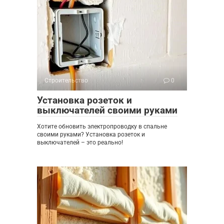
Строительство
0
Установка розеток и
выключателей своими руками
Хотите обновить электропроводку в спальне
своими руками? Установка розеток и
выключателей – это реально!