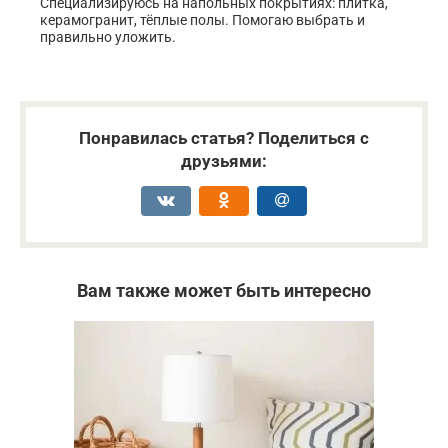
Специализируюсь на напольных покрытиях: плитка,
керамогранит, тёплые полы. Помогаю выбрать и
правильно уложить.
Понравилась статья? Поделиться с
друзьями:
Вам также может быть интересно