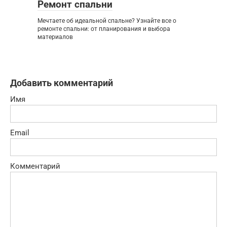
Ремонт спальни
Мечтаете об идеальной спальне? Узнайте все о
ремонте спальни: от планирования и выбора
материалов
Добавить комментарий
Имя
Email
Комментарий