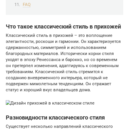
FAQ
Что такое классический стиль в прихожей
Классический стиль в прихожей – это воплощение
элегантности, роскоши и гармонии. Он характеризуется
сдержанностью, симметрией и использованием
благородных материалов. Исторически корни стиля
уходят в эпоху Ренессанса и барокко, но со временем
он претерпел изменения, адаптируясь к современным
требованиям. Классический стиль стремится к
созданию вневременного интерьера, который не
подвержен мимолетным тенденциям. Он отражает
статус и хороший вкус владельцев дома.
Разновидности классического стиля
Существует несколько направлений классического