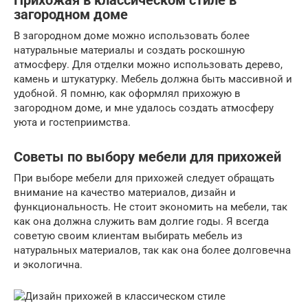
Прихожая в классическом стиле в
загородном доме
В загородном доме можно использовать более
натуральные материалы и создать роскошную
атмосферу. Для отделки можно использовать дерево,
камень и штукатурку. Мебель должна быть массивной и
удобной. Я помню, как оформлял прихожую в
загородном доме, и мне удалось создать атмосферу
уюта и гостеприимства.
Советы по выбору мебели для прихожей
При выборе мебели для прихожей следует обращать
внимание на качество материалов, дизайн и
функциональность. Не стоит экономить на мебели, так
как она должна служить вам долгие годы. Я всегда
советую своим клиентам выбирать мебель из
натуральных материалов, так как она более долговечна
и экологична.