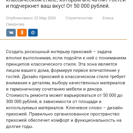
и подчеркнет ваш вкус! От 50 000 рублей.
Опубликовано:
22 Мар 2026
Строительство
Елена
Смирнова
Создать роскошный интерьер прихожей – задача
вполне выполнимая, если подойти к ней с пониманием
принципов классического стиля. Эта зона является
лицом вашего дома, формируя первое впечатление у
гостей. Дизайн прихожей в классическом стиле требует
внимания к деталям, выбору качественных материалов
и гармоничному сочетанию мебели и декора.
Стоимость ремонта может варьироваться от 50 000 до
300 000 рублей, в зависимости от площади и
используемых материалов. Ключевое слово – дизайн
прихожей. Правильно организованное пространство
прихожей обеспечит комфорт и функциональность на
долгие годы.