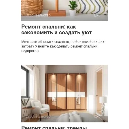
Строительство
0
Ремонт спальни: как
сэкономить и создать уют
Мечтаете обновить спальню, но боитесь больших
затрат? Узнайте, как сделать ремонт спальни
недорого и
Строительство
0
Ремонт спальни: тренды