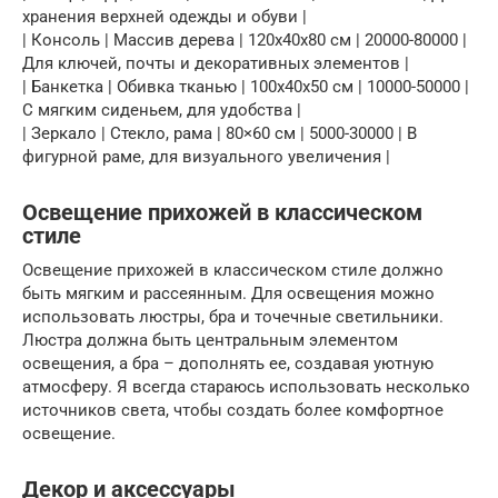
хранения верхней одежды и обуви |
| Консоль | Массив дерева | 120x40x80 см | 20000-80000 |
Для ключей, почты и декоративных элементов |
| Банкетка | Обивка тканью | 100x40x50 см | 10000-50000 |
С мягким сиденьем, для удобства |
| Зеркало | Стекло, рама | 80×60 см | 5000-30000 | В
фигурной раме, для визуального увеличения |
Освещение прихожей в классическом
стиле
Освещение прихожей в классическом стиле должно
быть мягким и рассеянным. Для освещения можно
использовать люстры, бра и точечные светильники.
Люстра должна быть центральным элементом
освещения, а бра – дополнять ее, создавая уютную
атмосферу. Я всегда стараюсь использовать несколько
источников света, чтобы создать более комфортное
освещение.
Декор и аксессуары