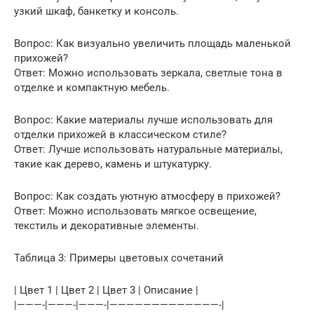
узкий шкаф, банкетку и консоль.
Вопрос: Как визуально увеличить площадь маленькой
прихожей?
Ответ: Можно использовать зеркала, светлые тона в
отделке и компактную мебель.
Вопрос: Какие материалы лучше использовать для
отделки прихожей в классическом стиле?
Ответ: Лучше использовать натуральные материалы,
такие как дерево, камень и штукатурку.
Вопрос: Как создать уютную атмосферу в прихожей?
Ответ: Можно использовать мягкое освещение,
текстиль и декоративные элементы.
Таблица 3: Примеры цветовых сочетаний
| Цвет 1 | Цвет 2 | Цвет 3 | Описание |
|———-|———-|———-|—————————————-|