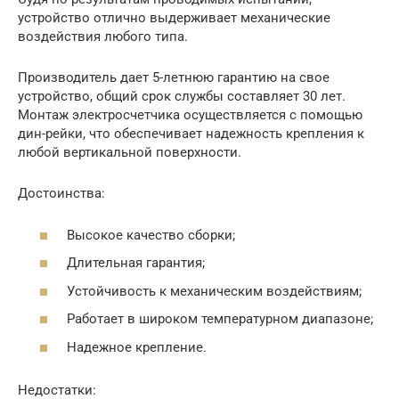
устройство отлично выдерживает механические
воздействия любого типа.
Производитель дает 5-летнюю гарантию на свое
устройство, общий срок службы составляет 30 лет.
Монтаж электросчетчика осуществляется с помощью
дин-рейки, что обеспечивает надежность крепления к
любой вертикальной поверхности.
Достоинства:
Высокое качество сборки;
Длительная гарантия;
Устойчивость к механическим воздействиям;
Работает в широком температурном диапазоне;
Надежное крепление.
Недостатки: