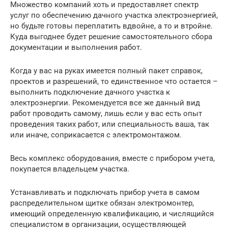
Множество компаний хоть и предоставляет спектр
услуг по обеспечению дачного участка электроэнергией,
но будьте готовы переплатить вдвойне, а то и втройне.
Куда выгоднее будет решение самостоятельного сбора
документации и выполнения работ.
Когда у вас на руках имеется полный пакет справок,
проектов и разрешений, то единственное что остается –
выполнить подключение дачного участка к
электроэнергии. Рекомендуется все же данный вид
работ проводить самому, лишь если у вас есть опыт
проведения таких работ, или специальность ваша, так
или иначе, соприкасается с электромонтажом.
Весь комплекс оборудования, вместе с прибором учета,
покупается владельцем участка.
Устанавливать и подключать прибор учета в самом
распределительном щитке обязан электромонтер,
имеющий определенную квалификацию, и числящийся
специалистом в организации, осуществляющей