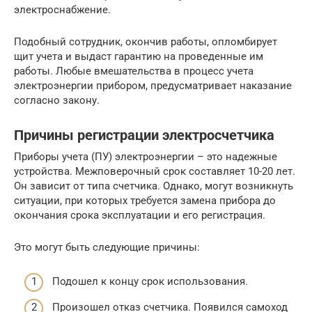
электроснабжение.
Подобный сотрудник, окончив работы, опломбирует
щит учета и выдаст гарантию на проведенные им
работы. Любые вмешательства в процесс учета
электроэнергии прибором, предусматривает наказание
согласно закону.
Причины регистрации электросчетчика
Приборы учета (ПУ) электроэнергии – это надежные
устройства. Межповерочный срок составляет 10-20 лет.
Он зависит от типа счетчика. Однако, могут возникнуть
ситуации, при которых требуется замена прибора до
окончания срока эксплуатации и его регистрация.
Это могут быть следующие причины:
Подошел к концу срок использования.
Произошел отказ счетчика. Появился самоход