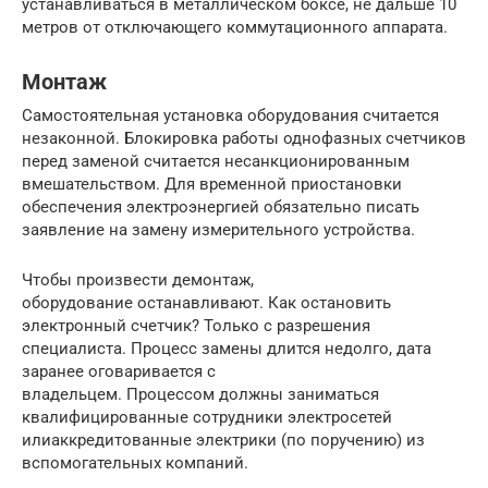
устанавливаться в металлическом боксе, не дальше 10
метров от отключающего коммутационного аппарата.
Монтаж
Самостоятельная установка оборудования считается
незаконной. Блокировка работы однофазных счетчиков
перед заменой считается несанкционированным
вмешательством. Для временной приостановки
обеспечения электроэнергией обязательно писать
заявление на замену измерительного устройства.
Чтобы произвести демонтаж,
оборудование останавливают. Как остановить
электронный счетчик? Только с разрешения
специалиста. Процесс замены длится недолго, дата
заранее оговаривается с
владельцем. Процессом должны заниматься
квалифицированные сотрудники электросетей
илиаккредитованные электрики (по поручению) из
вспомогательных компаний.