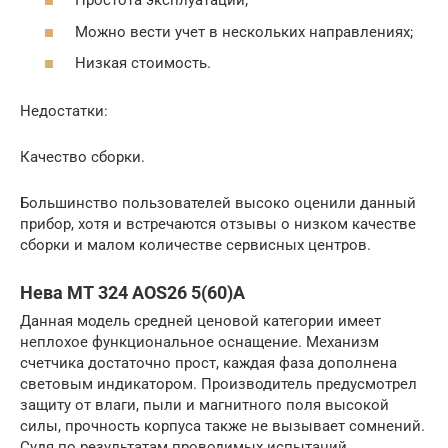
Простота эксплуатации;
Можно вести учет в нескольких направлениях;
Низкая стоимость.
Недостатки:
Качество сборки.
Большинство пользователей высоко оценили данный
прибор, хотя и встречаются отзывы о низком качестве
сборки и малом количестве сервисных центров.
Нева MT 324 AOS26 5(60)А
Данная модель средней ценовой категории имеет
неплохое функциональное оснащение. Механизм
счетчика достаточно прост, каждая фаза дополнена
световым индикатором. Производитель предусмотрел
защиту от влаги, пыли и магнитного поля высокой
силы, прочность корпуса также не вызывает сомнений.
Судя по результатам проводимых испытаний,