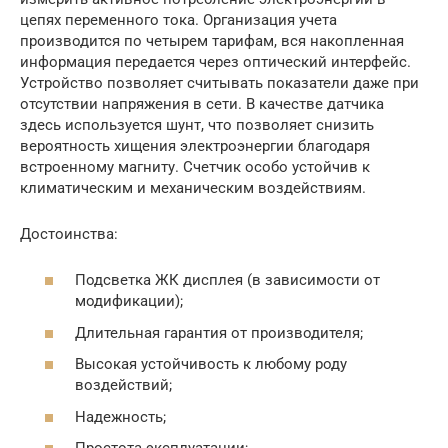
цепях переменного тока. Организация учета
производится по четырем тарифам, вся накопленная
информация передается через оптический интерфейс.
Устройство позволяет считывать показатели даже при
отсутствии напряжения в сети. В качестве датчика
здесь используется шунт, что позволяет снизить
вероятность хищения электроэнергии благодаря
встроенному магниту. Счетчик особо устойчив к
климатическим и механическим воздействиям.
Достоинства:
Подсветка ЖК дисплея (в зависимости от
модификации);
Длительная гарантия от производителя;
Высокая устойчивость к любому роду
воздействий;
Надежность;