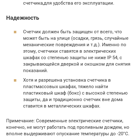
счетчика,для удобства его эксплуатации.
Надежность
Счетчик должен быть защищен от всего, что
может быть на улице (осадки, грязь, случайные
механические повреждения и т.д.). Именно по
этому, счетчики ставятся в электрических
шкафах со степенью защиты не ниже IP 54, с
закрывающейся дверкой и окошком для снятия
показаний.
Хотя и разрешена установка счетчика в
пластмассовых шкафах, тяжело найти
пластиковый шкаф (бокс) с высокой степенью
защиты, да и традиционно счетчик вне дома
ставится в металлических шкафах.
Примечание: Современные электрические счетчики,
конечно, не могут работать под проливным дождем, но
вполне выдерживают опускание температуры до -20°С.