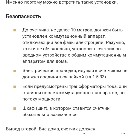
Именно поэтому можно встретить такие установки.
Безопасность
До счетчика, не далее 10 метров, должен быть
установлен коммутационный аппарат,
отключающий все фазы электроцепи. Разумно,
хотя и не обязательно, установить счетчик во
вводном устройстве с общим коммутационным
аппаратом для дома.
Электрическая проводка, идущая к счетчикам не
должна соединяться пайкой (гл.1.5.33).
Если предусмотрены трансформаторы тока, они
ставятся после коммутационных аппаратов, по
потоку мощности.
Шкаф (щит), в котором ставится счетчик,
обязательно заземляется.
Вывод второй. Вне дома, счетчик должен