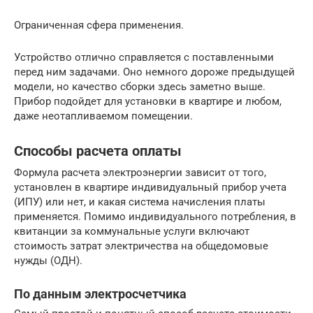
Ограниченная сфера применения.
Устройство отлично справляется с поставленными
перед ним задачами. Оно немного дороже предыдущей
модели, но качество сборки здесь заметно выше.
Прибор подойдет для установки в квартире и любом,
даже неотапливаемом помещении.
Способы расчета оплаты
Формула расчета электроэнергии зависит от того,
установлен в квартире индивидуальный прибор учета
(ИПУ) или нет, и какая система начисления платы
применяется. Помимо индивидуального потребления, в
квитанции за коммунальные услуги включают
стоимость затрат электричества на общедомовые
нужды (ОДН).
По данным электросчетчика