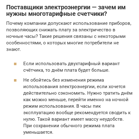
Поставщики электроэнергии — зачем им
нужны многотарифные счетчики?
Почему компании допускают использование приборов,
позволяющих снижать плату за электричество в
ночные часы? Такие решения связаны с некоторыми
особенностями, о которых многие потребители не
знают.
Если использовать двухтарифный вариант
счётчика, то днём плата будет больше.
Не обойтись без изменения режима
использования электроэнергии, если хочется
действительно сэкономить. Нужно тратить днём
как можно меньше, перейти именно на ночной
режим использования. В часы пик
эксплуатацию вообще рекомендуется сводить к
нулю. Такой вариант имеет массу неудобств.
При сохранении обычного режима плата
уменьшается.