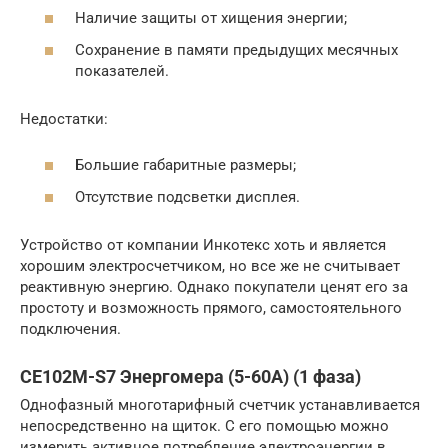
Наличие защиты от хищения энергии;
Сохранение в памяти предыдущих месячных
показателей.
Недостатки:
Большие габаритные размеры;
Отсутствие подсветки дисплея.
Устройство от компании Инкотекс хоть и является
хорошим электросчетчиком, но все же не считывает
реактивную энергию. Однако покупатели ценят его за
простоту и возможность прямого, самостоятельного
подключения.
CE102M-S7 Энергомера (5-60А) (1 фаза)
Однофазный многотарифный счетчик устанавливается
непосредственно на щиток. С его помощью можно
измерить активное потребление электроэнергии в