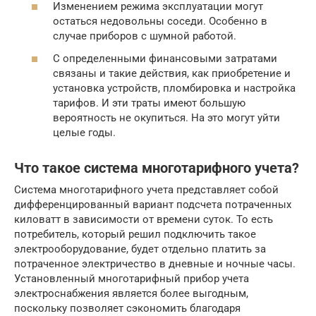
Изменением режима эксплуатации могут
остаться недовольны соседи. Особенно в
случае приборов с шумной работой.
С определенными финансовыми затратами
связаны и такие действия, как приобретение и
установка устройств, пломбировка и настройка
тарифов. И эти траты имеют большую
вероятность не окупиться. На это могут уйти
целые годы.
Что такое система многотарифного учета?
Система многотарифного учета представляет собой
дифференцированный вариант подсчета потраченных
киловатт в зависимости от времени суток. То есть
потребитель, который решил подключить такое
электрооборудование, будет отдельно платить за
потраченное электричество в дневные и ночные часы.
Установленный многотарифный прибор учета
электроснабжения является более выгодным,
поскольку позволяет сэкономить благодаря