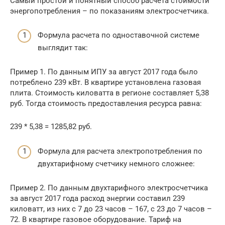
Самый простой и понятный способ расчета стоимости
энергопотребления – по показаниям электросчетчика.
Формула расчета по одноставочной системе
выглядит так:
Пример 1. По данным ИПУ за август 2017 года было
потреблено 239 кВт. В квартире установлена газовая
плита. Стоимость киловатта в регионе составляет 5,38
руб. Тогда стоимость предоставления ресурса равна:
239 * 5,38 = 1285,82 руб.
Формула для расчета электропотребления по
двухтарифному счетчику немного сложнее:
Пример 2. По данным двухтарифного электросчетчика
за август 2017 года расход энергии составил 239
киловатт, из них с 7 до 23 часов – 167, с 23 до 7 часов –
72. В квартире газовое оборудование. Тариф на