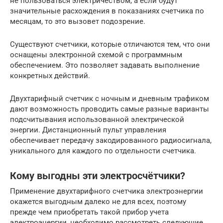
не пользоваться электричеством, а если будут
значительные расхождения в показаниях счетчика по
месяцам, то это вызовет подозрение.
Существуют счетчики, которые отличаются тем, что они
оснащены электронной схемой с программным
обеспечением. Это позволяет задавать выполнение
конкретных действий.
Двухтарифный счетчик с ночным и дневным трафиком
дают возможность проводить самые разные варианты
подсчитывания использованной электрической
энергии. Дистанционный пульт управления
обеспечивает передачу закодированного радиосигнала,
уникального для каждого по отдельности счетчика.
Кому выгодны эти электросчётчики?
Применение двухтарифного счетчика электроэнергии
окажется выгодным далеко не для всех, поэтому
прежде чем приобретать такой прибор учета
электроэнергии, необходимо рассмотреть следующие