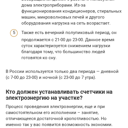
дома электроприборами. Из-за
функционирования кондиционеров, стиральных
машин, микроволновых печей и другого
оборудования нагрузка на сеть возрастает.
Также есть вечерний полупиковый период, он
продолжается с 21-00 до 23-00. Данное время
суток характеризуется снижением нагрузки
благодаря тому, что большинство людей
готовятся ко сну.
В России используется только два периода — дневной
(с 7-00 до 23-00) и ночной (с 23-00 до 7 утра).
Кто должен устанавливать счетчики на
электроэнергию на участке?
Процесс проведения электроэнергии, еще и при
самостоятельном его исполнении – занятие,
отличающееся достаточной кропотливостью. Но
именно так у вас появится возможность экономии.