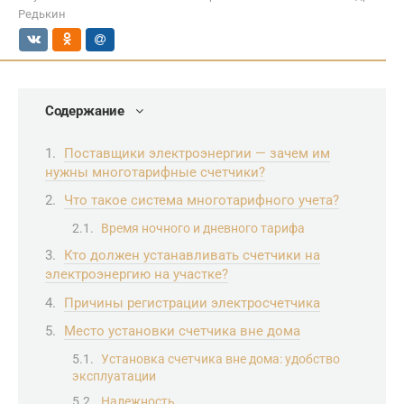
Редькин
Содержание
Поставщики электроэнергии — зачем им
нужны многотарифные счетчики?
Что такое система многотарифного учета?
Время ночного и дневного тарифа
Кто должен устанавливать счетчики на
электроэнергию на участке?
Причины регистрации электросчетчика
Место установки счетчика вне дома
Установка счетчика вне дома: удобство
эксплуатации
Надежность