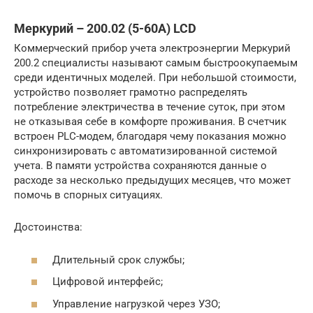
Меркурий – 200.02 (5-60А) LCD
Коммерческий прибор учета электроэнергии Меркурий
200.2 специалисты называют самым быстроокупаемым
среди идентичных моделей. При небольшой стоимости,
устройство позволяет грамотно распределять
потребление электричества в течение суток, при этом
не отказывая себе в комфорте проживания. В счетчик
встроен PLC-модем, благодаря чему показания можно
синхронизировать с автоматизированной системой
учета. В памяти устройства сохраняются данные о
расходе за несколько предыдущих месяцев, что может
помочь в спорных ситуациях.
Достоинства:
Длительный срок службы;
Цифровой интерфейс;
Управление нагрузкой через УЗО;