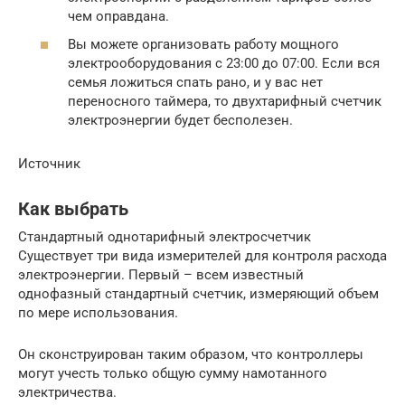
чем оправдана.
Вы можете организовать работу мощного
электрооборудования с 23:00 до 07:00. Если вся
семья ложиться спать рано, и у вас нет
переносного таймера, то двухтарифный счетчик
электроэнергии будет бесполезен.
Источник
Как выбрать
Стандартный однотарифный электросчетчик
Существует три вида измерителей для контроля расхода
электроэнергии. Первый – всем известный
однофазный стандартный счетчик, измеряющий объем
по мере использования.
Он сконструирован таким образом, что контроллеры
могут учесть только общую сумму намотанного
электричества.