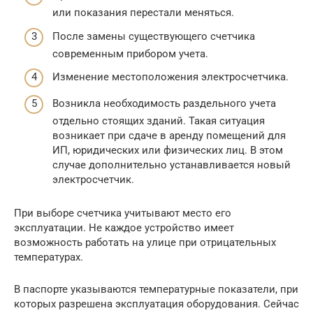
или показания перестали меняться.
После замены существующего счетчика
современным прибором учета.
Изменение местоположения электросчетчика.
Возникла необходимость раздельного учета
отдельно стоящих зданий. Такая ситуация
возникает при сдаче в аренду помещений для
ИП, юридических или физических лиц. В этом
случае дополнительно устанавливается новый
электросчетчик.
При выборе счетчика учитывают место его
эксплуатации. Не каждое устройство имеет
возможность работать на улице при отрицательных
температурах.
В паспорте указываются температурные показатели, при
которых разрешена эксплуатация оборудования. Сейчас