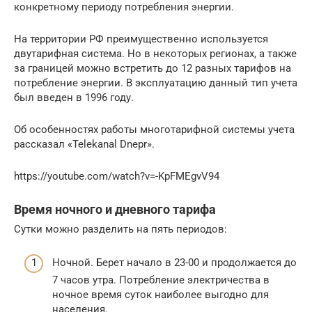
конкретному периоду потребления энергии.
На территории РФ преимущественно используется
двутарифная система. Но в некоторых регионах, а также
за границей можно встретить до 12 разных тарифов на
потребление энергии. В эксплуатацию данный тип учета
был введен в 1996 году.
Об особенностях работы многотарифной системы учета
рассказал «Telekanal Dnepr».
https://youtube.com/watch?v=-KpFMEgvV94
Время ночного и дневного тарифа
Сутки можно разделить на пять периодов:
Ночной. Берет начало в 23-00 и продолжается до
7 часов утра. Потребление электричества в
ночное время суток наиболее выгодно для
населения.