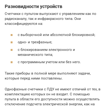
Разновидности устройств
Счетчики с пультом выпускают с управлением как по
радиоканалу, так и инфракрасного типа. Они
классифицируются на:
с выборочной или абсолютной блокировкой;
одно- и трехфазные;
с блокированием электронного и
механического типа;
с программным учетом или без него.
Такие приборы в полной мере выполняют задачи,
которые перед ними поставлены.
Однофазные счетчики с ПДУ не имеют отличий от тех, в
комплектацию которых он не входит. С помощью
пульта в области его доступности можно осуществлять
отключение подсчета электрической энергии, как на