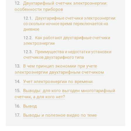
Двухтарифный счетчик электроэнергии:
особенности приборов
Двухтарифные счетчики электроэнергии:
со скольки ночное время переключается на
дневное
Как работают двухтарифные счетчики
электроэнергии
Преимущества и недостатки установки
счетчиков двухтарифного типа
В чем принцип экономии при учете
электроэнергии двухтарифным счетчиком
Учет электроэнергии по времени
Выводы: для кого выгоден многотарифный
счетчик, а для кого нет?
Вывод
Выводы и полезное видео по теме