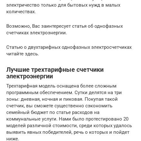
электричество только для бытовых нужд в малых
количествах.
Возможно, Вас заинтересует статья об однофазных
счетчиках электроэнергии.
Статью о двухтарифных однофазных электросчетчиках
читайте здесь.
Лучшие трехтарифные счетчики
электроэнергии
Трехтарифная модель оснащена более сложным
программным обеспечением. Сутки делятся на три
зоны: дневная, ночная и пиковая. Покупая такой
счетчик, вы сможете существенно сэкономить
семейный бюджет по статье расходов на
коммунальные услуги. Нами было протестировано 20
моделей различной стоимости, среди которых удалось
выявить явных победителей, речь о которых и пойдет
ниже.