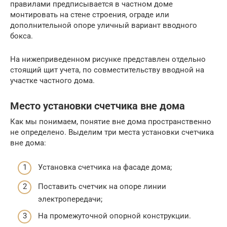
правилами предписывается в частном доме
монтировать на стене строения, ограде или
дополнительной опоре уличный вариант вводного
бокса.
На нижеприведенном рисунке представлен отдельно
стоящий щит учета, по совместительству вводной на
участке частного дома.
Место установки счетчика вне дома
Как мы понимаем, понятие вне дома пространственно
не определено. Выделим три места установки счетчика
вне дома:
Установка счетчика на фасаде дома;
Поставить счетчик на опоре линии
электропередачи;
На промежуточной опорной конструкции.