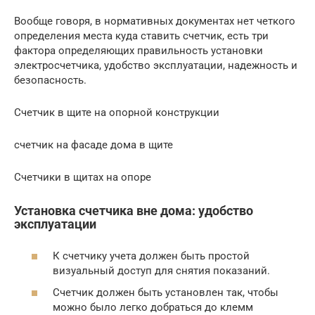
Вообще говоря, в нормативных документах нет четкого
определения места куда ставить счетчик, есть три
фактора определяющих правильность установки
электросчетчика, удобство эксплуатации, надежность и
безопасность.
Счетчик в щите на опорной конструкции
счетчик на фасаде дома в щите
Счетчики в щитах на опоре
Установка счетчика вне дома: удобство
эксплуатации
К счетчику учета должен быть простой
визуальный доступ для снятия показаний.
Счетчик должен быть установлен так, чтобы
можно было легко добраться до клемм