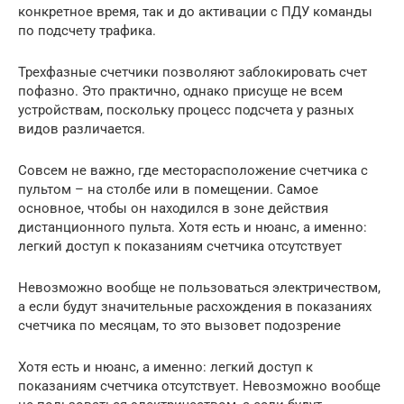
конкретное время, так и до активации с ПДУ команды
по подсчету трафика.
Трехфазные счетчики позволяют заблокировать счет
пофазно. Это практично, однако присуще не всем
устройствам, поскольку процесс подсчета у разных
видов различается.
Совсем не важно, где месторасположение счетчика с
пультом – на столбе или в помещении. Самое
основное, чтобы он находился в зоне действия
дистанционного пульта. Хотя есть и нюанс, а именно:
легкий доступ к показаниям счетчика отсутствует
Невозможно вообще не пользоваться электричеством,
а если будут значительные расхождения в показаниях
счетчика по месяцам, то это вызовет подозрение
Хотя есть и нюанс, а именно: легкий доступ к
показаниям счетчика отсутствует. Невозможно вообще