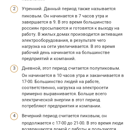
Утренний. Данный период также называется
пиковым. Он начинается в 7 часов утра и
завершается в 9. В это время большинство
россиян просыпаются и готовятся к выходу на
работу. В жилых домах производится активация
электрооборудования, в результате чего
нагрузка на сети увеличивается. В это время
рабочий день начинается на большинстве
предприятий и компаний.
Дневной, этот период считается полупиковым.
Он начинается в 10 часов утра и заканчивается в
17-00. Большинство людей на работе,
соответственно, нагрузка на электросети
примерно выравнивается. Больше всего
электрической энергии в этот период
потребляют предприятия и компании.
Вечерний период считается пиковым, он
продолжается с 17-00 до 21-00. В это время люди
возвращаются домой с работы и пользуются