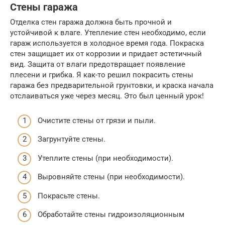
Стены гаража
Отделка стен гаража должна быть прочной и
устойчивой к влаге. Утепление стен необходимо, если
гараж используется в холодное время года. Покраска
стен защищает их от коррозии и придает эстетичный
вид. Защита от влаги предотвращает появление
плесени и грибка. Я как-то решил покрасить стены
гаража без предварительной грунтовки, и краска начала
отслаиваться уже через месяц. Это был ценный урок!
Очистите стены от грязи и пыли.
Загрунтуйте стены.
Утеплите стены (при необходимости).
Выровняйте стены (при необходимости).
Покрасьте стены.
Обработайте стены гидроизоляционным