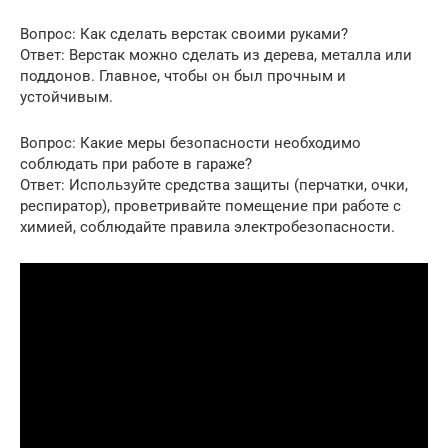
Вопрос: Как сделать верстак своими руками?
Ответ: Верстак можно сделать из дерева, металла или
поддонов. Главное, чтобы он был прочным и
устойчивым.
Вопрос: Какие меры безопасности необходимо
соблюдать при работе в гараже?
Ответ: Используйте средства защиты (перчатки, очки,
респиратор), проветривайте помещение при работе с
химией, соблюдайте правила электробезопасности.