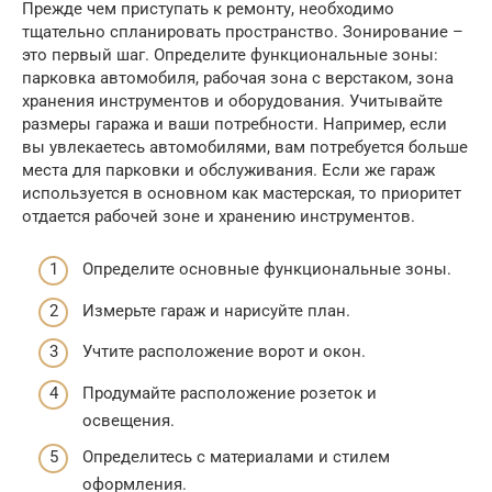
Прежде чем приступать к ремонту, необходимо
тщательно спланировать пространство. Зонирование –
это первый шаг. Определите функциональные зоны:
парковка автомобиля, рабочая зона с верстаком, зона
хранения инструментов и оборудования. Учитывайте
размеры гаража и ваши потребности. Например, если
вы увлекаетесь автомобилями, вам потребуется больше
места для парковки и обслуживания. Если же гараж
используется в основном как мастерская, то приоритет
отдается рабочей зоне и хранению инструментов.
Определите основные функциональные зоны.
Измерьте гараж и нарисуйте план.
Учтите расположение ворот и окон.
Продумайте расположение розеток и
освещения.
Определитесь с материалами и стилем
оформления.