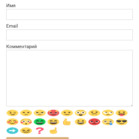
Имя
Email
Комментарий