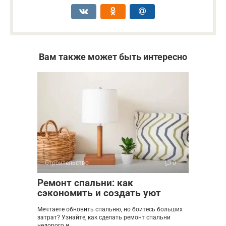
Вам также может быть интересно
Строительство
0
Ремонт спальни: как
сэкономить и создать уют
Мечтаете обновить спальню, но боитесь больших
затрат? Узнайте, как сделать ремонт спальни
недорого и