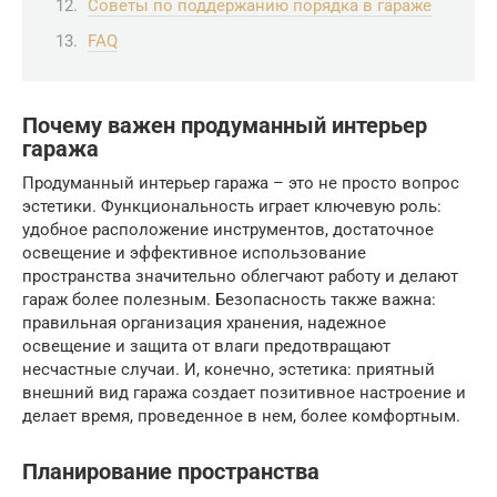
Советы по поддержанию порядка в гараже
FAQ
Почему важен продуманный интерьер
гаража
Продуманный интерьер гаража – это не просто вопрос
эстетики. Функциональность играет ключевую роль:
удобное расположение инструментов, достаточное
освещение и эффективное использование
пространства значительно облегчают работу и делают
гараж более полезным. Безопасность также важна:
правильная организация хранения, надежное
освещение и защита от влаги предотвращают
несчастные случаи. И, конечно, эстетика: приятный
внешний вид гаража создает позитивное настроение и
делает время, проведенное в нем, более комфортным.
Планирование пространства