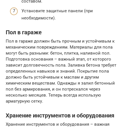
составом.
Установите защитные панели (при
необходимости).
Пол в гараже
Пол в гараже должен быть прочным и устойчивым к
механическим повреждениям. Материалы для пола
могут быть разными: бетон, плитка, наливной пол.
Подготовка основания – важный этап, от которого
зависит долговечность пола. Заливка бетона требует
определенных навыков и знаний. Покрытие пола
должно быть устойчивым к маслам и другим
химическим веществам. Однажды я залил бетонный
пол без армирования, и он потрескался через
несколько месяцев. Теперь всегда использую
арматурную сетку.
Хранение инструментов и оборудования
Хранение инструментов и оборудования – важная