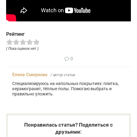
Рейтинг
( Пока оценок нет )
0
Елена Смирнова
/ автор статьи
Специализируюсь на напольных покрытиях: плитка,
керамогранит, тёплые полы. Помогаю выбрать и
правильно уложить.
Понравилась статья? Поделиться с
друзьями: