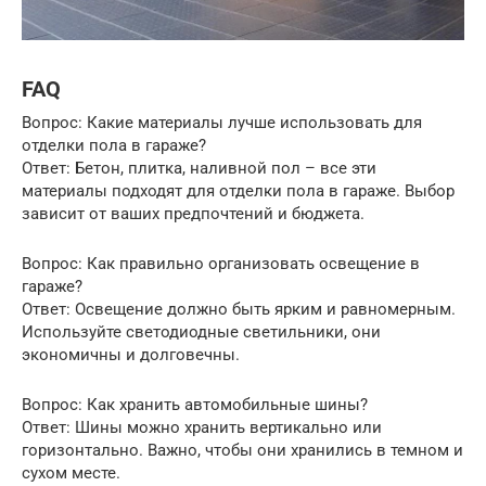
FAQ
Вопрос: Какие материалы лучше использовать для
отделки пола в гараже?
Ответ: Бетон, плитка, наливной пол – все эти
материалы подходят для отделки пола в гараже. Выбор
зависит от ваших предпочтений и бюджета.
Вопрос: Как правильно организовать освещение в
гараже?
Ответ: Освещение должно быть ярким и равномерным.
Используйте светодиодные светильники, они
экономичны и долговечны.
Вопрос: Как хранить автомобильные шины?
Ответ: Шины можно хранить вертикально или
горизонтально. Важно, чтобы они хранились в темном и
сухом месте.