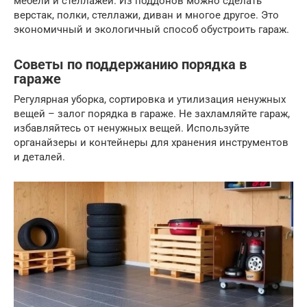
мебели и стеллажей. Из поддонов можно сделать
верстак, полки, стеллажи, диван и многое другое. Это
экономичный и экологичный способ обустроить гараж.
Советы по поддержанию порядка в
гараже
Регулярная уборка, сортировка и утилизация ненужных
вещей – залог порядка в гараже. Не захламляйте гараж,
избавляйтесь от ненужных вещей. Используйте
органайзеры и контейнеры для хранения инструментов
и деталей.