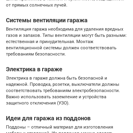
от прямых солнечных лучей.
Системы вентиляции гаража
Вентиляция гаража необходима для удаления вредных
газов и запахов. Типы вентиляции могут быть разными:
естественная и принудительная. Монтаж
вентиляционной системы должен соответствовать
требованиям безопасности.
Электрика в гараже
Электрика в гараже должна быть безопасной и
надежной. Проводка, розетки, выключатели должны
соответствовать требованиям электробезопасности.
Важно использовать заземление и устройства
защитного отключения (УЗО).
Идеи для гаража из поддонов
Поддоны – отличный материал для изготовления