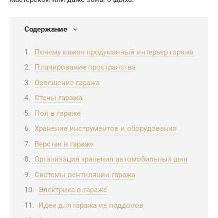
Содержание
Почему важен продуманный интерьер гаража
Планирование пространства
Освещение гаража
Стены гаража
Пол в гараже
Хранение инструментов и оборудования
Верстак в гараже
Организация хранения автомобильных шин
Системы вентиляции гаража
Электрика в гараже
Идеи для гаража из поддонов