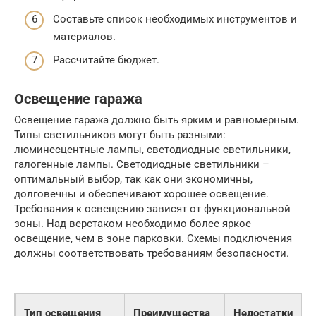
Составьте список необходимых инструментов и
материалов.
Рассчитайте бюджет.
Освещение гаража
Освещение гаража должно быть ярким и равномерным.
Типы светильников могут быть разными:
люминесцентные лампы, светодиодные светильники,
галогенные лампы. Светодиодные светильники –
оптимальный выбор, так как они экономичны,
долговечны и обеспечивают хорошее освещение.
Требования к освещению зависят от функциональной
зоны. Над верстаком необходимо более яркое
освещение, чем в зоне парковки. Схемы подключения
должны соответствовать требованиям безопасности.
Тип освещения
Преимущества
Недостатки