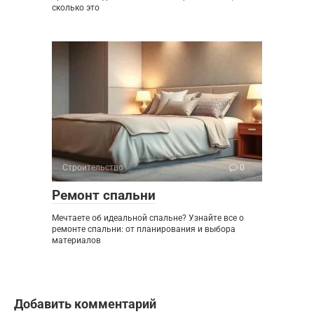
сколько это
Строительство
0
Ремонт спальни
Мечтаете об идеальной спальне? Узнайте все о
ремонте спальни: от планирования и выбора
материалов
Добавить комментарий