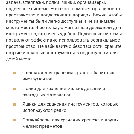
задача. Стеллажи, полки, ящики, органайзеры,
подвесные системы – все это поможет организовать
пространство и поддерживать порядок. Важно, чтобы
инструменты были легко доступны и не занимали
много места. Я использую магнитные держатели для
инструментов, это очень удобно. Подвесные системы
позволяют эффективно использовать вертикальное
пространство. Не забывайте о безопасности: храните
острые и опасные инструменты в недоступном для
детей месте.
Стеллажи для хранения крупногабаритных
инструментов.
Полки для хранения мелких деталей и
расходных материалов.
Ящики для хранения инструментов, которые
используются редко.
Органайзеры для хранения крепежа и других
мелких предметов.