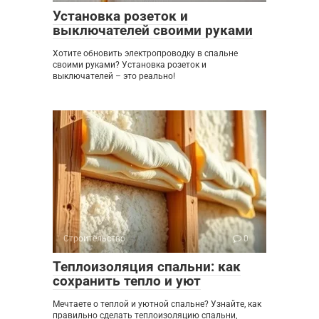
Установка розеток и
выключателей своими руками
Хотите обновить электропроводку в спальне
своими руками? Установка розеток и
выключателей – это реально!
Строительство
0
Теплоизоляция спальни: как
сохранить тепло и уют
Мечтаете о теплой и уютной спальне? Узнайте, как
правильно сделать теплоизоляцию спальни,