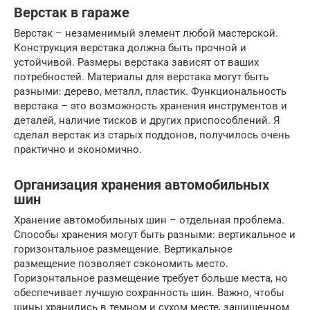
Верстак в гараже
Верстак – незаменимый элемент любой мастерской.
Конструкция верстака должна быть прочной и
устойчивой. Размеры верстака зависят от ваших
потребностей. Материалы для верстака могут быть
разными: дерево, металл, пластик. Функциональность
верстака – это возможность хранения инструментов и
деталей, наличие тисков и других приспособлений. Я
сделал верстак из старых поддонов, получилось очень
практично и экономично.
Организация хранения автомобильных
шин
Хранение автомобильных шин – отдельная проблема.
Способы хранения могут быть разными: вертикальное и
горизонтальное размещение. Вертикальное
размещение позволяет сэкономить место.
Горизонтальное размещение требует больше места, но
обеспечивает лучшую сохранность шин. Важно, чтобы
шины хранились в темном и сухом месте, защищенном