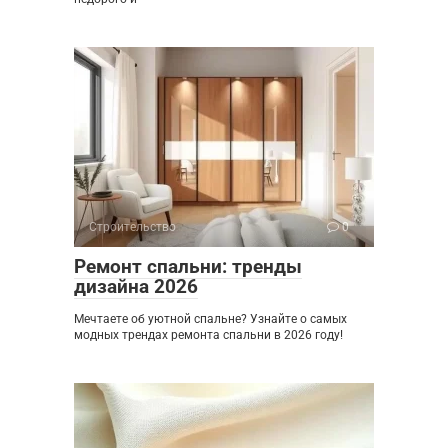
Строительство
0
Ремонт спальни: тренды
дизайна 2026
Мечтаете об уютной спальне? Узнайте о самых
модных трендах ремонта спальни в 2026 году!