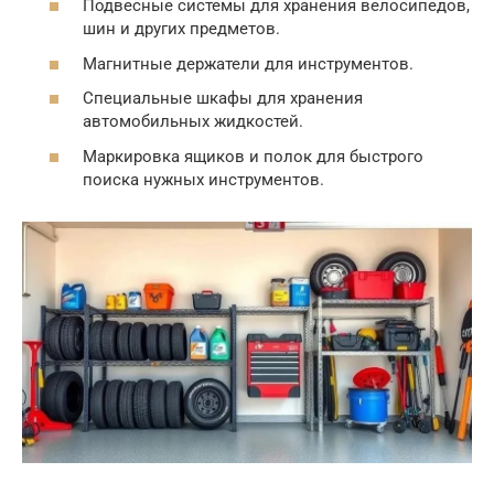
Подвесные системы для хранения велосипедов,
шин и других предметов.
Магнитные держатели для инструментов.
Специальные шкафы для хранения
автомобильных жидкостей.
Маркировка ящиков и полок для быстрого
поиска нужных инструментов.